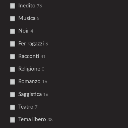
Inedito
76
Musica
5
Noir
4
Per ragazzi
6
Racconti
41
Religione
0
Romanzo
16
Saggistica
16
Teatro
7
Tema libero
38