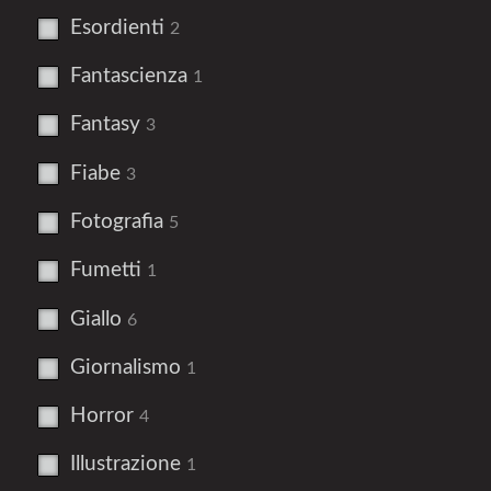
Esordienti
2
Fantascienza
1
Fantasy
3
Fiabe
3
Fotografia
5
Fumetti
1
Giallo
6
Giornalismo
1
Horror
4
Illustrazione
1