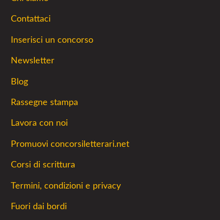
Contattaci
Inserisci un concorso
Newsletter
Blog
Rassegne stampa
Lavora con noi
Promuovi concorsiletterari.net
Corsi di scrittura
Termini, condizioni e privacy
Fuori dai bordi