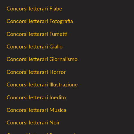
Concorsi letterari Fiabe
Concorsi letterari Fotografia
Concorsi letterari Fumetti
Concorsi letterari Giallo
Concorsi letterari Giornalismo
Concorsi letterari Horror
Concorsi letterari Illustrazione
Concorsi letterari Inedito
Concorsi letterari Musica
Concorsi letterari Noir