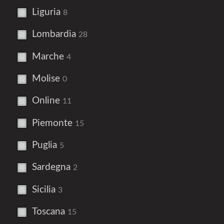
Liguria
8
Lombardia
28
Marche
4
Molise
0
Online
11
Piemonte
15
Puglia
5
Sardegna
2
Sicilia
3
Toscana
15