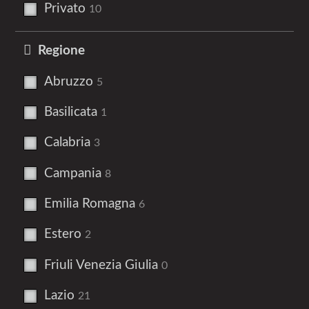
Privato
10
Regione
Abruzzo
5
Basilicata
1
Calabria
3
Campania
8
Emilia Romagna
6
Estero
2
Friuli Venezia Giulia
0
Lazio
21