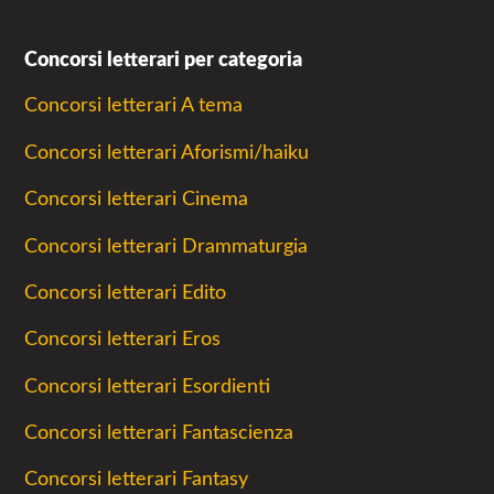
Concorsi letterari per categoria
Concorsi letterari A tema
Concorsi letterari Aforismi/haiku
Concorsi letterari Cinema
Concorsi letterari Drammaturgia
Concorsi letterari Edito
Concorsi letterari Eros
Concorsi letterari Esordienti
Concorsi letterari Fantascienza
Concorsi letterari Fantasy