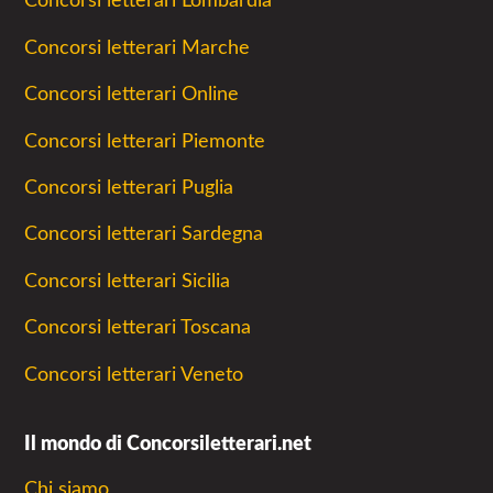
Concorsi letterari Lombardia
Concorsi letterari Marche
Concorsi letterari Online
Concorsi letterari Piemonte
Concorsi letterari Puglia
Concorsi letterari Sardegna
Concorsi letterari Sicilia
Concorsi letterari Toscana
Concorsi letterari Veneto
Il mondo di Concorsiletterari.net
Chi siamo