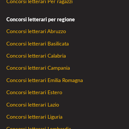
Concorsi letterari Per ragazzi
Concorsi letterari per regione
Concorsi letterari Abruzzo
Concorsi letterari Basilicata
Concorsi letterari Calabria
Concorsi letterari Campania
Concorsi letterari Emilia Romagna
Concorsi letterari Estero
Concorsi letterari Lazio
Concorsi letterari Liguria