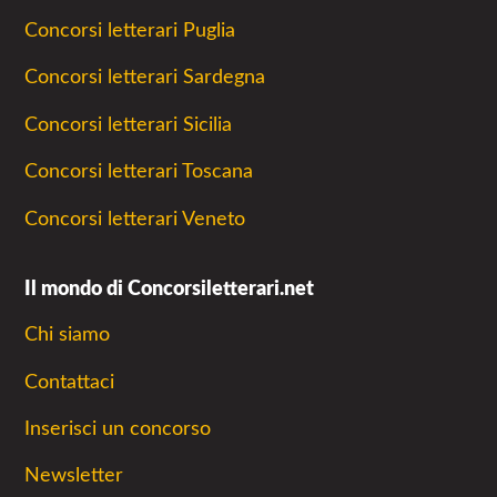
Concorsi letterari Puglia
Concorsi letterari Sardegna
Concorsi letterari Sicilia
Concorsi letterari Toscana
Concorsi letterari Veneto
Il mondo di Concorsiletterari.net
Chi siamo
Contattaci
Inserisci un concorso
Newsletter