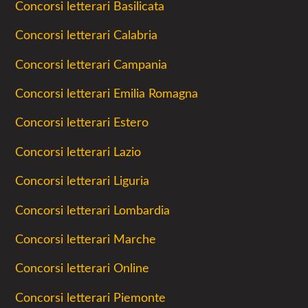
Concorsi letterari Basilicata
Concorsi letterari Calabria
Concorsi letterari Campania
Concorsi letterari Emilia Romagna
Concorsi letterari Estero
Concorsi letterari Lazio
Concorsi letterari Liguria
Concorsi letterari Lombardia
Concorsi letterari Marche
Concorsi letterari Online
Concorsi letterari Piemonte