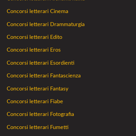
Concorsi letterari Cinema
Concorsi letterari Drammaturgia
Concorsi letterari Edito
Concorsi letterari Eros
Concorsi letterari Esordienti
Concorsi letterari Fantascienza
Concorsi letterari Fantasy
Concorsi letterari Fiabe
Concorsi letterari Fotografia
Concorsi letterari Fumetti