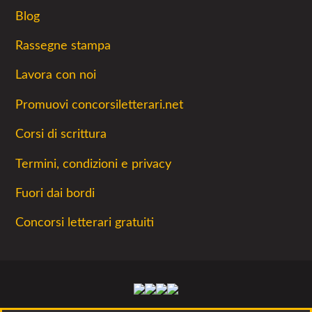
Blog
Rassegne stampa
Lavora con noi
Promuovi concorsiletterari.net
Corsi di scrittura
Termini, condizioni e privacy
Fuori dai bordi
Concorsi letterari gratuiti
Facebook
Twitter
Instagram
Youtube