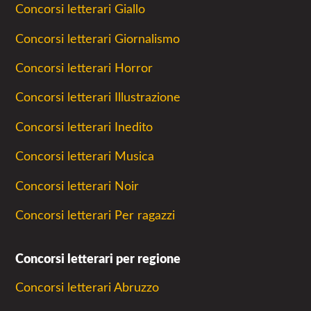
Concorsi letterari Giallo
Concorsi letterari Giornalismo
Concorsi letterari Horror
Concorsi letterari Illustrazione
Concorsi letterari Inedito
Concorsi letterari Musica
Concorsi letterari Noir
Concorsi letterari Per ragazzi
Concorsi letterari per regione
Concorsi letterari Abruzzo