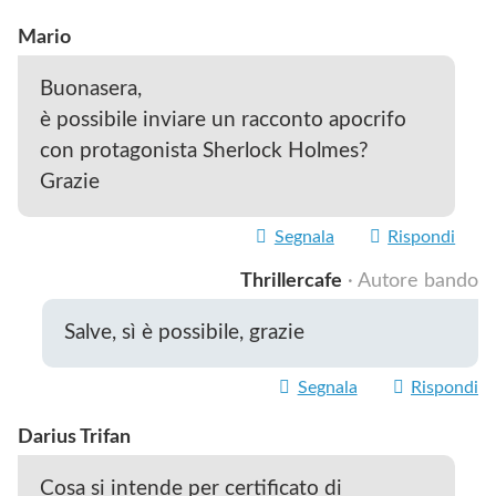
Mario
Buonasera,
è possibile inviare un racconto apocrifo
con protagonista Sherlock Holmes?
Grazie
Segnala
Rispondi
Thrillercafe
· Autore bando
Salve, sì è possibile, grazie
Segnala
Rispondi
Darius Trifan
Cosa si intende per certificato di