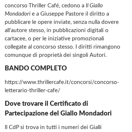
concorso Thriller Café, cedono a
Il Giallo
Mondadori
e a Giuseppe Pastore il diritto a
pubblicare le opere inviate, senza nulla dovere
all’autore stesso, in pubblicazioni digitali o
cartacee, o per le iniziative promozionali
collegate al concorso stesso. I diritti rimangono
comunque di proprietà dei singoli Autori.
BANDO COMPLETO
https://www.thrillercafe.it/concorsi/concorso-
letterario-thriller-cafe/
Dove trovare il Certificato di
Partecipazione del Giallo Mondadori
Il CdP si trova in tutti i numeri dei Gialli