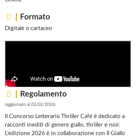
Formato
Digitale o cartaceo
Regolamento
(aggiornato al 02/02/2026)
Il Concorso Letterario Thriller Café è dedicato a
racconti inediti di genere giallo, thriller e noir.
L’edizione 2026 è in collaborazione con Il Giallo