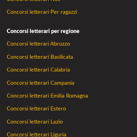
Concorsi letterari Per ragazzi
Concorsi letterari per regione
Concorsi letterari Abruzzo
Concorsi letterari Basilicata
Concorsi letterari Calabria
Concorsi letterari Campania
Concorsi letterari Emilia Romagna
Concorsi letterari Estero
Concorsi letterari Lazio
Concorsi letterari Liguria