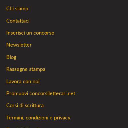
Chi siamo
Contattaci
Inserisci un concorso
Newsletter
Blog
Rassegne stampa
Lavora con noi
Promuovi concorsiletterari.net
Corsi di scrittura
Termini, condizioni e privacy