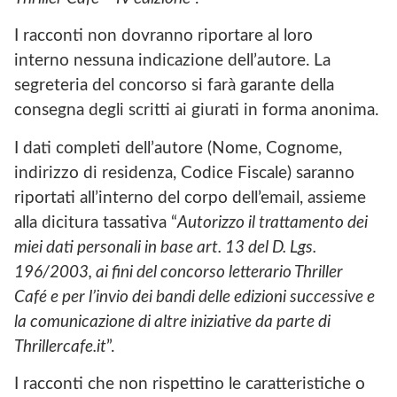
I racconti non dovranno riportare al loro
interno nessuna indicazione dell’autore. La
segreteria del concorso si farà garante della
consegna degli scritti ai giurati in forma anonima.
I dati completi dell’autore (Nome, Cognome,
indirizzo di residenza, Codice Fiscale) saranno
riportati all’interno del corpo dell’email, assieme
alla dicitura tassativa “
Autorizzo il trattamento dei
miei dati personali in base art. 13 del D. Lgs.
196/2003, ai fini del concorso letterario Thriller
Café e per l’invio dei bandi delle edizioni successive e
la comunicazione di altre iniziative da parte di
Thrillercafe.it
”.
I racconti che non rispettino le caratteristiche o