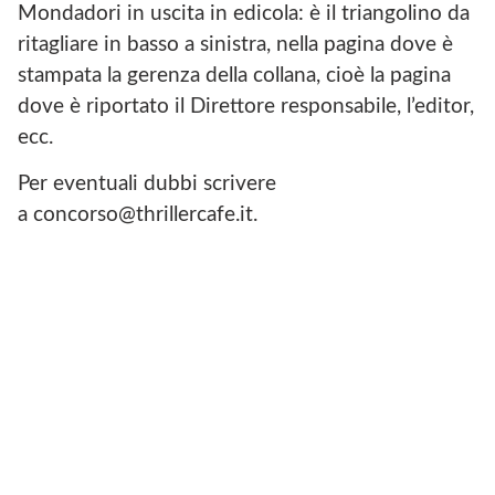
Mondadori in uscita in edicola: è il triangolino da
ritagliare in basso a sinistra, nella pagina dove è
stampata la gerenza della collana, cioè la pagina
dove è riportato il Direttore responsabile, l’editor,
ecc.
Per eventuali dubbi scrivere
a concorso@thrillercafe.it.