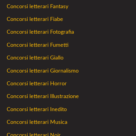
Concorsi letterari Fantasy
Concorsi letterari Fiabe
Concorsi letterari Fotografia
Concorsi letterari Fumetti
Concorsi letterari Giallo
Concorsi letterari Giornalismo
Concorsi letterari Horror
Concorsi letterari Illustrazione
Concorsi letterari Inedito
Concorsi letterari Musica
Concorsi letterari Noir