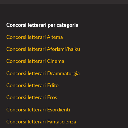
Concorsi letterari per categoria
Concorsi letterari A tema
Concorsi letterari Aforismi/haiku
Concorsi letterari Cinema
Concorsi letterari Drammaturgia
Concorsi letterari Edito
Concorsi letterari Eros
Concorsi letterari Esordienti
Concorsi letterari Fantascienza