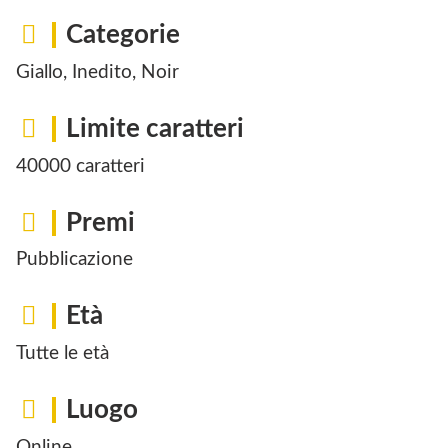
Categorie
Giallo, Inedito, Noir
Limite caratteri
40000 caratteri
Premi
Pubblicazione
Età
Tutte le età
Luogo
Online