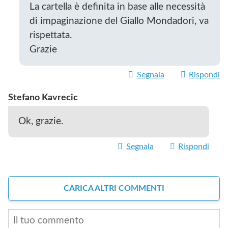
La cartella è definita in base alle necessità
di impaginazione del Giallo Mondadori, va
rispettata.
Grazie
Segnala
Rispondi
Stefano Kavrecic
Ok, grazie.
Segnala
Rispondi
CARICA ALTRI COMMENTI