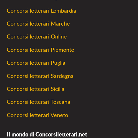
Concorsi letterari Lombardia
Concorsi letterari Marche
Concorsi letterari Online
Concorsi letterari Piemonte
Concorsi letterari Puglia
Concorsi letterari Sardegna
Concorsi letterari Sicilia
Concorsi letterari Toscana
Concorsi letterari Veneto
Il mondo di Concorsiletterari.net