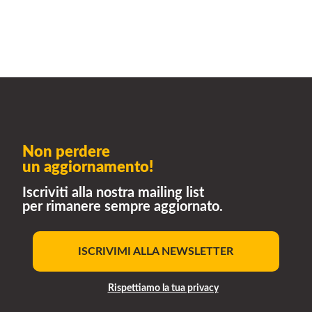
Non perdere
un aggiornamento!
Iscriviti alla nostra mailing list
per rimanere sempre aggiornato.
ISCRIVIMI ALLA NEWSLETTER
Rispettiamo la tua privacy