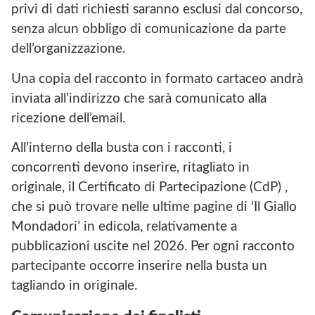
privi di dati richiesti saranno esclusi dal concorso,
senza alcun obbligo di comunicazione da parte
dell’organizzazione.
Una copia del racconto in formato cartaceo andrà
inviata all’indirizzo che sarà comunicato alla
ricezione dell’email.
All’interno della busta con i racconti, i
concorrenti devono inserire, ritagliato in
originale, il Certificato di Partecipazione (CdP) ,
che si può trovare nelle ultime pagine di ‘Il Giallo
Mondadori’ in edicola, relativamente a
pubblicazioni uscite nel 2026. Per ogni racconto
partecipante occorre inserire nella busta un
tagliando in originale.