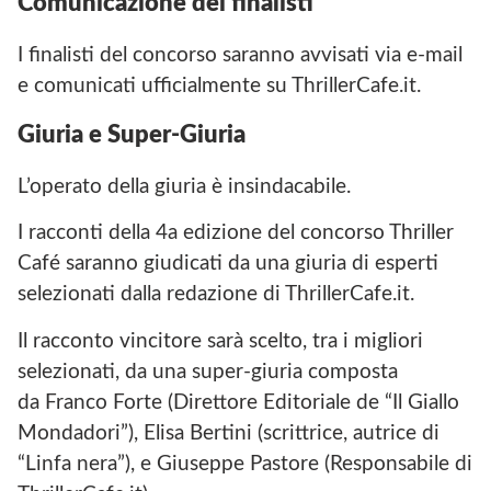
Comunicazione dei finalisti
I finalisti del concorso saranno avvisati via e-mail
e comunicati ufficialmente su ThrillerCafe.it.
Giuria e Super-Giuria
L’operato della giuria è insindacabile.
I racconti della 4a edizione del concorso Thriller
Café saranno giudicati da una giuria di esperti
selezionati dalla redazione di ThrillerCafe.it.
Il racconto vincitore sarà scelto, tra i migliori
selezionati, da una super-giuria composta
da Franco Forte (Direttore Editoriale de “Il Giallo
Mondadori”), Elisa Bertini (scrittrice, autrice di
“Linfa nera”), e Giuseppe Pastore (Responsabile di