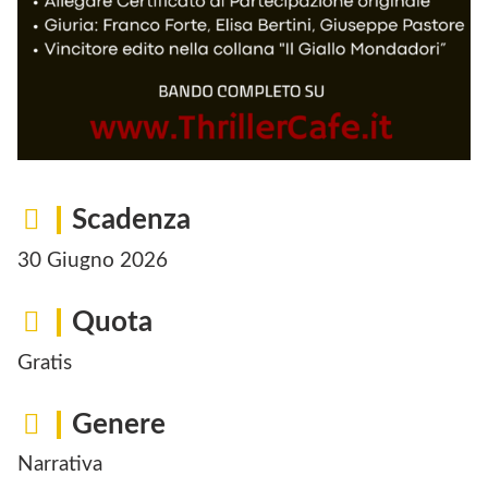
Scadenza
30 Giugno 2026
Quota
Gratis
Genere
Narrativa