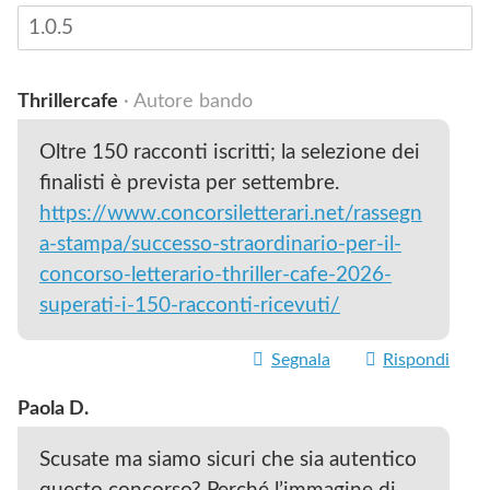
Thrillercafe
· Autore bando
Oltre 150 racconti iscritti; la selezione dei
finalisti è prevista per settembre.
https://www.concorsiletterari.net/rassegn
a-stampa/successo-straordinario-per-il-
concorso-letterario-thriller-cafe-2026-
superati-i-150-racconti-ricevuti/
Segnala
Rispondi
Paola D.
Scusate ma siamo sicuri che sia autentico