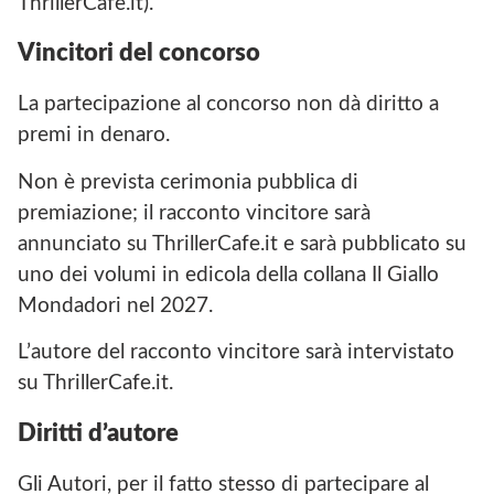
ThrillerCafe.it).
Vincitori del concorso
La partecipazione al concorso non dà diritto a
premi in denaro.
Non è prevista cerimonia pubblica di
premiazione; il racconto vincitore sarà
annunciato su ThrillerCafe.it e sarà pubblicato su
uno dei volumi in edicola della collana Il Giallo
Mondadori nel 2027.
L’autore del racconto vincitore sarà intervistato
su ThrillerCafe.it.
Diritti d’autore
Gli Autori, per il fatto stesso di partecipare al