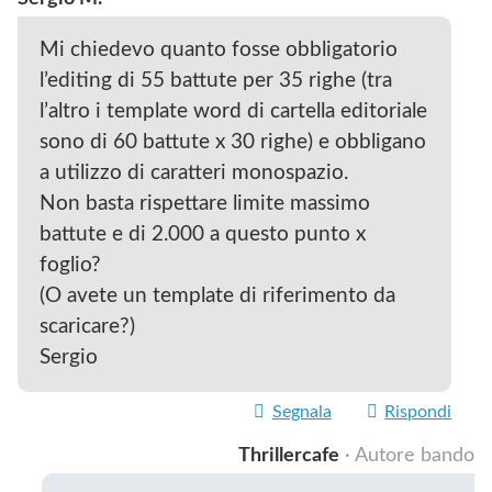
Mi chiedevo quanto fosse obbligatorio
l’editing di 55 battute per 35 righe (tra
l’altro i template word di cartella editoriale
sono di 60 battute x 30 righe) e obbligano
a utilizzo di caratteri monospazio.
Non basta rispettare limite massimo
battute e di 2.000 a questo punto x
foglio?
(O avete un template di riferimento da
scaricare?)
Sergio
Segnala
Rispondi
Thrillercafe
· Autore bando