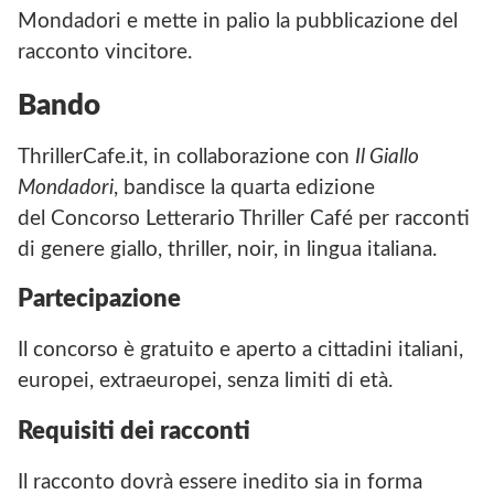
Mondadori e mette in palio la pubblicazione del
racconto vincitore.
Bando
ThrillerCafe.it, in collaborazione con
Il Giallo
Mondadori
, bandisce la quarta edizione
del Concorso Letterario Thriller Café per racconti
di genere giallo, thriller, noir, in lingua italiana.
Partecipazione
Il concorso è gratuito e aperto a cittadini italiani,
europei, extraeuropei, senza limiti di età.
Requisiti dei racconti
Il racconto dovrà essere inedito sia in forma