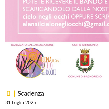
Scadenza
31 Luglio 2025