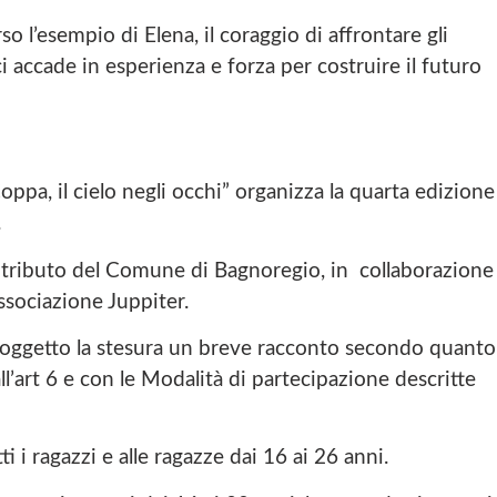
so l’esempio di Elena, il coraggio di affrontare gli
i accade in esperienza e forza per costruire il futuro
a, il cielo negli occhi” organizza la quarta edizione
.
 contributo del Comune di Bagnoregio, in collaborazione
associazione Juppiter.
oggetto la stesura un breve racconto secondo quanto
all’art 6 e con le Modalità di partecipazione descritte
 i ragazzi e alle ragazze dai 16 ai 26 anni.