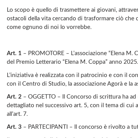
Lo scopo è quello di trasmettere ai giovani, attraver
ostacoli della vita cercando di trasformare ciò che c
come ognuno di noi lo vorrebbe.
Art. 1
– PROMOTORE – L’associazione “Elena M. Copp
del Premio Letterario “Elena M. Coppa” anno 2025
L’iniziativa è realizzata con il patrocinio e con il
con il Centro di Studio, la associazione Agorà e la 
Art. 2
– OGGETTO – Il Concorso di scrittura ha ad 
dettagliato nel successivo art. 5, con il tema di cui 
all’art. 7.
Art. 3
– PARTECIPANTI – Il concorso è rivolto a tutti