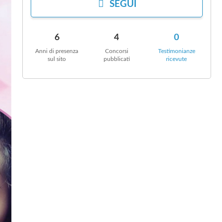
SEGUI
6
4
0
Anni di presenza
Concorsi
Testimonianze
sul sito
pubblicati
ricevute