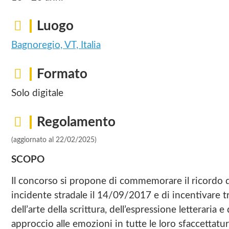
Luogo
Bagnoregio, VT, Italia
Formato
Solo digitale
Regolamento
(aggiornato al 22/02/2025)
SCOPO
Il concorso si propone di commemorare il ricordo d
incidente stradale il 14/09/2017 e di incentivare tr
dell’arte della scrittura, dell’espressione letteraria
approccio alle emozioni in tutte le loro sfaccettatur