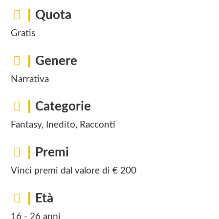
Quota
Gratis
Genere
Narrativa
Categorie
Fantasy, Inedito, Racconti
Premi
Vinci premi dal valore di € 200
Età
16 - 26 anni