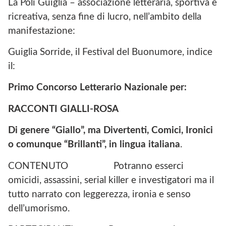
La Poli Guiglia – associazione letteraria, sportiva e
ricreativa, senza fine di lucro, nell’ambito della
manifestazione:
Guiglia Sorride, il Festival del Buonumore, indice
il:
Primo Concorso Letterario Nazionale
per:
RACCONTI GIALLI-ROSA
Di genere “Giallo”,
ma Divertenti, Comici, Ironici
o comunque “Brillanti”, in lingua italiana
.
CONTENUTO Potranno esserci
omicidi, assassini, serial killer e investigatori ma il
tutto narrato con leggerezza, ironia e senso
dell’umorismo.