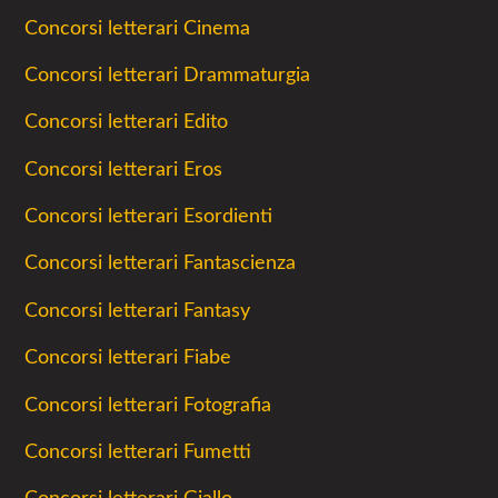
Concorsi letterari Cinema
Concorsi letterari Drammaturgia
Concorsi letterari Edito
Concorsi letterari Eros
Concorsi letterari Esordienti
Concorsi letterari Fantascienza
Concorsi letterari Fantasy
Concorsi letterari Fiabe
Concorsi letterari Fotografia
Concorsi letterari Fumetti