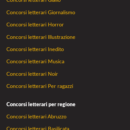
Concorsi letterari Giallo
Concorsi letterari Giornalismo
Concorsi letterari Horror
Concorsi letterari Illustrazione
Concorsi letterari Inedito
Concorsi letterari Musica
Concorsi letterari Noir
Concorsi letterari Per ragazzi
Concorsi letterari per regione
Concorsi letterari Abruzzo
Concorsi letterari Basilicata