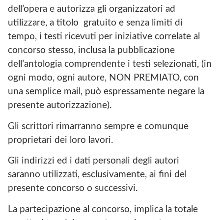
dell’opera e autorizza gli organizzatori ad
utilizzare, a titolo gratuito e senza limiti di
tempo, i testi ricevuti per iniziative correlate al
concorso stesso, inclusa la pubblicazione
dell’antologia comprendente i testi selezionati, (in
ogni modo, ogni autore, NON PREMIATO, con
una semplice mail, può espressamente negare la
presente autorizzazione).
Gli scrittori rimarranno sempre e comunque
proprietari dei loro lavori.
Gli indirizzi ed i dati personali degli autori
saranno utilizzati, esclusivamente, ai fini del
presente concorso o successivi.
La partecipazione al concorso, implica la totale