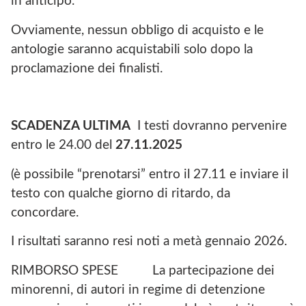
in anticipo.
Ovviamente, nessun obbligo di acquisto e le
antologie saranno acquistabili solo dopo la
proclamazione dei finalisti.
SCADENZA ULTIMA
I testi dovranno pervenire
entro le 24.00 del
27.11.2025
(è possibile “prenotarsi” entro il 27.11 e inviare il
testo con qualche giorno di ritardo, da
concordare.
I risultati saranno resi noti a metà gennaio 2026.
RIMBORSO SPESE La partecipazione dei
minorenni, di autori in regime di detenzione