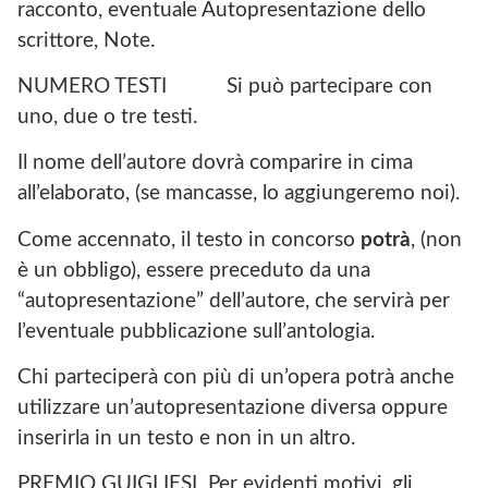
racconto, eventuale Autopresentazione dello
scrittore, Note.
NUMERO TESTI Si può partecipare con
uno, due o tre testi.
Il nome dell’autore dovrà comparire in cima
all’elaborato, (se mancasse, lo aggiungeremo noi).
Come accennato, il testo in concorso
potrà
, (non
è un obbligo), essere preceduto da una
“autopresentazione” dell’autore, che servirà per
l’eventuale pubblicazione sull’antologia.
Chi parteciperà con più di un’opera potrà anche
utilizzare un’autopresentazione diversa oppure
inserirla in un testo e non in un altro.
PREMIO GUIGLIESI Per evidenti motivi, gli