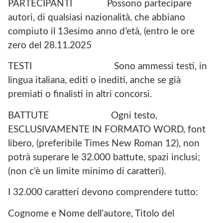
PARTECIPANTI Possono partecipare
autori, di qualsiasi nazionalità, che abbiano
compiuto il 13esimo anno d’età, (entro le ore
zero del 28.11.2025
TESTI Sono ammessi testi, in
lingua italiana, editi o inediti, anche se già
premiati o finalisti in altri concorsi.
BATTUTE Ogni testo,
ESCLUSIVAMENTE IN FORMATO WORD, font
libero, (preferibile Times New Roman 12), non
potrà superare le 32.000 battute, spazi inclusi;
(non c’è un limite minimo di caratteri).
I 32.000 caratteri devono comprendere tutto:
Cognome e Nome dell’autore, Titolo del