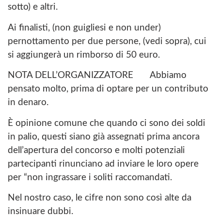
sotto) e altri.
Ai finalisti, (non guigliesi e non under)
pernottamento per due persone, (vedi sopra), cui
si aggiungerà un rimborso di 50 euro.
NOTA DELL’ORGANIZZATORE Abbiamo
pensato molto, prima di optare per un contributo
in denaro.
È opinione comune che quando ci sono dei soldi
in palio, questi siano già assegnati prima ancora
dell’apertura del concorso e molti potenziali
partecipanti rinunciano ad inviare le loro opere
per “non ingrassare i soliti raccomandati.
Nel nostro caso, le cifre non sono così alte da
insinuare dubbi.