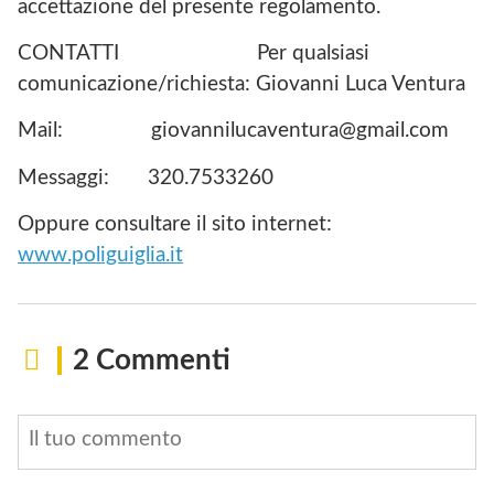
accettazione del presente regolamento.
CONTATTI Per qualsiasi
comunicazione/richiesta: Giovanni Luca Ventura
Mail: giovannilucaventura@gmail.com
Messaggi: 320.7533260
Oppure consultare il sito internet:
www.poliguiglia.it
2 Commenti