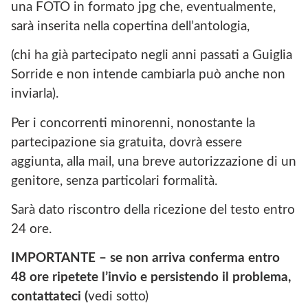
una FOTO in formato jpg che, eventualmente,
sarà inserita nella copertina dell’antologia,
(chi ha già partecipato negli anni passati a Guiglia
Sorride e non intende cambiarla può anche non
inviarla).
Per i concorrenti minorenni, nonostante la
partecipazione sia gratuita, dovrà essere
aggiunta, alla mail, una breve autorizzazione di un
genitore, senza particolari formalità.
Sarà dato riscontro della ricezione del testo entro
24 ore.
IMPORTANTE – se non arriva conferma entro
48 ore ripetete l’invio e persistendo il problema,
contattateci (
vedi sotto)