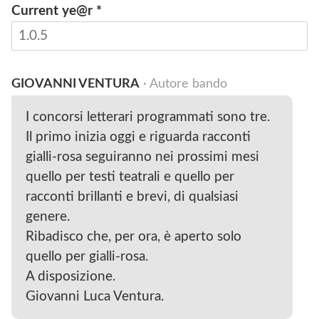
Current ye@r
*
INVIA
GIOVANNI VENTURA
· Autore bando
I concorsi letterari programmati sono tre.
Il primo inizia oggi e riguarda racconti
gialli-rosa seguiranno nei prossimi mesi
quello per testi teatrali e quello per
racconti brillanti e brevi, di qualsiasi
genere.
Ribadisco che, per ora, è aperto solo
quello per gialli-rosa.
A disposizione.
Giovanni Luca Ventura.