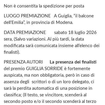
Non è consentita la spedizione per posta
LUOGO PREMIAZIONE A Guiglia, “il balcone
dell’Emilia”, in provincia di Modena.
DATA PREMIAZIONE sabato 18 luglio 2026
sera, (Salvo variazioni. Al più tardi, la data
modificata sarà comunicata insieme all’elenco dei
finalisti).
PRESENZA AUTORI
La presenza dei finalisti
del premio GUIGLIA SORRIDE è fortemente
auspicata, ma non obbligatoria, però in caso di
assenza degli scrittori o di un loro delegato, ci
sarà la perdita automatica di una posizione in
classifica; (Il testo, se vincitore, scenderà al
secondo posto e/o il secondo scenderà al terzo