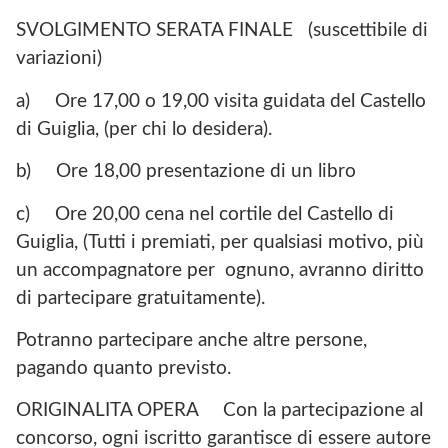
SVOLGIMENTO SERATA FINALE (suscettibile di
variazioni)
a) Ore 17,00 o 19,00 visita guidata del Castello
di Guiglia, (per chi lo desidera).
b) Ore 18,00 presentazione di un libro
c) Ore 20,00 cena nel cortile del Castello di
Guiglia, (Tutti i premiati, per qualsiasi motivo, più
un accompagnatore per ognuno, avranno diritto
di partecipare gratuitamente).
Potranno partecipare anche altre persone,
pagando quanto previsto.
ORIGINALITA OPERA Con la partecipazione al
concorso, ogni iscritto garantisce di essere autore