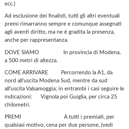
ecc.)
Ad esclusione dei finalisti, tutti gli altri eventuali
premi rimarranno sempre e comunque assegnati
agli aventi diritto, ma ne è gradita la presenza,
anche per rappresentanza.
DOVE SIAMO In provincia di Modena,
a 500 metri di altezza.
COME ARRIVARE Percorrendo la A1, da
nord all’uscita Modena Sud, mentre da sud
all’uscita Valsamoggia; in entrambi i casi seguire le
indicazioni: Vignola poi Guiglia, per circa 25
chilometri.
PREMI A tutti i premiati, per
qualsiasi motivo, cena per due persone, (vedi