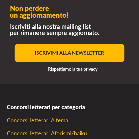
Non perdere
un aggiornamento!
Iscriviti alla nostra mailing list
per rimanere sempre aggiornato.
ISCRIVIMI ALLA NEWSLETTER
Rispettiamo la tua privacy
Concorsi letterari per categoria
Concorsi letterari A tema
Concorsi letterari Aforismi/haiku