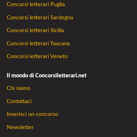
Concorsi letterari Puglia
Concorsi letterari Sardegna
Concorsi letterari Sicilia
Concorsi letterari Toscana
Concorsi letterari Veneto
Il mondo di Concorsiletterari.net
Chi siamo
Contattaci
Inserisci un concorso
Newsletter