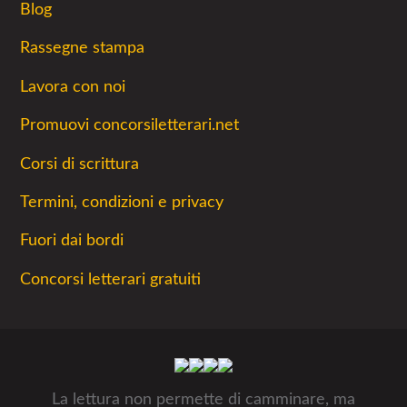
Blog
Rassegne stampa
Lavora con noi
Promuovi concorsiletterari.net
Corsi di scrittura
Termini, condizioni e privacy
Fuori dai bordi
Concorsi letterari gratuiti
La lettura non permette di camminare, ma