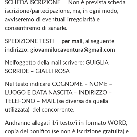
SCHEDA ISCRIZIONE Non è prevista scheda
iscrizione/partecipazione, ma, in ogni modo,
avviseremo di eventuali irregolarità e
consentiremo di sanarle.
SPEDIZIONE TESTI
per mail
, al seguente
indirizzo:
giovannilucaventura@gmail.com
Nell’oggetto della mail scrivere: GUIGLIA
SORRIDE – GIALLI ROSA
Nel testo indicare COGNOME – NOME –
LUOGO E DATA NASCITA – INDIRIZZO –
TELEFONO – MAIL (se diversa da quella
utilizzata) del concorrente.
Andranno allegati il/i testo/i in formato WORD,
copia del bonifico (se non è iscrizione gratuita) e