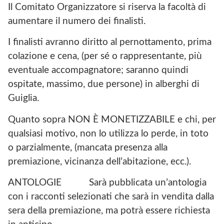
Il Comitato Organizzatore si riserva la facoltà di
aumentare il numero dei finalisti.
I finalisti avranno diritto al pernottamento, prima
colazione e cena, (per sé o rappresentante, più
eventuale accompagnatore; saranno quindi
ospitate, massimo, due persone) in alberghi di
Guiglia.
Quanto sopra NON È MONETIZZABILE e chi, per
qualsiasi motivo, non lo utilizza lo perde, in toto
o parzialmente, (mancata presenza alla
premiazione, vicinanza dell’abitazione, ecc.).
ANTOLOGIE Sarà pubblicata un’antologia
con i racconti selezionati che sarà in vendita dalla
sera della premiazione, ma potrà essere richiesta