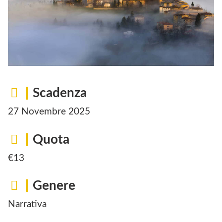
Scadenza
27 Novembre 2025
Quota
€13
Genere
Narrativa