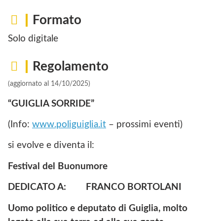
Formato
Solo digitale
Regolamento
(aggiornato al 14/10/2025)
“GUIGLIA SORRIDE”
(Info:
www.poliguiglia.it
– prossimi eventi)
si evolve e diventa il:
Festival del Buonumore
DEDICATO A:
FRANCO BORTOLANI
Uomo politico e deputato di Guiglia, molto