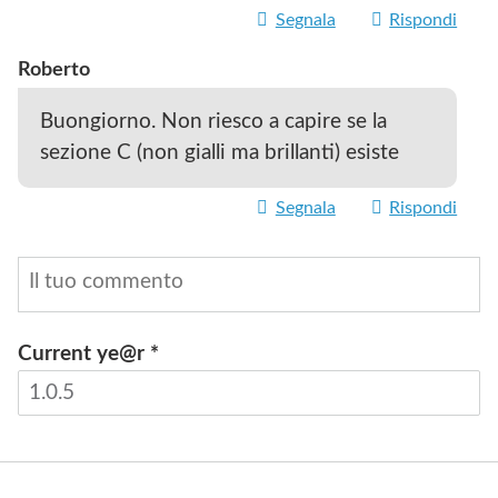
Segnala
Rispondi
Roberto
Buongiorno. Non riesco a capire se la
sezione C (non gialli ma brillanti) esiste
Segnala
Rispondi
Current ye@r
*
INVIA