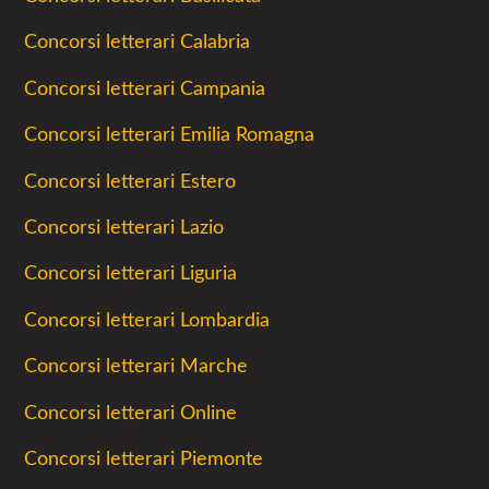
Concorsi letterari Calabria
Concorsi letterari Campania
Concorsi letterari Emilia Romagna
Concorsi letterari Estero
Concorsi letterari Lazio
Concorsi letterari Liguria
Concorsi letterari Lombardia
Concorsi letterari Marche
Concorsi letterari Online
Concorsi letterari Piemonte