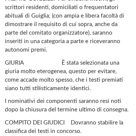
scrittori residenti, domiciliati o frequentatori
abituali di Guiglia; (con ampia e libera facoltà di
dimostrare il requisito di cui sopra, anche da
parte del comitato organizzatore), saranno
inseriti in una categoria a parte e riceveranno
autonomi premi.
GIURIA È stata selezionata una
giuria molto eterogenea, questo per evitare,
come accade molto spesso, che i testi premiati
siano tutti stilisticamente identici.
I nominativi dei componenti saranno resi noti
dopo la chiusura del termine ultimo di consegna.
COMPITO DEI GIUDICI Dovranno stabilire la
classifica dei testi in concorso.