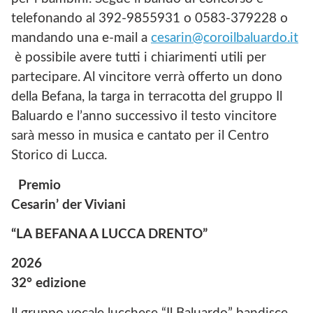
telefonando al 392-9855931 o 0583-379228 o
mandando una e-mail a
cesarin@coroilbaluardo.it
è possibile avere tutti i chiarimenti utili per
partecipare. Al vincitore verrà offerto un dono
della Befana, la targa in terracotta del gruppo Il
Baluardo e l’anno successivo il testo vincitore
sarà messo in musica e cantato per il Centro
Storico di Lucca.
Premio
Cesarin’ der Viviani
“LA BEFANA A LUCCA DRENTO”
2026
32° edizione