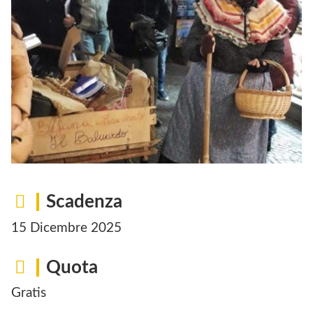
Scadenza
15 Dicembre 2025
Quota
Gratis