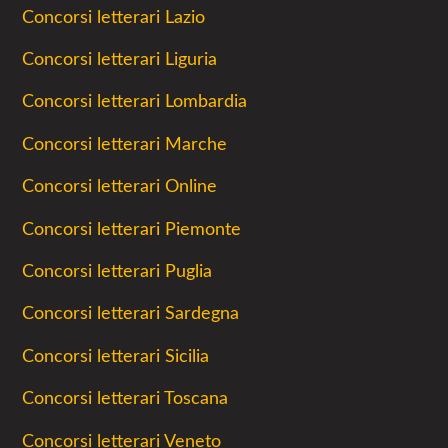
Concorsi letterari Lazio
Concorsi letterari Liguria
Concorsi letterari Lombardia
Concorsi letterari Marche
Concorsi letterari Online
Concorsi letterari Piemonte
Concorsi letterari Puglia
Concorsi letterari Sardegna
Concorsi letterari Sicilia
Concorsi letterari Toscana
Concorsi letterari Veneto