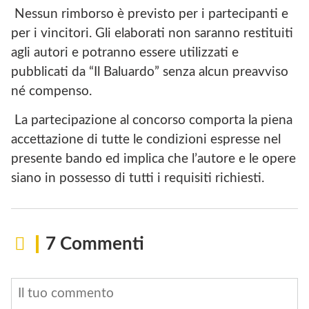
Nessun rimborso è previsto per i partecipanti e
per i vincitori. Gli elaborati non saranno restituiti
agli autori e potranno essere utilizzati e
pubblicati da “Il Baluardo” senza alcun preavviso
né compenso.
La partecipazione al concorso comporta la piena
accettazione di tutte le condizioni espresse nel
presente bando ed implica che l’autore e le opere
siano in possesso di tutti i requisiti richiesti.
7 Commenti