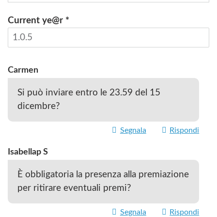
Current ye@r
*
INVIA
Carmen
Si può inviare entro le 23.59 del 15
dicembre?
Segnala
Rispondi
Isabellap S
È obbligatoria la presenza alla premiazione
per ritirare eventuali premi?
Segnala
Rispondi