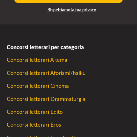
Rispettiamo la tua privacy
Concorsi letterari per categoria
Concorsi letterari A tema
Concorsi letterari Aforismi/haiku
Concorsi letterari Cinema
Concorsi letterari Drammaturgia
Concorsi letterari Edito
Concorsi letterari Eros