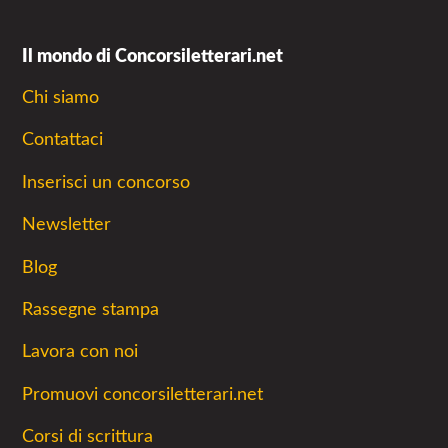
Il mondo di Concorsiletterari.net
Chi siamo
Contattaci
Inserisci un concorso
Newsletter
Blog
Rassegne stampa
Lavora con noi
Promuovi concorsiletterari.net
Corsi di scrittura