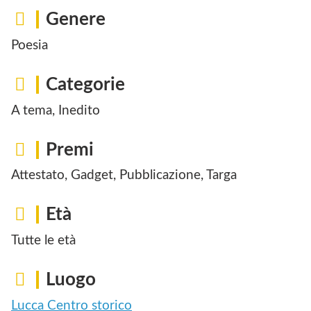
Genere
Poesia
Categorie
A tema, Inedito
Premi
Attestato, Gadget, Pubblicazione, Targa
Età
Tutte le età
Luogo
Lucca Centro storico