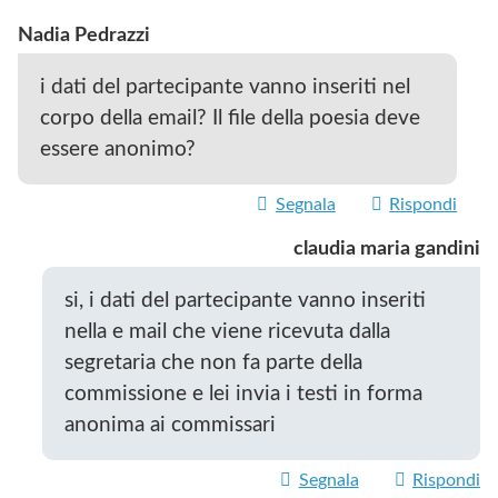
Nadia Pedrazzi
i dati del partecipante vanno inseriti nel
corpo della email? Il file della poesia deve
essere anonimo?
Segnala
Rispondi
claudia maria gandini
si, i dati del partecipante vanno inseriti
nella e mail che viene ricevuta dalla
segretaria che non fa parte della
commissione e lei invia i testi in forma
anonima ai commissari
Segnala
Rispondi