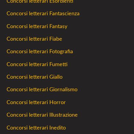
Concorsi letterari Esordienti
Concorsi letterari Fantascienza
Concorsi letterari Fantasy
Concorsi letterari Fiabe
Concorsi letterari Fotografia
Concorsi letterari Fumetti
Concorsi letterari Giallo
Concorsi letterari Giornalismo
Concorsi letterari Horror
Concorsi letterari Illustrazione
Concorsi letterari Inedito