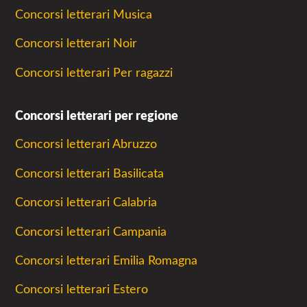
Concorsi letterari Musica
Concorsi letterari Noir
Concorsi letterari Per ragazzi
Concorsi letterari per regione
Concorsi letterari Abruzzo
Concorsi letterari Basilicata
Concorsi letterari Calabria
Concorsi letterari Campania
Concorsi letterari Emilia Romagna
Concorsi letterari Estero