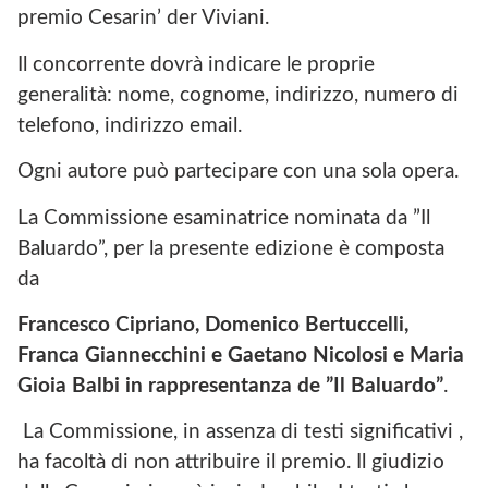
premio Cesarin’ der Viviani.
Il concorrente dovrà indicare le proprie
generalità: nome, cognome, indirizzo, numero di
telefono, indirizzo email.
Ogni autore può partecipare con una sola opera.
La Commissione esaminatrice nominata da ”Il
Baluardo”, per la presente edizione è composta
da
Francesco Cipriano, Domenico Bertuccelli,
Franca Giannecchini e Gaetano Nicolosi e Maria
Gioia Balbi in rappresentanza de ”Il Baluardo”
.
La Commissione, in assenza di testi significativi ,
ha facoltà di non attribuire il premio. Il giudizio