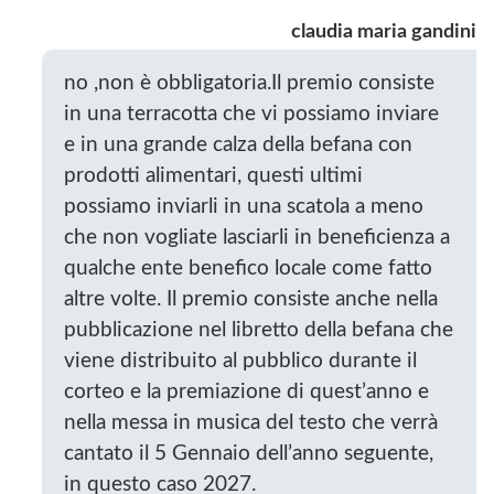
claudia maria gandini
no ,non è obbligatoria.Il premio consiste
in una terracotta che vi possiamo inviare
e in una grande calza della befana con
prodotti alimentari, questi ultimi
possiamo inviarli in una scatola a meno
che non vogliate lasciarli in beneficienza a
qualche ente benefico locale come fatto
altre volte. Il premio consiste anche nella
pubblicazione nel libretto della befana che
viene distribuito al pubblico durante il
corteo e la premiazione di quest’anno e
nella messa in musica del testo che verrà
cantato il 5 Gennaio dell’anno seguente,
in questo caso 2027.