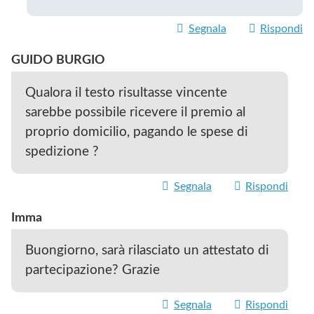
Segnala
Rispondi
GUIDO BURGIO
Qualora il testo risultasse vincente
sarebbe possibile ricevere il premio al
proprio domicilio, pagando le spese di
spedizione ?
Segnala
Rispondi
Imma
Buongiorno, sarà rilasciato un attestato di
partecipazione? Grazie
Segnala
Rispondi