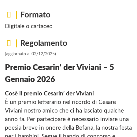
Formato
Digitale o cartaceo
Regolamento
(aggiornato al 02/12/2025)
Premio Cesarin’ der Viviani – 5
Gennaio 2026
Cosè il premio Cesarin’ der Viviani
È un premio letterario nel ricordo di Cesare
Viviani nostro amico che ci ha lasciato qualche
anno fa. Per partecipare è necessario inviare una
poesia breve in onore della Befana, la nostra festa
per i bambini. Segue il bando di concorso e