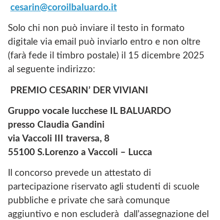
cesarin@coroilbaluardo.it
Solo chi non può inviare il testo in formato
digitale via email può inviarlo entro e non oltre
(farà fede il timbro postale) il 15 dicembre 2025
al seguente indirizzo:
PREMIO CESARIN’ DER VIVIANI
Gruppo vocale lucchese IL BALUARDO
presso Claudia Gandini
via Vaccoli III traversa, 8
55100
S.Lorenzo a Vaccoli – Lucca
Il concorso prevede un attestato di
partecipazione riservato agli studenti di scuole
pubbliche e private che sarà comunque
aggiuntivo e non escluderà dall’assegnazione del