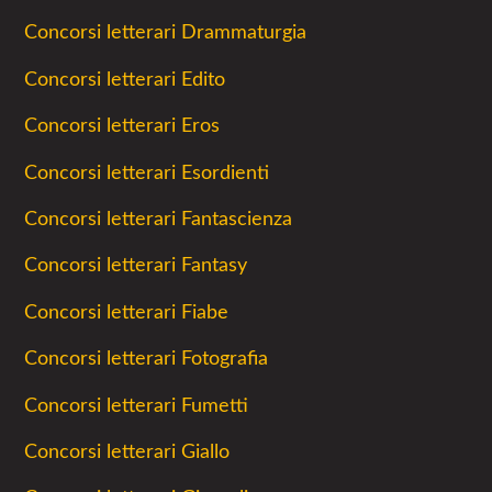
Concorsi letterari Drammaturgia
Concorsi letterari Edito
Concorsi letterari Eros
Concorsi letterari Esordienti
Concorsi letterari Fantascienza
Concorsi letterari Fantasy
Concorsi letterari Fiabe
Concorsi letterari Fotografia
Concorsi letterari Fumetti
Concorsi letterari Giallo