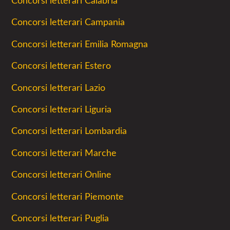
Concorsi letterari Calabria
Concorsi letterari Campania
Concorsi letterari Emilia Romagna
Concorsi letterari Estero
Concorsi letterari Lazio
Concorsi letterari Liguria
Concorsi letterari Lombardia
Concorsi letterari Marche
Concorsi letterari Online
Concorsi letterari Piemonte
Concorsi letterari Puglia