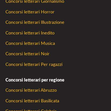
Concorsi letterari Giornalismo
Concorsi letterari Horror
Concorsi letterari Illustrazione
Concorsi letterari Inedito
Concorsi letterari Musica
Concorsi letterari Noir
Concorsi letterari Per ragazzi
Concorsi letterari per regione
Concorsi letterari Abruzzo
Concorsi letterari Basilicata