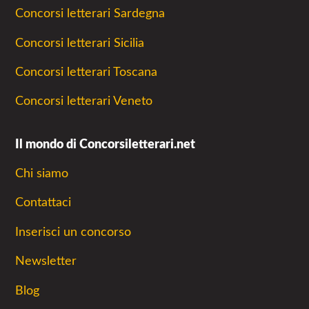
Concorsi letterari Sardegna
Concorsi letterari Sicilia
Concorsi letterari Toscana
Concorsi letterari Veneto
Il mondo di Concorsiletterari.net
Chi siamo
Contattaci
Inserisci un concorso
Newsletter
Blog