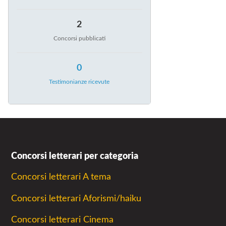
2
Concorsi pubblicati
0
Testimonianze ricevute
Concorsi letterari per categoria
Concorsi letterari A tema
Concorsi letterari Aforismi/haiku
Concorsi letterari Cinema