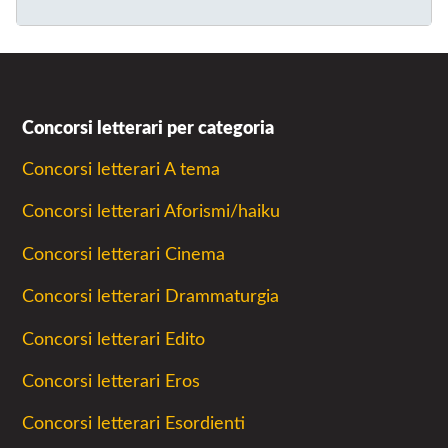
Concorsi letterari per categoria
Concorsi letterari A tema
Concorsi letterari Aforismi/haiku
Concorsi letterari Cinema
Concorsi letterari Drammaturgia
Concorsi letterari Edito
Concorsi letterari Eros
Concorsi letterari Esordienti