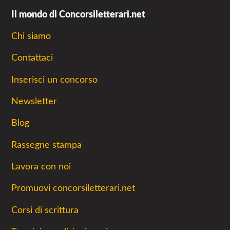
Il mondo di Concorsiletterari.net
Chi siamo
Contattaci
Inserisci un concorso
Newsletter
Blog
Rassegne stampa
Lavora con noi
Promuovi concorsiletterari.net
Corsi di scrittura