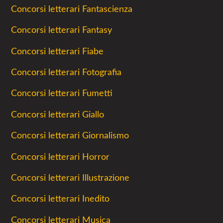
Concorsi letterari Fantascienza
Concorsi letterari Fantasy
Concorsi letterari Fiabe
Concorsi letterari Fotografia
Concorsi letterari Fumetti
Concorsi letterari Giallo
Concorsi letterari Giornalismo
Concorsi letterari Horror
Concorsi letterari Illustrazione
Concorsi letterari Inedito
Concorsi letterari Musica