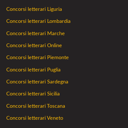
Concorsi letterari Liguria
Concorsi letterari Lombardia
Concorsi letterari Marche
Concorsi letterari Online
Concorsi letterari Piemonte
Concorsi letterari Puglia
Concorsi letterari Sardegna
Concorsi letterari Sicilia
Concorsi letterari Toscana
Concorsi letterari Veneto