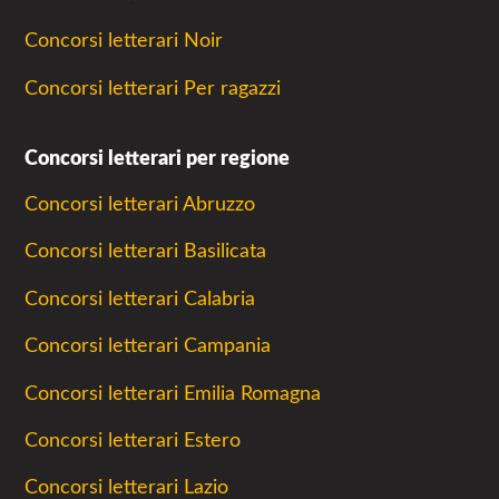
Concorsi letterari Noir
Concorsi letterari Per ragazzi
Concorsi letterari per regione
Concorsi letterari Abruzzo
Concorsi letterari Basilicata
Concorsi letterari Calabria
Concorsi letterari Campania
Concorsi letterari Emilia Romagna
Concorsi letterari Estero
Concorsi letterari Lazio