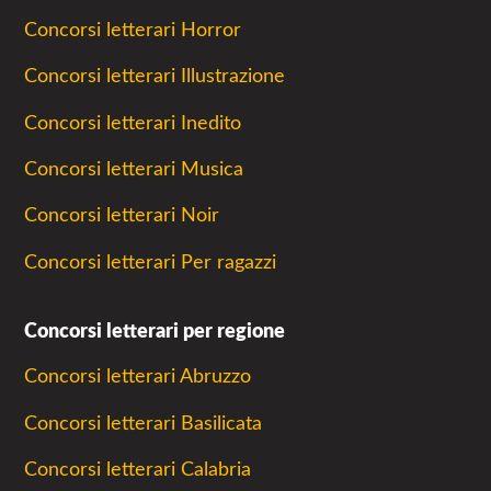
Concorsi letterari Horror
Concorsi letterari Illustrazione
Concorsi letterari Inedito
Concorsi letterari Musica
Concorsi letterari Noir
Concorsi letterari Per ragazzi
Concorsi letterari per regione
Concorsi letterari Abruzzo
Concorsi letterari Basilicata
Concorsi letterari Calabria