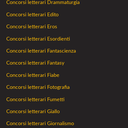
Concorsi letterari Drammaturgia
Concorsi letterari Edito
Concorsi letterari Eros
Concorsi letterari Esordienti
Concorsi letterari Fantascienza
Concorsi letterari Fantasy
Concorsi letterari Fiabe
Concorsi letterari Fotografia
Concorsi letterari Fumetti
Concorsi letterari Giallo
Concorsi letterari Giornalismo