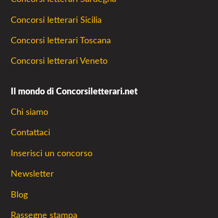
Concorsi letterari Sicilia
Concorsi letterari Toscana
Concorsi letterari Veneto
Il mondo di Concorsiletterari.net
Chi siamo
Contattaci
Inserisci un concorso
Newsletter
Blog
Rassegne stampa