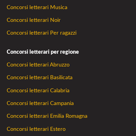
Concorsi letterari Musica
Concorsi letterari Noir
Concorsi letterari Per ragazzi
Concorsi letterari per regione
Concorsi letterari Abruzzo
Concorsi letterari Basilicata
Concorsi letterari Calabria
Concorsi letterari Campania
Concorsi letterari Emilia Romagna
Concorsi letterari Estero