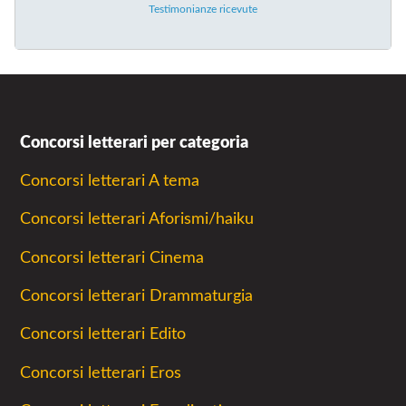
Testimonianze ricevute
Concorsi letterari per categoria
Concorsi letterari A tema
Concorsi letterari Aforismi/haiku
Concorsi letterari Cinema
Concorsi letterari Drammaturgia
Concorsi letterari Edito
Concorsi letterari Eros