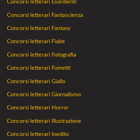
Concorsi letterari Esordienti
Concorsi letterari Fantascienza
Concorsi letterari Fantasy
Concorsi letterari Fiabe
Concorsi letterari Fotografia
Concorsi letterari Fumetti
Concorsi letterari Giallo
Concorsi letterari Giornalismo
Concorsi letterari Horror
Concorsi letterari Illustrazione
Concorsi letterari Inedito