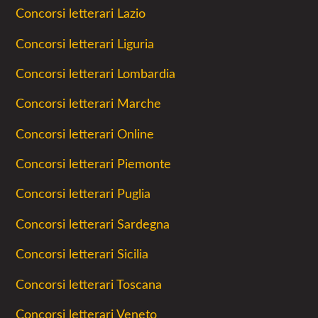
Concorsi letterari Lazio
Concorsi letterari Liguria
Concorsi letterari Lombardia
Concorsi letterari Marche
Concorsi letterari Online
Concorsi letterari Piemonte
Concorsi letterari Puglia
Concorsi letterari Sardegna
Concorsi letterari Sicilia
Concorsi letterari Toscana
Concorsi letterari Veneto