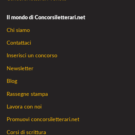
Il mondo di Concorsiletterari.net
Chi siamo
Contattaci
Inserisci un concorso
Newsletter
Blog
Rassegne stampa
Lavora con noi
Promuovi concorsiletterari.net
Corsi di scrittura