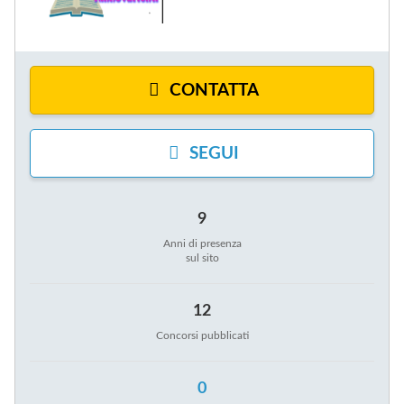
CONTATTA
SEGUI
9
Anni di presenza
sul sito
12
Concorsi pubblicati
0