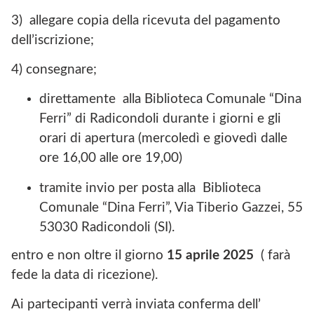
3) allegare copia della ricevuta del pagamento
dell’iscrizione;
4) consegnare;
direttamente alla Biblioteca Comunale “Dina
Ferri” di Radicondoli durante i giorni e gli
orari di apertura (mercoledì e giovedì dalle
ore 16,00 alle ore 19,00)
tramite invio per posta alla Biblioteca
Comunale “Dina Ferri”, Via Tiberio Gazzei, 55
53030 Radicondoli (SI).
entro e non oltre il giorno
15 aprile 2025
( farà
fede la data di ricezione).
Ai partecipanti verrà inviata conferma dell’