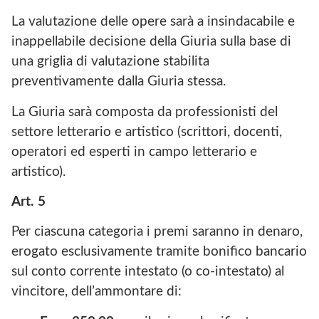
La valutazione delle opere sarà a insindacabile e
inappellabile decisione della Giuria sulla base di
una griglia di valutazione stabilita
preventivamente dalla Giuria stessa.
La Giuria sarà composta da professionisti del
settore letterario e artistico (scrittori, docenti,
operatori ed esperti in campo letterario e
artistico).
Art. 5
Per ciascuna categoria i premi saranno in denaro,
erogato esclusivamente tramite bonifico bancario
sul conto corrente intestato (o co-intestato) al
vincitore, dell’ammontare di: