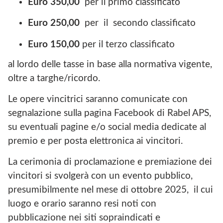
Euro 350,00
per il primo classificato
Euro 250,00
per il secondo classificato
Euro 150,00
per il terzo classificato
al lordo delle tasse in base alla normativa vigente,
oltre a targhe/ricordo.
Le opere vincitrici saranno comunicate con
segnalazione sulla pagina Facebook di Rabel APS,
su eventuali pagine e/o social media dedicate al
premio e per posta elettronica ai vincitori.
La cerimonia di proclamazione e premiazione dei
vincitori si svolgerà con un evento pubblico,
presumibilmente nel mese di ottobre 2025, il cui
luogo e orario saranno resi noti con
pubblicazione nei siti sopraindicati e