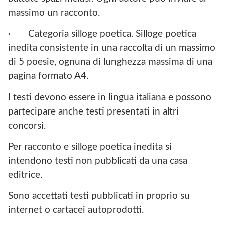
massimo un racconto.
·
Categoria silloge poetica. Silloge poetica
inedita consistente in una raccolta di un massimo
di 5 poesie, ognuna di lunghezza massima di una
pagina formato A4.
I testi devono essere in lingua italiana e possono
partecipare anche testi presentati in altri
concorsi.
Per racconto e silloge poetica inedita si
intendono testi non pubblicati da una casa
editrice.
Sono accettati testi pubblicati in proprio su
internet o cartacei autoprodotti.