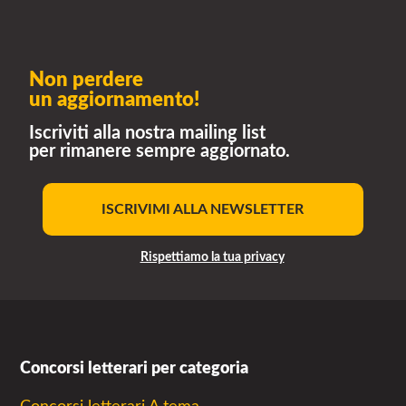
Non perdere
un aggiornamento!
Iscriviti alla nostra mailing list
per rimanere sempre aggiornato.
ISCRIVIMI ALLA NEWSLETTER
Rispettiamo la tua privacy
Concorsi letterari per categoria