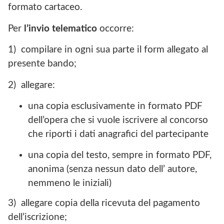
formato cartaceo.
Per
l’invio telematico
occorre:
1) compilare in ogni sua parte il form allegato al
presente bando;
2) allegare:
una copia esclusivamente in formato PDF
dell’opera che si vuole iscrivere al concorso
che riporti i dati anagrafici del partecipante
una copia del testo, sempre in formato PDF,
anonima (senza nessun dato dell’ autore,
nemmeno le iniziali)
3) allegare copia della ricevuta del pagamento
dell’iscrizione;