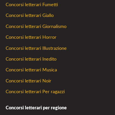
Concorsi letterari Fumetti
Concorsi letterari Giallo
Concorsi letterari Giornalismo
Concorsi letterari Horror
Concorsi letterari Illustrazione
Concorsi letterari Inedito
Concorsi letterari Musica
Concorsi letterari Noir
Concorsi letterari Per ragazzi
Concorsi letterari per regione