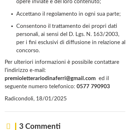
opere inviate e del loro contenuto;
Accettano il regolamento in ogni sua parte;
Consentono il trattamento dei propri dati
personali, ai sensi del D. Lgs. N. 163/2003,
per i fini esclusivi di diffusione in relazione al
concorso.
Per ulteriori informazioni è possibile contattare
l’indirizzo e-mail:
premioletterariodinaferri@gmail.com
ed il
seguente numero telefonico:
0577 790903
Radicondoli, 18/01/2025
3 Commenti