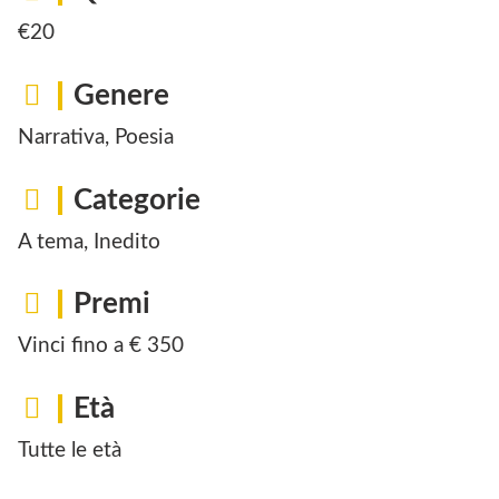
€20
Genere
Narrativa, Poesia
Categorie
A tema, Inedito
Premi
Vinci fino a € 350
Età
Tutte le età