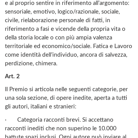
e al proprio sentire in riferimento all’argomento:
sensoriale, emotivo, logico/razionale, sociale,
civile, rielaborazione personale di fatti, in
riferimento a fasi e vicende della propria vita o
della storia locale o con più ampia valenza
territoriale ed economico/sociale. Fatica e Lavoro
come identità dell’individuo, ancora di salvezza,
perdizione, chimera.
Art. 2
Il Premio si articola nelle seguenti categorie, per
una sola sezione, di opere inedite, aperta a tutti
gli autori, italiani e stranieri:
·
Categoria racconti brevi. Si accettano
racconti inediti che non superino le 10.000
battute spazi inclusi. Ogni autore può inviare al