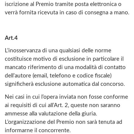
iscrizione al Premio tramite posta elettronica o
verrà fornita ricevuta in caso di consegna a mano.
Art.4
L’inosservanza di una qualsiasi delle norme
costituisce motivo di esclusione in particolare il
mancato riferimento di una modalità di contatto
dell’autore (email, telefono e codice fiscale)
significherà esclusione automatica dal concorso.
Nei casi in cui l’opera inviata non fosse conforme
ai requisiti di cui all’Art. 2, queste non saranno
ammesse alla valutazione della giuria.
L’organizzazione del Premio non sarà tenuta ad
informarne il concorrente.