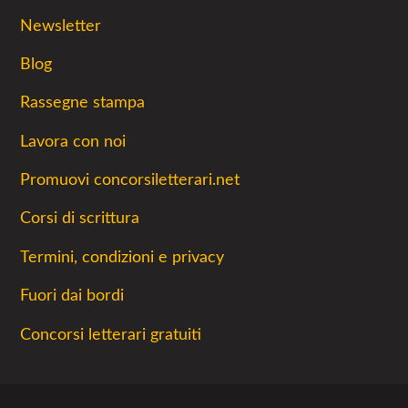
Newsletter
Blog
Rassegne stampa
Lavora con noi
Promuovi concorsiletterari.net
Corsi di scrittura
Termini, condizioni e privacy
Fuori dai bordi
Concorsi letterari gratuiti