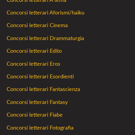
Concorsi letterari A tema
Concorsi letterari Aforismi/haiku
Concorsi letterari Cinema
Concorsi letterari Drammaturgia
Concorsi letterari Edito
Concorsi letterari Eros
Concorsi letterari Esordienti
Concorsi letterari Fantascienza
Concorsi letterari Fantasy
Concorsi letterari Fiabe
Concorsi letterari Fotografia