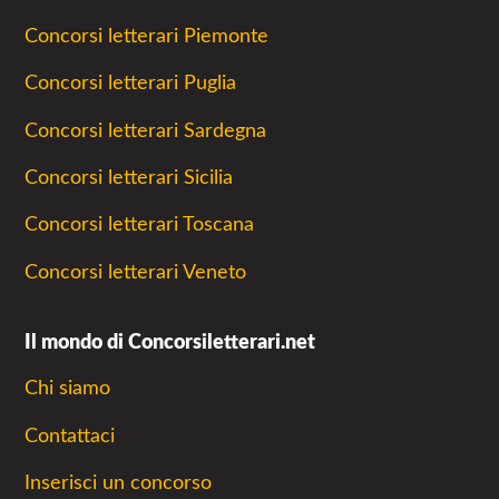
Concorsi letterari Piemonte
Concorsi letterari Puglia
Concorsi letterari Sardegna
Concorsi letterari Sicilia
Concorsi letterari Toscana
Concorsi letterari Veneto
Il mondo di Concorsiletterari.net
Chi siamo
Contattaci
Inserisci un concorso