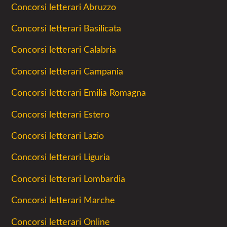
Concorsi letterari Abruzzo
Concorsi letterari Basilicata
Concorsi letterari Calabria
Concorsi letterari Campania
Concorsi letterari Emilia Romagna
Concorsi letterari Estero
Concorsi letterari Lazio
Concorsi letterari Liguria
Concorsi letterari Lombardia
Concorsi letterari Marche
Concorsi letterari Online