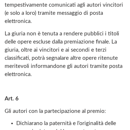
tempestivamente comunicati agli autori vincitori
(e solo a loro) tramite messaggio di posta
elettronica.
La giuria non è tenuta a rendere pubblici i titoli
delle opere escluse dalla premiazione finale. La
giuria, oltre ai vincitori e ai secondi e terzi
classificati, potrà segnalare altre opere ritenute
meritevoli informandone gli autori tramite posta
elettronica.
Art. 6
Gli autori con la partecipazione al premio:
Dichiarano la paternità e l’originalità delle