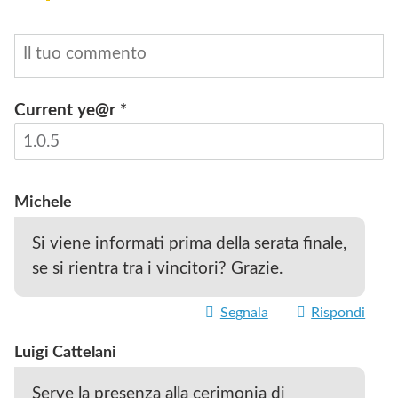
Current ye@r
*
INVIA
Michele
Si viene informati prima della serata finale,
se si rientra tra i vincitori? Grazie.
Segnala
Rispondi
Luigi Cattelani
Serve la presenza alla cerimonia di