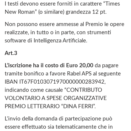
I testi devono essere forniti in carattere “Times
New Roman” (o similare) grandezza 12 pt.
Non possono essere ammesse al Premio le opere
realizzate, in tutto o in parte, con strumenti
software di Intelligenza Artificiale.
Art.3
L’iscrizione ha
il costo di
Euro 20,00
da pagare
tramite bonifico a favore Rabel APS al seguente
IBAN IT67F0103071970000000283942,
indicando come causale “CONTRIBUTO
VOLONTARIO A SPESE ORGANIZZATIVE
PREMIO LETTERARIO “DINA FERRI”.
L’invio della domanda di partecipazione può
essere effettuato sia telematicamente che in