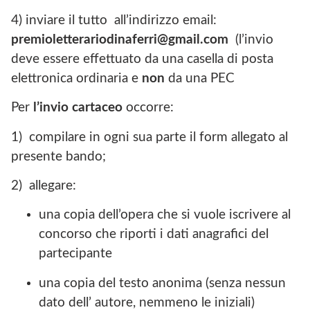
4) inviare il tutto all’indirizzo email:
premioletterariodinaferri@gmail.com
(l’invio
deve essere effettuato da una casella di posta
elettronica ordinaria e
non
da una PEC
Per
l’invio cartaceo
occorre:
1) compilare in ogni sua parte il form allegato al
presente bando;
2) allegare:
una copia dell’opera che si vuole iscrivere al
concorso che riporti i dati anagrafici del
partecipante
una copia del testo anonima (senza nessun
dato dell’ autore, nemmeno le iniziali)