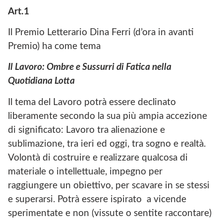
Art.1
Il Premio Letterario Dina Ferri (d’ora in avanti
Premio) ha come tema
Il Lavoro: Ombre e Sussurri di Fatica nella
Quotidiana Lotta
Il tema del Lavoro potrà essere declinato
liberamente secondo la sua più ampia accezione
di significato: Lavoro tra alienazione e
sublimazione, tra ieri ed oggi, tra sogno e realtà.
Volontà di costruire e realizzare qualcosa di
materiale o intellettuale, impegno per
raggiungere un obiettivo, per scavare in se stessi
e superarsi. Potrà essere ispirato a vicende
sperimentate e non (vissute o sentite raccontare)