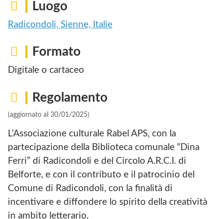
Luogo
Radicondoli, Sienne, Italie
Formato
Digitale o cartaceo
Regolamento
(aggiornato al 30/01/2025)
L’Associazione culturale Rabel APS, con la
partecipazione della Biblioteca comunale “Dina
Ferri” di Radicondoli e del Circolo A.R.C.I. di
Belforte, e con il contributo e il patrocinio del
Comune di Radicondoli, con la finalità di
incentivare e diffondere lo spirito della creatività
in ambito letterario,