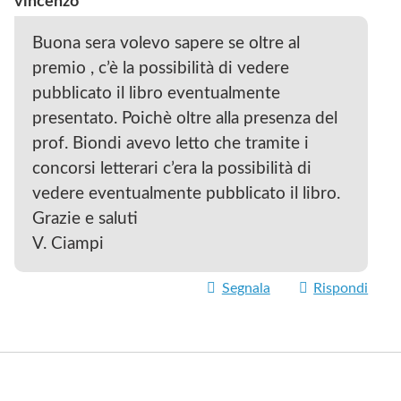
vincenzo
Buona sera volevo sapere se oltre al
premio , c’è la possibilità di vedere
pubblicato il libro eventualmente
presentato. Poichè oltre alla presenza del
prof. Biondi avevo letto che tramite i
concorsi letterari c’era la possibilità di
vedere eventualmente pubblicato il libro.
Grazie e saluti
V. Ciampi
Segnala
Rispondi