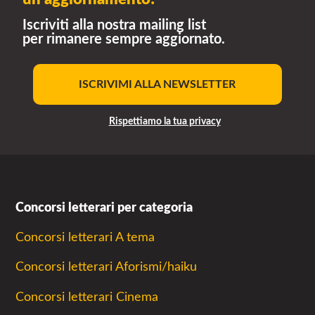
Iscriviti alla nostra mailing list
per rimanere sempre aggiornato.
ISCRIVIMI ALLA NEWSLETTER
Rispettiamo la tua privacy
Concorsi letterari per categoria
Concorsi letterari A tema
Concorsi letterari Aforismi/haiku
Concorsi letterari Cinema