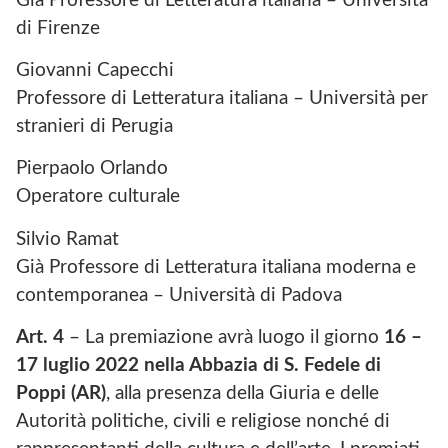
Già Professore di Letteratura italiana – Università
di Firenze
Giovanni Capecchi
Professore di Letteratura italiana – Università per
stranieri di Perugia
Pierpaolo Orlando
Operatore culturale
Silvio Ramat
Già Professore di Letteratura italiana moderna e
contemporanea – Università di Padova
Art. 4
– La premiazione avrà luogo il giorno
16 –
17 luglio 2022
nella Abbazia di S. Fedele di
Poppi (AR)
, alla presenza della Giuria e delle
Autorità politiche, civili e religiose nonché di