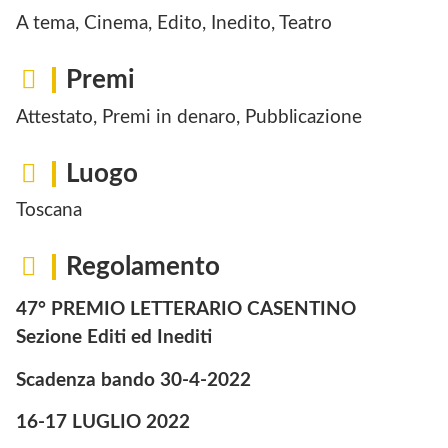
A tema, Cinema, Edito, Inedito, Teatro
Premi
Attestato, Premi in denaro, Pubblicazione
Luogo
Toscana
Regolamento
47° PREMIO LETTERARIO CASENTINO
Sezione Editi ed Inediti
Scadenza bando 30-4-2022
16-17 LUGLIO 2022