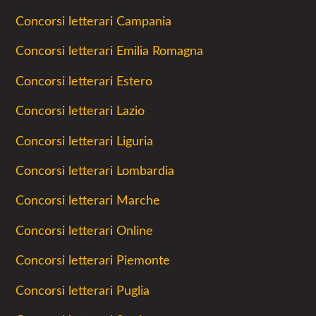
Concorsi letterari Campania
Concorsi letterari Emilia Romagna
Concorsi letterari Estero
Concorsi letterari Lazio
Concorsi letterari Liguria
Concorsi letterari Lombardia
Concorsi letterari Marche
Concorsi letterari Online
Concorsi letterari Piemonte
Concorsi letterari Puglia