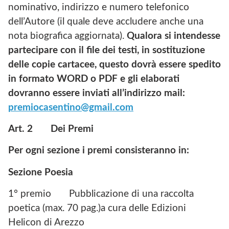
nominativo, indirizzo e numero telefonico
dell’Autore (il quale deve accludere anche una
nota biografica aggiornata).
Qualora si intendesse
partecipare con il file dei testi, in sostituzione
delle copie cartacee, questo dovrà essere spedito
in formato WORD o PDF e gli elaborati
dovranno essere inviati all’indirizzo mail:
premiocasentino@gmail.com
Art. 2
Dei Premi
Per ogni sezione i premi consisteranno in:
Sezione Poesia
1° premio Pubblicazione di una raccolta
poetica (max. 70 pag.)a cura delle Edizioni
Helicon di Arezzo