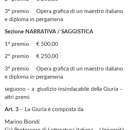
3° premio Opera grafica di un maestro italiano
e diploma in pergamena
Sezione NARRATIVA / SAGGISTICA
1° premio € 500,00
2° premio € 250,00
3° premio Opera grafica di un maestro italiano
e diploma in pergamena
seguono – a giudizio insindacabile della Giuria –
altri premi
Art. 3
– La Giuria è composta da
Marino Biondi