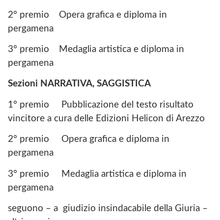
2° premio Opera grafica e diploma in
pergamena
3° premio Medaglia artistica e diploma in
pergamena
Sezioni NARRATIVA, SAGGISTICA
1° premio Pubblicazione del testo risultato
vincitore a cura delle Edizioni Helicon di Arezzo
2° premio Opera grafica e diploma in
pergamena
3° premio Medaglia artistica e diploma in
pergamena
seguono – a giudizio insindacabile della Giuria –