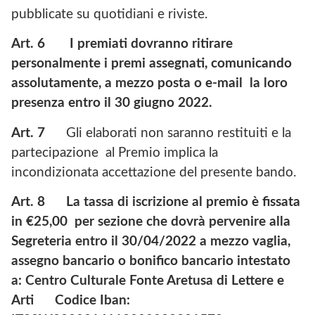
pubblicate su quotidiani e riviste.
Art. 6
I premiati dovranno ritirare
personalmente i premi assegnati, comunicando
assolutamente, a mezzo posta o e-mail la loro
presenza entro il 30 giugno 2022.
Art. 7
Gli elaborati non saranno restituiti e la
partecipazione al Premio implica la
incondizionata accettazione del presente bando.
Art. 8 La tassa di iscrizione al premio è fissata
in €25,00 per sezione che dovrà pervenire alla
Segreteria entro il 30/04/2022 a mezzo vaglia,
assegno bancario o bonifico bancario intestato
a: Centro Culturale Fonte Aretusa di Lettere e
Arti Codice Iban: