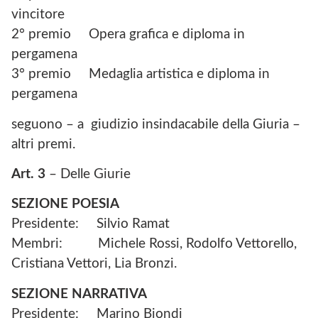
vincitore
2° premio Opera grafica e diploma in
pergamena
3° premio Medaglia artistica e diploma in
pergamena
seguono – a giudizio insindacabile della Giuria –
altri premi.
Art. 3
– Delle Giurie
SEZIONE POESIA
Presidente: Silvio Ramat
Membri: Michele Rossi, Rodolfo Vettorello,
Cristiana Vettori, Lia Bronzi.
SEZIONE NARRATIVA
Presidente: Marino Biondi