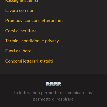
Rassegne stampa
Lavora con noi
Promuovi concorsiletterari.net
Corsi di scrittura
Termini, condizioni e privacy
Fuori dai bordi
Concorsi letterari gratuiti
La lettura non permette di camminare, ma
permette di respirare