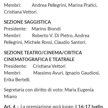
Membri: Andrea Pellegrini, Marina Pratici,
Cristiana Vettori.
SEZIONE SAGGISTICA
Presidente: Marino Biondi
Membri: Roberto V. Di Pietro, Andrea
Pellegrini, Michele Rossi, Claudio Santori.
SEZIONE TEATRO/CINEMA/CRITICA
CINEMATOGRAFICA E TEATRALE
Presidente: Cristiana Vettori
Membri: Massimo Avuri, Ignazio Gaudiosi,
Erika Bertelli.
Segretaria con diritto di voto: Maria Eugenia
Miano
Art. 4
– La premiazione avrà luogo il
16-17 luglio