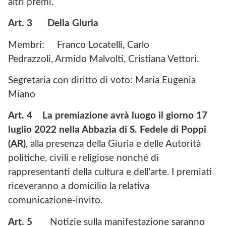
altri premi.
Art. 3
Della Giuria
Membri: Franco Locatelli, Carlo
Pedrazzoli, Armido Malvolti, Cristiana Vettori.
Segretaria con diritto di voto: Maria Eugenia
Miano
Art. 4
La premiazione avrà luogo il giorno 17
luglio 2022 nella Abbazia di S. Fedele di Poppi
(AR)
, alla presenza della Giuria e delle Autorità
politiche, civili e religiose nonché di
rappresentanti della cultura e dell’arte. I premiati
riceveranno a domicilio la relativa
comunicazione-invito.
Art. 5
Notizie sulla manifestazione saranno