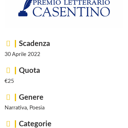
Scadenza
30 Aprile 2022
Quota
€25
Genere
Narrativa, Poesia
Categorie