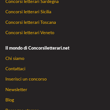
Concorsi letterari Sardegna
Concorsi letterari Sicilia
Concorsi letterari Toscana
Concorsi letterari Veneto
Il mondo di Concorsiletterari.net
Chi siamo
Contattaci
Inserisci un concorso
Newsletter
Blog