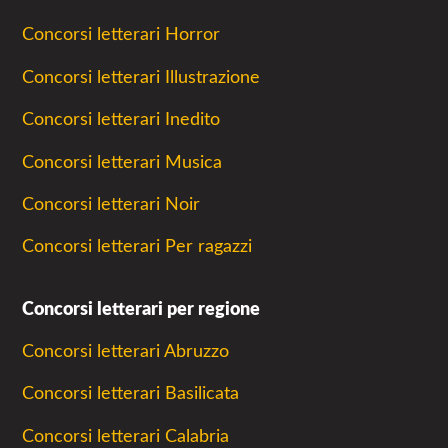
Concorsi letterari Horror
Concorsi letterari Illustrazione
Concorsi letterari Inedito
Concorsi letterari Musica
Concorsi letterari Noir
Concorsi letterari Per ragazzi
Concorsi letterari per regione
Concorsi letterari Abruzzo
Concorsi letterari Basilicata
Concorsi letterari Calabria