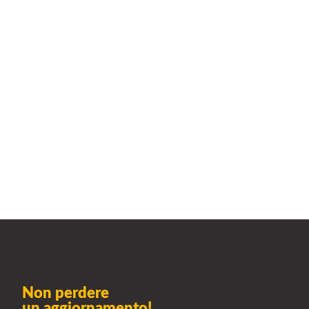
Non perdere
un aggiornamento!