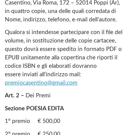
Casentino, Via Roma, 172 – 52014 Poppi (Ar),
in quattro copie, una delle quali corredata di
Nome, indirizzo, telefono, e-mail dell’autore.
Qualora si intendesse partecipare con il file del
volume, in sostituzione delle copie cartacee,
questo dovrà essere spedito in formato PDF o
EPUB unitamente alla copertina che riporti il
codice ISBN e gli elaborati dovranno
essere inviati all’indirizzo mail:
premiocasentino@gmail.com
Art. 2 –
Dei Premi
Sezione POESIA EDITA
1° premio € 500,00
2° premio € 250,00