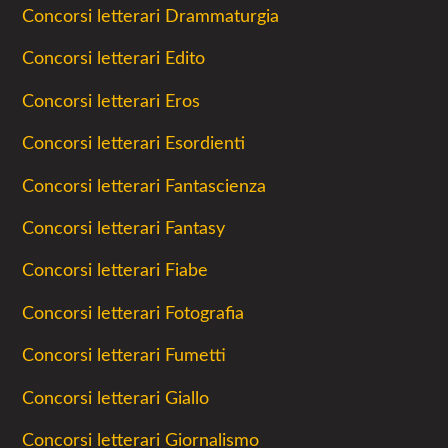
Concorsi letterari Drammaturgia
Concorsi letterari Edito
Concorsi letterari Eros
Concorsi letterari Esordienti
Concorsi letterari Fantascienza
Concorsi letterari Fantasy
Concorsi letterari Fiabe
Concorsi letterari Fotografia
Concorsi letterari Fumetti
Concorsi letterari Giallo
Concorsi letterari Giornalismo