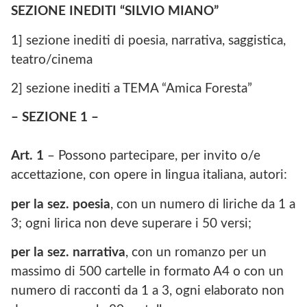
SEZIONE INEDITI “SILVIO MIANO”
1] sezione inediti di poesia, narrativa, saggistica,
teatro/cinema
2] sezione inediti a TEMA “Amica Foresta”
– SEZIONE 1 –
Art. 1
– Possono partecipare, per invito o/e
accettazione, con opere in lingua italiana, autori:
per la sez. poesia
, con un numero di liriche da 1 a
3; ogni lirica non deve superare i 50 versi;
per la sez. narrativa
, con un romanzo per un
massimo di 500 cartelle in formato A4 o con un
numero di racconti da 1 a 3, ogni elaborato non