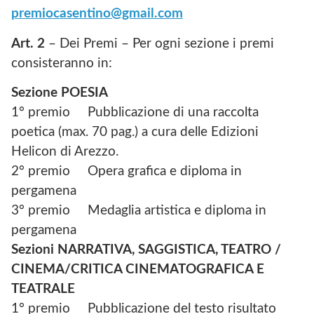
premiocasentino@gmail.com
Art. 2
– Dei Premi – Per ogni sezione i premi
consisteranno in:
Sezione POESIA
1° premio Pubblicazione di una raccolta
poetica (max. 70 pag.) a cura delle Edizioni
Helicon di Arezzo.
2° premio Opera grafica e diploma in
pergamena
3° premio Medaglia artistica e diploma in
pergamena
Sezioni NARRATIVA, SAGGISTICA, TEATRO /
CINEMA/CRITICA CINEMATOGRAFICA E
TEATRALE
1° premio Pubblicazione del testo risultato