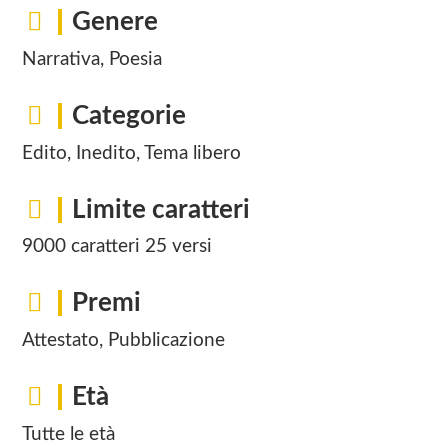
Genere
Narrativa, Poesia
Categorie
Edito, Inedito, Tema libero
Limite caratteri
9000 caratteri 25 versi
Premi
Attestato, Pubblicazione
Età
Tutte le età