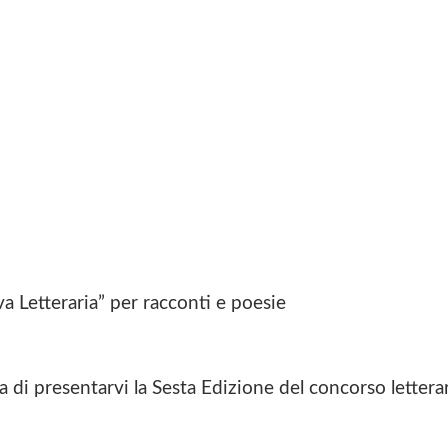
a Letteraria” per racconti e poesie
osa di presentarvi la Sesta Edizione del concorso lettera