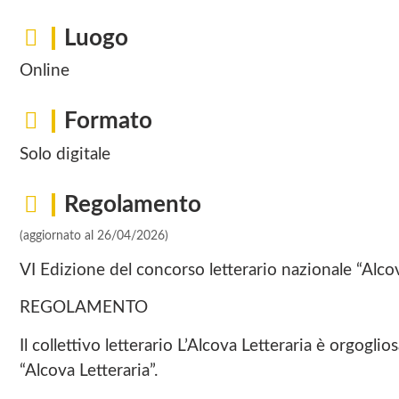
Luogo
Online
Formato
Solo digitale
Regolamento
(aggiornato al 26/04/2026)
VI Edizione del concorso letterario nazionale “Alcov
REGOLAMENTO
Il collettivo letterario L’Alcova Letteraria è orgogli
“Alcova Letteraria”.