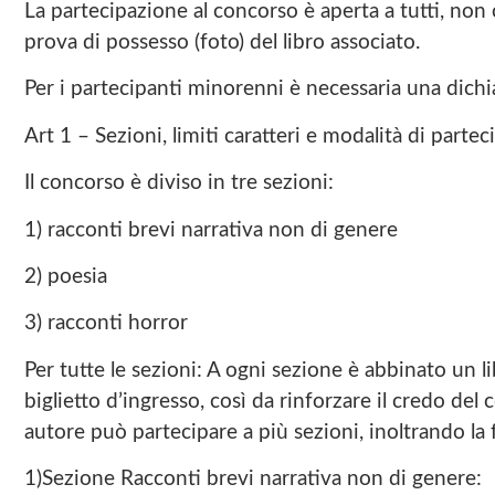
La partecipazione al concorso è aperta a tutti, non 
prova di possesso (foto) del libro associato.
Per i partecipanti minorenni è necessaria una dichia
Art 1 – Sezioni, limiti caratteri e modalità di parte
Il concorso è diviso in tre sezioni:
1) racconti brevi narrativa non di genere
2) poesia
3) racconti horror
Per tutte le sezioni: A ogni sezione è abbinato un
biglietto d’ingresso, così da rinforzare il credo del 
autore può partecipare a più sezioni, inoltrando la 
1)Sezione Racconti brevi narrativa non di genere: