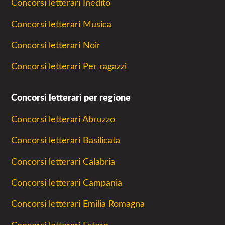
Concorsi letterari Inedito
Concorsi letterari Musica
Concorsi letterari Noir
Concorsi letterari Per ragazzi
Concorsi letterari per regione
Concorsi letterari Abruzzo
Concorsi letterari Basilicata
Concorsi letterari Calabria
Concorsi letterari Campania
Concorsi letterari Emilia Romagna