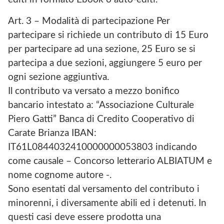
Art. 3 – Modalità di partecipazione Per
partecipare si richiede un contributo di 15 Euro
per partecipare ad una sezione, 25 Euro se si
partecipa a due sezioni, aggiungere 5 euro per
ogni sezione aggiuntiva.
Il contributo va versato a mezzo bonifico
bancario intestato a: “Associazione Culturale
Piero Gatti” Banca di Credito Cooperativo di
Carate Brianza IBAN:
IT61L0844032410000000053803 indicando
come causale – Concorso letterario ALBIATUM e
nome cognome autore -.
Sono esentati dal versamento del contributo i
minorenni, i diversamente abili ed i detenuti. In
questi casi deve essere prodotta una