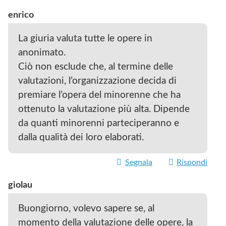
enrico
La giuria valuta tutte le opere in
anonimato.
Ciò non esclude che, al termine delle
valutazioni, l’organizzazione decida di
premiare l’opera del minorenne che ha
ottenuto la valutazione più alta. Dipende
da quanti minorenni parteciperanno e
dalla qualità dei loro elaborati.
Segnala
Rispondi
giolau
Buongiorno, volevo sapere se, al
momento della valutazione delle opere, la