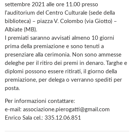
settembre 2021 alle ore 11.00 presso
l’auditorium del Centro Culturale (sede della
biblioteca) – piazza V. Colombo (via Giotto) –
Albiate (MB).
I premiati saranno avvisati almeno 10 giorni
prima della premiazione e sono tenuti a
presenziare alla cerimonia. Non sono ammesse
deleghe per il ritiro dei premi in denaro. Targhe e
diplomi possono essere ritirati, il giorno della
premiazione, per delega o verranno spediti per
posta.
Per informazioni contattare:
e-mail: associazione.pierogatti@gmail.com
Enrico Sala cel.: 335.12.06.851