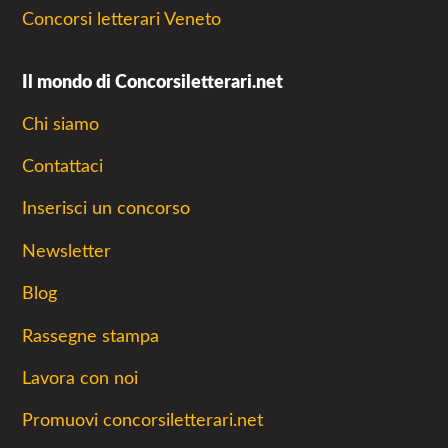
Concorsi letterari Veneto
Il mondo di Concorsiletterari.net
Chi siamo
Contattaci
Inserisci un concorso
Newsletter
Blog
Rassegne stampa
Lavora con noi
Promuovi concorsiletterari.net