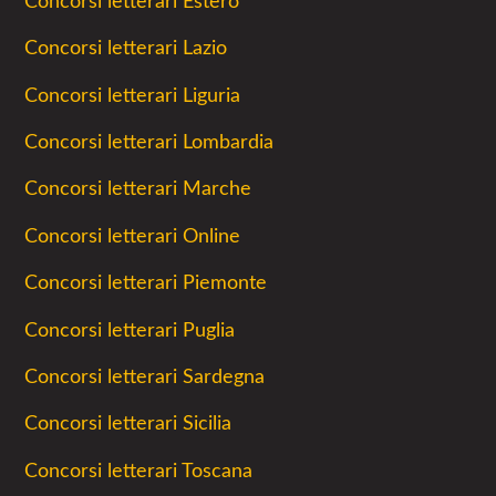
Concorsi letterari Estero
Concorsi letterari Lazio
Concorsi letterari Liguria
Concorsi letterari Lombardia
Concorsi letterari Marche
Concorsi letterari Online
Concorsi letterari Piemonte
Concorsi letterari Puglia
Concorsi letterari Sardegna
Concorsi letterari Sicilia
Concorsi letterari Toscana