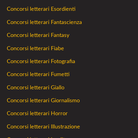
Concorsi letterari Esordienti
Concorsi letterari Fantascienza
Concorsi letterari Fantasy
Concorsi letterari Fiabe
Concorsi letterari Fotografia
Concorsi letterari Fumetti
Concorsi letterari Giallo
Concorsi letterari Giornalismo
Concorsi letterari Horror
Concorsi letterari Illustrazione