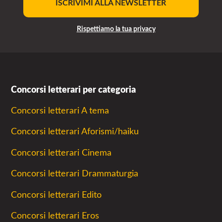
ISCRIVIMI ALLA NEWSLETTER
Rispettiamo la tua privacy
Concorsi letterari per categoria
Concorsi letterari A tema
Concorsi letterari Aforismi/haiku
Concorsi letterari Cinema
Concorsi letterari Drammaturgia
Concorsi letterari Edito
Concorsi letterari Eros