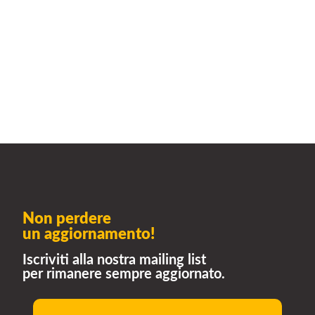
Non perdere
un aggiornamento!
Iscriviti alla nostra mailing list
per rimanere sempre aggiornato.