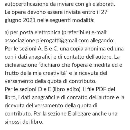
autocertificazione da inviare con gli elaborati.
Le opere devono essere inviate entro il 27
giugno 2021 nelle seguenti modalità:
a) per posta elettronica (preferibile) e-mail:
associazione.pierogatti@gmail.com allegando:
Per le sezioni A, B e C, una copia anonima ed una
con i dati anagrafici e di contatto dell’autore. La
dichiarazione “dichiaro che l’opera è inedita ed è
frutto della mia creatività” e la ricevuta del
versamento della quota di contributo.
Per le sezioni D e E (libro edito), il file PDF del
libro, i dati anagrafici e di contatto dell’autore e la
ricevuta del versamento della quota di
contributo. Per la sezione E allegare anche una
sinossi del libro.