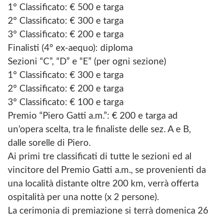
1° Classificato: € 500 e targa
2° Classificato: € 300 e targa
3° Classificato: € 200 e targa
Finalisti (4° ex-aequo): diploma
Sezioni “C”, “D” e “E” (per ogni sezione)
1° Classificato: € 300 e targa
2° Classificato: € 200 e targa
3° Classificato: € 100 e targa
Premio “Piero Gatti a.m.”: € 200 e targa ad
un’opera scelta, tra le finaliste delle sez. A e B,
dalle sorelle di Piero.
Ai primi tre classificati di tutte le sezioni ed al
vincitore del Premio Gatti a.m., se provenienti da
una località distante oltre 200 km, verrà offerta
ospitalità per una notte (x 2 persone).
La cerimonia di premiazione si terrà domenica 26