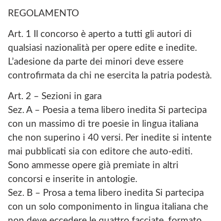
REGOLAMENTO
Art. 1 Il concorso è aperto a tutti gli autori di
qualsiasi nazionalità per opere edite e inedite.
L’adesione da parte dei minori deve essere
controfirmata da chi ne esercita la patria podestà.
Art. 2 – Sezioni in gara
Sez. A – Poesia a tema libero inedita Si partecipa
con un massimo di tre poesie in lingua italiana
che non superino i 40 versi. Per inedite si intente
mai pubblicati sia con editore che auto-editi.
Sono ammesse opere già premiate in altri
concorsi e inserite in antologie.
Sez. B – Prosa a tema libero inedita Si partecipa
con un solo componimento in lingua italiana che
non deve eccedere le quattro facciate, formato