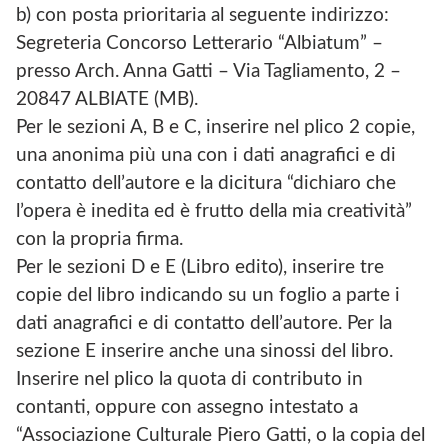
b) con posta prioritaria al seguente indirizzo:
Segreteria Concorso Letterario “Albiatum” –
presso Arch. Anna Gatti – Via Tagliamento, 2 –
20847 ALBIATE (MB).
Per le sezioni A, B e C, inserire nel plico 2 copie,
una anonima più una con i dati anagrafici e di
contatto dell’autore e la dicitura “dichiaro che
l’opera è inedita ed è frutto della mia creatività”
con la propria firma.
Per le sezioni D e E (Libro edito), inserire tre
copie del libro indicando su un foglio a parte i
dati anagrafici e di contatto dell’autore. Per la
sezione E inserire anche una sinossi del libro.
Inserire nel plico la quota di contributo in
contanti, oppure con assegno intestato a
“Associazione Culturale Piero Gatti, o la copia del