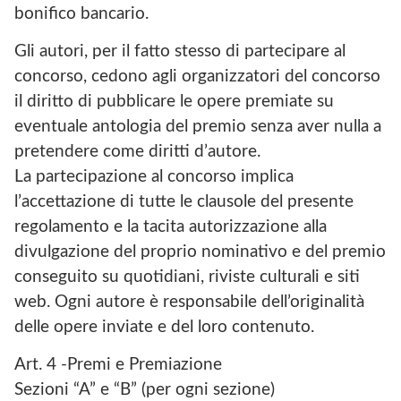
bonifico bancario.
Gli autori, per il fatto stesso di partecipare al
concorso, cedono agli organizzatori del concorso
il diritto di pubblicare le opere premiate su
eventuale antologia del premio senza aver nulla a
pretendere come diritti d’autore.
La partecipazione al concorso implica
l’accettazione di tutte le clausole del presente
regolamento e la tacita autorizzazione alla
divulgazione del proprio nominativo e del premio
conseguito su quotidiani, riviste culturali e siti
web. Ogni autore è responsabile dell’originalità
delle opere inviate e del loro contenuto.
Art. 4 -Premi e Premiazione
Sezioni “A” e “B” (per ogni sezione)