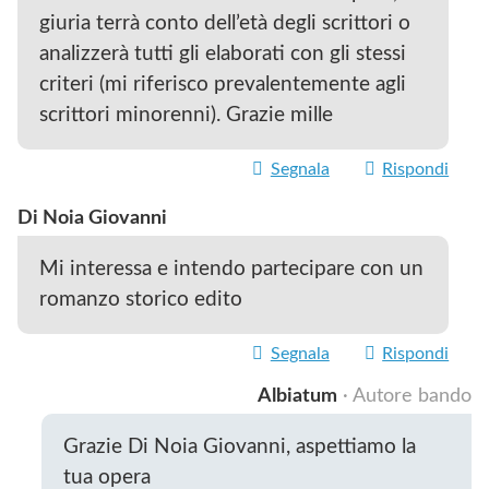
giuria terrà conto dell’età degli scrittori o
analizzerà tutti gli elaborati con gli stessi
criteri (mi riferisco prevalentemente agli
scrittori minorenni). Grazie mille
Segnala
Rispondi
Di Noia Giovanni
Mi interessa e intendo partecipare con un
romanzo storico edito
Segnala
Rispondi
Albiatum
· Autore bando
Grazie Di Noia Giovanni, aspettiamo la
tua opera