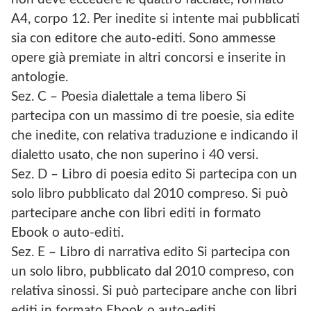
A4, corpo 12. Per inedite si intente mai pubblicati
sia con editore che auto-editi. Sono ammesse
opere già premiate in altri concorsi e inserite in
antologie.
Sez. C – Poesia dialettale a tema libero Si
partecipa con un massimo di tre poesie, sia edite
che inedite, con relativa traduzione e indicando il
dialetto usato, che non superino i 40 versi.
Sez. D – Libro di poesia edito Si partecipa con un
solo libro pubblicato dal 2010 compreso. Si può
partecipare anche con libri editi in formato
Ebook o auto-editi.
Sez. E – Libro di narrativa edito Si partecipa con
un solo libro, pubblicato dal 2010 compreso, con
relativa sinossi. Si può partecipare anche con libri
editi in formato Ebook o auto-editi.