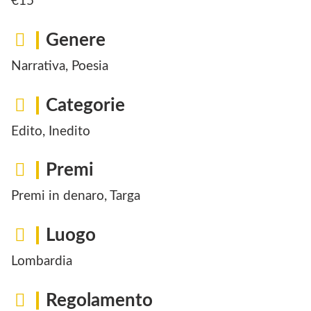
€15
Genere
Narrativa, Poesia
Categorie
Edito, Inedito
Premi
Premi in denaro, Targa
Luogo
Lombardia
Regolamento