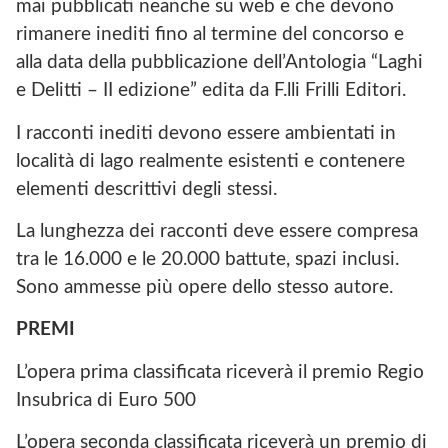
mai pubblicati neanche su web e che devono
rimanere inediti fino al termine del concorso e
alla data della pubblicazione dell’Antologia “Laghi
e Delitti – II edizione” edita da F.lli Frilli Editori.
I racconti inediti devono essere ambientati in
località di lago realmente esistenti e contenere
elementi descrittivi degli stessi.
La lunghezza dei racconti deve essere compresa
tra le 16.000 e le 20.000 battute, spazi inclusi.
Sono ammesse più opere dello stesso autore.
PREMI
L’opera prima classificata riceverà il premio Regio
Insubrica di Euro 500
L’opera seconda classificata riceverà un premio di