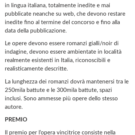
in lingua italiana, totalmente inedite e mai
pubblicate neanche su web, che devono restare
inedite fino al termine del concorso e fino alla
data della pubblicazione.
Le opere devono essere romanzi gialli/noir di
indagine, devono essere ambientate in località
realmente esistenti in Italia, riconoscibili e
realisticamente descritte.
La lunghezza dei romanzi dovrà mantenersi tra le
250mila battute e le 300mila battute, spazi
inclusi. Sono ammesse più opere dello stesso
autore.
PREMIO
Il premio per l’opera vincitrice consiste nella