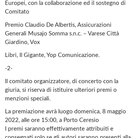
Europei, con la collaborazione ed il sostegno di
Comitato
Premio Claudio De Albertis, Assicurazioni
Generali Musajo Somma s.n.c. – Varese Città
Giardino, Vox
Libri, Il Gigante, Yop Comunicazione.
-2-
Il comitato organizzatore, di concerto con la
giuria, si riserva di istituire ulteriori premi o
menzioni speciali.
La premiazione avrà luogo domenica, 8 maggio
2022, alle ore 15:00, a Porto Ceresio
I premi saranno effettivamente attribuiti e
consegnati solo se gli autori saranno presenti alla