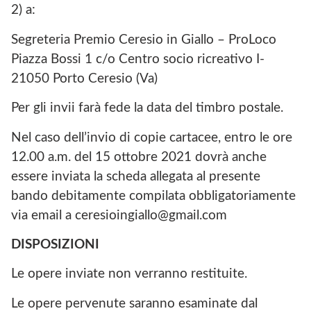
2) a:
Segreteria Premio Ceresio in Giallo – ProLoco
Piazza Bossi 1 c/o Centro socio ricreativo I-
21050 Porto Ceresio (Va)
Per gli invii farà fede la data del timbro postale.
Nel caso dell’invio di copie cartacee, entro le ore
12.00 a.m. del 15 ottobre 2021 dovrà anche
essere inviata la scheda allegata al presente
bando debitamente compilata obbligatoriamente
via email a ceresioingiallo@gmail.com
DISPOSIZIONI
Le opere inviate non verranno restituite.
Le opere pervenute saranno esaminate dal