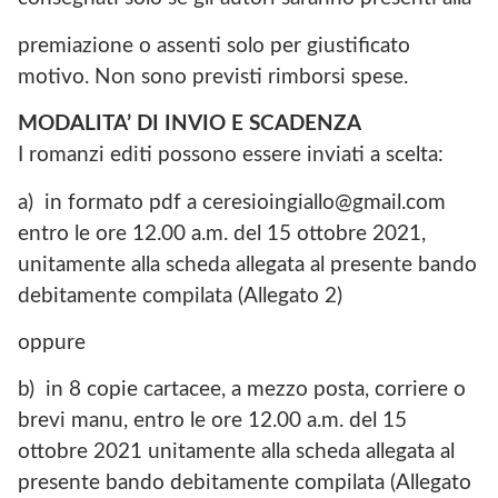
premiazione o assenti solo per giustificato
motivo. Non sono previsti rimborsi spese.
MODALITA’ DI INVIO
E SCADENZA
I romanzi editi possono essere inviati a scelta:
a) in formato pdf a ceresioingiallo@gmail.com
entro le ore 12.00 a.m. del 15 ottobre 2021,
unitamente alla scheda allegata al presente bando
debitamente compilata (Allegato 2)
oppure
b) in 8 copie cartacee, a mezzo posta, corriere o
brevi manu, entro le ore 12.00 a.m. del 15
ottobre 2021 unitamente alla scheda allegata al
presente bando debitamente compilata (Allegato