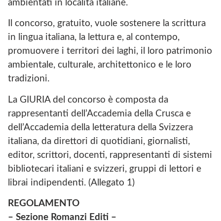
ambientati in località italiane.
Il concorso, gratuito, vuole sostenere la scrittura
in lingua italiana, la lettura e, al contempo,
promuovere i territori dei laghi, il loro patrimonio
ambientale, culturale, architettonico e le loro
tradizioni.
La GIURIA del concorso è composta da
rappresentanti dell’Accademia della Crusca e
dell’Accademia della letteratura della Svizzera
italiana, da direttori di quotidiani, giornalisti,
editor, scrittori, docenti, rappresentanti di sistemi
bibliotecari italiani e svizzeri, gruppi di lettori e
librai indipendenti. (Allegato 1)
REGOLAMENTO
– Sezione Romanzi Editi –