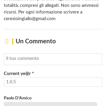
totalità, compresi gli allegati. Non sono ammessi
ricorsi. Per ogni informazione scrivere a
ceresioingiallo@gmail.com
Un Commento
Current ye@r
*
INVIA
Paolo D'Amico