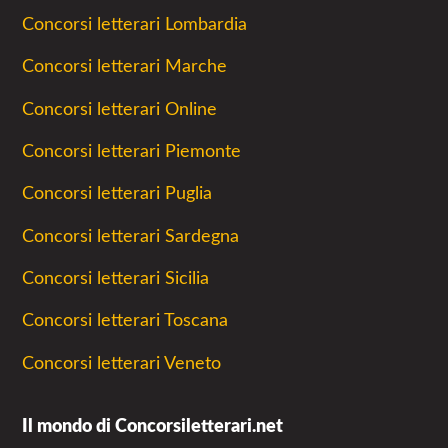
Concorsi letterari Lombardia
Concorsi letterari Marche
Concorsi letterari Online
Concorsi letterari Piemonte
Concorsi letterari Puglia
Concorsi letterari Sardegna
Concorsi letterari Sicilia
Concorsi letterari Toscana
Concorsi letterari Veneto
Il mondo di Concorsiletterari.net