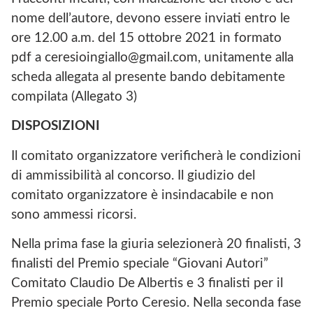
nome dell’autore, devono essere inviati entro le
ore 12.00 a.m. del 15 ottobre 2021 in formato
pdf a ceresioingiallo@gmail.com, unitamente alla
scheda allegata al presente bando debitamente
compilata (Allegato 3)
DISPOSIZIONI
Il comitato organizzatore verificherà le condizioni
di ammissibilità al concorso. Il giudizio del
comitato organizzatore è insindacabile e non
sono ammessi ricorsi.
Nella prima fase la giuria selezionerà 20 finalisti, 3
finalisti del Premio speciale “Giovani Autori”
Comitato Claudio De Albertis e 3 finalisti per il
Premio speciale Porto Ceresio. Nella seconda fase