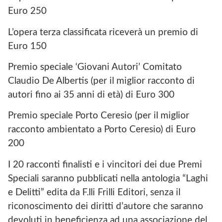
Euro 250
L’opera terza classificata riceverà un premio di
Euro 150
Premio speciale ‘Giovani Autori’ Comitato
Claudio De Albertis (per il miglior racconto di
autori fino ai 35 anni di età) di Euro 300
Premio speciale Porto Ceresio (per il miglior
racconto ambientato a Porto Ceresio) di Euro
200
I 20 racconti finalisti e i vincitori dei due Premi
Speciali saranno pubblicati nella antologia “Laghi
e Delitti” edita da F.lli Frilli Editori, senza il
riconoscimento dei diritti d’autore che saranno
devoluti in beneficienza ad una associazione del