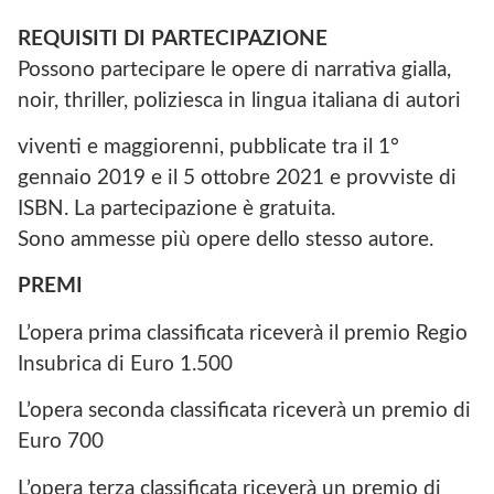
REQUISITI DI PARTECIPAZIONE
Possono partecipare le opere di narrativa gialla,
noir, thriller, poliziesca in lingua italiana di autori
viventi e maggiorenni, pubblicate tra il 1°
gennaio 2019 e il 5 ottobre 2021 e provviste di
ISBN. La partecipazione è gratuita.
Sono ammesse più opere dello stesso autore.
PREMI
L’opera prima classificata riceverà il premio Regio
Insubrica di Euro 1.500
L’opera seconda classificata riceverà un premio di
Euro 700
L’opera terza classificata riceverà un premio di