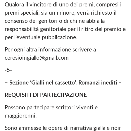
Qualora il vincitore di uno dei premi, compresi i
premi speciali, sia un minore, verrà richiesto il
consenso dei genitori o di chi ne abbia la
responsabilità genitoriale per il ritiro del premio e
per l’eventuale pubblicazione.
Per ogni altra informazione scrivere a
ceresioingiallo@gmail.com
-5-
– Sezione ‘Gialli nel cassetto’. Romanzi inediti –
REQUISITI DI PARTECIPAZIONE
Possono partecipare scrittori viventi e
maggiorenni.
Sono ammesse le opere di narrativa gialla e noir