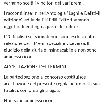
verranno scelti i vincitori dei vari premi.
I racconti inseriti nell’Antologia “Laghi e Delitti-II
edizione”, edita da F.lli Frilli Editori saranno
oggetto di editing da parte dell’editore.
I 20 finalisti selezionati non sono esclusi dalla
selezione per i Premi speciali e viceversa. Il
giudizio della giuria è insindacabile e non sono
ammessi ricorsi.
ACCETTAZIONE DEI TERMINI
La partecipazione al concorso costituisce
accettazione del presente regolamento nella sua
totalità, compresi gli allegati.
Non sono ammessi ricorsi.