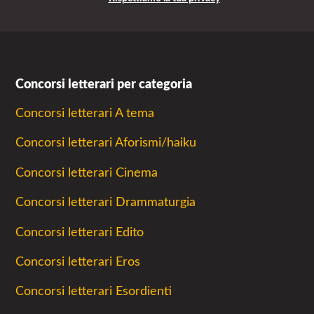
Concorsi letterari per categoria
Concorsi letterari A tema
Concorsi letterari Aforismi/haiku
Concorsi letterari Cinema
Concorsi letterari Drammaturgia
Concorsi letterari Edito
Concorsi letterari Eros
Concorsi letterari Esordienti