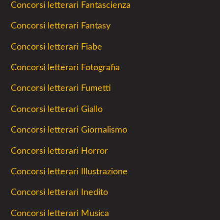
Concorsi letterari Fantascienza
Concorsi letterari Fantasy
Concorsi letterari Fiabe
Concorsi letterari Fotografia
Concorsi letterari Fumetti
Concorsi letterari Giallo
Concorsi letterari Giornalismo
Concorsi letterari Horror
Concorsi letterari Illustrazione
Concorsi letterari Inedito
Concorsi letterari Musica