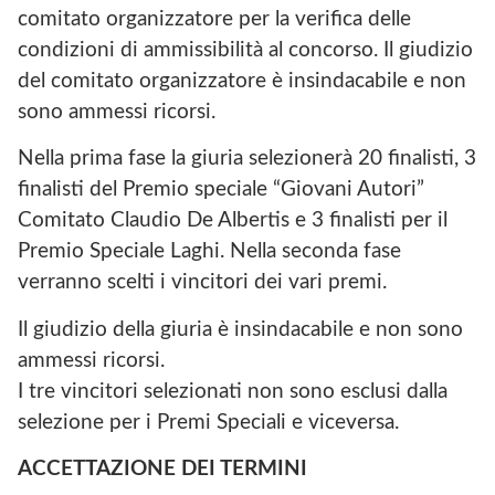
comitato organizzatore per la verifica delle
condizioni di ammissibilità al concorso. Il giudizio
del comitato organizzatore è insindacabile e non
sono ammessi ricorsi.
Nella prima fase la giuria selezionerà 20 finalisti, 3
finalisti del Premio speciale “Giovani Autori”
Comitato Claudio De Albertis e 3 finalisti per il
Premio Speciale Laghi. Nella seconda fase
verranno scelti i vincitori dei vari premi.
Il giudizio della giuria è insindacabile e non sono
ammessi ricorsi.
I tre vincitori selezionati non sono esclusi dalla
selezione per i Premi Speciali e viceversa.
ACCETTAZIONE DEI TERMINI