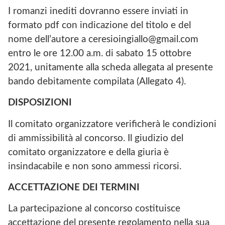
I romanzi inediti dovranno essere inviati in
formato pdf con indicazione del titolo e del
nome dell’autore a ceresioingiallo@gmail.com
entro le ore 12.00 a.m. di sabato 15 ottobre
2021, unitamente alla scheda allegata al presente
bando debitamente compilata (Allegato 4).
DISPOSIZIONI
Il comitato organizzatore verificherà le condizioni
di ammissibilità al concorso. Il giudizio del
comitato organizzatore e della giuria è
insindacabile e non sono ammessi ricorsi.
ACCETTAZIONE DEI TERMINI
La partecipazione al concorso costituisce
accettazione del presente regolamento nella sua