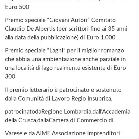
Euro 500
Premio speciale “Giovani Autori” Comitato
Claudio De Albertis (per scrittori fino ai 35 anni
alla data della pubblicazione) di Euro 1.000
Premio speciale “Laghi” per il miglior romanzo
che abbia una ambientazione anche parziale in
una località di lago realmente esistente di Euro
300
Il premio letterario è patrocinato e sostenuto
dalla Comunità di Lavoro Regio Insubrica,
patrocinatodaRegione Lombardia,dall’Accademia
della Crusca,dallaCamera di Commercio di
Varese e da AIME Associazione Imprenditori