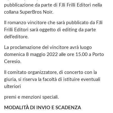
pubblicazione da parte di F.lli Frilli Editori nella
collana SuperBros Noir.
Il romanzo vincitore che sarà pubblicato da F.lli
Frilli Editori sarà oggetto di editing da parte
dell’editore.
La proclamazione del vincitore avrà luogo
domenica 8 maggio 2022 alle ore 15.00 a Porto
Ceresio.
Il comitato organizzatore, di concerto con la
giuria, si riserva la facoltà di istituire eventuali
ulteriori
premi e menzioni speciali.
MODALITÀ DI INVIO E SCADENZA