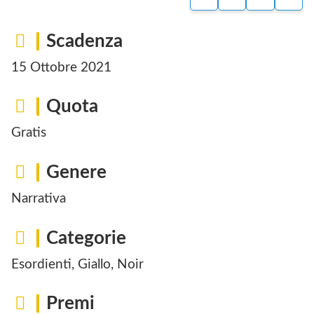
Scadenza
15 Ottobre 2021
Quota
Gratis
Genere
Narrativa
Categorie
Esordienti, Giallo, Noir
Premi