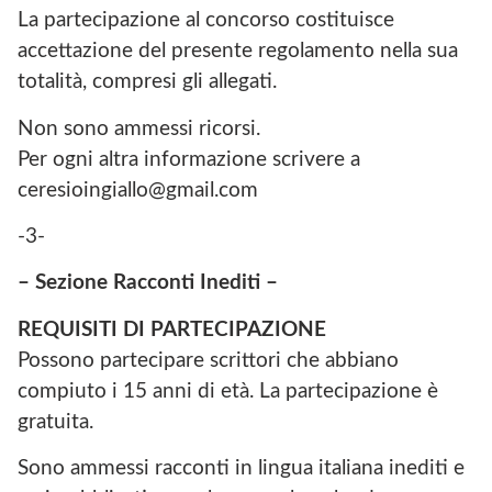
La partecipazione al concorso costituisce
accettazione del presente regolamento nella sua
totalità, compresi gli allegati.
Non sono ammessi ricorsi.
Per ogni altra informazione scrivere a
ceresioingiallo@gmail.com
-3-
– Sezione Racconti Inediti –
REQUISITI DI PARTECIPAZIONE
Possono partecipare scrittori che abbiano
compiuto i 15 anni di età. La partecipazione è
gratuita.
Sono ammessi racconti in lingua italiana inediti e