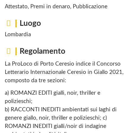
Attestato, Premi in denaro, Pubblicazione
Luogo
Lombardia
Regolamento
La ProLoco di Porto Ceresio indice il Concorso
Letterario Internazionale Ceresio in Giallo 2021,
composto da tre sezioni:
a) ROMANZI EDITI gialli, noir, thriller e
polizieschi;
b) RACCONTI INEDITI ambientati sui laghi di
genere giallo, noir, thriller e polizieschi; c)
ROMANZI INEDITI gialli/noir di indagine