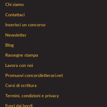
Chi siamo
Contattaci
Inserisci un concorso
Newsletter
Blog
Rassegne stampa
Lavora con noi
Promuovi concorsiletterari.net
Corsi di scrittura
Termini, condizioni e privacy
Fuori dai bordi