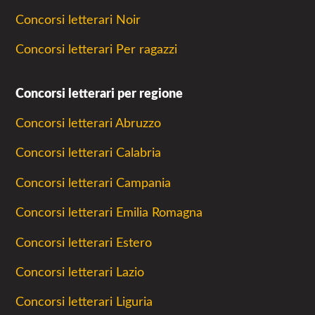
Concorsi letterari Noir
Concorsi letterari Per ragazzi
Concorsi letterari per regione
Concorsi letterari Abruzzo
Concorsi letterari Calabria
Concorsi letterari Campania
Concorsi letterari Emilia Romagna
Concorsi letterari Estero
Concorsi letterari Lazio
Concorsi letterari Liguria