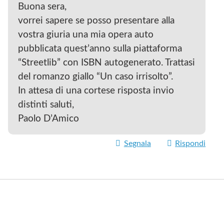
Buona sera,
vorrei sapere se posso presentare alla
vostra giuria una mia opera auto
pubblicata quest’anno sulla piattaforma
“Streetlib” con ISBN autogenerato. Trattasi
del romanzo giallo “Un caso irrisolto”.
In attesa di una cortese risposta invio
distinti saluti,
Paolo D’Amico
Segnala
Rispondi