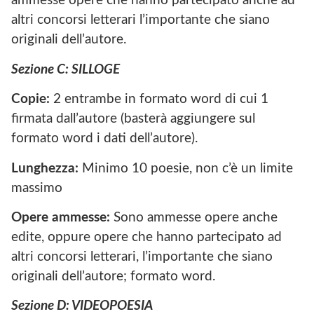
ammesse opere che hanno partecipato anche ad
altri concorsi letterari l’importante che siano
originali dell’autore.
Sezione C: SILLOGE
Copie:
2 entrambe in formato word di cui 1
firmata dall’autore (basterà aggiungere sul
formato word i dati dell’autore).
Lunghezza:
Minimo 10 poesie, non c’è un limite
massimo
Opere ammesse:
Sono ammesse opere anche
edite, oppure opere che hanno partecipato ad
altri concorsi letterari, l’importante che siano
originali dell’autore; formato word.
Sezione D: VIDEOPOESIA