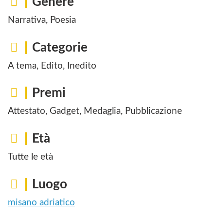
Genere
Narrativa, Poesia
Categorie
A tema, Edito, Inedito
Premi
Attestato, Gadget, Medaglia, Pubblicazione
Età
Tutte le età
Luogo
misano adriatico