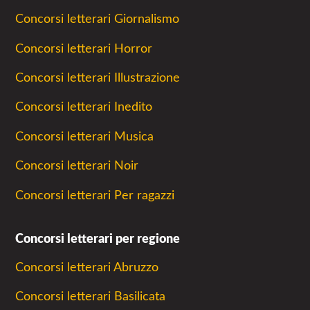
Concorsi letterari Giornalismo
Concorsi letterari Horror
Concorsi letterari Illustrazione
Concorsi letterari Inedito
Concorsi letterari Musica
Concorsi letterari Noir
Concorsi letterari Per ragazzi
Concorsi letterari per regione
Concorsi letterari Abruzzo
Concorsi letterari Basilicata