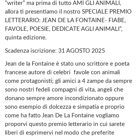
“writer” ma prima di tutto AMI GLI ANIMALI,
allora ti presentiamo il nostro SPECIALE PREMIO
LETTERARIO: JEAN DE LA FONTAINE- FIABE,
FAVOLE, POESIE, DEDICATE AGLI ANIMALI”,
quinta edizione.
Scadenza iscrizione: 31 AGOSTO 2025
Jean de la Fontaine è stato uno scrittore e poeta
francese autore di celebri favole con animali
come protagonisti; gli amici a 4 zampe da sempre
sono nostri fedeli compagni di vita, angeli che
donano sempre amore incondizionato oppure
sono esempio di dolcezza e simpatia e proprio
come ha fatto Jean De La Fontaine vogliamo
proporvi questo premio letterario in cui sarete
liberi di esprimervi nel modo che preferite