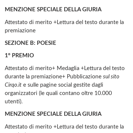
MENZIONE SPECIALE DELLA GIURIA
Attestato di merito +Lettura del testo durante la
premiazione
SEZIONE B: POESIE
1° PREMIO
Attestato di merito+ Medaglia +Lettura del testo
durante la premiazione+ Pubblicazione
sul sito
Cirqo.it
e sulle pagine social gestite dagli
organizzatori (le quali contano oltre 10.000
utenti).
MENZIONE SPECIALE DELLA GIURIA
Attestato di merito +Lettura del testo durante la