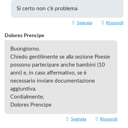
Sì certo non c’è problema
Segnala
Rispondi
Dolores Prencipe
Buongiorno.
Chiedo gentilmente se alla sezione Poesie
possono partecipare anche bambini (10
anni) e, in caso affermativo, se è
necessario inviare documentazione
aggiuntiva.
Cordialmente,
Dolores Prencipe
Segnala
Rispondi