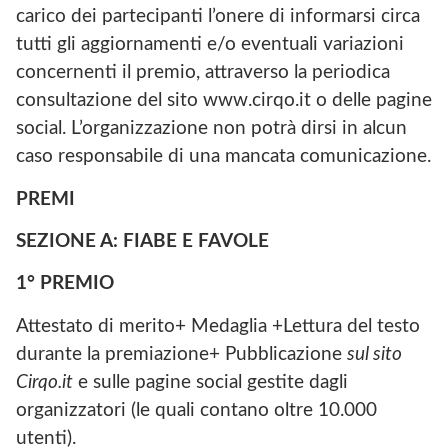
carico dei partecipanti l’onere di informarsi circa
tutti gli aggiornamenti e/o eventuali variazioni
concernenti il premio, attraverso la periodica
consultazione del sito www.cirqo.it o delle pagine
social. L’organizzazione non potrà dirsi in alcun
caso responsabile di una mancata comunicazione.
PREMI
SEZIONE A: FIABE E FAVOLE
1° PREMIO
Attestato di merito+ Medaglia +Lettura del testo
durante la premiazione+ Pubblicazione
sul sito
Cirqo.it
e sulle pagine social gestite dagli
organizzatori (le quali contano oltre 10.000
utenti).