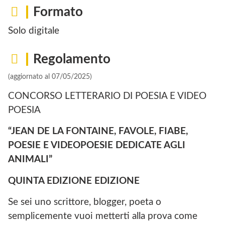
Formato
Solo digitale
Regolamento
(aggiornato al 07/05/2025)
CONCORSO LETTERARIO DI POESIA E VIDEO
POESIA
“JEAN DE LA FONTAINE, FAVOLE, FIABE,
POESIE E VIDEOPOESIE DEDICATE AGLI
ANIMALI”
QUINTA EDIZIONE EDIZIONE
Se sei uno scrittore, blogger, poeta o
semplicemente vuoi metterti alla prova come