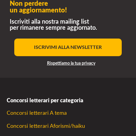
Non perdere
un aggiornamento!
Iscriviti alla nostra mailing list
per rimanere sempre aggiornato.
ISCRIVIMI ALLA NEWSLETTER
Rispettiamo la tua privacy
Concorsi letterari per categoria
Concorsi letterari A tema
Concorsi letterari Aforismi/haiku