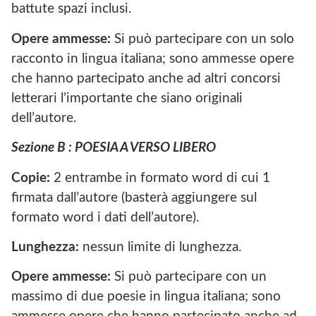
battute spazi inclusi.
Opere ammesse:
Si può partecipare con un solo
racconto in lingua italiana; sono ammesse opere
che hanno partecipato anche ad altri concorsi
letterari l’importante che siano originali
dell’autore.
Sezione B : POESIA A VERSO LIBERO
Copie:
2 entrambe in formato word di cui 1
firmata dall’autore (basterà aggiungere sul
formato word i dati dell’autore).
Lunghezza:
nessun limite di lunghezza.
Opere ammesse:
Si può partecipare con un
massimo di due poesie in lingua italiana; sono