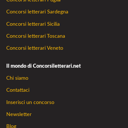
Concorsi letterari Sardegna
Concorsi letterari Sicilia
Concorsi letterari Toscana
Concorsi letterari Veneto
Il mondo di Concorsiletterari.net
Chi siamo
Contattaci
Inserisci un concorso
Newsletter
Blog