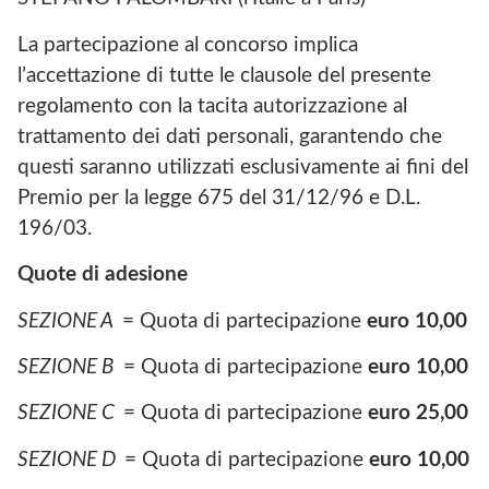
La partecipazione al concorso implica
l’accettazione di tutte le clausole del presente
regolamento con la tacita autorizzazione al
trattamento dei dati personali, garantendo che
questi saranno utilizzati esclusivamente ai fini del
Premio per la legge 675 del 31/12/96 e D.L.
196/03.
Quote di adesione
SEZIONE A
= Quota di partecipazione
euro 10,00
SEZIONE B
= Quota di partecipazione
euro 10,00
SEZIONE C
= Quota di partecipazione
euro 25,00
SEZIONE D
= Quota di partecipazione
euro 10,00