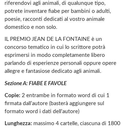
riferendovi agli animali, di qualunque tipo,
potrete inventare fiabe per bambini o adulti,
poesie, racconti dedicati al vostro animale
domestico e non solo.
IL PREMIO JEAN DE LA FONTAINE è un
concorso tematico in cui lo scrittore potrà
esprimersi in modo completamente libero
parlando di esperienze personali oppure opere
allegre e fantasiose dedicato agli animali.
Sezione A: FIABE E FAVOLE
Copie:
2 entrambe in formato word di cui 1
firmata dall’autore (basterà aggiungere sul
formato word i dati dell’autore)
Lunghezza:
massimo 4 cartelle, ciascuna di 1800