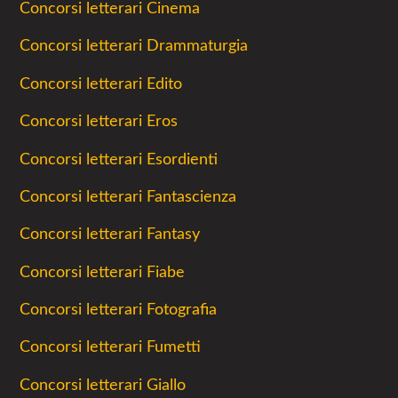
Concorsi letterari Cinema
Concorsi letterari Drammaturgia
Concorsi letterari Edito
Concorsi letterari Eros
Concorsi letterari Esordienti
Concorsi letterari Fantascienza
Concorsi letterari Fantasy
Concorsi letterari Fiabe
Concorsi letterari Fotografia
Concorsi letterari Fumetti
Concorsi letterari Giallo