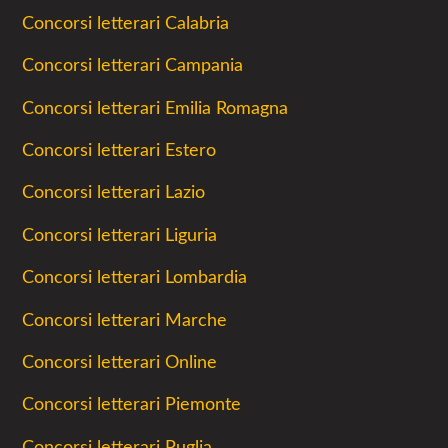
Concorsi letterari Calabria
Concorsi letterari Campania
Concorsi letterari Emilia Romagna
Concorsi letterari Estero
Concorsi letterari Lazio
Concorsi letterari Liguria
Concorsi letterari Lombardia
Concorsi letterari Marche
Concorsi letterari Online
Concorsi letterari Piemonte
Concorsi letterari Puglia