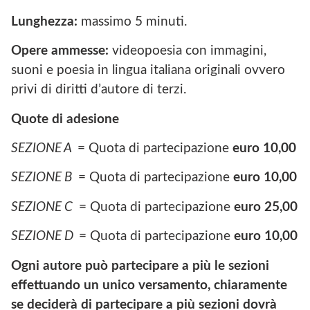
Lunghezza:
massimo 5 minuti.
Opere ammesse:
videopoesia con immagini,
suoni e poesia in lingua italiana originali ovvero
privi di diritti d’autore di terzi.
Quote di adesione
SEZIONE A
= Quota di partecipazione
euro 10,00
SEZIONE B
= Quota di partecipazione
euro 10,00
SEZIONE C
= Quota di partecipazione
euro 25,00
SEZIONE D
= Quota di partecipazione
euro 10,00
Ogni autore può partecipare a più le sezioni
effettuando un unico versamento, chiaramente
se deciderà di partecipare a più sezioni dovrà