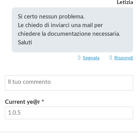
Letizia
Si certo nessun problema.
Le chiedo di inviarci una mail per
chiedere la documentazione necessaria.
Saluti
Segnala
Rispondi
Current ye@r
*
INVIA