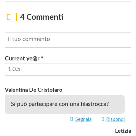
4 Commenti
Current ye@r
*
INVIA
Valentina De Cristofaro
Si può partecipare con una filastrocca?
Segnala
Rispondi
Letizia