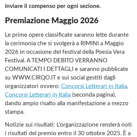
inviare il compenso per ogni sezione.
Premiazione Maggio 2026
Le prime opere classificate saranno lette durante
la cerimonia che si svolgerà a RIMINI a Maggio
2026 in occasione del festival della Poesia Vera
Festival. A TEMPO DEBITO VERRANNO
COMUNICATI I DETTAGLI e saranno pubblicate
su WWW.CIRQO.IT e sui social gestiti dagli
organizzatori ovvero:
Concorsi Letterari in Italia
,
Concorsi Letterari in Italia
(seconda pagina),
dando ampio risalto alla manifestazione a mezzo
stampa.
Notizie sui risultati: L’organizzazione renderà noti
i risultati del premio entro il 30 ottobre 2025. È a