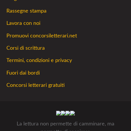
Rassegne stampa
Lavora con noi
Promuovi concorsiletterari.net
Corsi di scrittura
Termini, condizioni e privacy
Fuori dai bordi
Concorsi letterari gratuiti
La lettura non permette di camminare, ma