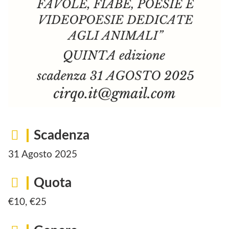
Scadenza
31 Agosto 2025
Quota
€10, €25