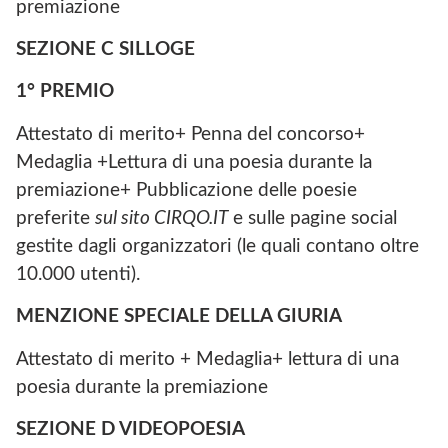
premiazione
SEZIONE C SILLOGE
1° PREMIO
Attestato di merito+ Penna del concorso+
Medaglia +Lettura di una poesia durante la
premiazione+ Pubblicazione delle poesie
preferite
sul sito CIRQO.IT
e sulle pagine social
gestite dagli organizzatori (le quali contano oltre
10.000 utenti).
MENZIONE SPECIALE DELLA GIURIA
Attestato di merito + Medaglia+ lettura di una
poesia durante la premiazione
SEZIONE D VIDEOPOESIA