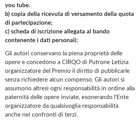
you tube.
b) copia della ricevuta di versamento della quota
di partecipazione;
c) scheda di iscrizione allegata al bando
contenente i dati personali;
Gli autori conservano la piena proprietà delle
opere e concedono a CIRQO di Putrone Letizia
organizzatore del Premio il diritto di pubblicarle
senza richiedere alcun compenso. Gli autori si
assumono altresì ogni responsabilità in ordine alla
paternità delle opere inviate, esonerando l’Ente
organizzatore da qualsivoglia responsabilità
anche nei confronti di terzi.