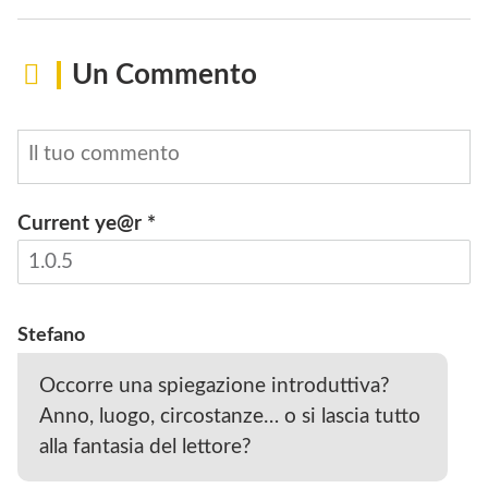
Un Commento
Current ye@r
*
INVIA
Stefano
Occorre una spiegazione introduttiva?
Anno, luogo, circostanze… o si lascia tutto
alla fantasia del lettore?