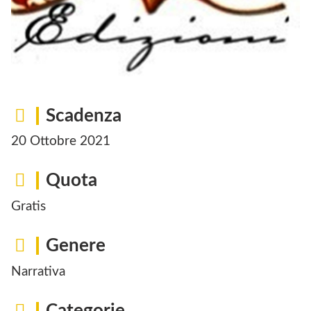
Scadenza
20 Ottobre 2021
Quota
Gratis
Genere
Narrativa
Categorie