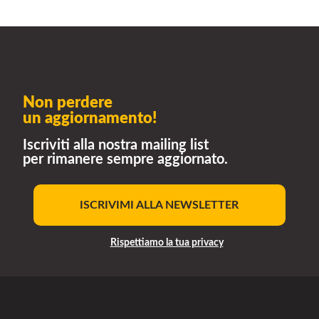
Non perdere
un aggiornamento!
Iscriviti alla nostra mailing list
per rimanere sempre aggiornato.
ISCRIVIMI ALLA NEWSLETTER
Rispettiamo la tua privacy