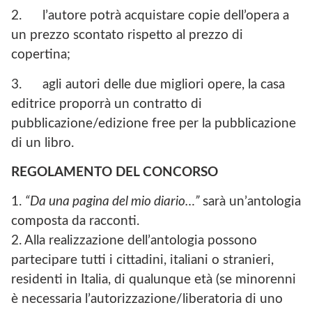
2.
l’autore potrà acquistare copie dell’opera a
un prezzo scontato rispetto al prezzo di
copertina;
3.
agli autori delle due migliori opere, la casa
editrice proporrà un contratto di
pubblicazione/edizione free per la pubblicazione
di un libro.
REGOLAMENTO DEL CONCORSO
1.
“Da una pagina del mio diario…”
sarà un’antologia
composta da racconti.
2. Alla realizzazione dell’antologia possono
partecipare tutti i cittadini, italiani o stranieri,
residenti in Italia, di qualunque età (se minorenni
è necessaria l’autorizzazione/liberatoria di uno