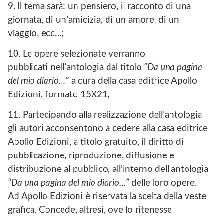
9. Il tema sarà: un pensiero, il racconto di una
giornata, di un’amicizia, di un amore, di un
viaggio, ecc…;
10. Le opere selezionate verranno
pubblicati nell’antologia dal titolo
“Da una pagina
del mio diario…”
a cura della casa editrice Apollo
Edizioni, formato 15X21;
11. Partecipando alla realizzazione dell’antologia
gli autori acconsentono a cedere alla casa editrice
Apollo Edizioni, a titolo gratuito, il diritto di
pubblicazione, riproduzione, diffusione e
distribuzione al pubblico, all’interno dell’antologia
“Da una pagina del mio diario…”
delle loro opere.
Ad Apollo Edizioni è riservata la scelta della veste
grafica. Concede, altresì, ove lo ritenesse