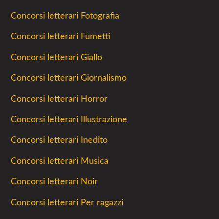
Concorsi letterari Fotografia
Concorsi letterari Fumetti
Concorsi letterari Giallo
Concorsi letterari Giornalismo
Concorsi letterari Horror
Concorsi letterari Illustrazione
Concorsi letterari Inedito
Concorsi letterari Musica
Concorsi letterari Noir
Concorsi letterari Per ragazzi