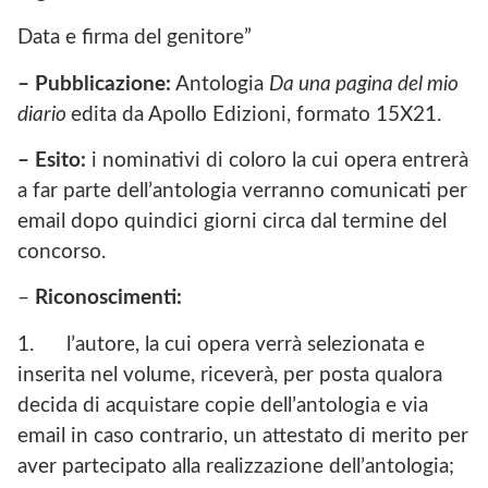
Data e firma del genitore”
– Pubblicazione:
Antologia
Da una pagina del mio
diario
edita da Apollo Edizioni, formato 15X21.
– Esito:
i nominativi di coloro la cui opera entrerà
a far parte dell’antologia verranno comunicati per
email dopo quindici giorni circa dal termine del
concorso.
–
Riconoscimenti:
1.
l’autore, la cui opera verrà selezionata e
inserita nel volume, riceverà, per posta qualora
decida di acquistare copie dell’antologia e via
email in caso contrario, un attestato di merito per
aver partecipato alla realizzazione dell’antologia;