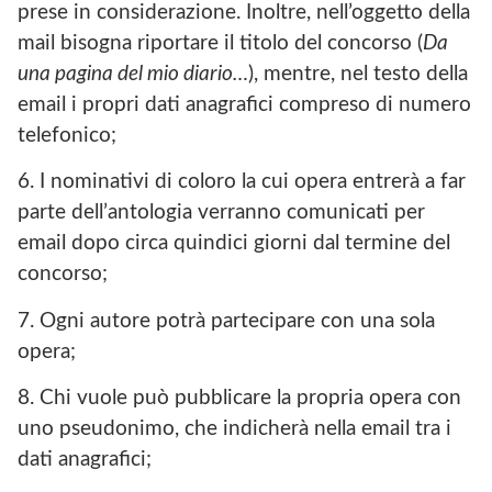
prese in considerazione. Inoltre, nell’oggetto della
mail bisogna riportare il titolo del concorso (
Da
una pagina del mio diario…
), mentre, nel testo della
email i propri dati anagrafici compreso di numero
telefonico;
6. I nominativi di coloro la cui opera entrerà a far
parte dell’antologia verranno comunicati per
email dopo circa quindici giorni dal termine del
concorso;
7. Ogni autore potrà partecipare con una sola
opera;
8. Chi vuole può pubblicare la propria opera con
uno pseudonimo, che indicherà nella email tra i
dati anagrafici;