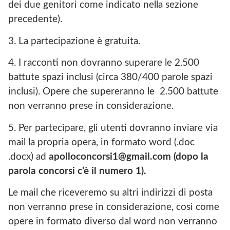
dei due genitori come indicato nella sezione
precedente).
3. La partecipazione è gratuita.
4. I racconti non dovranno superare le 2.500
battute spazi inclusi (circa 380/400 parole spazi
inclusi). Opere che supereranno le 2.500 battute
non verranno prese in considerazione.
5. Per partecipare, gli utenti dovranno inviare via
mail la propria opera, in formato word (.doc
.docx) ad
apolloconcorsi1@gmail.com (dopo la
parola concorsi c’è il numero 1).
Le mail che riceveremo su altri indirizzi di posta
non verranno prese in considerazione, così come
opere in formato diverso dal word non verranno