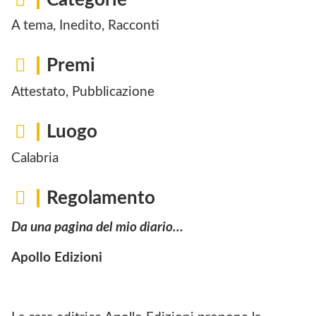
A tema, Inedito, Racconti
Premi
Attestato, Pubblicazione
Luogo
Calabria
Regolamento
Da una pagina del mio diario…
Apollo Edizioni