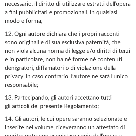
necessario, il diritto di utilizzare estratti dell’opera
a fini pubblicitari e promozionali, in qualsiasi
modo e forma;
12. Ogni autore dichiara che i propri racconti
sono originali e di sua esclusiva paternità, che
non viola alcuna norma di legge e/o diritti di terzi
e in particolare, non ha nè forme nè contenuti
denigratori, diffamatori o di violazione della
privacy. In caso contrario, l’autore ne sarà l’unico
responsabile;
13. Partecipando, gli autori accettano tutti
gli articoli del presente Regolamento;
14
.
Gli autori, le cui opere saranno selezionate e
inserite nel volume, riceveranno un attestato di