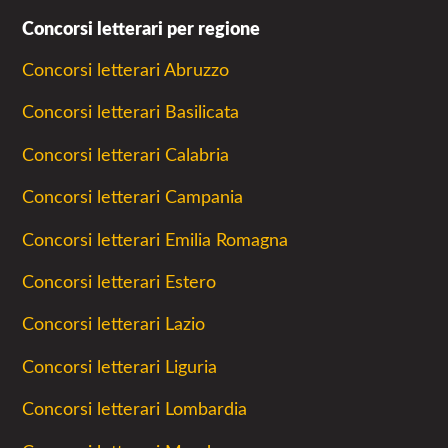
Concorsi letterari per regione
Concorsi letterari Abruzzo
Concorsi letterari Basilicata
Concorsi letterari Calabria
Concorsi letterari Campania
Concorsi letterari Emilia Romagna
Concorsi letterari Estero
Concorsi letterari Lazio
Concorsi letterari Liguria
Concorsi letterari Lombardia