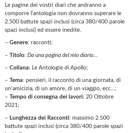
Le pagine dei vostri diari che andranno a
comporre l’antologia non dovranno superare le
2.500 battute spazi inclusi (circa 380/400 parole
spazi inclusi) ed essere inedite.
–
Genere
: racconti;
–
Titolo
:
Da una pagina del mio diario…
–
Collana:
Le Antologie di Apollo;
–
Tema
: pensieri, il racconto di una giornata, di
un’amicizia, di un amore, di un viaggio, ecc…;
–
Tempo di consegna dei lavori:
20 Ottobre
2021;
–
Lunghezza dei Racconti
: massimo 2.500
battute spazi inclusi (circa 380/400 parole spazi