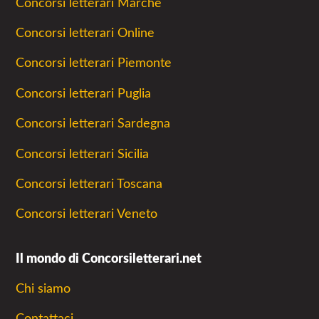
Concorsi letterari Marche
Concorsi letterari Online
Concorsi letterari Piemonte
Concorsi letterari Puglia
Concorsi letterari Sardegna
Concorsi letterari Sicilia
Concorsi letterari Toscana
Concorsi letterari Veneto
Il mondo di Concorsiletterari.net
Chi siamo
Contattaci