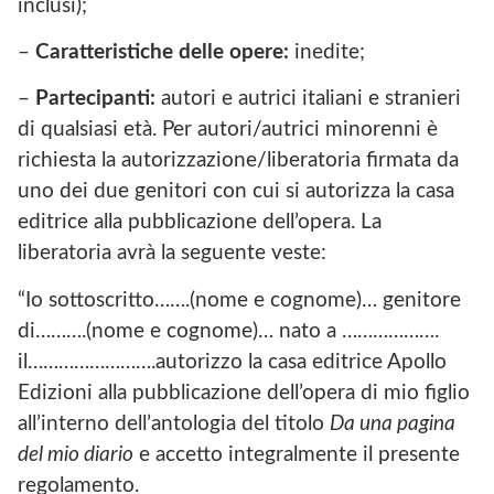
inclusi);
–
Caratteristiche delle opere:
inedite;
–
Partecipanti:
autori e autrici italiani e stranieri
di qualsiasi età. Per autori/autrici minorenni è
richiesta la autorizzazione/liberatoria firmata da
uno dei due genitori con cui si autorizza la casa
editrice alla pubblicazione dell’opera. La
liberatoria avrà la seguente veste:
“Io sottoscritto…….(nome e cognome)… genitore
di……….(nome e cognome)… nato a ……………….
il…………………….autorizzo la casa editrice Apollo
Edizioni alla pubblicazione dell’opera di mio figlio
all’interno dell’antologia del titolo
Da una pagina
del mio diario
e accetto integralmente il presente
regolamento.