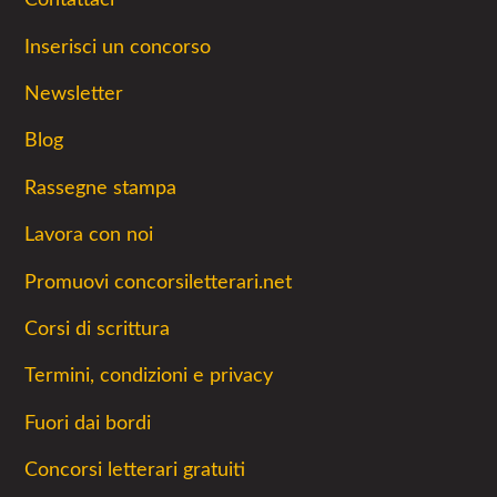
Inserisci un concorso
Newsletter
Blog
Rassegne stampa
Lavora con noi
Promuovi concorsiletterari.net
Corsi di scrittura
Termini, condizioni e privacy
Fuori dai bordi
Concorsi letterari gratuiti