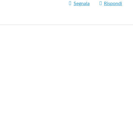
Segnala
Rispondi