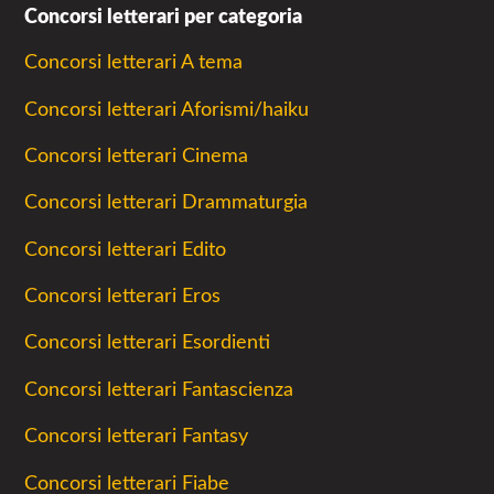
Concorsi letterari per categoria
Concorsi letterari A tema
Concorsi letterari Aforismi/haiku
Concorsi letterari Cinema
Concorsi letterari Drammaturgia
Concorsi letterari Edito
Concorsi letterari Eros
Concorsi letterari Esordienti
Concorsi letterari Fantascienza
Concorsi letterari Fantasy
Concorsi letterari Fiabe