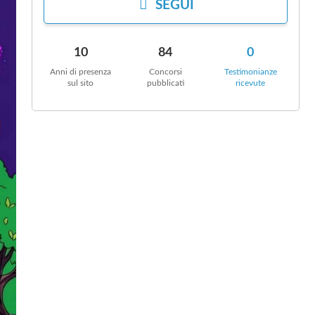
SEGUI
10
84
0
Anni di presenza
Concorsi
Testimonianze
sul sito
pubblicati
ricevute