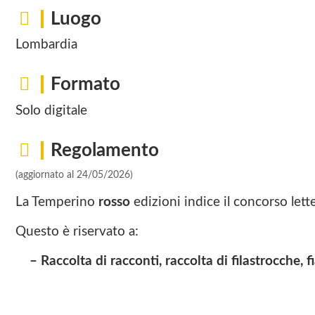
Luogo
Lombardia
Formato
Solo digitale
Regolamento
(aggiornato al 24/05/2026)
La Temperino
rosso
edizioni indice il concorso lette
Questo è riservato a:
– Raccolta di racconti, raccolta di filastrocche, 