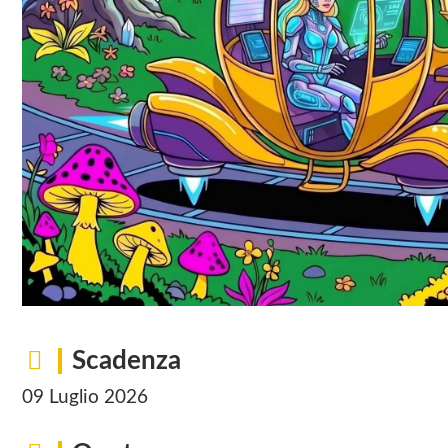
Scadenza
09 Luglio 2026