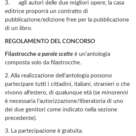
3.
agli autori delle due migliori opere, la casa
editrice proporrà un contratto di
pubblicazione/edizione free per la pubblicazione
di un libro.
REGOLAMENTO DEL CONCORSO
Filastrocche
a parole scelte
è un’antologia
composta solo da filastrocche.
2. Alla realizzazione dell’antologia possono
partecipare tutti i cittadini, italiani, stranieri o che
vivono all’estero, di qualunque età (se minorenni
è necessaria l’autorizzazione/liberatoria di uno
dei due genitori come indicato nella sezione
precedente).
3. La partecipazione è gratuita.