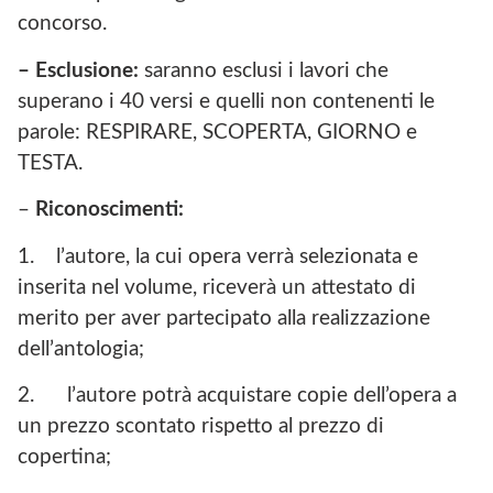
concorso.
– Esclusione:
saranno esclusi i lavori che
superano i 40 versi e quelli non contenenti le
parole: RESPIRARE, SCOPERTA, GIORNO e
TESTA.
–
Riconoscimenti:
1. l’autore, la cui opera verrà selezionata e
inserita nel volume, riceverà un attestato di
merito per aver partecipato alla realizzazione
dell’antologia;
2.
l’autore potrà acquistare copie dell’opera a
un prezzo scontato rispetto al prezzo di
copertina;