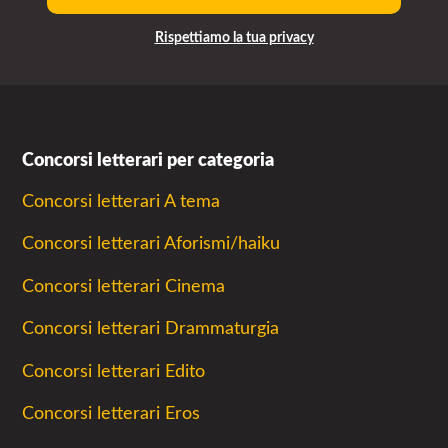
Rispettiamo la tua privacy
Concorsi letterari per categoria
Concorsi letterari A tema
Concorsi letterari Aforismi/haiku
Concorsi letterari Cinema
Concorsi letterari Drammaturgia
Concorsi letterari Edito
Concorsi letterari Eros