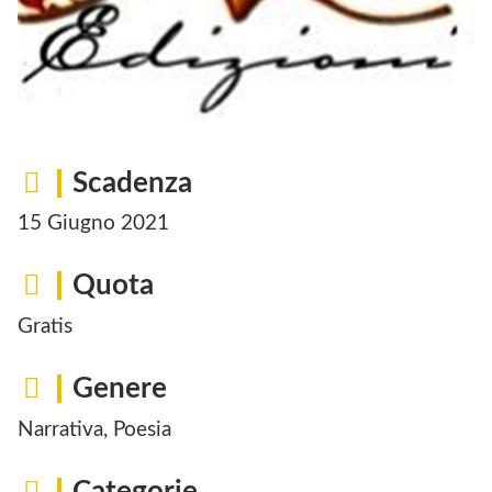
Scadenza
15 Giugno 2021
Quota
Gratis
Genere
Narrativa, Poesia
Categorie