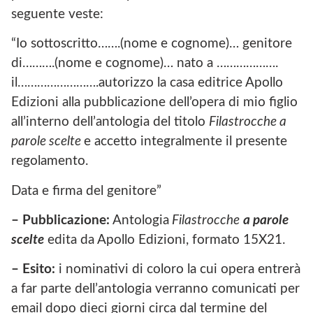
seguente veste:
“Io sottoscritto…….(nome e cognome)… genitore
di……….(nome e cognome)… nato a ……………….
il…………………….autorizzo la casa editrice Apollo
Edizioni alla pubblicazione dell’opera di mio figlio
all’interno dell’antologia del titolo
Filastrocche a
parole scelte
e accetto integralmente il presente
regolamento.
Data e firma del genitore”
– Pubblicazione:
Antologia
Filastrocche
a parole
scelte
edita da Apollo Edizioni, formato 15X21.
– Esito:
i nominativi di coloro la cui opera entrerà
a far parte dell’antologia verranno comunicati per
email dopo dieci giorni circa dal termine del