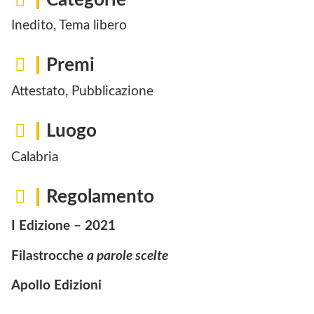
Inedito, Tema libero
Premi
Attestato, Pubblicazione
Luogo
Calabria
Regolamento
I Edizione – 2021
Filastrocche
a parole scelte
Apollo Edizioni