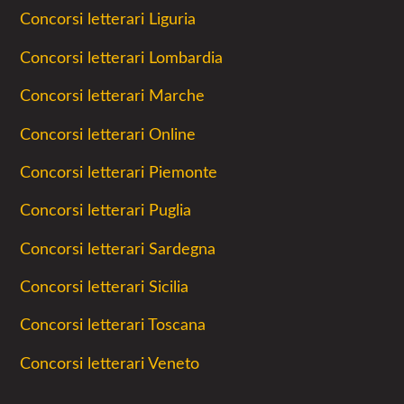
Concorsi letterari Liguria
Concorsi letterari Lombardia
Concorsi letterari Marche
Concorsi letterari Online
Concorsi letterari Piemonte
Concorsi letterari Puglia
Concorsi letterari Sardegna
Concorsi letterari Sicilia
Concorsi letterari Toscana
Concorsi letterari Veneto