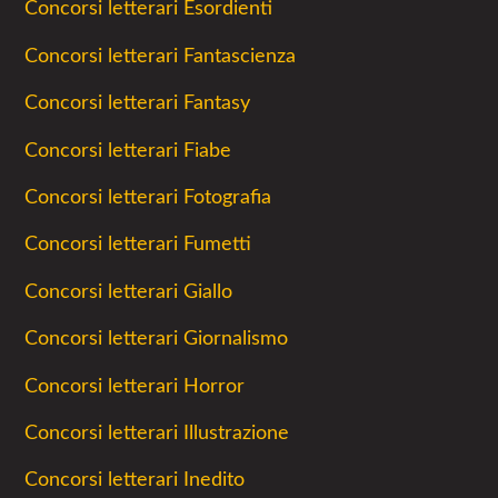
Concorsi letterari Esordienti
Concorsi letterari Fantascienza
Concorsi letterari Fantasy
Concorsi letterari Fiabe
Concorsi letterari Fotografia
Concorsi letterari Fumetti
Concorsi letterari Giallo
Concorsi letterari Giornalismo
Concorsi letterari Horror
Concorsi letterari Illustrazione
Concorsi letterari Inedito