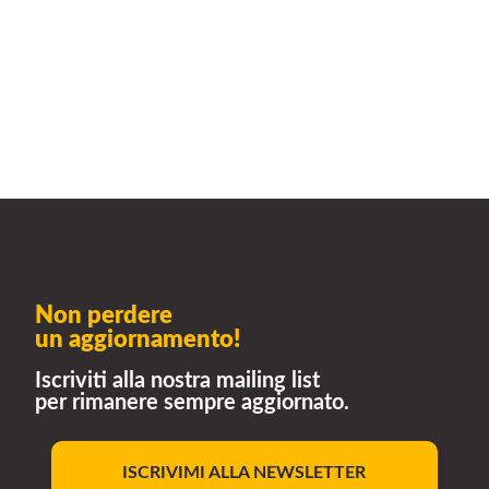
Non perdere
un aggiornamento!
Iscriviti alla nostra mailing list
per rimanere sempre aggiornato.
ISCRIVIMI ALLA NEWSLETTER