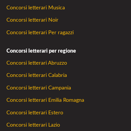
Concorsi letterari Musica
Concorsi letterari Noir
Concorsi letterari Per ragazzi
Concorsi letterari per regione
Concorsi letterari Abruzzo
Concorsi letterari Calabria
Concorsi letterari Campania
Concorsi letterari Emilia Romagna
Concorsi letterari Estero
Concorsi letterari Lazio