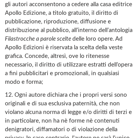
gli autori acconsentono a cedere alla casa editrice
Apollo Edizione, a titolo gratuito, il diritto di
pubblicazione, riproduzione, diffusione e
distribuzione al pubblico, all’interno dell’antologia
Filastrocche a parole scelte
delle loro opere. Ad
Apollo Edizioni è riservata la scelta della veste
grafica. Concede, altresì, ove lo ritenesse
necessario, il diritto di utilizzare estratti dell’opera
a fini pubblicitari e promozionali, in qualsiasi
modo e forma;
12. Ogni autore dichiara che i propri versi sono
originali e di sua esclusiva paternità, che non
violano alcuna norma di legge e/o diritti di terzi e
in particolare, non ha nè forme nè contenuti
denigratori, diffamatori o di violazione della