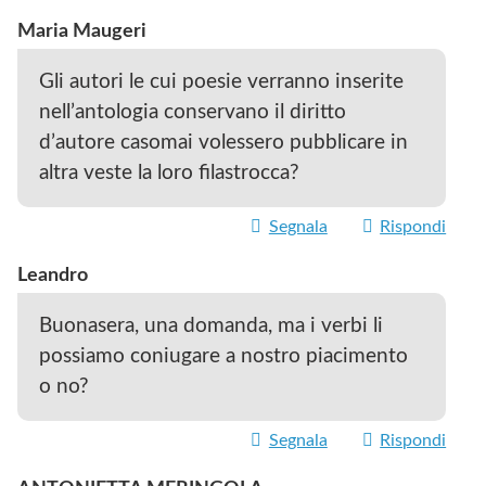
Maria Maugeri
Gli autori le cui poesie verranno inserite
nell’antologia conservano il diritto
d’autore casomai volessero pubblicare in
altra veste la loro filastrocca?
Segnala
Rispondi
Leandro
Buonasera, una domanda, ma i verbi li
possiamo coniugare a nostro piacimento
o no?
Segnala
Rispondi