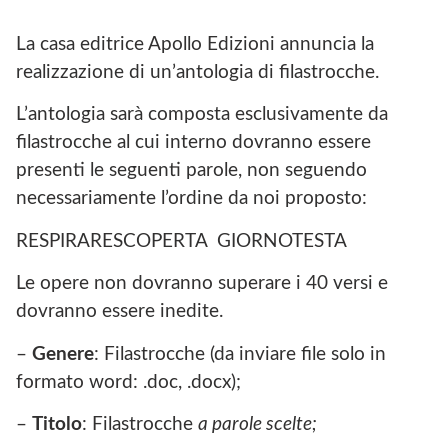
La casa editrice Apollo Edizioni annuncia la
realizzazione di un’antologia di filastrocche.
L’antologia sarà composta esclusivamente da
filastrocche al cui interno dovranno essere
presenti le seguenti parole, non seguendo
necessariamente l’ordine da noi proposto:
RESPIRARESCOPERTA GIORNOTESTA
Le opere non dovranno superare i 40 versi e
dovranno essere inedite.
–
Genere
: Filastrocche (da inviare file solo in
formato word: .doc, .docx);
–
Titolo
: Filastrocche
a parole scelte;