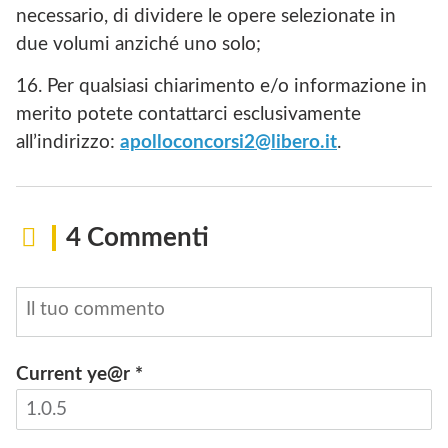
necessario, di dividere le opere selezionate in
due volumi anziché uno solo;
16. Per qualsiasi chiarimento e/o informazione in
merito potete contattarci esclusivamente
all’indirizzo:
apolloconcorsi2@libero.it
.
4 Commenti
Current ye@r
*
INVIA