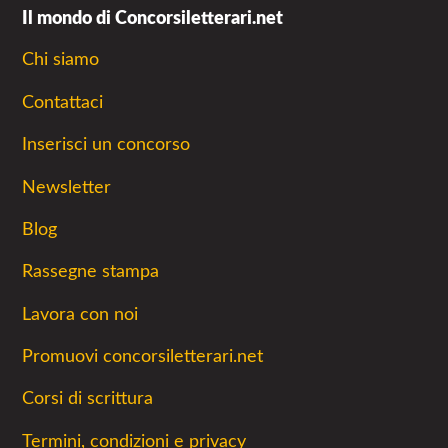
Il mondo di Concorsiletterari.net
Chi siamo
Contattaci
Inserisci un concorso
Newsletter
Blog
Rassegne stampa
Lavora con noi
Promuovi concorsiletterari.net
Corsi di scrittura
Termini, condizioni e privacy