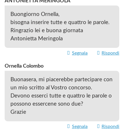
ANTONIETTA MERINGOLA
Buongiorno Ornella,
bisogna inserire tutte e quattro le parole.
Ringrazio lei e buona giornata
Antonietta Meringola
Segnala
Rispondi
Ornella Colombo
Buonasera, mi piacerebbe partecipare con
un mio scritto al Vostro concorso.
Devono esserci tutte e quattro le parole o
possono essercene sono due?
Grazie
Segnala
Rispondi