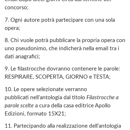
concorso;
7. Ogni autore potrà partecipare con una sola
opera;
8. Chi vuole potrà pubblicare la propria opera con
uno pseudonimo, che indicherà nella email tra i
dati anagrafici;
9. Le filastrocche dovranno contenere le parole:
RESPIRARE, SCOPERTA, GIORNO e TESTA;
10. Le opere selezionate verranno
pubblicati nell’antologia dal titolo
Filastrocche a
parole scelte
a cura della casa editrice Apollo
Edizioni, formato 15X21;
11. Partecipando alla realizzazione dell’antologia