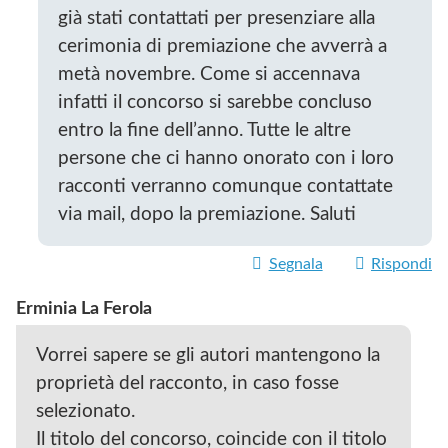
già stati contattati per presenziare alla
cerimonia di premiazione che avverrà a
metà novembre. Come si accennava
infatti il concorso si sarebbe concluso
entro la fine dell’anno. Tutte le altre
persone che ci hanno onorato con i loro
racconti verranno comunque contattate
via mail, dopo la premiazione. Saluti
Segnala
Rispondi
Erminia La Ferola
Vorrei sapere se gli autori mantengono la
proprietà del racconto, in caso fosse
selezionato.
Il titolo del concorso, coincide con il titolo