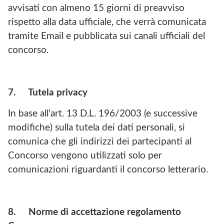
avvisati con almeno 15 giorni di preavviso
rispetto alla data ufficiale, che verrà comunicata
tramite Email e pubblicata sui canali ufficiali del
concorso.
7.
Tutela privacy
In base all’art. 13 D.L. 196/2003 (e successive
modifiche) sulla tutela dei dati personali, si
comunica che gli indirizzi dei partecipanti al
Concorso vengono utilizzati solo per
comunicazioni riguardanti il concorso letterario.
8.
Norme di accettazione regolamento