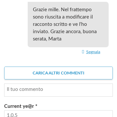
Grazie mille. Nel frattempo
sono riuscita a modificare il
racconto scritto e ve l’ho
inviato. Grazie ancora, buona
serata, Marta
Segnala
CARICA ALTRI COMMENTI
Current ye@r
*
INVIA