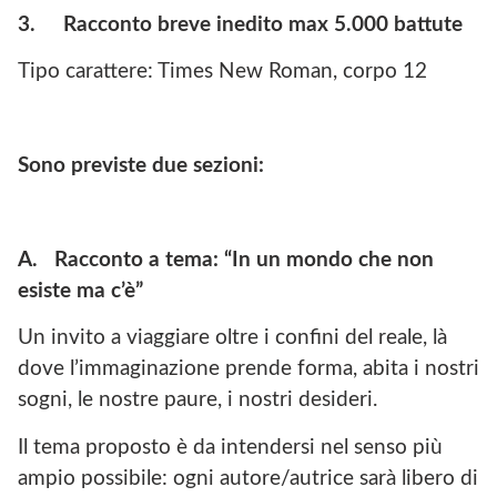
3.
Racconto breve inedito max 5.000 battute
Tipo carattere: Times New Roman, corpo 12
Sono previste due sezioni:
A.
Racconto a tema: “In un mondo che non
esiste ma c’è”
Un invito a viaggiare oltre i confini del reale, là
dove l’immaginazione prende forma, abita i nostri
sogni, le nostre paure, i nostri desideri.
Il tema proposto è da intendersi nel senso più
ampio possibile: ogni autore/autrice sarà libero di