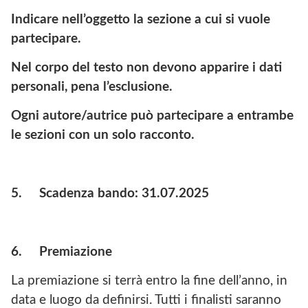
Indicare nell’oggetto la sezione a cui si vuole
partecipare.
Nel corpo del testo non devono apparire i dati
personali, pena l’esclusione.
Ogni autore/autrice può partecipare a entrambe
le sezioni con un solo racconto.
5.
Scadenza bando: 31.07.2025
6.
Premiazione
La premiazione si terrà entro la fine dell’anno, in
data e luogo da definirsi. Tutti i finalisti saranno