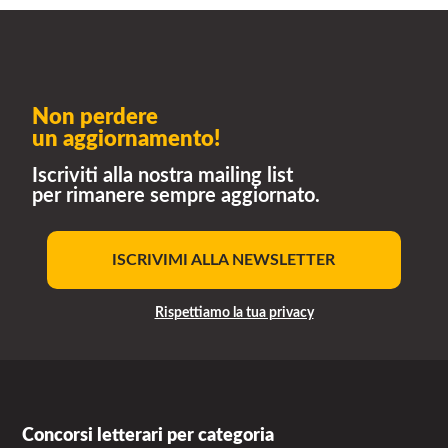
Non perdere
un aggiornamento!
Iscriviti alla nostra mailing list
per rimanere sempre aggiornato.
ISCRIVIMI ALLA NEWSLETTER
Rispettiamo la tua privacy
Concorsi letterari per categoria