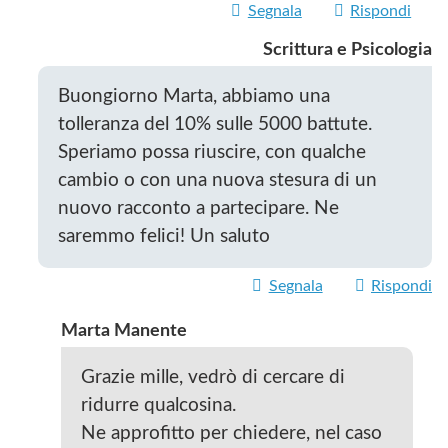
Segnala
Rispondi
Scrittura e Psicologia
Buongiorno Marta, abbiamo una
tolleranza del 10% sulle 5000 battute.
Speriamo possa riuscire, con qualche
cambio o con una nuova stesura di un
nuovo racconto a partecipare. Ne
saremmo felici! Un saluto
Segnala
Rispondi
Marta Manente
Grazie mille, vedrò di cercare di
ridurre qualcosina.
Ne approfitto per chiedere, nel caso