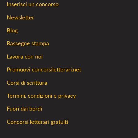
Inserisci un concorso
Newsletter
Blog
Rassegne stampa
Lavora con noi
Promuovi concorsiletterari.net
Corsi di scrittura
Termini, condizioni e privacy
Fuori dai bordi
Concorsi letterari gratuiti