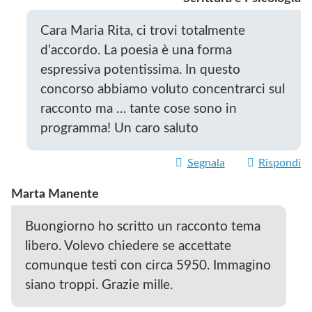
Cara Maria Rita, ci trovi totalmente
d’accordo. La poesia è una forma
espressiva potentissima. In questo
concorso abbiamo voluto concentrarci sul
racconto ma … tante cose sono in
programma! Un caro saluto
Segnala
Rispondi
Marta Manente
Buongiorno ho scritto un racconto tema
libero. Volevo chiedere se accettate
comunque testi con circa 5950. Immagino
siano troppi. Grazie mille.