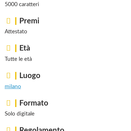
5000 caratteri
Premi
Attestato
Età
Tutte le età
Luogo
milano
Formato
Solo digitale
Regolamento