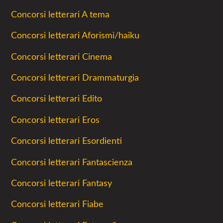
Concorsi letterari A tema
Concorsi letterari Aforismi/haiku
Concorsi letterari Cinema
Concorsi letterari Drammaturgia
Concorsi letterari Edito
Concorsi letterari Eros
Concorsi letterari Esordienti
Concorsi letterari Fantascienza
Concorsi letterari Fantasy
Concorsi letterari Fiabe