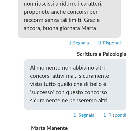
non riuscissi a ridurre i caratteri,
proponete anche concorsi per
racconti senza tali limiti. Grazie
ancora, buona giornata Marta
Segnala
Rispondi
Scrittura e Psicologia
Al momento non abbiamo altri
concorsi attivi ma… sicuramente
visto tutto quello che di bello è
‘successo’ con questo concorso
sicuramente ne penseremo altri
Segnala
Rispondi
Marta Manente