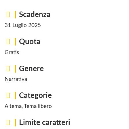
Scadenza
31 Luglio 2025
Quota
Gratis
Genere
Narrativa
Categorie
A tema, Tema libero
Limite caratteri