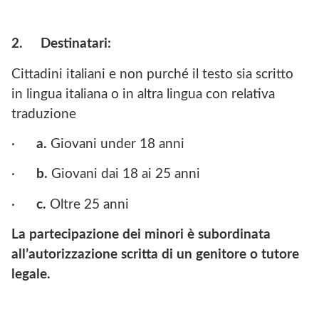
2.
Destinatari:
Cittadini italiani e non purché il testo sia scritto
in lingua italiana o in altra lingua con relativa
traduzione
·
a.
Giovani under 18 anni
·
b.
Giovani dai 18 ai 25 anni
·
c.
Oltre 25 anni
La partecipazione dei minori è subordinata
all’autorizzazione scritta di un genitore o tutore
legale.