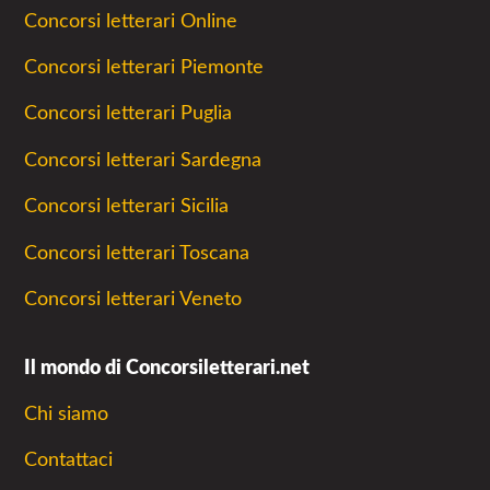
Concorsi letterari Online
Concorsi letterari Piemonte
Concorsi letterari Puglia
Concorsi letterari Sardegna
Concorsi letterari Sicilia
Concorsi letterari Toscana
Concorsi letterari Veneto
Il mondo di Concorsiletterari.net
Chi siamo
Contattaci