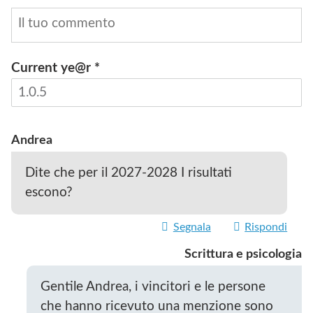
Current ye@r
*
INVIA
Andrea
Dite che per il 2027-2028 I risultati
escono?
Segnala
Rispondi
Scrittura e psicologia
Gentile Andrea, i vincitori e le persone
che hanno ricevuto una menzione sono