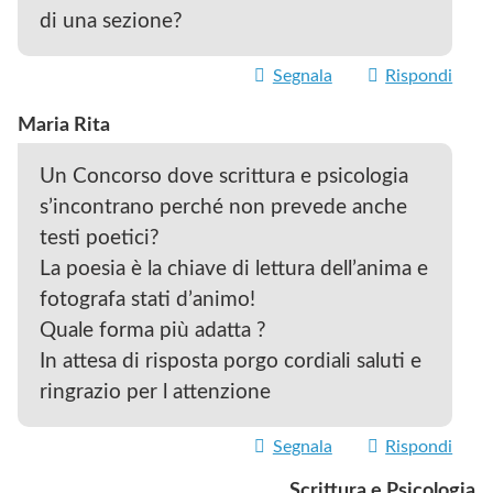
di una sezione?
Segnala
Rispondi
Maria Rita
Un Concorso dove scrittura e psicologia
s’incontrano perché non prevede anche
testi poetici?
La poesia è la chiave di lettura dell’anima e
fotografa stati d’animo!
Quale forma più adatta ?
In attesa di risposta porgo cordiali saluti e
ringrazio per l attenzione
Segnala
Rispondi
Scrittura e Psicologia