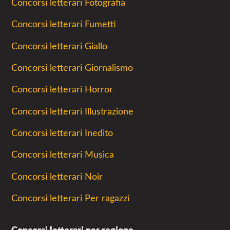
Concorsi letterari Fotografia
Concorsi letterari Fumetti
Concorsi letterari Giallo
Concorsi letterari Giornalismo
Concorsi letterari Horror
Concorsi letterari Illustrazione
Concorsi letterari Inedito
Concorsi letterari Musica
Concorsi letterari Noir
Concorsi letterari Per ragazzi