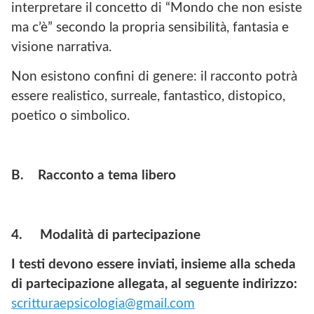
interpretare il concetto di “Mondo che non esiste
ma c’è” secondo la propria sensibilità, fantasia e
visione narrativa.
Non esistono confini di genere: il racconto potrà
essere realistico, surreale, fantastico, distopico,
poetico o simbolico.
B.
Racconto a tema libero
4.
Modalità di partecipazione
I testi devono essere inviati, insieme alla scheda
di partecipazione allegata, al seguente indirizzo:
scritturaepsicologia@gmail.com