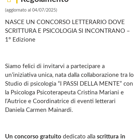
(aggiornato al 04/07/2025)
NASCE UN CONCORSO LETTERARIO DOVE
SCRITTURA E PSICOLOGIA SI INCONTRANO –
1° Edizione
Siamo felici di invitarvi a partecipare a
un’iniziativa unica, nata dalla collaborazione tra lo
Studio di psicologia “I PASSI DELLA MENTE” con
la Psicologa Psicoterapeuta Cristina Mariani e
l’Autrice e Coordinatrice di eventi letterari
Daniela Carmen Mainardi.
Un concorso gratuito
dedicato alla
scrittura in