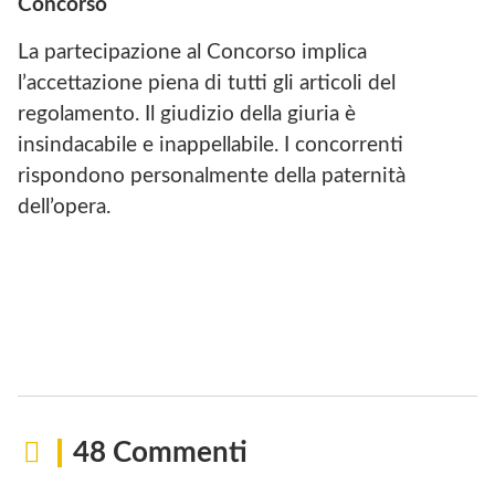
Concorso
La partecipazione al Concorso implica
l’accettazione piena di tutti gli articoli del
regolamento. Il giudizio della giuria è
insindacabile e inappellabile. I concorrenti
rispondono personalmente della paternità
dell’opera.
48 Commenti