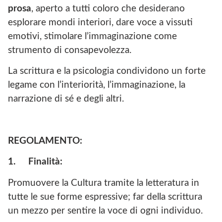
prosa
, aperto a tutti coloro che desiderano
esplorare mondi interiori, dare voce a vissuti
emotivi, stimolare l’immaginazione come
strumento di consapevolezza.
La scrittura e la psicologia condividono un forte
legame con l’interiorità, l’immaginazione, la
narrazione di sé e degli altri.
REGOLAMENTO:
1.
Finalità:
Promuovere la Cultura tramite la letteratura in
tutte le sue forme espressive; far della scrittura
un mezzo per sentire la voce di ogni individuo.