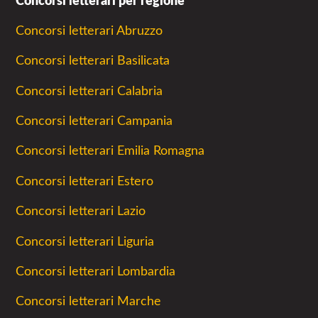
Concorsi letterari per regione
Concorsi letterari Abruzzo
Concorsi letterari Basilicata
Concorsi letterari Calabria
Concorsi letterari Campania
Concorsi letterari Emilia Romagna
Concorsi letterari Estero
Concorsi letterari Lazio
Concorsi letterari Liguria
Concorsi letterari Lombardia
Concorsi letterari Marche