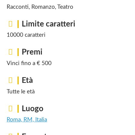
Racconti, Romanzo, Teatro
Limite caratteri
10000 caratteri
Premi
Vinci fino a € 500
Età
Tutte le età
Luogo
Roma, RM, Italia