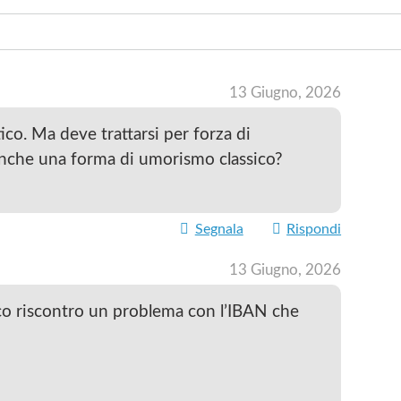
INV
13 Giugno, 2026
ico. Ma deve trattarsi per forza di
nche una forma di umorismo classico?
Segnala
Rispondi
13 Giugno, 2026
ico riscontro un problema con l’IBAN che