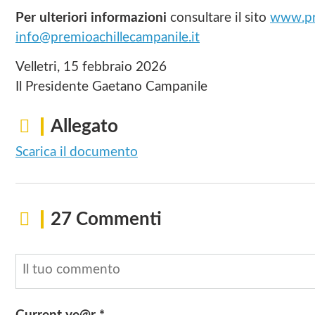
Per ulteriori informazioni
consultare il sito
www.pre
info@premioachillecampanile.it
Velletri, 15 febbraio 2026
Il Presidente Gaetano Campanile
Allegato
Scarica il documento
27 Commenti