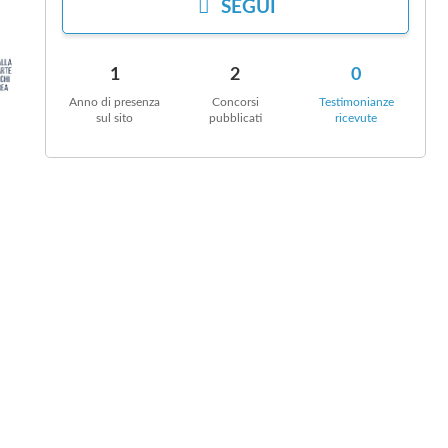
SEGUI
1
2
0
Anno di presenza
Concorsi
Testimonianze
sul sito
pubblicati
ricevute