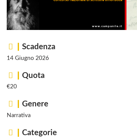
Scadenza
14 Giugno 2026
Quota
€20
Genere
Narrativa
Categorie