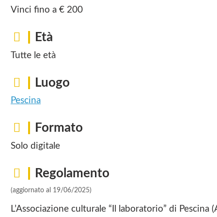
Vinci fino a € 200
Età
Tutte le età
Luogo
Pescina
Formato
Solo digitale
Regolamento
(aggiornato al 19/06/2025)
L’Associazione culturale “Il laboratorio” di Pescina