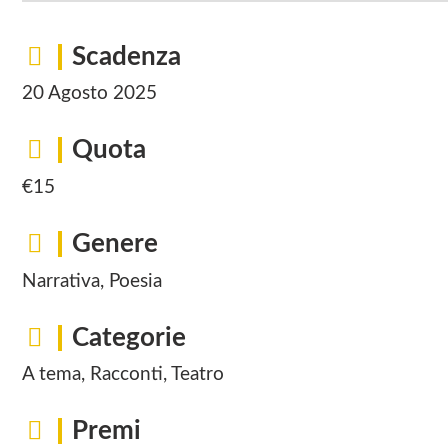
Scadenza
20 Agosto 2025
Quota
€15
Genere
Narrativa, Poesia
Categorie
A tema, Racconti, Teatro
Premi