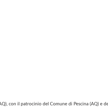
 (AQ), con il patrocinio del Comune di Pescina (AQ) e de