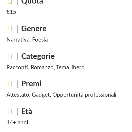
Quota
€15
Genere
Narrativa, Poesia
Categorie
Racconti, Romanzo, Tema libero
Premi
Attestato, Gadget, Opportunità professionali
Età
14+ anni