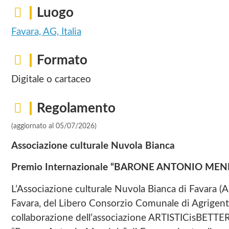
Luogo
Favara, AG, Italia
Formato
Digitale o cartaceo
Regolamento
(aggiornato al 05/07/2026)
Associazione culturale Nuvola Bianca
Premio Internazionale “BARONE ANTONIO MENDOL
L’Associazione culturale Nuvola Bianca di Favara (A
Favara, del Libero Consorzio Comunale di Agrigento,
collaborazione dell’associazione ARTISTICisBETTER 