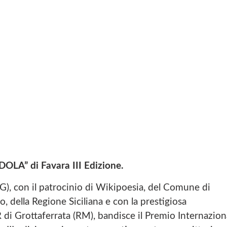
A” di Favara III Edizione.
G), con il patrocinio di Wikipoesia, del Comune di
 della Regione Siciliana e con la prestigiosa
di Grottaferrata (RM), bandisce il Premio Internazion