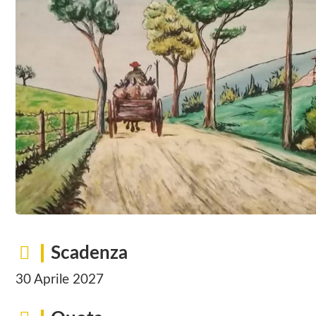
Scadenza
30 Aprile 2027