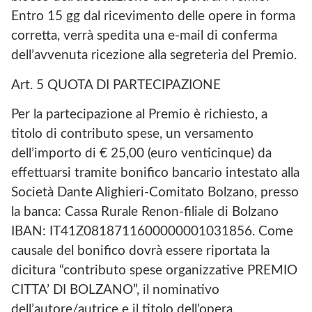
Entro 15 gg dal ricevimento delle opere in forma
corretta, verrà spedita una e-mail di conferma
dell’avvenuta ricezione alla segreteria del Premio.
Art. 5 QUOTA DI PARTECIPAZIONE
Per la partecipazione al Premio è richiesto, a
titolo di contributo spese, un versamento
dell’importo di € 25,00 (euro venticinque) da
effettuarsi tramite bonifico bancario intestato alla
Società Dante Alighieri-Comitato Bolzano, presso
la banca: Cassa Rurale Renon-filiale di Bolzano
IBAN: IT41Z0818711600000001031856. Come
causale del bonifico dovrà essere riportata la
dicitura “contributo spese organizzative PREMIO
CITTA’ DI BOLZANO”, il nominativo
dell’autore/autrice e il titolo dell’opera.