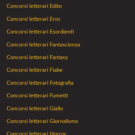
Concorsi letterari Edito
Concorsi letterari Eros
Concorsi letterari Esordienti
Concorsi letterari Fantascienza
Concorsi letterari Fantasy
Concorsi letterari Fiabe
Concorsi letterari Fotografia
Concorsi letterari Fumetti
Concorsi letterari Giallo
Concorsi letterari Giornalismo
Concorsi letterari Horror