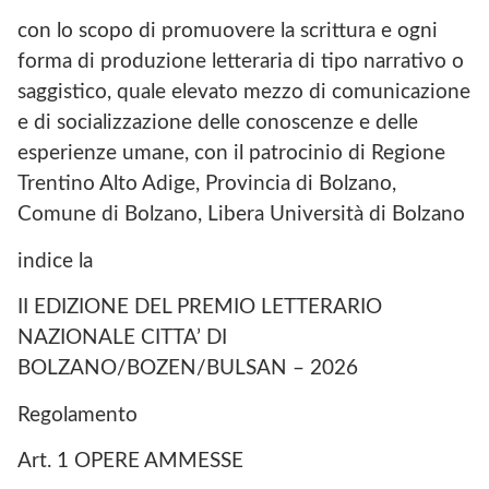
con lo scopo di promuovere la scrittura e ogni
forma di produzione letteraria di tipo narrativo o
saggistico, quale elevato mezzo di comunicazione
e di socializzazione delle conoscenze e delle
esperienze umane, con il patrocinio di Regione
Trentino Alto Adige, Provincia di Bolzano,
Comune di Bolzano, Libera Università di Bolzano
indice la
II EDIZIONE DEL PREMIO LETTERARIO
NAZIONALE CITTA’ DI
BOLZANO/BOZEN/BULSAN – 2026
Regolamento
Art. 1 OPERE AMMESSE