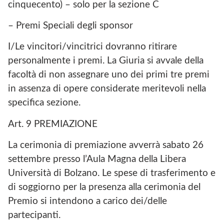
cinquecento) – solo per la sezione C
– Premi Speciali degli sponsor
I/Le vincitori/vincitrici dovranno ritirare
personalmente i premi. La Giuria si avvale della
facoltà di non assegnare uno dei primi tre premi
in assenza di opere considerate meritevoli nella
specifica sezione.
Art. 9 PREMIAZIONE
La cerimonia di premiazione avverrà sabato 26
settembre presso l’Aula Magna della Libera
Università di Bolzano. Le spese di trasferimento e
di soggiorno per la presenza alla cerimonia del
Premio si intendono a carico dei/delle
partecipanti.