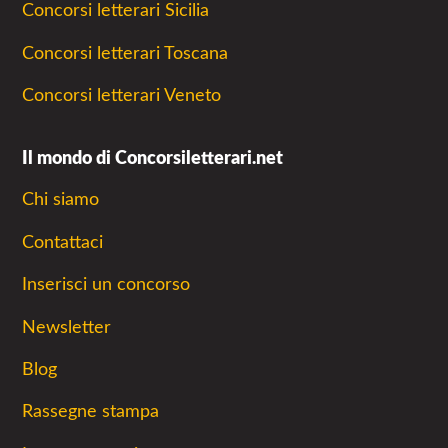
Concorsi letterari Sicilia
Concorsi letterari Toscana
Concorsi letterari Veneto
Il mondo di Concorsiletterari.net
Chi siamo
Contattaci
Inserisci un concorso
Newsletter
Blog
Rassegne stampa