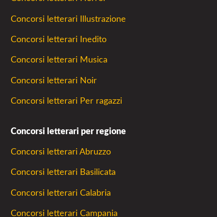
Concorsi letterari Illustrazione
Concorsi letterari Inedito
Concorsi letterari Musica
Concorsi letterari Noir
Concorsi letterari Per ragazzi
Concorsi letterari per regione
Concorsi letterari Abruzzo
Concorsi letterari Basilicata
Concorsi letterari Calabria
Concorsi letterari Campania