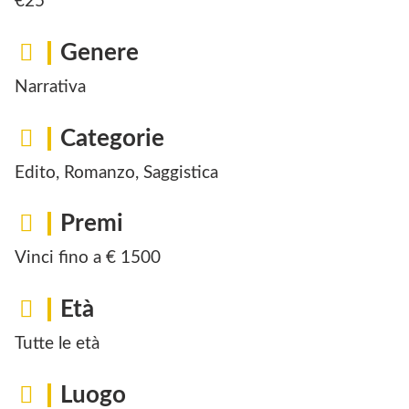
€25
Genere
Narrativa
Categorie
Edito, Romanzo, Saggistica
Premi
Vinci fino a € 1500
Età
Tutte le età
Luogo