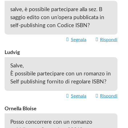
salve, è possibile partecipare alla sez. B
saggio edito con un’opera pubblicata in
self-publishing con Codice ISBN?
Segnala
Rispondi
Ludvig
Salve,
È possibile partecipare con un romanzo in
Self publishing fornito di regolare ISBN?
Segnala
Rispondi
Ornella Bloise
Posso concorrere con un romanzo