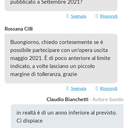
pubblicato a Settembre 2021?
Segnala
Rispondi
Rossana Cilli
Buongiorno, chiedo cortesemente se è
possibile partecipare con un’opera uscita
maggio 2021. È di poco anteriore al limite
indicato, a volte lasciano un piccolo
margine di tolleranza, grazie
Segnala
Rispondi
Claudio Bianchetti
· Autore bando
in realtà è di un anno inferiore al previsto.
Ci dispiace