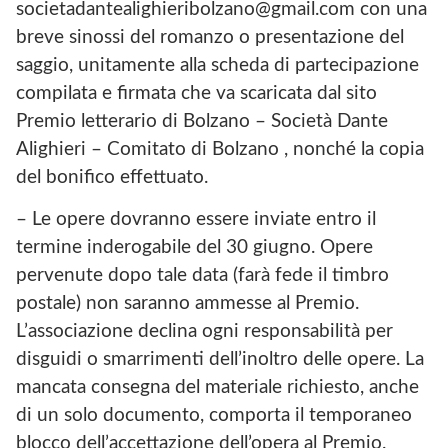
societadantealighieribolzano@gmail.com con una
breve sinossi del romanzo o presentazione del
saggio, unitamente alla scheda di partecipazione
compilata e firmata che va scaricata dal sito
Premio letterario di Bolzano – Società Dante
Alighieri – Comitato di Bolzano , nonché la copia
del bonifico effettuato.
– Le opere dovranno essere inviate entro il
termine inderogabile del 30 giugno. Opere
pervenute dopo tale data (farà fede il timbro
postale) non saranno ammesse al Premio.
L’associazione declina ogni responsabilità per
disguidi o smarrimenti dell’inoltro delle opere. La
mancata consegna del materiale richiesto, anche
di un solo documento, comporta il temporaneo
blocco dell’accettazione dell’opera al Premio.