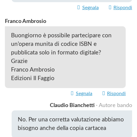
Segnala
Rispondi
Franco Ambrosio
Buongiorno è possibile partecipare con
un’opera munita di codice ISBN e
pubblicata solo in formato digitale?
Grazie
Franco Ambrosio
Edizioni Il Faggio
Segnala
Rispondi
Claudio Bianchetti
· Autore bando
No. Per una corretta valutazione abbiamo
bisogno anche della copia cartacea