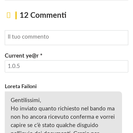
12 Commenti
Current ye@r
*
INVIA
Loreta Failoni
Gentilissimi,
Ho inviato quanto richiesto nel bando ma
non ho ancora ricevuto conferma e vorrei
capire se c’è stato qualche disguido