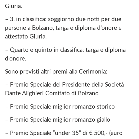
Giuria.
– 3. in classifica: soggiorno due notti per due
persone a Bolzano, targa e diploma d’onore e
attestato Giuria.
– Quarto e quinto in classifica: targa e diploma
d’onore.
Sono previsti altri premi alla Cerimonia:
– Premio Speciale del Presidente della Società
Dante Alighieri Comitato di Bolzano
– Premio Speciale miglior romanzo storico
– Premio Speciale miglior romanzo giallo
– Premio Speciale “under 35” di € 500,- (euro