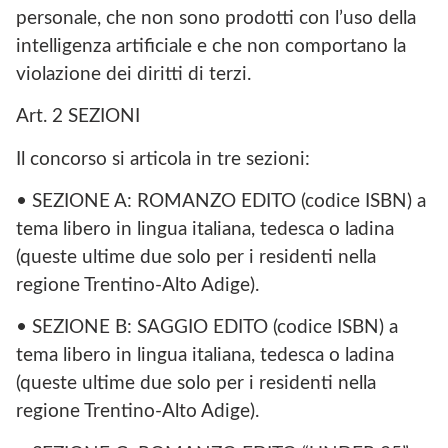
personale, che non sono prodotti con l’uso della
intelligenza artificiale e che non comportano la
violazione dei diritti di terzi.
Art. 2 SEZIONI
Il concorso si articola in tre sezioni:
• SEZIONE A: ROMANZO EDITO (codice ISBN) a
tema libero in lingua italiana, tedesca o ladina
(queste ultime due solo per i residenti nella
regione Trentino-Alto Adige).
• SEZIONE B: SAGGIO EDITO (codice ISBN) a
tema libero in lingua italiana, tedesca o ladina
(queste ultime due solo per i residenti nella
regione Trentino-Alto Adige).