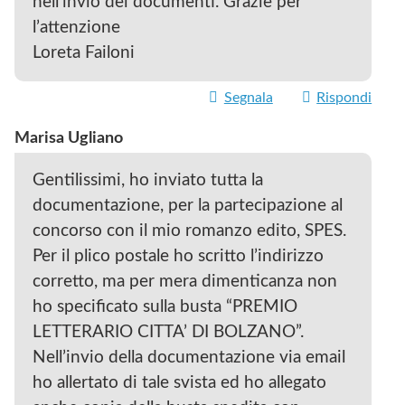
nell’invio dei documenti. Grazie per
l’attenzione
Loreta Failoni
Segnala
Rispondi
Marisa Ugliano
Gentilissimi, ho inviato tutta la
documentazione, per la partecipazione al
concorso con il mio romanzo edito, SPES.
Per il plico postale ho scritto l’indirizzo
corretto, ma per mera dimenticanza non
ho specificato sulla busta “PREMIO
LETTERARIO CITTA’ DI BOLZANO”.
Nell’invio della documentazione via email
ho allertato di tale svista ed ho allegato