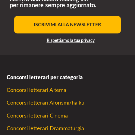
per rimanere sempre aggiornato.
ISCRIVIMI ALLA NEWSLETTER
Rispettiamo la tua privacy
Concorsi letterari per categoria
Concorsi letterari A tema
Concorsi letterari Aforismi/haiku
Concorsi letterari Cinema
Concorsi letterari Drammaturgia