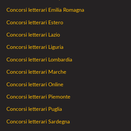
Concorsi letterari Emilia Romagna
Concorsi letterari Estero
Concorsi letterari Lazio
Concorsi letterari Liguria
Concorsi letterari Lombardia
Concorsi letterari Marche
Concorsi letterari Online
Concorsi letterari Piemonte
Concorsi letterari Puglia
Concorsi letterari Sardegna