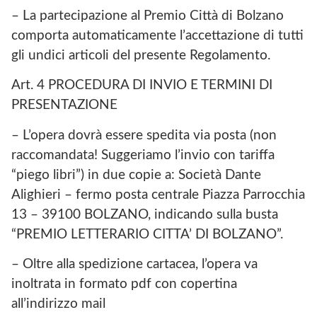
– La partecipazione al Premio Città di Bolzano
comporta automaticamente l’accettazione di tutti
gli undici articoli del presente Regolamento.
Art. 4 PROCEDURA DI INVIO E TERMINI DI
PRESENTAZIONE
– L’opera dovrà essere spedita via posta (non
raccomandata! Suggeriamo l’invio con tariffa
“piego libri”) in due copie a: Società Dante
Alighieri – fermo posta centrale Piazza Parrocchia
13 – 39100 BOLZANO, indicando sulla busta
“PREMIO LETTERARIO CITTA’ DI BOLZANO”.
– Oltre alla spedizione cartacea, l’opera va
inoltrata in formato pdf con copertina
all’indirizzo mail