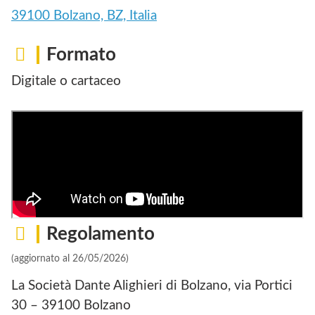
39100 Bolzano, BZ, Italia
Formato
Digitale o cartaceo
Regolamento
(aggiornato al 26/05/2026)
La Società Dante Alighieri di Bolzano, via Portici
30 – 39100 Bolzano