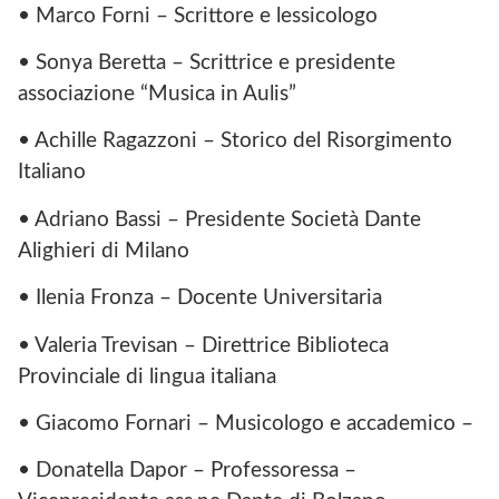
• Marco Forni – Scrittore e lessicologo
• Sonya Beretta – Scrittrice e presidente
associazione “Musica in Aulis”
• Achille Ragazzoni – Storico del Risorgimento
Italiano
• Adriano Bassi – Presidente Società Dante
Alighieri di Milano
• Ilenia Fronza – Docente Universitaria
• Valeria Trevisan – Direttrice Biblioteca
Provinciale di lingua italiana
• Giacomo Fornari – Musicologo e accademico –
• Donatella Dapor – Professoressa –