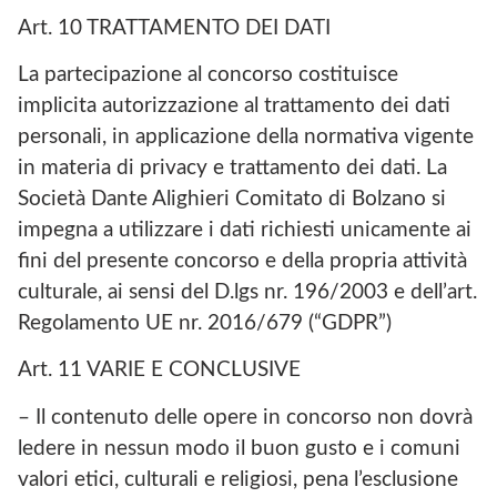
Art. 10 TRATTAMENTO DEI DATI
La partecipazione al concorso costituisce
implicita autorizzazione al trattamento dei dati
personali, in applicazione della normativa vigente
in materia di privacy e trattamento dei dati. La
Società Dante Alighieri Comitato di Bolzano si
impegna a utilizzare i dati richiesti unicamente ai
fini del presente concorso e della propria attività
culturale, ai sensi del D.lgs nr. 196/2003 e dell’art.
Regolamento UE nr. 2016/679 (“GDPR”)
Art. 11 VARIE E CONCLUSIVE
– Il contenuto delle opere in concorso non dovrà
ledere in nessun modo il buon gusto e i comuni
valori etici, culturali e religiosi, pena l’esclusione