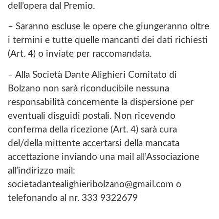
dell’opera dal Premio.
– Saranno escluse le opere che giungeranno oltre
i termini e tutte quelle mancanti dei dati richiesti
(Art. 4) o inviate per raccomandata.
– Alla Società Dante Alighieri Comitato di
Bolzano non sarà riconducibile nessuna
responsabilità concernente la dispersione per
eventuali disguidi postali. Non ricevendo
conferma della ricezione (Art. 4) sarà cura
del/della mittente accertarsi della mancata
accettazione inviando una mail all’Associazione
all’indirizzo mail:
societadantealighieribolzano@gmail.com o
telefonando al nr. 333 9322679