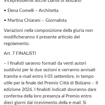
Vicepresidente ass.ne Dante di Bolzano
• Elena Comelli – Architetta
• Martina Chiarani – Giornalista
Variazioni nella composizione della giuria non
modificheranno il presente articolo del
regolamento.
Art. 7 FINALISTI
– I finalisti saranno formati da venti autori
suddivisi per le due sezioni e verranno avvisati
tramite e-mail entro il 05 settembre, in tempo
utile per la finale del Premio Città di Bolzano – II
edizione 2026. I finalisti indicati dovranno dare
conferma della loro presenza al Premio entro
dieci giorni dal ricevimento della e-mail. Si