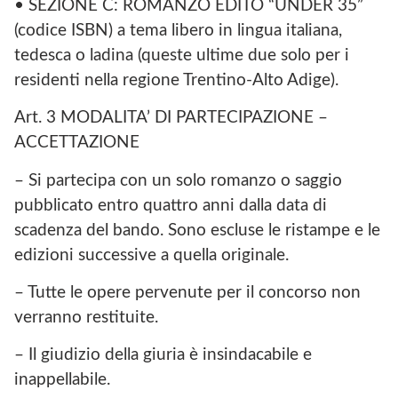
• SEZIONE C: ROMANZO EDITO “UNDER 35”
(codice ISBN) a tema libero in lingua italiana,
tedesca o ladina (queste ultime due solo per i
residenti nella regione Trentino-Alto Adige).
Art. 3 MODALITA’ DI PARTECIPAZIONE –
ACCETTAZIONE
– Si partecipa con un solo romanzo o saggio
pubblicato entro quattro anni dalla data di
scadenza del bando. Sono escluse le ristampe e le
edizioni successive a quella originale.
– Tutte le opere pervenute per il concorso non
verranno restituite.
– Il giudizio della giuria è insindacabile e
inappellabile.