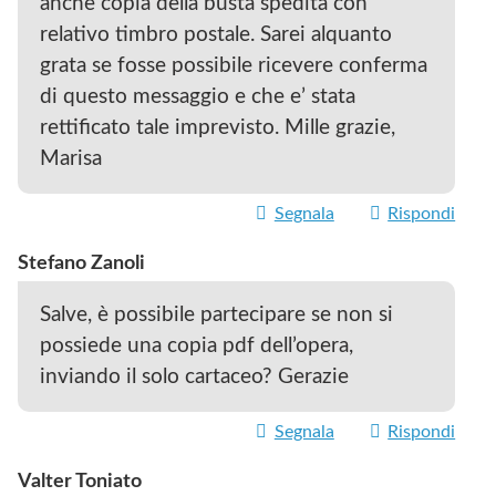
anche copia della busta spedita con
relativo timbro postale. Sarei alquanto
grata se fosse possibile ricevere conferma
di questo messaggio e che e’ stata
rettificato tale imprevisto. Mille grazie,
Marisa
Segnala
Rispondi
Stefano Zanoli
Salve, è possibile partecipare se non si
possiede una copia pdf dell’opera,
inviando il solo cartaceo? Gerazie
Segnala
Rispondi
Valter Toniato