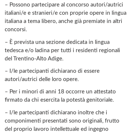
– Possono partecipare al concorso autori/autrici
italiani/e e stranieri/e con proprie opere in lingua
italiana a tema libero, anche già premiate in altri
concorsi.
– È prevista una sezione dedicata in lingua
tedesca e/o ladina per tutti i residenti regionali
del Trentino-Alto Adige.
– I/le partecipanti dichiarano di essere
autori/autrici delle loro opere.
– Per i minori di anni 18 occorre un attestato
firmato da chi esercita la potestà genitoriale.
– I/le partecipanti dichiarano inoltre che i
componimenti presentati sono originali, frutto
del proprio lavoro intellettuale ed ingegno