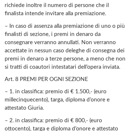
richiede inoltre il numero di persone che il
finalista intende invitare alla premiazione.
– In caso di assenza alla premiazione di uno o più
finalisti di sezione, i premi in denaro da
consegnare verranno annullati. Non verranno
accettate in nessun caso deleghe di consegna dei
premi in denaro a terze persone, a meno che non
si tratti di coautori intestatari dell’opera inviata.
Art. 8 PREMI PER OGNI SEZIONE
– 1. in classifica: premio di € 1.500,- (euro
millecinquecento), targa, diploma d’onore e
attestato Giuria.
– 2. in classifica: premio di € 800,- (euro
ottocento), targa e diploma d’onore e attestato