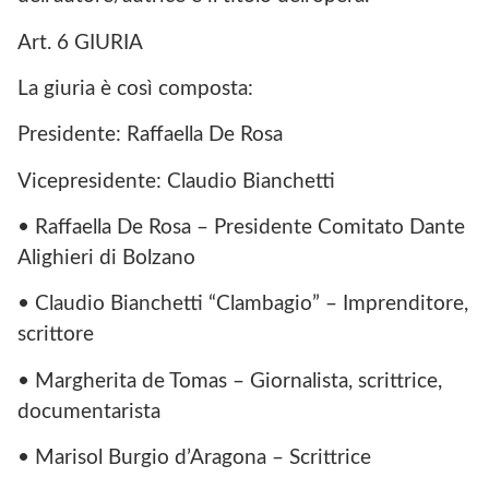
Art. 6 GIURIA
La giuria è così composta:
Presidente: Raffaella De Rosa
Vicepresidente: Claudio Bianchetti
• Raffaella De Rosa – Presidente Comitato Dante
Alighieri di Bolzano
• Claudio Bianchetti “Clambagio” – Imprenditore,
scrittore
• Margherita de Tomas – Giornalista, scrittrice,
documentarista
• Marisol Burgio d’Aragona – Scrittrice