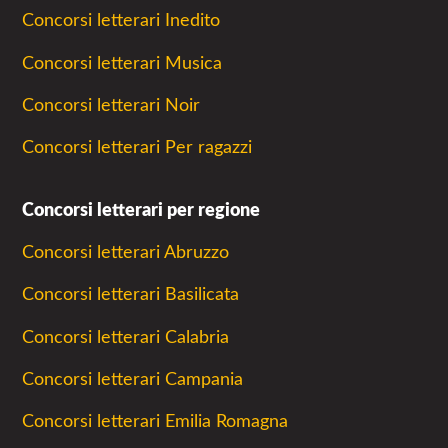
Concorsi letterari Inedito
Concorsi letterari Musica
Concorsi letterari Noir
Concorsi letterari Per ragazzi
Concorsi letterari per regione
Concorsi letterari Abruzzo
Concorsi letterari Basilicata
Concorsi letterari Calabria
Concorsi letterari Campania
Concorsi letterari Emilia Romagna