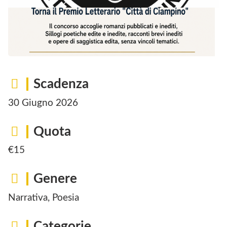
Scadenza
30 Giugno 2026
Quota
€15
Genere
Narrativa, Poesia
Categorie