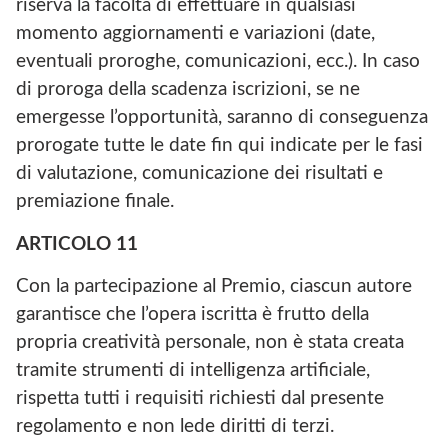
riserva la facoltà di effettuare in qualsiasi
momento aggiornamenti e variazioni (date,
eventuali proroghe, comunicazioni, ecc.). In caso
di proroga della scadenza iscrizioni, se ne
emergesse l’opportunità, saranno di conseguenza
prorogate tutte le date fin qui indicate per le fasi
di valutazione, comunicazione dei risultati e
premiazione finale.
ARTICOLO
11
Con la partecipazione al Premio, ciascun autore
garantisce che l’opera iscritta è frutto della
propria creatività personale, non è stata creata
tramite strumenti di intelligenza artificiale,
rispetta tutti i requisiti richiesti dal presente
regolamento e non lede diritti di terzi.