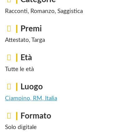
Racconti, Romanzo, Saggistica
Premi
Attestato, Targa
Età
Tutte le età
Luogo
Ciampino, RM, Italia
Formato
Solo digitale