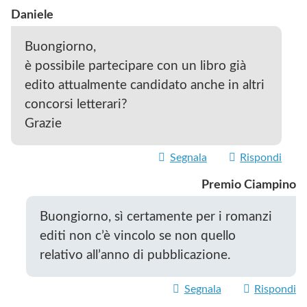
Daniele
Buongiorno,
è possibile partecipare con un libro già
edito attualmente candidato anche in altri
concorsi letterari?
Grazie
Segnala
Rispondi
Premio Ciampino
Buongiorno, sì certamente per i romanzi
editi non c’è vincolo se non quello
relativo all’anno di pubblicazione.
Segnala
Rispondi