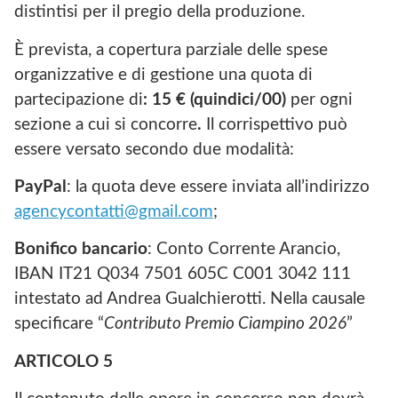
distintisi per il pregio della produzione.
È prevista, a copertura parziale delle spese
organizzative e di gestione una quota di
partecipazione di
: 15 € (quindici/00)
per ogni
sezione a cui si concorre
.
Il corrispettivo può
essere versato secondo due modalità:
PayPal
: la quota deve essere inviata all’indirizzo
agencycontatti@gmail.com
;
Bonifico bancario
: Conto Corrente Arancio,
IBAN IT21 Q034 7501 605C C001 3042 111
intestato ad Andrea Gualchierotti. Nella causale
specificare “
Contributo Premio Ciampino 2026
”
ARTICOLO
5