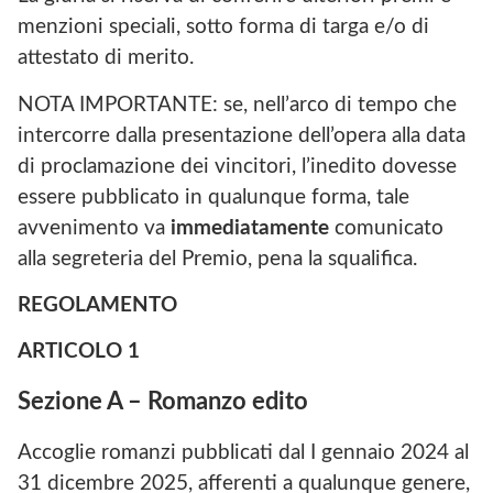
menzioni speciali, sotto forma di targa e/o di
attestato di merito.
NOTA IMPORTANTE: se, nell’arco di tempo che
intercorre dalla presentazione dell’opera alla data
di proclamazione dei vincitori, l’inedito dovesse
essere pubblicato in qualunque forma, tale
avvenimento va
immediatamente
comunicato
alla segreteria del Premio, pena la squalifica.
REGOLAMENTO
ARTICOLO 1
Sezione A – Romanzo edito
Accoglie romanzi pubblicati dal I gennaio 2024 al
31 dicembre 2025, afferenti a qualunque genere,