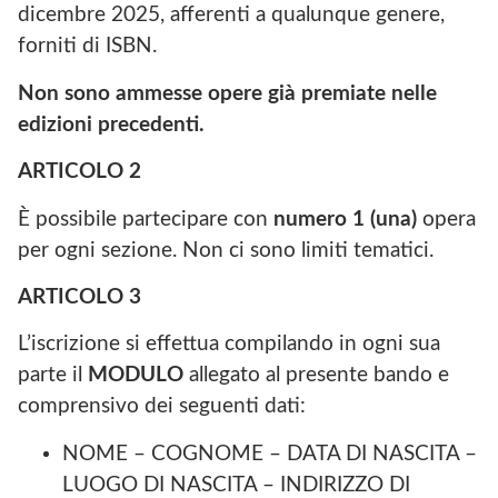
dicembre 2025, afferenti a qualunque genere,
forniti di ISBN.
Non sono ammesse opere già premiate nelle
edizioni precedenti.
ARTICOLO
2
È possibile partecipare con
numero 1 (una)
opera
per ogni sezione. Non ci sono limiti tematici.
ARTICOLO
3
L’iscrizione si effettua compilando in ogni sua
parte il
MODULO
allegato al presente bando e
comprensivo dei seguenti dati:
NOME – COGNOME – DATA DI NASCITA –
LUOGO DI NASCITA – INDIRIZZO DI