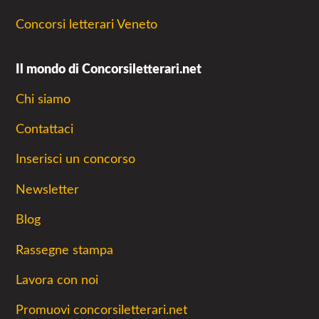
Concorsi letterari Veneto
Il mondo di Concorsiletterari.net
Chi siamo
Contattaci
Inserisci un concorso
Newsletter
Blog
Rassegne stampa
Lavora con noi
Promuovi concorsiletterari.net