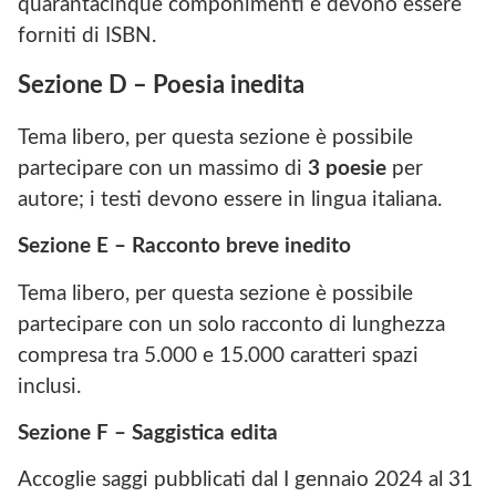
quarantacinque componimenti e devono essere
forniti di ISBN.
Sezione D – Poesia inedita
Tema libero, per questa sezione è possibile
partecipare con un massimo di
3 poesie
per
autore; i testi devono essere in lingua italiana.
Sezione
E –
Racconto breve inedito
Tema libero, per questa sezione è possibile
partecipare con un solo racconto di lunghezza
compresa tra 5.000 e 15.000 caratteri spazi
inclusi.
Sezione F – Saggistica edita
Accoglie saggi pubblicati dal I gennaio 2024 al 31