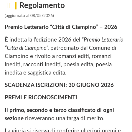
Regolamento
(aggiornato al 08/05/2026)
Premio Letterario “Città di Ciampino” – 2026
È indetta la l’edizione 2026 del
“Premio Letterario
“Città di Ciampino”,
patrocinato dal Comune di
Ciampino e rivolto a romanzi editi, romanzi
inediti, racconti inediti, poesia edita, poesia
inedita e saggistica edita.
SCADENZA ISCRIZIONI: 30 GIUGNO 2026
PREMI E RICONOSCIMENTI
Il primo, secondo e terzo classificato di ogni
sezione
riceveranno una targa di merito.
La giuria si riserva di conferire ulteriori premi e