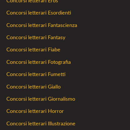
Concorsi letterari Eros
Concorsi letterari Esordienti
Concorsi letterari Fantascienza
Concorsi letterari Fantasy
Concorsi letterari Fiabe
Concorsi letterari Fotografia
Concorsi letterari Fumetti
Concorsi letterari Giallo
Concorsi letterari Giornalismo
Concorsi letterari Horror
Concorsi letterari Illustrazione