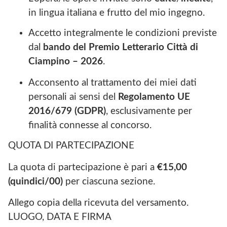
in lingua italiana e frutto del mio ingegno.
Accetto integralmente le condizioni previste
dal
bando del
Premio
Letterario Città di
Ciampino
– 2026
.
Acconsento al trattamento dei miei dati
personali ai sensi del
Regolamento
UE
2016/679
(GDPR)
, esclusivamente per
finalità connesse al concorso.
QUOTA DI PARTECIPAZIONE
La quota di partecipazione è pari a
€15,00
(quindici/00)
per ciascuna sezione.
Allego copia della ricevuta del versamento.
LUOGO, DATA E FIRMA