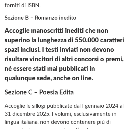
forniti di ISBN.
Sezione B – Romanzo inedito
Accoglie manoscritti inediti che non
superino la lunghezza di 550.000 caratteri
spazi inclusi. I testi inviati non devono
risultare vincitori di altri concorsi o premi,
né essere stati mai pubblicati in
qualunque sede, anche on line.
Sezione C – Poesia Edita
Accoglie le sillogi pubblicate dal I gennaio 2024 al
31 dicembre 2025. I volumi, esclusivamente in
lingua italiana, non devono contenere più di