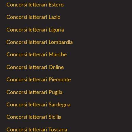
Concorsi letterari Estero
Concorsi letterari Lazio
Concorsi letterari Liguria
Concorsi letterari Lombardia
Concorsi letterari Marche
Concorsi letterari Online
Concorsi letterari Piemonte
Concorsi letterari Puglia
Concorsi letterari Sardegna
Concorsi letterari Sicilia
Concorsi letterari Toscana