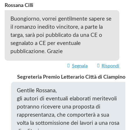
Rossana Cilli
Buongiorno, vorrei gentilmente sapere se
il romanzo inedito vincitore, a parte la
targa, sarà poi pubblicato da una CE o
segnalato a CE per eventuale
pubblicazione. Grazie
Segnala
Rispondi
Segreteria Premio Letterario Città di Ciampino
Gentile Rossana,
gli autori di eventuali elaborati meritevoli
potranno ricevere una proposta di
rappresentanza, che comporterà a sua
volta la sottomissione dei lavori a una rosa