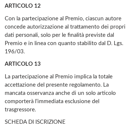
ARTICOLO
12
Con la partecipazione al Premio, ciascun autore
concede autorizzazione al trattamento dei propri
dati personali, solo per le finalità previste dal
Premio e in linea con quanto stabilito dal D. Lgs.
196/03.
ARTICOLO
13
La partecipazione al Premio implica la totale
accettazione del presente regolamento. La
mancata osservanza anche di un solo articolo
comporterà l’immediata esclusione del
trasgressore.
SCHEDA DI ISCRIZIONE