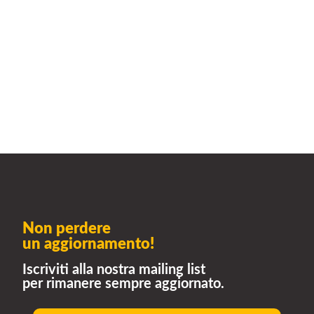
Non perdere
un aggiornamento!
Iscriviti alla nostra mailing list
per rimanere sempre aggiornato.