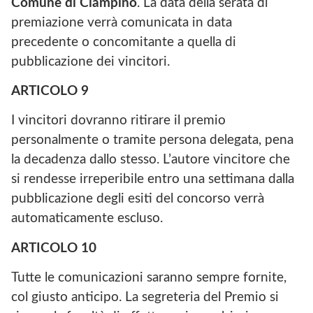
Comune di Ciampino
. La data della serata di
premiazione verrà comunicata in data
precedente o concomitante a quella di
pubblicazione dei vincitori.
ARTICOLO
9
I vincitori dovranno ritirare il premio
personalmente o tramite persona delegata, pena
la decadenza dallo stesso. L’autore vincitore che
si rendesse irreperibile entro una settimana dalla
pubblicazione degli esiti del concorso verrà
automaticamente escluso.
ARTICOLO
10
Tutte le comunicazioni saranno sempre fornite,
col giusto anticipo. La segreteria del Premio si