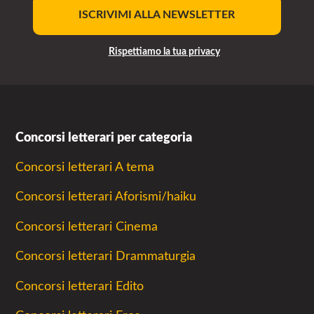
ISCRIVIMI ALLA NEWSLETTER
Rispettiamo la tua privacy
Concorsi letterari per categoria
Concorsi letterari A tema
Concorsi letterari Aforismi/haiku
Concorsi letterari Cinema
Concorsi letterari Drammaturgia
Concorsi letterari Edito