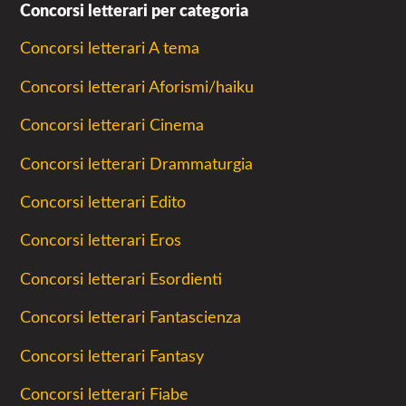
Concorsi letterari per categoria
Concorsi letterari A tema
Concorsi letterari Aforismi/haiku
Concorsi letterari Cinema
Concorsi letterari Drammaturgia
Concorsi letterari Edito
Concorsi letterari Eros
Concorsi letterari Esordienti
Concorsi letterari Fantascienza
Concorsi letterari Fantasy
Concorsi letterari Fiabe