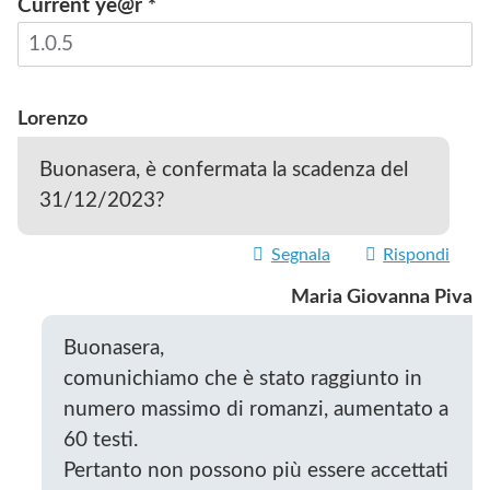
Current ye@r
*
INVIA
Lorenzo
Buonasera, è confermata la scadenza del
31/12/2023?
Segnala
Rispondi
Maria Giovanna Piva
Buonasera,
comunichiamo che è stato raggiunto in
numero massimo di romanzi, aumentato a
60 testi.
Pertanto non possono più essere accettati