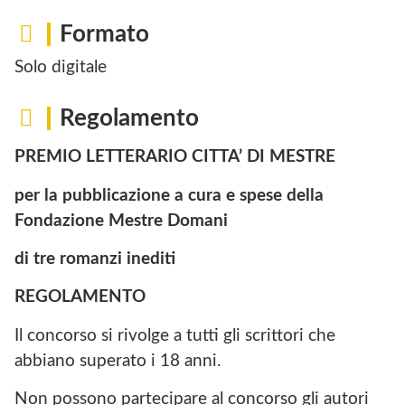
Formato
Solo digitale
Regolamento
PREMIO LETTERARIO CITTA’ DI MESTRE
per la pubblicazione a cura e spese della
Fondazione Mestre Domani
di tre romanzi inediti
REGOLAMENTO
Il concorso si rivolge a tutti gli scrittori che
abbiano superato i 18 anni.
Non possono partecipare al concorso gli autori