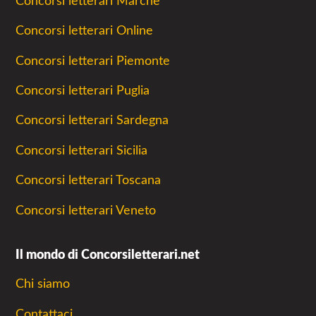
Concorsi letterari Marche
Concorsi letterari Online
Concorsi letterari Piemonte
Concorsi letterari Puglia
Concorsi letterari Sardegna
Concorsi letterari Sicilia
Concorsi letterari Toscana
Concorsi letterari Veneto
Il mondo di Concorsiletterari.net
Chi siamo
Contattaci