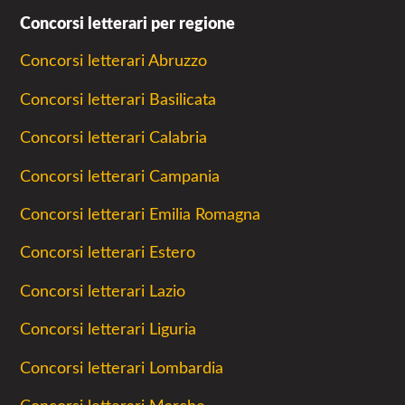
Concorsi letterari per regione
Concorsi letterari Abruzzo
Concorsi letterari Basilicata
Concorsi letterari Calabria
Concorsi letterari Campania
Concorsi letterari Emilia Romagna
Concorsi letterari Estero
Concorsi letterari Lazio
Concorsi letterari Liguria
Concorsi letterari Lombardia