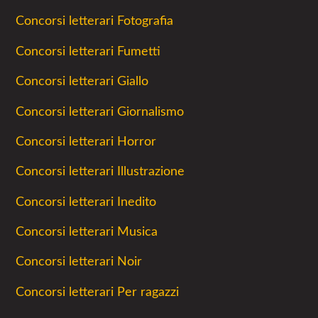
Concorsi letterari Fotografia
Concorsi letterari Fumetti
Concorsi letterari Giallo
Concorsi letterari Giornalismo
Concorsi letterari Horror
Concorsi letterari Illustrazione
Concorsi letterari Inedito
Concorsi letterari Musica
Concorsi letterari Noir
Concorsi letterari Per ragazzi