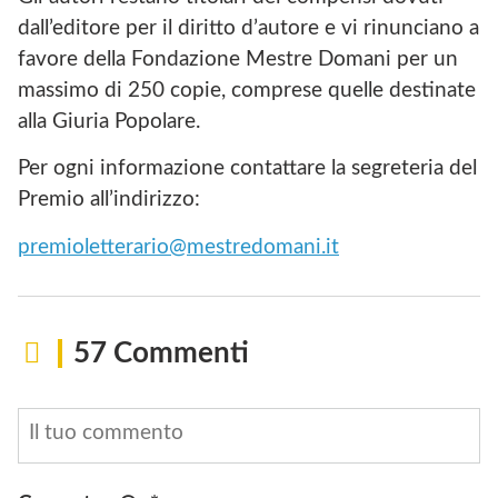
dall’editore per il diritto d’autore e vi rinunciano a
favore della Fondazione Mestre Domani per un
massimo di 250 copie, comprese quelle destinate
alla Giuria Popolare.
Per ogni informazione contattare la segreteria del
Premio all’indirizzo:
premioletterario@mestredomani.it
57 Commenti