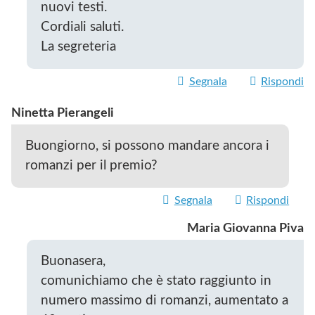
nuovi testi.
Cordiali saluti.
La segreteria
Segnala
Rispondi
Ninetta Pierangeli
Buongiorno, si possono mandare ancora i
romanzi per il premio?
Segnala
Rispondi
Maria Giovanna Piva
Buonasera,
comunichiamo che è stato raggiunto in
numero massimo di romanzi, aumentato a