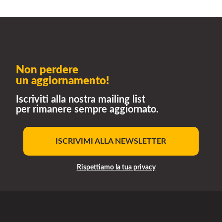
Non perdere
un aggiornamento!
Iscriviti alla nostra mailing list
per rimanere sempre aggiornato.
ISCRIVIMI ALLA NEWSLETTER
Rispettiamo la tua privacy