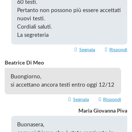
60 testi.
Pertanto non possono più essere accettati
nuovi testi.
Cordiali saluti.
La segreteria
Segnala
Rispondi
Beatrice Di Meo
Buongiorno,
si accettano ancora testi entro oggi 12/12
Segnala
Rispondi
Maria Giovanna Piva
Buonasera,