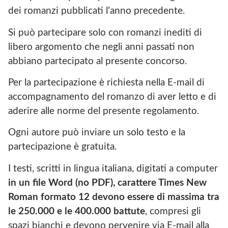
dei romanzi pubblicati l’anno precedente.
Si può partecipare solo con romanzi inediti di
libero argomento che negli anni passati non
abbiano partecipato al presente concorso.
Per la partecipazione è richiesta nella E-mail di
accompagnamento del romanzo di aver letto e di
aderire alle norme del presente regolamento.
Ogni autore può inviare un solo testo e la
partecipazione è gratuita.
I testi, scritti in lingua italiana, digitati a computer
in un file Word (no PDF), carattere Times New
Roman formato 12 devono essere di massima tra
le 250.000 e le 400.000 battute
, compresi gli
spazi bianchi e devono pervenire via E-mail alla