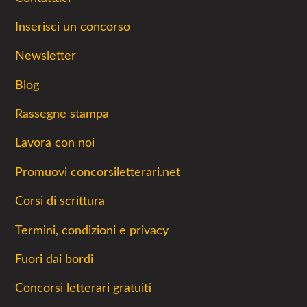
Inserisci un concorso
Newsletter
Blog
Rassegne stampa
Lavora con noi
Promuovi concorsiletterari.net
Corsi di scrittura
Termini, condizioni e privacy
Fuori dai bordi
Concorsi letterari gratuiti