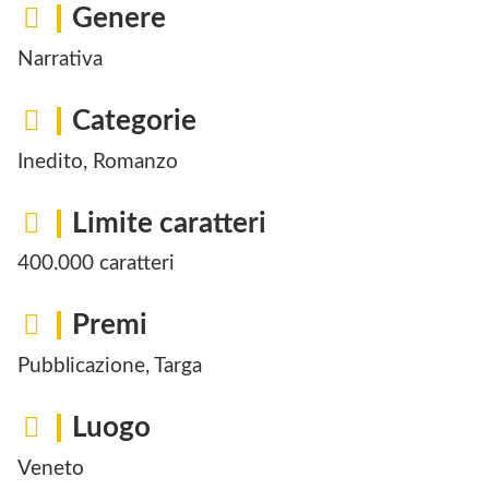
Genere
Narrativa
Categorie
Inedito, Romanzo
Limite caratteri
400.000 caratteri
Premi
Pubblicazione, Targa
Luogo
Veneto