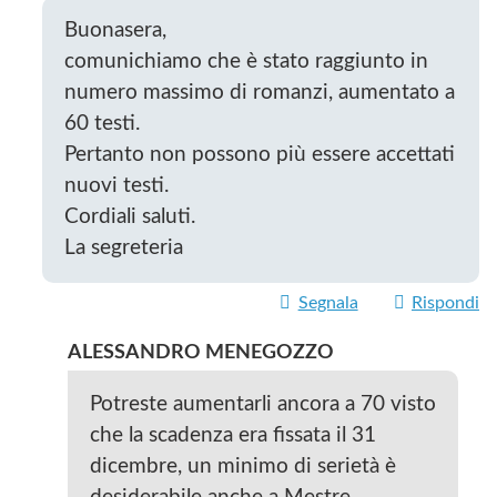
Buonasera,
comunichiamo che è stato raggiunto in
numero massimo di romanzi, aumentato a
60 testi.
Pertanto non possono più essere accettati
nuovi testi.
Cordiali saluti.
La segreteria
Segnala
Rispondi
ALESSANDRO MENEGOZZO
Potreste aumentarli ancora a 70 visto
che la scadenza era fissata il 31
dicembre, un minimo di serietà è