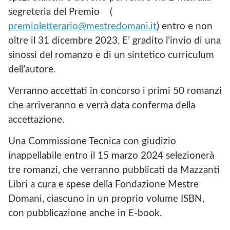
segreteria del Premio (
premioletterario@mestredomani.it
) entro e non
oltre il 31 dicembre 2023. E’ gradito l’invio di una
sinossi del romanzo e di un sintetico curriculum
dell’autore.
Verranno accettati in concorso i primi 50 romanzi
che arriveranno e verrà data conferma della
accettazione.
Una Commissione Tecnica con giudizio
inappellabile entro il 15 marzo 2024 selezionerà
tre romanzi, che verranno pubblicati da Mazzanti
Libri a cura e spese della Fondazione Mestre
Domani, ciascuno in un proprio volume ISBN,
con pubblicazione anche in E-book.