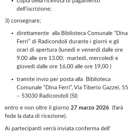
copia della ricevuta di pagamento
dell’iscrizione;
3) consegnare;
direttamente alla Biblioteca Comunale “Dina
Ferri” di Radicondoli durante i giorni e gli
orari di apertura (lunedì e venerdì dalle ore
9.00 alle ore 13.00; martedì, mercoledì e
giovedì dalle ore 16,00 alle ore 19,00 )
tramite invio per posta alla Biblioteca
Comunale “Dina Ferri”, Via Tiberio Gazzei, 55
– 53030 Radicondoli (SI)
entro e non oltre il giorno
27 marzo 2026
(farà
fede la data di ricezione).
Ai partecipanti verrà inviata conferma dell’