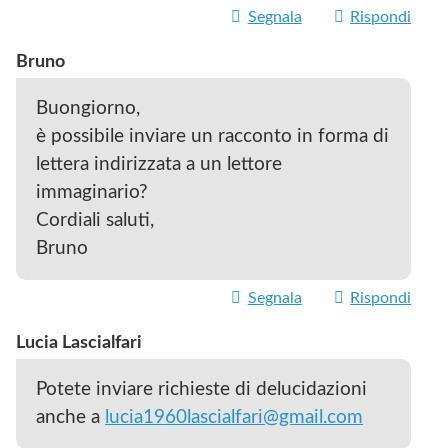
Segnala
Rispondi
Bruno
Buongiorno,
è possibile inviare un racconto in forma di
lettera indirizzata a un lettore
immaginario?
Cordiali saluti,
Bruno
Segnala
Rispondi
Lucia Lascialfari
Potete inviare richieste di delucidazioni
anche a
lucia1960lascialfari@gmail.com