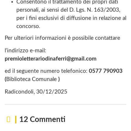
Consentono il trattamento dei propri dati
personali, ai sensi del D. Lgs. N. 163/2003,
per i fini esclusivi di diffusione in relazione al
concorso.
Per ulteriori informazioni è possibile contattare
l’indirizzo e-mail:
premioletterariodinaferri@gmail.com
ed il seguente numero telefonico:
0577 790903
(
Biblioteca Comunale
)
Radicondoli, 30/12/2025
12 Commenti