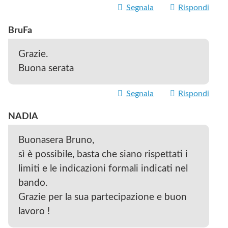
Segnala
Rispondi
BruFa
Grazie.
Buona serata
Segnala
Rispondi
NADIA
Buonasera Bruno,
sì è possibile, basta che siano rispettati i
limiti e le indicazioni formali indicati nel
bando.
Grazie per la sua partecipazione e buon
lavoro !