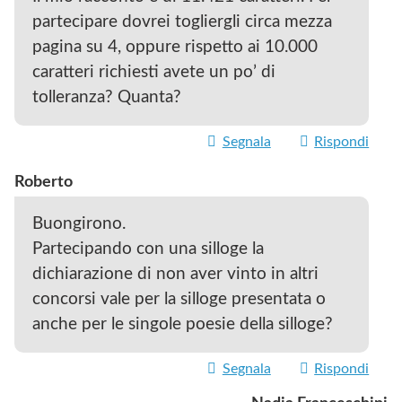
partecipare dovrei togliergli circa mezza
pagina su 4, oppure rispetto ai 10.000
caratteri richiesti avete un po’ di
tolleranza? Quanta?
Segnala
Rispondi
Roberto
Buongirono.
Partecipando con una silloge la
dichiarazione di non aver vinto in altri
concorsi vale per la silloge presentata o
anche per le singole poesie della silloge?
Segnala
Rispondi