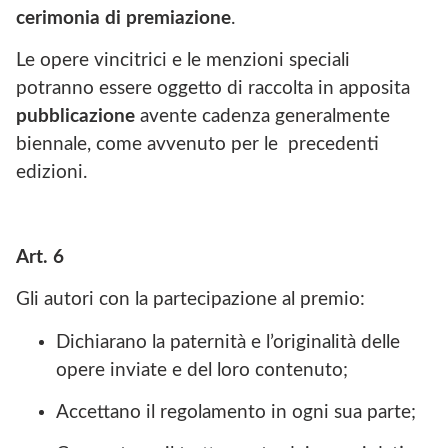
cerimonia di premiazione
.
Le opere vincitrici e le menzioni speciali
potranno essere oggetto di raccolta in apposita
pubblicazione
avente cadenza generalmente
biennale, come avvenuto per le precedenti
edizioni.
Art. 6
Gli autori con la partecipazione al premio:
Dichiarano la paternità e l’originalità delle
opere inviate e del loro contenuto;
Accettano il regolamento in ogni sua parte;