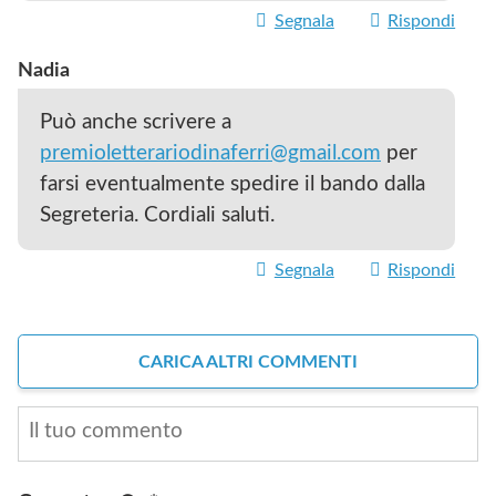
Segnala
Rispondi
Nadia
Può anche scrivere a
premioletterariodinaferri@gmail.com
per
farsi eventualmente spedire il bando dalla
Segreteria. Cordiali saluti.
Segnala
Rispondi
CARICA ALTRI COMMENTI