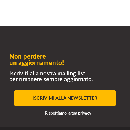
Non perdere
un aggiornamento!
Iscriviti alla nostra mailing list
per rimanere sempre aggiornato.
ISCRIVIMI ALLA NEWSLETTER
Rispettiamo la tua privacy