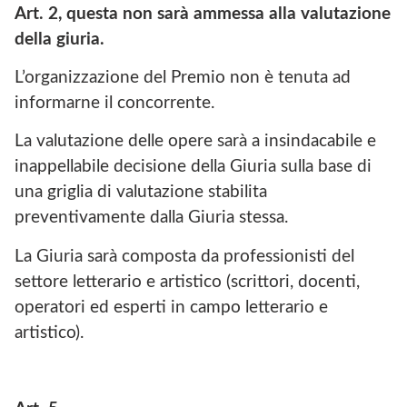
Art. 2, questa non sarà ammessa alla valutazione
della giuria.
L’organizzazione del Premio non è tenuta ad
informarne il concorrente.
La valutazione delle opere sarà a insindacabile e
inappellabile decisione della Giuria sulla base di
una griglia di valutazione stabilita
preventivamente dalla Giuria stessa.
La Giuria sarà composta da professionisti del
settore letterario e artistico (scrittori, docenti,
operatori ed esperti in campo letterario e
artistico).