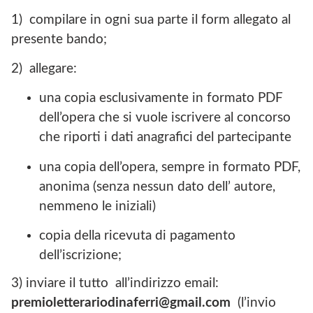
1) compilare in ogni sua parte il form allegato al
presente bando;
2) allegare:
una copia esclusivamente in formato PDF
dell’opera che si vuole iscrivere al concorso
che riporti i dati anagrafici del partecipante
una copia dell’opera, sempre in formato PDF,
anonima (senza nessun dato dell’ autore,
nemmeno le iniziali)
copia della ricevuta di pagamento
dell’iscrizione;
3) inviare il tutto all’indirizzo email:
premioletterariodinaferri@gmail.com
(l’invio