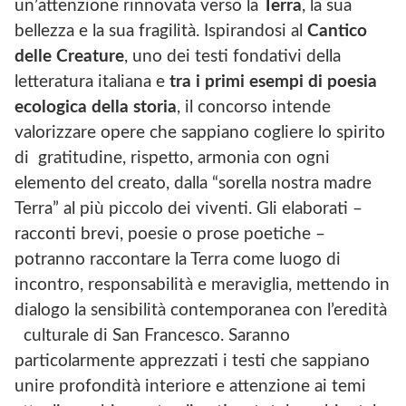
un’attenzione rinnovata verso la
Terra
, la sua
bellezza e la sua fragilità. Ispirandosi al
Cantico
delle Creature
, uno dei testi fondativi della
letteratura italiana e
tra i primi esempi di poesia
ecologica della storia
, il concorso intende
valorizzare opere che sappiano cogliere lo spirito
di gratitudine, rispetto, armonia con ogni
elemento del creato, dalla “sorella nostra madre
Terra” al più piccolo dei viventi. Gli elaborati –
racconti brevi, poesie o prose poetiche –
potranno raccontare la Terra come luogo di
incontro, responsabilità e meraviglia, mettendo in
dialogo la sensibilità contemporanea con l’eredità
culturale di San Francesco. Saranno
particolarmente apprezzati i testi che sappiano
unire profondità interiore e attenzione ai temi