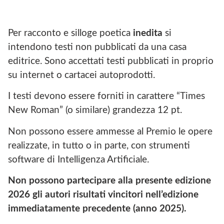
Per racconto e silloge poetica
inedita
si
intendono testi non pubblicati da una casa
editrice. Sono accettati testi pubblicati in proprio
su internet o cartacei autoprodotti.
I testi devono essere forniti in carattere “Times
New Roman” (o similare) grandezza 12 pt.
Non possono essere ammesse al Premio le opere
realizzate, in tutto o in parte, con strumenti
software di Intelligenza Artificiale.
Non possono partecipare alla presente edizione
2026 gli autori risultati vincitori nell’edizione
immediatamente precedente (anno 2025).