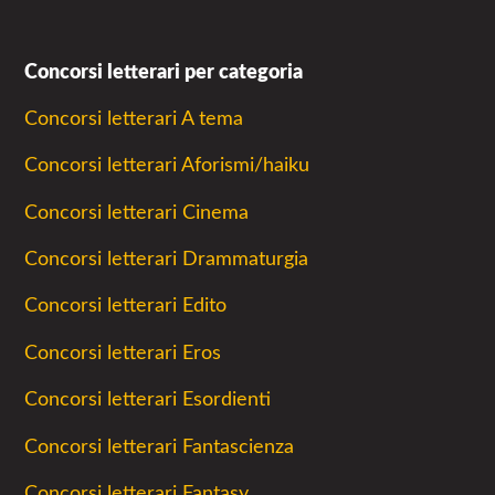
Concorsi letterari per categoria
Concorsi letterari A tema
Concorsi letterari Aforismi/haiku
Concorsi letterari Cinema
Concorsi letterari Drammaturgia
Concorsi letterari Edito
Concorsi letterari Eros
Concorsi letterari Esordienti
Concorsi letterari Fantascienza
Concorsi letterari Fantasy