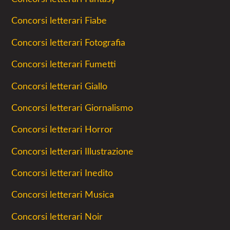
Concorsi letterari Fiabe
Concorsi letterari Fotografia
Concorsi letterari Fumetti
Concorsi letterari Giallo
Concorsi letterari Giornalismo
Concorsi letterari Horror
Concorsi letterari Illustrazione
Concorsi letterari Inedito
Concorsi letterari Musica
Concorsi letterari Noir