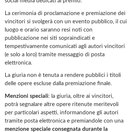
social media dedicati al premio.
La cerimonia di proclamazione e premiazione dei
vincitori si svolgerà con un evento pubblico, il cui
luogo e orario saranno resi noti con
pubblicazione nei siti sopraindicati e
tempestivamente comunicati agli autori vincitori
(e solo a loro) tramite messaggio di posta
elettronica.
La giuria non è tenuta a rendere pubblici i titoli
delle opere escluse dalla premiazione finale.
Menzioni speciali
: la giuria, oltre ai vincitori,
potrà segnalare altre opere ritenute meritevoli
per particolari aspetti, informandone gli autori
tramite posta elettronica e premiandole con una
menzione speciale consegnata durante la