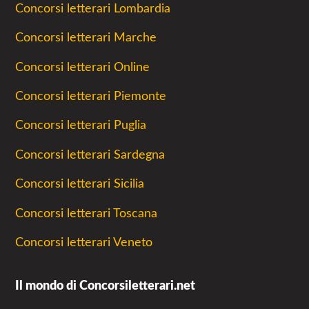
Concorsi letterari Lombardia
Concorsi letterari Marche
Concorsi letterari Online
Concorsi letterari Piemonte
Concorsi letterari Puglia
Concorsi letterari Sardegna
Concorsi letterari Sicilia
Concorsi letterari Toscana
Concorsi letterari Veneto
Il mondo di Concorsiletterari.net