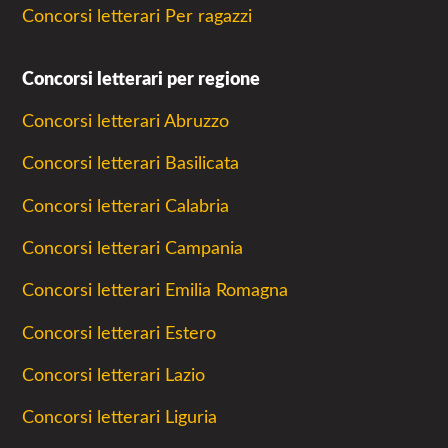
Concorsi letterari Per ragazzi
Concorsi letterari per regione
Concorsi letterari Abruzzo
Concorsi letterari Basilicata
Concorsi letterari Calabria
Concorsi letterari Campania
Concorsi letterari Emilia Romagna
Concorsi letterari Estero
Concorsi letterari Lazio
Concorsi letterari Liguria