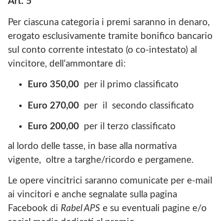
Art. 5
Per ciascuna categoria i premi saranno in denaro,
erogato esclusivamente tramite bonifico bancario
sul conto corrente intestato (o co-intestato) al
vincitore, dell’ammontare di:
Euro 350,00
per il primo classificato
Euro 270,00
per il secondo classificato
Euro 200,00
per il terzo classificato
al lordo delle tasse, in base alla normativa
vigente, oltre a targhe/ricordo e pergamene.
Le opere vincitrici saranno comunicate per e-mail
ai vincitori e anche segnalate sulla pagina
Facebook di
Rabel APS
e su eventuali pagine e/o