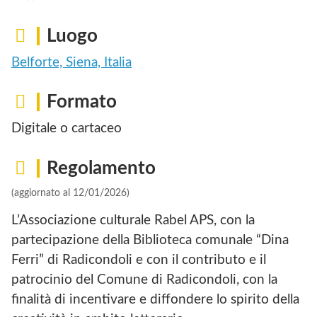
Luogo
Belforte, Siena, Italia
Formato
Digitale o cartaceo
Regolamento
(aggiornato al 12/01/2026)
L’Associazione culturale Rabel APS, con la
partecipazione della Biblioteca comunale “Dina
Ferri” di Radicondoli e con il contributo e il
patrocinio del Comune di Radicondoli, con la
finalità di incentivare e diffondere lo spirito della