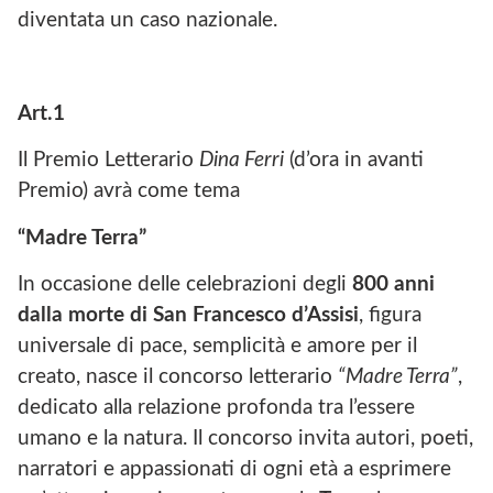
diventata un caso nazionale.
Art.1
Il Premio Letterario
Dina Ferri
(d’ora in avanti
Premio) avrà come tema
“Madre Terra”
In occasione delle celebrazioni degli
800 anni
dalla morte di San Francesco d’Assisi
, figura
universale di pace, semplicità e amore per il
creato, nasce il concorso letterario
“Madre Terra”
,
dedicato alla relazione profonda tra l’essere
umano e la natura. Il concorso invita autori, poeti,
narratori e appassionati di ogni età a esprimere