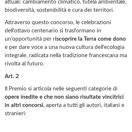
attuali: cambiamento climatico, tutela ambientale,
biodiversità, sostenibilità e cura dei territori.
Attraverso questo concorso, le celebrazioni
dell’ottavo centenario si trasformano in
un’opportunità per r
iscoprire la Terra come dono
e per dare voce a una nuova cultura dell’ecologia
integrale, radicata nella tradizione francescana ma
rivolta al futuro.
Art. 2
Il Premio si articola nelle seguenti categorie di
opere inedite e che non siano risultate vincitrici
in altri concorsi
, aperta a tutti gli autori, italiani e
stranieri: