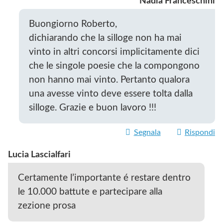
Nadia Franceschini
Buongiorno Roberto,
dichiarando che la silloge non ha mai
vinto in altri concorsi implicitamente dici
che le singole poesie che la compongono
non hanno mai vinto. Pertanto qualora
una avesse vinto deve essere tolta dalla
silloge. Grazie e buon lavoro !!!
Segnala
Rispondi
Lucia Lascialfari
Certamente l’importante é restare dentro
le 10.000 battute e partecipare alla
zezione prosa