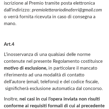
iscrizione al Premio tramite posta elettronica
dall’indirizzo:
premioletterariodinaferri@gmail.com
o verrà fornita ricevuta in caso di consegna a
mano.
Art.4
L’inosservanza di una qualsiasi delle norme
contenute nel presente Regolamento costituisce
motivo di esclusione,
in particolare il mancato
riferimento ad una modalità di contatto
dell’autore (email, telefono) e del codice fiscale,
significherà esclusione automatica dal concorso.
Inoltre,
nei casi in cui l’opera inviata non risulti
conforme ai requisiti formali di cui al precedente