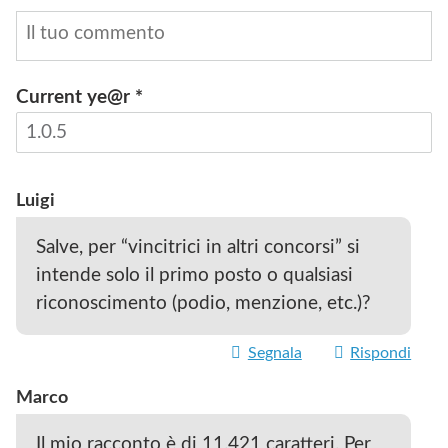
Current ye@r
*
INVIA
Luigi
Salve, per “vincitrici in altri concorsi” si
intende solo il primo posto o qualsiasi
riconoscimento (podio, menzione, etc.)?
Segnala
Rispondi
Marco
Il mio racconto è di 11.421 caratteri. Per