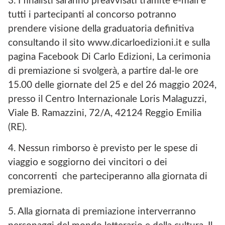
3. I finalisti saranno preavvisati tramite e-mail e
tutti i partecipanti al concorso potranno
prendere visione della graduatoria definitiva
consultando il sito www.dicarloedizioni.it e sulla
pagina Facebook Di Carlo Edizioni, La cerimonia
di premiazione si svolgerà, a partire dal-le ore
15.00 delle giornate del 25 e del 26 maggio 2024,
presso il Centro Internazionale Loris Malaguzzi,
Viale B. Ramazzini, 72/A, 42124 Reggio Emilia
(RE).
4. Nessun rimborso è previsto per le spese di
viaggio e soggiorno dei vincitori o dei
concorrenti che parteciperanno alla giornata di
premiazione.
5. Alla giornata di premiazione interverranno