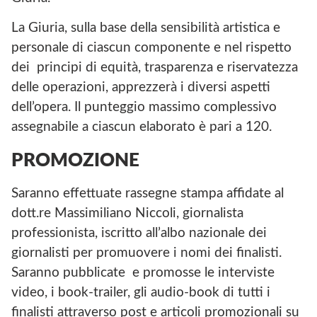
La Giuria, sulla base della sensibilità artistica e
personale di ciascun componente e nel rispetto
dei principi di equità, trasparenza e riservatezza
delle operazioni, apprezzerà i diversi aspetti
dell’opera. Il punteggio massimo complessivo
assegnabile a ciascun elaborato è pari a 120.
PROMOZIONE
Saranno effettuate rassegne stampa affidate al
dott.re Massimiliano Niccoli, giornalista
professionista, iscritto all’albo nazionale dei
giornalisti per promuovere i nomi dei finalisti.
Saranno pubblicate e promosse le interviste
video, i book-trailer, gli audio-book di tutti i
finalisti attraverso post e articoli promozionali su