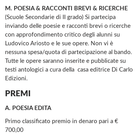
M. POESIA & RACCONTI BREVI & RICERCHE
(Scuole Secondarie di II grado) Si partecipa
inviando delle poesie e racconti brevi o ricerche
con approfondimento critico degli alunni su
Ludovico Ariosto e le sue opere. Non vi è
nessuna spesa/quota di partecipazione al bando.
Tutte le opere saranno inserite e pubblicate su
testi antologici a cura della casa editrice Di Carlo
Edizioni.
PREMI
A. POESIA EDITA
Primo classificato premio in denaro pari a €
700,00