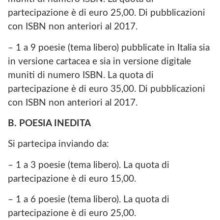
partecipazione è di euro 25,00. Di pubblicazioni
con ISBN non anteriori al 2017.
– 1 a 9 poesie (tema libero) pubblicate in Italia sia
in versione cartacea e sia in versione digitale
muniti di numero ISBN. La quota di
partecipazione è di euro 35,00. Di pubblicazioni
con ISBN non anteriori al 2017.
B. POESIA INEDITA
Si partecipa inviando da:
– 1 a 3 poesie (tema libero). La quota di
partecipazione è di euro 15,00.
– 1 a 6 poesie (tema libero). La quota di
partecipazione è di euro 25,00.