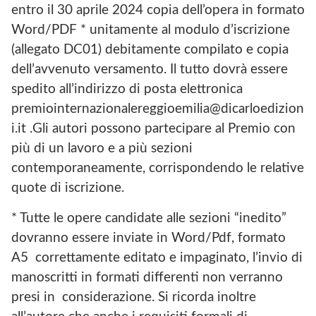
entro il 30 aprile 2024 copia dell’opera in formato
Word/PDF * unitamente al modulo d’iscrizione
(allegato DC01) debitamente compilato e copia
dell’avvenuto versamento. Il tutto dovrà essere
spedito all’indirizzo di posta elettronica
premiointernazionalereggioemilia@dicarloedizion
i.it .Gli autori possono partecipare al Premio con
più di un lavoro e a più sezioni
contemporaneamente, corrispondendo le relative
quote di iscrizione.
* Tutte le opere candidate alle sezioni “inedito”
dovranno essere inviate in Word/Pdf, formato
A5 correttamente editato e impaginato, l’invio di
manoscritti in formati differenti non verranno
presi in considerazione. Si ricorda inoltre