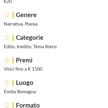
€20
Genere
Narrativa, Poesia
Categorie
Edito, Inedito, Tema libero
Premi
Vinci fino a € 1500
Luogo
Emilia Romagna
Formato