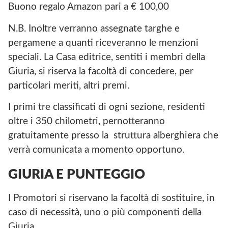
Buono regalo Amazon pari a € 100,00
N.B. Inoltre verranno assegnate targhe e
pergamene a quanti riceveranno le menzioni
speciali. La Casa editrice, sentiti i membri della
Giuria, si riserva la facoltà di concedere, per
particolari meriti, altri premi.
I primi tre classificati di ogni sezione, residenti
oltre i 350 chilometri, pernotteranno
gratuitamente presso la struttura alberghiera che
verrà comunicata a momento opportuno.
GIURIA E PUNTEGGIO
I Promotori si riservano la facoltà di sostituire, in
caso di necessità, uno o più componenti della
Giuria.