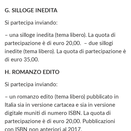
G. SILLOGE INEDITA
Si partecipa inviando:
– una silloge inedita (tema libero). La quota di
partecipazione è di euro 20,00. – due sillogi
inedite (tema libero). La quota di partecipazione è
di euro 35,00.
H. ROMANZO EDITO
Si partecipa inviando:
– un romanzo edito (tema libero) pubblicato in
Italia sia in versione cartacea e sia in versione
digitale muniti di numero ISBN. La quota di
partecipazione è di euro 20,00. Pubblicazioni
con ISBN non anteriori al 2017.