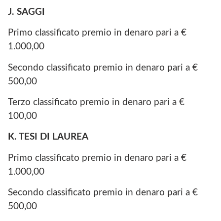
J. SAGGI
Primo classificato premio in denaro pari a €
1.000,00
Secondo classificato premio in denaro pari a €
500,00
Terzo classificato premio in denaro pari a €
100,00
K. TESI DI LAUREA
Primo classificato premio in denaro pari a €
1.000,00
Secondo classificato premio in denaro pari a €
500,00