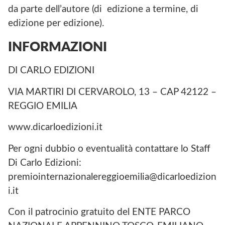
da parte dell’autore (di edizione a termine, di
edizione per edizione).
INFORMAZIONI
DI CARLO EDIZIONI
VIA MARTIRI DI CERVAROLO, 13 – CAP 42122 –
REGGIO EMILIA
www.dicarloedizioni.it
Per ogni dubbio o eventualità contattare lo Staff
Di Carlo Edizioni:
premiointernazionalereggioemilia@dicarloedizion
i.it
Con il patrocinio gratuito del ENTE PARCO