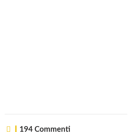
194 Commenti