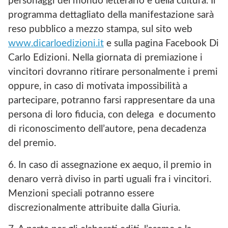
personaggi del mondo letterario e della cultura. Il
programma dettagliato della manifestazione sarà
reso pubblico a mezzo stampa, sul sito web
www.dicarloedizioni.it
e sulla pagina Facebook Di
Carlo Edizioni. Nella giornata di premiazione i
vincitori dovranno ritirare personalmente i premi
oppure, in caso di motivata impossibilità a
partecipare, potranno farsi rappresentare da una
persona di loro fiducia, con delega e documento
di riconoscimento dell’autore, pena decadenza
del premio.
6. In caso di assegnazione ex aequo, il premio in
denaro verrà diviso in parti uguali fra i vincitori.
Menzioni speciali potranno essere
discrezionalmente attribuite dalla Giuria.