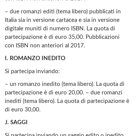
– due romanzi editi (tema libero) pubblicati in
Italia sia in versione cartacea e sia in versione
digitale muniti di numero ISBN. La quota di
partecipazione è di euro 35,00. Pubblicazioni
con ISBN non anteriori al 2017.
I. ROMANZO INEDITO
Si partecipa inviando:
– un romanzo inedito (tema libero). La quota di
partecipazione è di euro 20,00. – due romanzi
inediti (tema libero). La quota di partecipazione è
di euro 30,00.
J. SAGGI
Si partecipa inviando un saggio edito o inedito