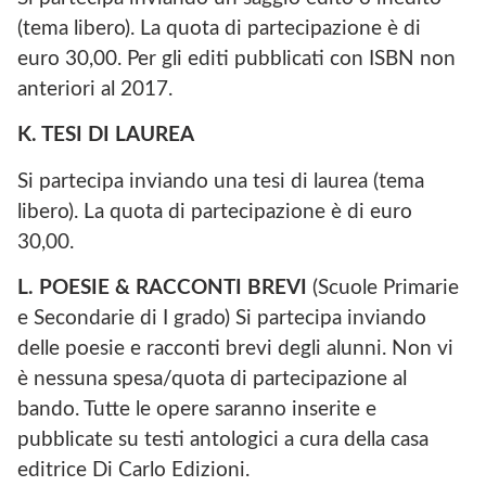
(tema libero). La quota di partecipazione è di
euro 30,00. Per gli editi pubblicati con ISBN non
anteriori al 2017.
K. TESI DI LAUREA
Si partecipa inviando una tesi di laurea (tema
libero). La quota di partecipazione è di euro
30,00.
L. POESIE & RACCONTI BREVI
(Scuole Primarie
e Secondarie di I grado) Si partecipa inviando
delle poesie e racconti brevi degli alunni. Non vi
è nessuna spesa/quota di partecipazione al
bando. Tutte le opere saranno inserite e
pubblicate su testi antologici a cura della casa
editrice Di Carlo Edizioni.