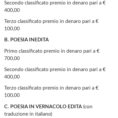
Secondo classificato premio in denaro pari a €
400,00
Terzo classificato premio in denaro pari a €
100,00
B. POESIA INEDITA
Primo classificato premio in denaro pari a €
700,00
Secondo classificato premio in denaro pari a €
400,00
Terzo classificato premio in denaro pari a €
100,00
C. POESIA IN VERNACOLO EDITA
(con
traduzione in italiano)