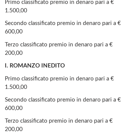
Primo classificato premio in denaro pari a €
1.500,00
Secondo classificato premio in denaro pari a €
600,00
Terzo classificato premio in denaro pari a €
200,00
I. ROMANZO INEDITO
Primo classificato premio in denaro pari a €
1.500,00
Secondo classificato premio in denaro pari a €
600,00
Terzo classificato premio in denaro pari a €
200,00