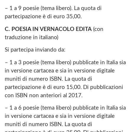
– 1 a 9 poesie (tema libero). La quota di
partecipazione è di euro 35,00.
C. POESIA IN VERNACOLO EDITA
(con
traduzione in italiano)
Si partecipa inviando da:
– 1 a 3 poesie (tema libero) pubblicate in Italia sia
in versione cartacea e sia in versione digitale
muniti di numero ISBN. La quota di
partecipazione è di euro 15,00. Di pubblicazioni
con ISBN non anteriori al 2017.
– 1 a 6 poesie (tema libero) pubblicate in Italia sia
in versione cartacea e sia in versione digitale
muniti di numero ISBN. La quota di