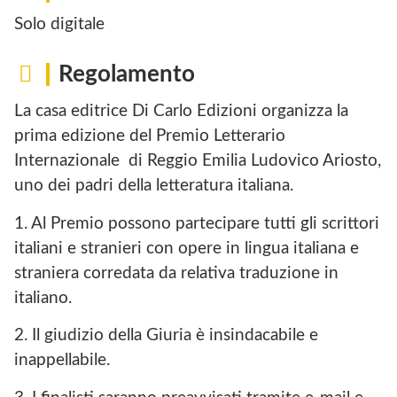
Solo digitale
Regolamento
La casa editrice Di Carlo Edizioni organizza la
prima edizione del Premio Letterario
Internazionale di Reggio Emilia Ludovico Ariosto,
uno dei padri della letteratura italiana.
1. Al Premio possono partecipare tutti gli scrittori
italiani e stranieri con opere in lingua italiana e
straniera corredata da relativa traduzione in
italiano.
2. Il giudizio della Giuria è insindacabile e
inappellabile.