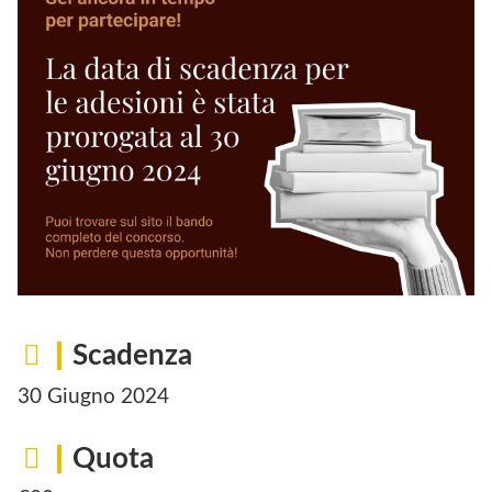
Scadenza
30 Giugno 2024
Quota