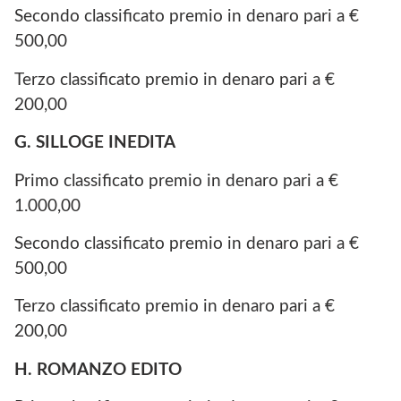
Secondo classificato premio in denaro pari a €
500,00
Terzo classificato premio in denaro pari a €
200,00
G. SILLOGE INEDITA
Primo classificato premio in denaro pari a €
1.000,00
Secondo classificato premio in denaro pari a €
500,00
Terzo classificato premio in denaro pari a €
200,00
H. ROMANZO EDITO