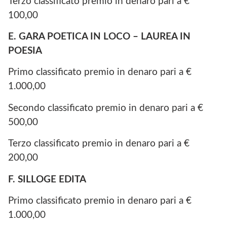
Terzo classificato premio in denaro pari a €
100,00
E. GARA POETICA IN LOCO – LAUREA IN
POESIA
Primo classificato premio in denaro pari a €
1.000,00
Secondo classificato premio in denaro pari a €
500,00
Terzo classificato premio in denaro pari a €
200,00
F. SILLOGE EDITA
Primo classificato premio in denaro pari a €
1.000,00