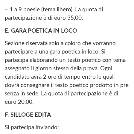
– 1 a 9 poesie (tema libero). La quota di
partecipazione è di euro 35,00.
E. GARA POETICA IN LOCO
Sezione riservata solo a coloro che vorranno
partecipare a una gara poetica in loco. Si
partecipa elaborando un testo poetico con tema
assegnato il giorno stesso della prova. Ogni
candidato avrà 2 ore di tempo entro le quali
dovrà consegnare il testo poetico prodotto in pre
senza in sede. La quota di partecipazione è di
euro 20,00.
F. SILLOGE EDITA
Si partecipa inviando: