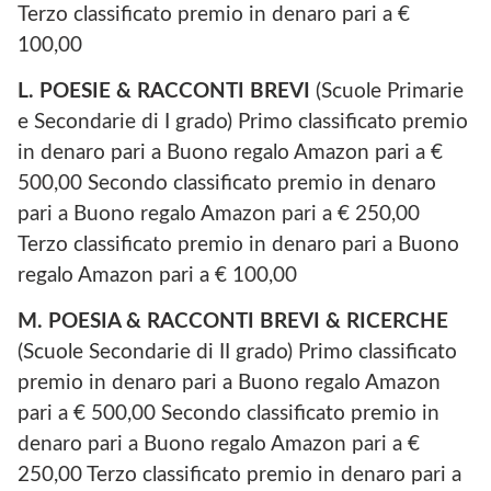
Terzo classificato premio in denaro pari a €
100,00
L. POESIE & RACCONTI BREVI
(Scuole Primarie
e Secondarie di I grado) Primo classificato premio
in denaro pari a Buono regalo Amazon pari a €
500,00 Secondo classificato premio in denaro
pari a Buono regalo Amazon pari a € 250,00
Terzo classificato premio in denaro pari a Buono
regalo Amazon pari a € 100,00
M. POESIA & RACCONTI BREVI & RICERCHE
(Scuole Secondarie di II grado) Primo classificato
premio in denaro pari a Buono regalo Amazon
pari a € 500,00 Secondo classificato premio in
denaro pari a Buono regalo Amazon pari a €
250,00 Terzo classificato premio in denaro pari a