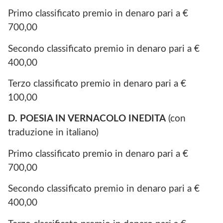
Primo classificato premio in denaro pari a €
700,00
Secondo classificato premio in denaro pari a €
400,00
Terzo classificato premio in denaro pari a €
100,00
D. POESIA IN VERNACOLO INEDITA
(con
traduzione in italiano)
Primo classificato premio in denaro pari a €
700,00
Secondo classificato premio in denaro pari a €
400,00