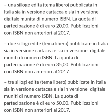
– una silloge edita (tema libero) pubblicata in
Italia sia in versione cartacea e sia in versione
digitale munita di numero ISBN. La quota di
partecipazione è di euro 20,00. Pubblicazioni
con ISBN non anteriori al 2017.
– due sillogi edite (tema libero) pubblicate in Italia
sia in versione cartacea e sia in versione digitale
muniti di numero ISBN. La quota di
partecipazione è di euro 35,00. Pubblicazioni
con ISBN non anteriori al 2017.
– tre sillogi edite (tema libero) pubblicate in Italia
sia in versione cartacea e sia in versione digitale
muniti di numero ISBN. La quota di
partecipazione è di euro 50,00. Pubblicazioni
con ISBN non anteriori al 2017.