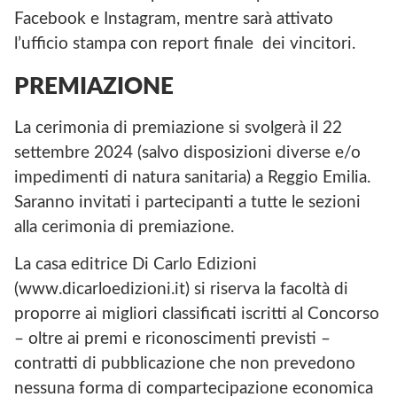
Facebook e Instagram, mentre sarà attivato
l’ufficio stampa con report finale dei vincitori.
PREMIAZIONE
La cerimonia di premiazione si svolgerà il 22
settembre 2024 (salvo disposizioni diverse e/o
impedimenti di natura sanitaria) a Reggio Emilia.
Saranno invitati i partecipanti a tutte le sezioni
alla cerimonia di premiazione.
La casa editrice Di Carlo Edizioni
(www.dicarloedizioni.it) si riserva la facoltà di
proporre ai migliori classificati iscritti al Concorso
– oltre ai premi e riconoscimenti previsti –
contratti di pubblicazione che non prevedono
nessuna forma di compartecipazione economica