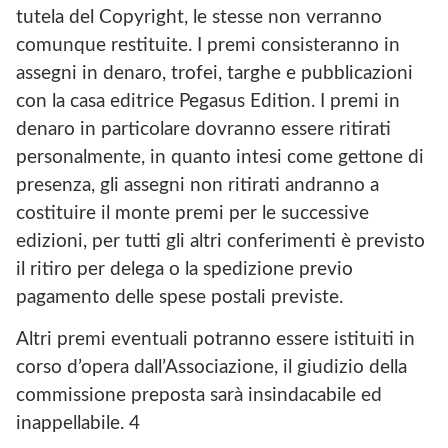
tutela del Copyright, le stesse non verranno
comunque restituite. I premi consisteranno in
assegni in denaro, trofei, targhe e pubblicazioni
con la casa editrice Pegasus Edition. I premi in
denaro in particolare dovranno essere ritirati
personalmente, in quanto intesi come gettone di
presenza, gli assegni non ritirati andranno a
costituire il monte premi per le successive
edizioni, per tutti gli altri conferimenti è previsto
il ritiro per delega o la spedizione previo
pagamento delle spese postali previste.
Altri premi eventuali potranno essere istituiti in
corso d’opera dall’Associazione, il giudizio della
commissione preposta sarà insindacabile ed
inappellabile. 4