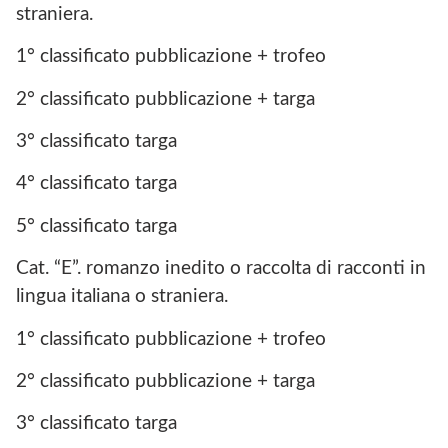
straniera.
1° classificato pubblicazione + trofeo
2° classificato pubblicazione + targa
3° classificato targa
4° classificato targa
5° classificato targa
Cat. “E”. romanzo inedito o raccolta di racconti in
lingua italiana o straniera.
1° classificato pubblicazione + trofeo
2° classificato pubblicazione + targa
3° classificato targa