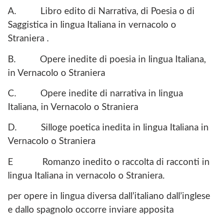
A. Libro edito di Narrativa, di Poesia o di
Saggistica in lingua Italiana in vernacolo o
Straniera .
B. Opere inedite di poesia in lingua Italiana,
in Vernacolo o Straniera
C. Opere inedite di narrativa in lingua
Italiana, in Vernacolo o Straniera
D. Silloge poetica inedita in lingua Italiana in
Vernacolo o Straniera
E Romanzo inedito o raccolta di racconti in
lingua Italiana in vernacolo o Straniera.
per opere in lingua diversa dall’italiano dall’inglese
e dallo spagnolo occorre inviare apposita