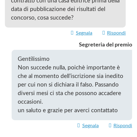
contratto con una casa editrice prima della
data di pubblicazione dei risultati del
concorso, cosa succede?
Segnala
Rispondi
Segreteria del premio
Gentilissimo
Non succede nulla, poichè importante è
che al momento dell’iscrizione sia inedito
per cui non si dichiara il falso. Passando
diversi mesi ci sta che possono accadere
occasioni.
un saluto e grazie per averci contattato
Segnala
Rispondi