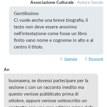
Associazione Culturale
· Autore bando
Gentilissimo
Ci vuole anche una breve biografia, il
testo non deve essere anonimo
nell’intestazione come fosse un libro
finito vano nome e cognome in alto e al
centro il titolo.
Segnala
Rispondi
An
buonasera, se dovessi partecipare per la
sezione c con un racconto inedito ma
questo venisse pubblicato prima di
ottobre, oppure venisse sottoscritto un