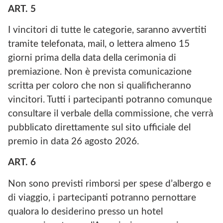
ART. 5
I vincitori di tutte le categorie, saranno avvertiti
tramite telefonata, mail, o lettera almeno 15
giorni prima della data della cerimonia di
premiazione. Non è prevista comunicazione
scritta per coloro che non si qualificheranno
vincitori. Tutti i partecipanti potranno comunque
consultare il verbale della commissione, che verrà
pubblicato direttamente sul sito ufficiale del
premio in data 26 agosto 2026.
ART. 6
Non sono previsti rimborsi per spese d’albergo e
di viaggio, i partecipanti potranno pernottare
qualora lo desiderino presso un hotel