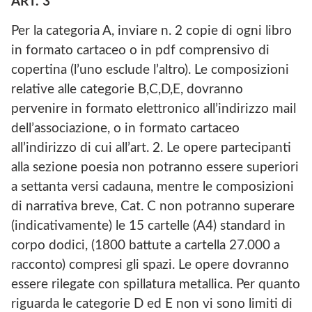
ART. 3
Per la categoria A, inviare n. 2 copie di ogni libro
in formato cartaceo o in pdf comprensivo di
copertina (l’uno esclude l’altro). Le composizioni
relative alle categorie B,C,D,E, dovranno
pervenire in formato elettronico all’indirizzo mail
dell’associazione, o in formato cartaceo
all’indirizzo di cui all’art. 2. Le opere partecipanti
alla sezione poesia non potranno essere superiori
a settanta versi cadauna, mentre le composizioni
di narrativa breve, Cat. C non potranno superare
(indicativamente) le 15 cartelle (A4) standard in
corpo dodici, (1800 battute a cartella 27.000 a
racconto) compresi gli spazi. Le opere dovranno
essere rilegate con spillatura metallica. Per quanto
riguarda le categorie D ed E non vi sono limiti di