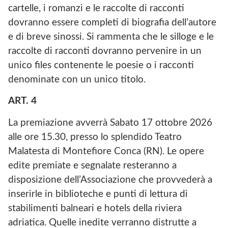
cartelle, i romanzi e le raccolte di racconti
dovranno essere completi di biografia dell’autore
e di breve sinossi. Si rammenta che le silloge e le
raccolte di racconti dovranno pervenire in un
unico files contenente le poesie o i racconti
denominate con un unico titolo.
ART. 4
La premiazione avverrà Sabato 17 ottobre 2026
alle ore 15.30, presso lo splendido Teatro
Malatesta di Montefiore Conca (RN). Le opere
edite premiate e segnalate resteranno a
disposizione dell’Associazione che provvederà a
inserirle in biblioteche e punti di lettura di
stabilimenti balneari e hotels della riviera
adriatica. Quelle inedite verranno distrutte a