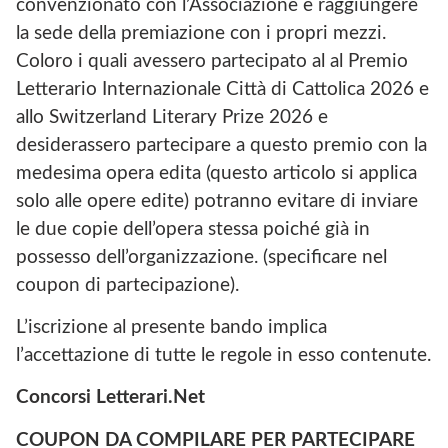
convenzionato con l’Associazione e raggiungere
la sede della premiazione con i propri mezzi.
Coloro i quali avessero partecipato al al Premio
Letterario Internazionale Città di Cattolica 2026 e
allo Switzerland Literary Prize 2026 e
desiderassero partecipare a questo premio con la
medesima opera edita (questo articolo si applica
solo alle opere edite) potranno evitare di inviare
le due copie dell’opera stessa poiché già in
possesso dell’organizzazione. (specificare nel
coupon di partecipazione).
L’iscrizione al presente bando implica
l’accettazione di tutte le regole in esso contenute.
Concorsi Letterari.Net
COUPON DA COMPILARE PER PARTECIPARE