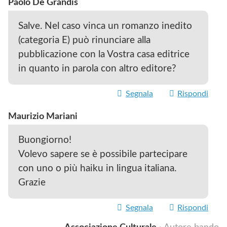
Paolo De Grandis
Salve. Nel caso vinca un romanzo inedito
(categoria E) può rinunciare alla
pubblicazione con la Vostra casa editrice
in quanto in parola con altro editore?
Segnala
Rispondi
Maurizio Mariani
Buongiorno!
Volevo sapere se è possibile partecipare
con uno o più haiku in lingua italiana.
Grazie
Segnala
Rispondi