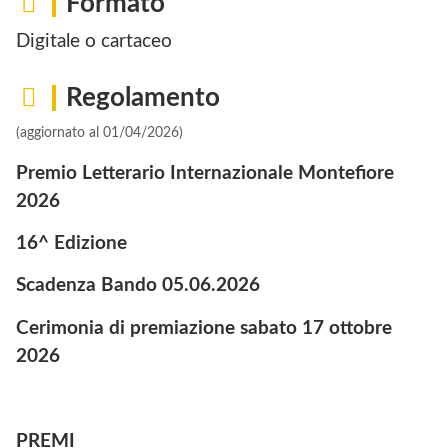
Formato
Digitale o cartaceo
Regolamento
(aggiornato al 01/04/2026)
Premio Letterario Internazionale Montefiore
2026
16^ Edizione
Scadenza Bando 05.06.2026
Cerimonia di premiazione sabato 17 ottobre
2026
PREMI