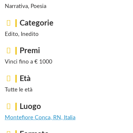
Narrativa, Poesia
Categorie
Edito, Inedito
Premi
Vinci fino a € 1000
Età
Tutte le età
Luogo
Montefiore Conca, RN, Italia