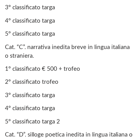
3° classificato targa
4° classificato targa
5° classificato targa
Cat. “C”. narrativa inedita breve in lingua italiana
o straniera.
1° classificato € 500 + trofeo
2° classificato trofeo
3° classificato targa
4° classificato targa
5° classificato targa 2
Cat. “D”. silloge poetica inedita in lingua italiana o