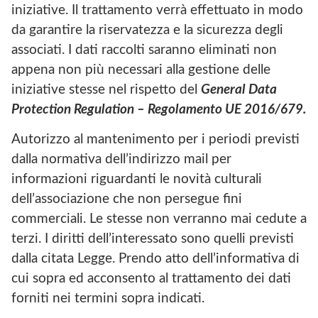
iniziative. Il trattamento verrà effettuato in modo
da garantire la riservatezza e la sicurezza degli
associati. I dati raccolti saranno eliminati non
appena non più necessari alla gestione delle
iniziative stesse nel rispetto del
General Data
Protection Regulation – Regolamento UE 2016/679.
Autorizzo al mantenimento per i periodi previsti
dalla normativa dell’indirizzo mail per
informazioni riguardanti le novità culturali
dell’associazione che non persegue fini
commerciali. Le stesse non verranno mai cedute a
terzi. I diritti dell’interessato sono quelli previsti
dalla citata Legge. Prendo atto dell’informativa di
cui sopra ed acconsento al trattamento dei dati
forniti nei termini sopra indicati.