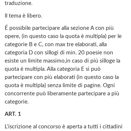
traduzione.
Il tema è libero.
É possibile partecipare alla sezione A con più
opere, (in questo caso la quota è multipla) per le
categorie B e C, con max tre elaborati, alla
categoria D con sillogi di min. 20 poesie non
esiste un limite massimo,in caso di più silloge la
quota è multipla. Alla categoria E si può
partecipare con più elaborati (in questo caso la
quota è multipla) senza limite di pagine. Ogni
concorrente può liberamente partecipare a più
categorie.
ART. 1
L’iscrizione al concorso è aperta a tutti i cittadini