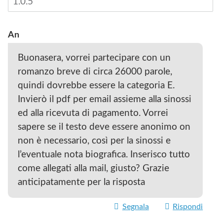
An
Buonasera, vorrei partecipare con un
romanzo breve di circa 26000 parole,
quindi dovrebbe essere la categoria E.
Invierò il pdf per email assieme alla sinossi
ed alla ricevuta di pagamento. Vorrei
sapere se il testo deve essere anonimo on
non è necessario, così per la sinossi e
l’eventuale nota biografica. Inserisco tutto
come allegati alla mail, giusto? Grazie
anticipatamente per la risposta
Segnala
Rispondi