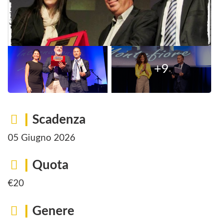
Scadenza
05 Giugno 2026
Quota
€20
Genere