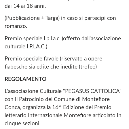
dai 14 ai 18 anni.
(Pubblicazione + Targa) in caso si partecipi con
romanzo.
Premio speciale I.p.l.a.c. (offerto dall’associazione
culturale I.P.LA.C.)
Premio speciale favole (riservato a opere
fiabesche sia edite che inedite (trofeo)
REGOLAMENTO
L’associazione Culturale “PEGASUS CATTOLICA”
con il Patrocinio del Comune di Montefiore
Conca, organizza la 16^ Edizione del Premio
letterario Internazionale Montefiore articolato in
cinque sezioni.