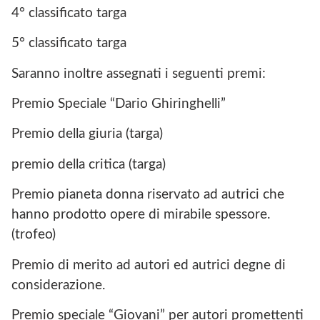
4° classificato targa
5° classificato targa
Saranno inoltre assegnati i seguenti premi:
Premio Speciale “Dario Ghiringhelli”
Premio della giuria (targa)
premio della critica (targa)
Premio pianeta donna riservato ad autrici che
hanno prodotto opere di mirabile spessore.
(trofeo)
Premio di merito ad autori ed autrici degne di
considerazione.
Premio speciale “Giovani” per autori promettenti