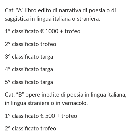
Cat. “A” libro edito di narrativa di poesia o di
saggistica in lingua italiana o straniera.
1° classificato € 1000 + trofeo
2° classificato trofeo
3° classificato targa
4° classificato targa
5° classificato targa
Cat. “B” opere inedite di poesia in lingua italiana,
in lingua straniera o in vernacolo.
1° classificato € 500 + trofeo
2° classificato trofeo