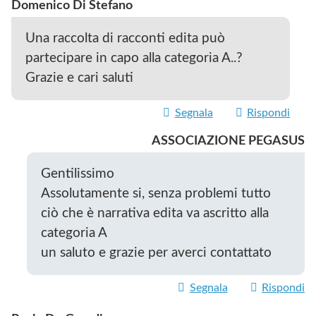
Domenico Di Stefano
Una raccolta di racconti edita può
partecipare in capo alla categoria A..?
Grazie e cari saluti
Segnala
Rispondi
ASSOCIAZIONE PEGASUS
Gentilissimo
Assolutamente si, senza problemi tutto
ciò che è narrativa edita va ascritto alla
categoria A
un saluto e grazie per averci contattato
Segnala
Rispondi