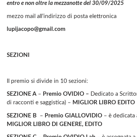
entro e non oltre la mezzanotte del
30/09/2025
mezzo mail all’indirizzo di posta elettronica
lupijacopo@gmail.com
SEZIONI
Il premio si divide in 10 sezioni:
SEZIONE A
–
Premio OVIDIO –
Dedicato a Scrittor
di racconti e saggistica) –
MIGLIOR LIBRO EDITO
SEZIONE B
–
Premio GIALLOVIDIO
– è dedicata
MIGLIOR LIBRO DI GENERE, EDITO