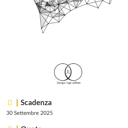
Scadenza
30 Settembre 2025