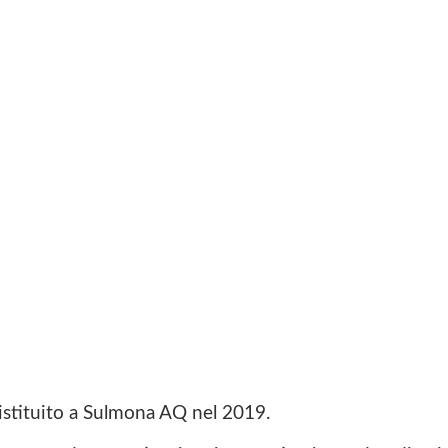
o istituito a Sulmona AQ nel 2019.