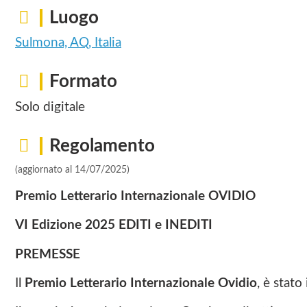
Luogo
Sulmona, AQ, Italia
Formato
Solo digitale
Regolamento
(aggiornato al 14/07/2025)
Premio Letterario Internazionale OVIDIO
VI Edizione 2025 EDITI e INEDITI
PREMESSE
Il
Premio Letterario Internazionale Ovidio
, è stat