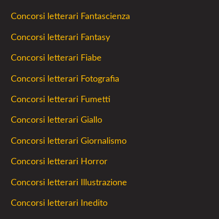
Concorsi letterari Fantascienza
Concorsi letterari Fantasy
Concorsi letterari Fiabe
Concorsi letterari Fotografia
Concorsi letterari Fumetti
Concorsi letterari Giallo
Concorsi letterari Giornalismo
Concorsi letterari Horror
Concorsi letterari Illustrazione
Concorsi letterari Inedito