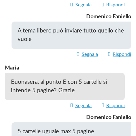
Segnala
Rispondi
Domenico Faniello
A tema libero può inviare tutto quello che
vuole
Segnala
Rispondi
Maria
Buonasera, al punto E con 5 cartelle si
intende 5 pagine? Grazie
Segnala
Rispondi
Domenico Faniello
5 cartelle uguale max 5 pagine