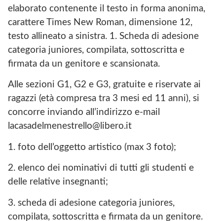
elaborato contenente il testo in forma anonima,
carattere Times New Roman, dimensione 12,
testo allineato a sinistra. 1. Scheda di adesione
categoria juniores, compilata, sottoscritta e
firmata da un genitore e scansionata.
Alle sezioni G1, G2 e G3, gratuite e riservate ai
ragazzi (età compresa tra 3 mesi ed 11 anni), si
concorre inviando all’indirizzo e-mail
lacasadelmenestrello@libero.it
1. foto dell’oggetto artistico (max 3 foto);
2. elenco dei nominativi di tutti gli studenti e
delle relative insegnanti;
3. scheda di adesione categoria juniores,
compilata, sottoscritta e firmata da un genitore.