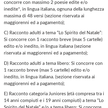
concorre con massimo 2 poesie edite e/o
inedite*, in lingua italiana, ognuna della lunghezza
massima di 48 versi (sezione riservata ai
maggiorenni ed a pagamento);
C) Racconto adulti a tema “Lo Spirito del Natale”:
Si concorre con 1 racconto breve (max 5 cartelle)
edito e/o inedito, in lingua italiana (sezione
riservata ai maggiorenni ed a pagamento);
D) Racconto adulti a tema libero: Si concorre con
1 racconto breve (max 5 cartelle) edito e/o
inedito, in lingua italiana. (sezione riservata ai
maggiorenni ed a pagamento);
E) Racconto categoria Juniores (età compresa tra i
14 anni compiuti e i 19 anni compiuti) a tema “Lo
Spirito del Natale“ e/o a tema libero: Si concorre