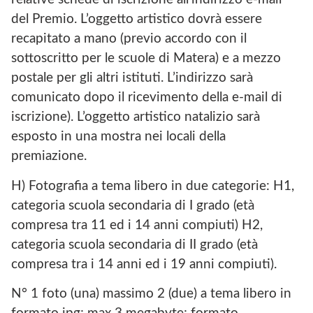
del Premio. L’oggetto artistico dovrà essere
recapitato a mano (previo accordo con il
sottoscritto per le scuole di Matera) e a mezzo
postale per gli altri istituti. L’indirizzo sarà
comunicato dopo il ricevimento della e-mail di
iscrizione). L’oggetto artistico natalizio sarà
esposto in una mostra nei locali della
premiazione.
H) Fotografia a tema libero in due categorie: H1,
categoria scuola secondaria di I grado (età
compresa tra 11 ed i 14 anni compiuti) H2,
categoria scuola secondaria di II grado (età
compresa tra i 14 anni ed i 19 anni compiuti).
N° 1 foto (una) massimo 2 (due) a tema libero in