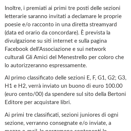
Inoltre, i premiati ai primi tre posti delle sezioni
letterarie saranno invitati a declamare le proprie
poesie e/o racconto in una diretta streamyard
(data ed orario da concordare). È prevista la
divulgazione su siti internet e sulla pagina
Facebook dell’Associazione e sui network
culturali Gli Amici del Menestrello per coloro che
lo autorizzeranno espressamente.
Al primo classificato delle sezioni E, F, G1, G2; G3,
H1 e H2, verrà inviato un buono di euro 100.00
(euro cento/00) da spendere sul sito della Bertoni
Editore per acquistare libri.
Ai primi tre classificati, sezioni juniores di ogni
sezione, verranno consegnate e/o inviate, a