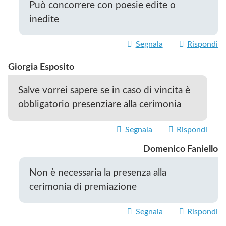
Può concorrere con poesie edite o
inedite
Segnala
Rispondi
Giorgia Esposito
Salve vorrei sapere se in caso di vincita è
obbligatorio presenziare alla cerimonia
Segnala
Rispondi
Domenico Faniello
Non è necessaria la presenza alla
cerimonia di premiazione
Segnala
Rispondi