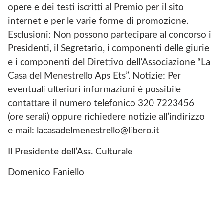
opere e dei testi iscritti al Premio per il sito
internet e per le varie forme di promozione.
Esclusioni: Non possono partecipare al concorso i
Presidenti, il Segretario, i componenti delle giurie
e i componenti del Direttivo dell’Associazione “La
Casa del Menestrello Aps Ets”. Notizie: Per
eventuali ulteriori informazioni è possibile
contattare il numero telefonico 320 7223456
(ore serali) oppure richiedere notizie all’indirizzo
e mail: lacasadelmenestrello@libero.it
Il Presidente dell’Ass. Culturale
Domenico Faniello