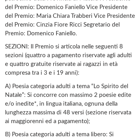
del Premio: Domenico Faniello Vice Presidente
del Premio: Maria Chiara Trabberi Vice Presidente
del Premio: Cinzia Fiore Ricci Segretario del
Premio: Domenico Faniello.
SEZIONI: Il Premio si articola nelle seguenti 8
sezioni (quattro a pagamento riservate agli adulti
e quattro gratuite riservate ai ragazzi in età
compresa tra i 3 e i 19 anni):
A) Poesia categoria adulti a tema “Lo Spirito del
Natale”: Si concorre con massimo 2 poesie edite
e/o inedite*, in lingua italiana, ognuna della
lunghezza massima di 48 versi (sezione riservata
ai maggiorenni ed a pagamento);
B) Poesia categoria adulti a tema libero: Si