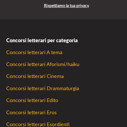
Rispettiamo la tua privacy
Concorsi letterari per categoria
Concorsi letterari A tema
Concorsi letterari Aforismi/haiku
Concorsi letterari Cinema
Concorsi letterari Drammaturgia
Concorsi letterari Edito
Concorsi letterari Eros
Concorsi letterari Esordienti