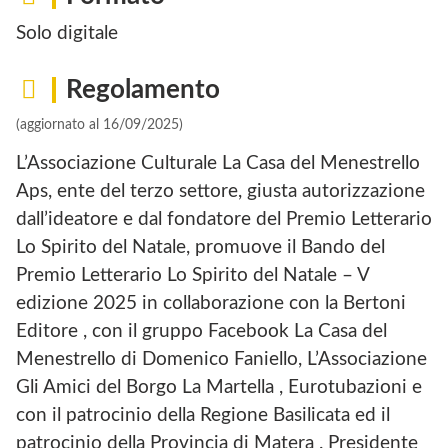
Solo digitale
Regolamento
(aggiornato al 16/09/2025)
L’Associazione Culturale La Casa del Menestrello
Aps, ente del terzo settore, giusta autorizzazione
dall’ideatore e dal fondatore del Premio Letterario
Lo Spirito del Natale, promuove il Bando del
Premio Letterario Lo Spirito del Natale – V
edizione 2025 in collaborazione con la Bertoni
Editore , con il gruppo Facebook La Casa del
Menestrello di Domenico Faniello, L’Associazione
Gli Amici del Borgo La Martella , Eurotubazioni e
con il patrocinio della Regione Basilicata ed il
patrocinio della Provincia di Matera . Presidente