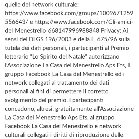
quelle del network culturale:
https://www.facebook.com/groups/1009671259
556643/ e https://www.facebook.com/Gli-amici-
del-Menestrello-668147996988848 Privacy: Ai
sensi del DLGS 196/2003 e della L. 675/96 sulla
tutela dei dati personali, i partecipanti al Premio
letterario “Lo Spirito del Natale” autorizzano
l’Associazione La Casa del Menestrello Aps Ets, il
gruppo Facebook La Casa del Menestrello ed i
network collegati al trattamento dei dati
personali ai fini di permettere il corretto
svolgimento del premio. I partecipanti
concedono, altresì, gratuitamente all’Associazione
La Casa del Menestrello Aps Ets, al gruppo
Facebook La Casa del Menestrello e network
culturali collegati i diritti di riproduzione delle