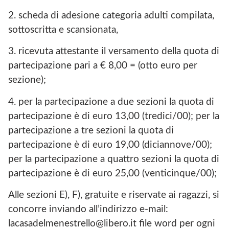
2. scheda di adesione categoria adulti compilata,
sottoscritta e scansionata,
3. ricevuta attestante il versamento della quota di
partecipazione pari a € 8,00 = (otto euro per
sezione);
4. per la partecipazione a due sezioni la quota di
partecipazione è di euro 13,00 (tredici/00); per la
partecipazione a tre sezioni la quota di
partecipazione è di euro 19,00 (diciannove/00);
per la partecipazione a quattro sezioni la quota di
partecipazione è di euro 25,00 (venticinque/00);
Alle sezioni E), F), gratuite e riservate ai ragazzi, si
concorre inviando all’indirizzo e-mail:
lacasadelmenestrello@libero.it file word per ogni