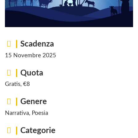
Scadenza
15 Novembre 2025
Quota
Gratis, €8
Genere
Narrativa, Poesia
Categorie