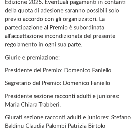
Edizione 2025. Eventuali pagamenti in contanti
della quota di adesione saranno possibili solo
previo accordo con gli organizzatori. La
partecipazione al Premio è subordinata
all’accettazione incondizionata del presente
regolamento in ogni sua parte.
Giurie e premiazione:
Presidente del Premio: Domenico Faniello
Segretario del Premio: Domenico Faniello
Presidente sezione racconti adulti e juniores:
Maria Chiara Trabberi.
Giurati sezione racconti adulti e juniores: Stefano
Baldinu Claudia Palombi Patrizia Birtolo