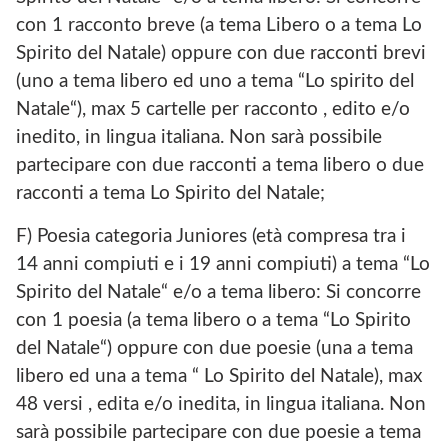
con 1 racconto breve (a tema Libero o a tema Lo
Spirito del Natale) oppure con due racconti brevi
(uno a tema libero ed uno a tema “Lo spirito del
Natale“), max 5 cartelle per racconto , edito e/o
inedito, in lingua italiana. Non sarà possibile
partecipare con due racconti a tema libero o due
racconti a tema Lo Spirito del Natale;
F) Poesia categoria Juniores (età compresa tra i
14 anni compiuti e i 19 anni compiuti) a tema “Lo
Spirito del Natale“ e/o a tema libero: Si concorre
con 1 poesia (a tema libero o a tema “Lo Spirito
del Natale“) oppure con due poesie (una a tema
libero ed una a tema “ Lo Spirito del Natale), max
48 versi , edita e/o inedita, in lingua italiana. Non
sarà possibile partecipare con due poesie a tema