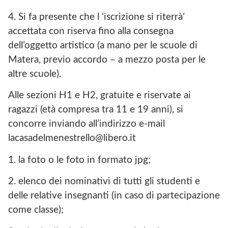
4. Si fa presente che l ‘iscrizione si riterrà’
accettata con riserva fino alla consegna
dell’oggetto artistico (a mano per le scuole di
Matera, previo accordo – a mezzo posta per le
altre scuole).
Alle sezioni H1 e H2, gratuite e riservate ai
ragazzi (età compresa tra 11 e 19 anni), si
concorre inviando all’indirizzo e-mail
lacasadelmenestrello@libero.it
1. la foto o le foto in formato jpg;
2. elenco dei nominativi di tutti gli studenti e
delle relative insegnanti (in caso di partecipazione
come classe);