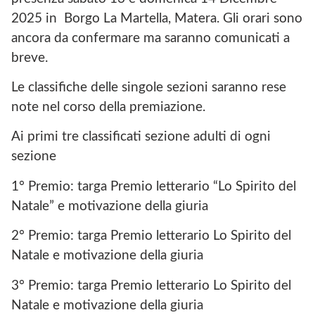
2025 in Borgo La Martella, Matera. Gli orari sono
ancora da confermare ma saranno comunicati a
breve.
Le classifiche delle singole sezioni saranno rese
note nel corso della premiazione.
Ai primi tre classificati sezione adulti di ogni
sezione
1° Premio: targa Premio letterario “Lo Spirito del
Natale” e motivazione della giuria
2° Premio: targa Premio letterario Lo Spirito del
Natale e motivazione della giuria
3° Premio: targa Premio letterario Lo Spirito del
Natale e motivazione della giuria