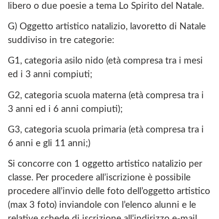
libero o due poesie a tema Lo Spirito del Natale.
G) Oggetto artistico natalizio, lavoretto di Natale
suddiviso in tre categorie:
G1, categoria asilo nido (età compresa tra i mesi
ed i 3 anni compiuti;
G2, categoria scuola materna (età compresa tra i
3 anni ed i 6 anni compiuti);
G3, categoria scuola primaria (età compresa tra i
6 anni e gli 11 anni;)
Si concorre con 1 oggetto artistico natalizio per
classe. Per procedere all’iscrizione è possibile
procedere all’invio delle foto dell’oggetto artistico
(max 3 foto) inviandole con l’elenco alunni e le
relative schede di iscrizione all’indirizzo e-mail