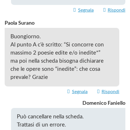
Segnala
Rispondi
Paola Surano
Buongiorno.
Al punto A c’è scritto: “Si concorre con
massimo 2 poesie edite e/o inedite*”
ma poi nella scheda bisogna dichiarare
che le opere sono “inedite”: che cosa
prevale? Grazie
Segnala
Rispondi
Domenico Faniello
Può cancellare nella scheda.
Trattasi di un errore.