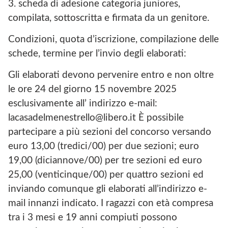
3. scheda di adesione categoria juniores,
compilata, sottoscritta e firmata da un genitore.
Condizioni, quota d’iscrizione, compilazione delle
schede, termine per l’invio degli elaborati:
Gli elaborati devono pervenire entro e non oltre
le ore 24 del giorno 15 novembre 2025
esclusivamente all’ indirizzo e-mail:
lacasadelmenestrello@libero.it È possibile
partecipare a più sezioni del concorso versando
euro 13,00 (tredici/00) per due sezioni; euro
19,00 (diciannove/00) per tre sezioni ed euro
25,00 (venticinque/00) per quattro sezioni ed
inviando comunque gli elaborati all’indirizzo e-
mail innanzi indicato. I ragazzi con età compresa
tra i 3 mesi e 19 anni compiuti possono