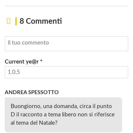
8 Commenti
Current ye@r
*
INVIA
ANDREA SPESSOTTO
Buongiorno, una domanda, circa il punto
D il racconto a tema libero non si riferisce
al tema del Natale?