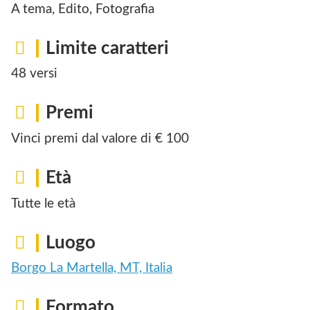
A tema, Edito, Fotografia
Limite caratteri
48 versi
Premi
Vinci premi dal valore di € 100
Età
Tutte le età
Luogo
Borgo La Martella, MT, Italia
Formato