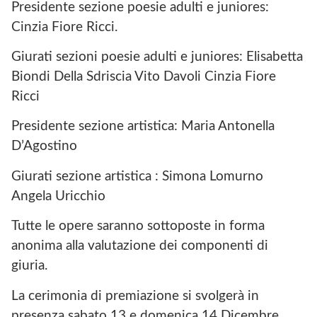
Presidente sezione poesie adulti e juniores:
Cinzia Fiore Ricci.
Giurati sezioni poesie adulti e juniores: Elisabetta
Biondi Della Sdriscia Vito Davoli Cinzia Fiore
Ricci
Presidente sezione artistica: Maria Antonella
D’Agostino
Giurati sezione artistica : Simona Lomurno
Angela Uricchio
Tutte le opere saranno sottoposte in forma
anonima alla valutazione dei componenti di
giuria.
La cerimonia di premiazione si svolgerà in
presenza sabato 13 e domenica 14 Dicembre