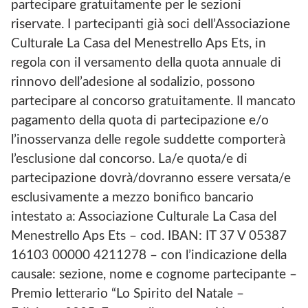
partecipare gratuitamente per le sezioni
riservate. I partecipanti già soci dell’Associazione
Culturale La Casa del Menestrello Aps Ets, in
regola con il versamento della quota annuale di
rinnovo dell’adesione al sodalizio, possono
partecipare al concorso gratuitamente. Il mancato
pagamento della quota di partecipazione e/o
l’inosservanza delle regole suddette comporterà
l’esclusione dal concorso. La/e quota/e di
partecipazione dovrà/dovranno essere versata/e
esclusivamente a mezzo bonifico bancario
intestato a: Associazione Culturale La Casa del
Menestrello Aps Ets – cod. IBAN: IT 37 V 05387
16103 00000 4211278 – con l’indicazione della
causale: sezione, nome e cognome partecipante –
Premio letterario “Lo Spirito del Natale –