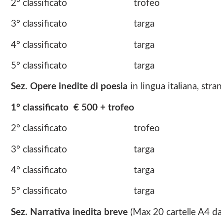
2° classificato trofeo
3° classificato targa
4° classificato targa
5° classificato targa
Sez. Opere inedite di poesia
in lingua italiana, str
1° classificato € 500 + trofeo
2° classificato trofeo
3° classificato targa
4° classificato targa
5° classificato targa
Sez. Narrativa inedita breve
(Max 20 cartelle A4 da