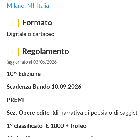
Milano, MI, Italia
Formato
Digitale o cartaceo
Regolamento
(aggiornato al 03/06/2026)
10^ Edizione
Scadenza Bando 10.09.2026
PREMI
Sez. Opere edite
(di narrativa di poesia o di saggist
1° classificato € 1000 + trofeo