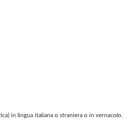
ica) in lingua italiana o straniera o in vernacolo.