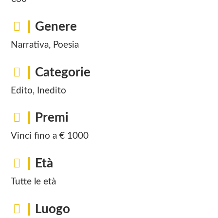
Genere
Narrativa, Poesia
Categorie
Edito, Inedito
Premi
Vinci fino a € 1000
Età
Tutte le età
Luogo