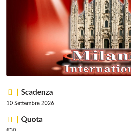
Scadenza
10 Settembre 2026
Quota
€30