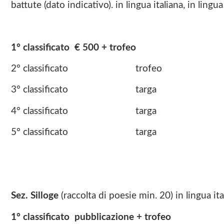
battute (dato indicativo). in lingua italiana, in lingu
1° classificato € 500 + trofeo
2° classificato trofeo
3° classificato targa
4° classificato targa
5° classificato targa
Sez. Silloge
(raccolta di poesie min. 20) in lingua it
1° classificato pubblicazione + trofeo