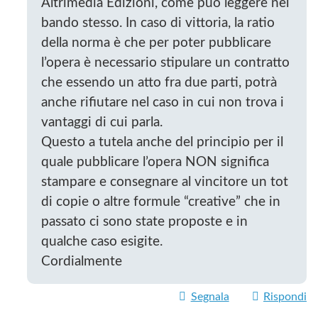
Altrimedia Edizioni, come può leggere nel
bando stesso. In caso di vittoria, la ratio
della norma è che per poter pubblicare
l’opera è necessario stipulare un contratto
che essendo un atto fra due parti, potrà
anche rifiutare nel caso in cui non trova i
vantaggi di cui parla.
Questo a tutela anche del principio per il
quale pubblicare l’opera NON significa
stampare e consegnare al vincitore un tot
di copie o altre formule “creative” che in
passato ci sono state proposte e in
qualche caso esigite.
Cordialmente
Segnala
Rispondi