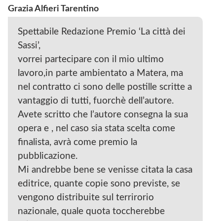
Grazia Alfieri Tarentino
Spettabile Redazione Premio ‘La città dei
Sassi’,
vorrei partecipare con il mio ultimo
lavoro,in parte ambientato a Matera, ma
nel contratto ci sono delle postille scritte a
vantaggio di tutti, fuorchè dell’autore.
Avete scritto che l’autore consegna la sua
opera e , nel caso sia stata scelta come
finalista, avrà come premio la
pubblicazione.
Mi andrebbe bene se venisse citata la casa
editrice, quante copie sono previste, se
vengono distribuite sul terrirorio
nazionale, quale quota toccherebbe