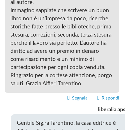
all’autore.
Immagino sappiate che scrivere un buon
libro non è un’impresa da poco, ricerche
storiche fatte presso le biblioteche, prima
stesura, correzioni, seconda, terza stesura
perchè il lavoro sia perfetto. L’autore ha
diritto ad avere un premio in denaro
come risarcimento e un minimo di
partecipazione per ogni copia venduta.
Ringrazio per la cortese attenzione, porgo
saluti, Grazia Alfieri Tarentino
Segnala
Rispondi
liberalia aps
Gentile Sig.ra Tarentino, la casa editrice è