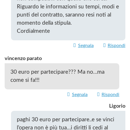
Riguardo le informazioni su tempi, modi e
punti del contratto, saranno resi noti al
momento della stipula.
Cordialmente
Segnala
Rispondi
vincenzo parato
30 euro per partecipare??? Ma no…ma
come si fa!!!
Segnala
Rispondi
Ligorio
paghi 30 euro per partecipare..e se vinci
l’opera non è più tua…i diritti li cedi al