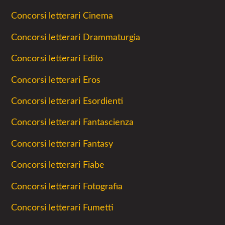
Concorsi letterari Cinema
Concorsi letterari Drammaturgia
Concorsi letterari Edito
Concorsi letterari Eros
Concorsi letterari Esordienti
Concorsi letterari Fantascienza
Concorsi letterari Fantasy
Concorsi letterari Fiabe
Concorsi letterari Fotografia
Concorsi letterari Fumetti