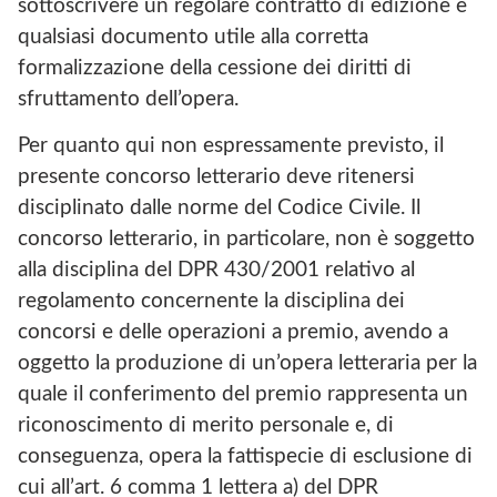
sottoscrivere un regolare contratto di edizione e
qualsiasi documento utile alla corretta
formalizzazione della cessione dei diritti di
sfruttamento dell’opera.
Per quanto qui non espressamente previsto, il
presente concorso letterario deve ritenersi
disciplinato dalle norme del Codice Civile. Il
concorso letterario, in particolare, non è soggetto
alla disciplina del DPR 430/2001 relativo al
regolamento concernente la disciplina dei
concorsi e delle operazioni a premio, avendo a
oggetto la produzione di un’opera letteraria per la
quale il conferimento del premio rappresenta un
riconoscimento di merito personale e, di
conseguenza, opera la fattispecie di esclusione di
cui all’art. 6 comma 1 lettera a) del DPR