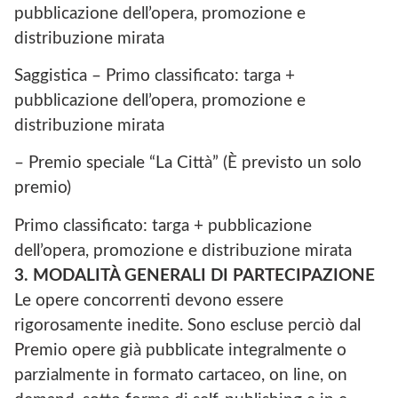
pubblicazione dell’opera, promozione e
distribuzione mirata
Saggistica – Primo classificato: targa +
pubblicazione dell’opera, promozione e
distribuzione mirata
– Premio speciale “La Città” (È previsto un solo
premio)
Primo classificato: targa + pubblicazione
dell’opera, promozione e distribuzione mirata
3. MODALITÀ GENERALI DI PARTECIPAZIONE
Le opere concorrenti devono essere
rigorosamente inedite. Sono escluse perciò dal
Premio opere già pubblicate integralmente o
parzialmente in formato cartaceo, on line, on