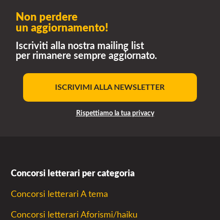
Non perdere
un aggiornamento!
Iscriviti alla nostra mailing list
per rimanere sempre aggiornato.
ISCRIVIMI ALLA NEWSLETTER
Rispettiamo la tua privacy
Concorsi letterari per categoria
Concorsi letterari A tema
Concorsi letterari Aforismi/haiku