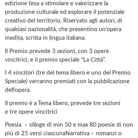
edizione tesa a stimolare e valorizzare la
produzione culturale ed esplorare il potenziale
creativo del territorio. Riservato agli autori, di
qualsiasi nazionalità, che presentino un’opera
inedita, scritta in lingua italiana.
Il Premio prevede 3 sezioni, con 3 opere
vincitrici, e il premio speciale “La Città”.
I 4 vincitori (tre del tema libero e uno del Premio
Speciale) verranno premiati con la pubblicazione
dell’opera.
Il premio è a Tema libero, prevede tre sezioni
e tre opere vincitrici
Poesia – silloge di min 50 e max 80 poesie di non
più di 25 versi ciascunaNarrativa – romanzi o