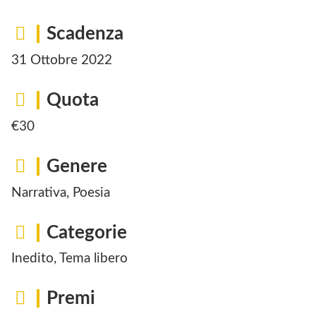
Scadenza
31 Ottobre 2022
Quota
€30
Genere
Narrativa, Poesia
Categorie
Inedito, Tema libero
Premi