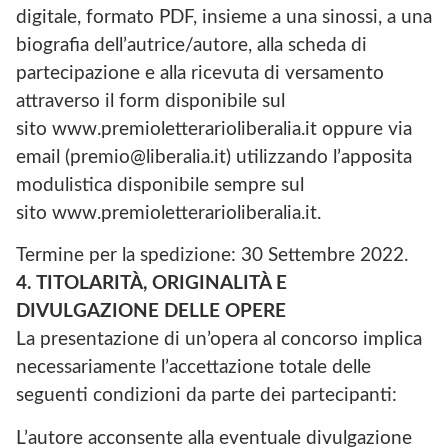
digitale, formato PDF, insieme a una sinossi, a una
biografia dell’autrice/autore, alla scheda di
partecipazione e alla ricevuta di versamento
attraverso il form disponibile sul
sito www.premioletterarioliberalia.it oppure via
email (premio@liberalia.it) utilizzando l’apposita
modulistica disponibile sempre sul
sito www.premioletterarioliberalia.it.
Termine per la spedizione: 30 Settembre 2022.
4. TITOLARITÀ, ORIGINALITÀ E
DIVULGAZIONE DELLE OPERE
La presentazione di un’opera al concorso implica
necessariamente l’accettazione totale delle
seguenti condizioni da parte dei partecipanti:
L’autore acconsente alla eventuale divulgazione