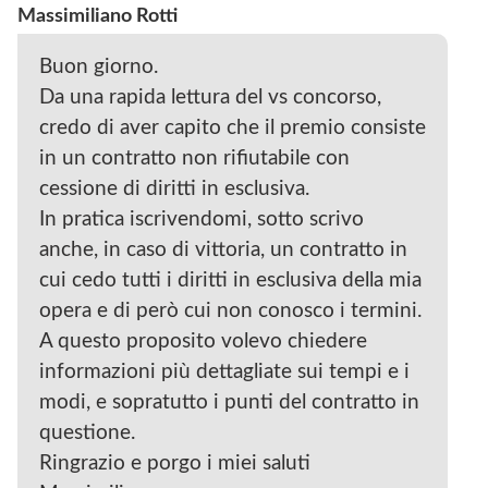
Massimiliano Rotti
Buon giorno.
Da una rapida lettura del vs concorso,
credo di aver capito che il premio consiste
in un contratto non rifiutabile con
cessione di diritti in esclusiva.
In pratica iscrivendomi, sotto scrivo
anche, in caso di vittoria, un contratto in
cui cedo tutti i diritti in esclusiva della mia
opera e di però cui non conosco i termini.
A questo proposito volevo chiedere
informazioni più dettagliate sui tempi e i
modi, e sopratutto i punti del contratto in
questione.
Ringrazio e porgo i miei saluti