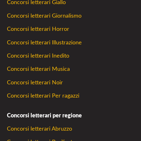
Concorsi letterari Giallo
Concorsi letterari Giornalismo
Concorsi letterari Horror
Concorsi letterari Illustrazione
Concorsi letterari Inedito
Concorsi letterari Musica
Concorsi letterari Noir
Concorsi letterari Per ragazzi
Concorsi letterari per regione
Concorsi letterari Abruzzo