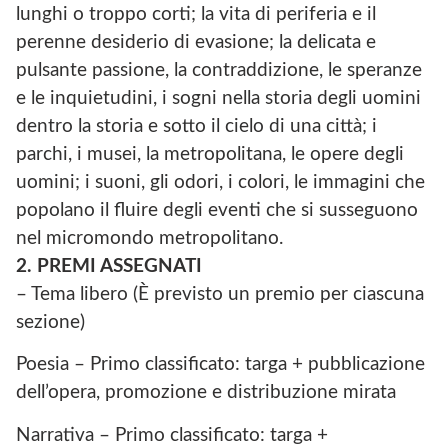
lunghi o troppo corti; la vita di periferia e il
perenne desiderio di evasione; la delicata e
pulsante passione, la contraddizione, le speranze
e le inquietudini, i sogni nella storia degli uomini
dentro la storia e sotto il cielo di una città; i
parchi, i musei, la metropolitana, le opere degli
uomini; i suoni, gli odori, i colori, le immagini che
popolano il fluire degli eventi che si susseguono
nel micromondo metropolitano.
2. PREMI ASSEGNATI
– Tema libero (È previsto un premio per ciascuna
sezione)
Poesia – Primo classificato: targa + pubblicazione
dell’opera, promozione e distribuzione mirata
Narrativa – Primo classificato: targa +