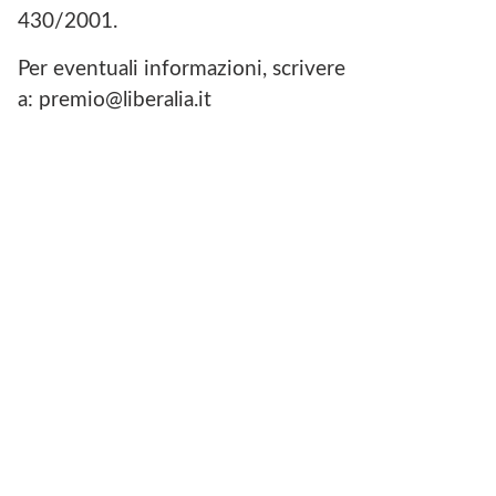
430/2001.
Per eventuali informazioni, scrivere
a: premio@liberalia.it