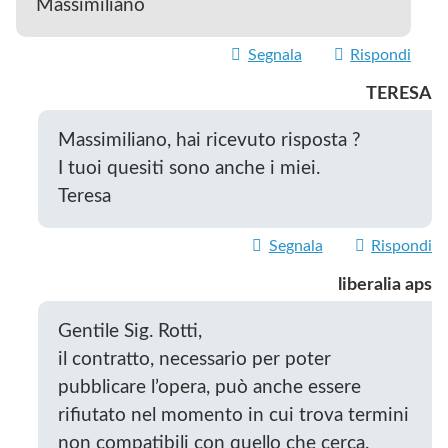
Massimiliano
Segnala
Rispondi
TERESA
Massimiliano, hai ricevuto risposta ?
I tuoi quesiti sono anche i miei.
Teresa
Segnala
Rispondi
liberalia aps
Gentile Sig. Rotti,
il contratto, necessario per poter
pubblicare l’opera, può anche essere
rifiutato nel momento in cui trova termini
non compatibili con quello che cerca.