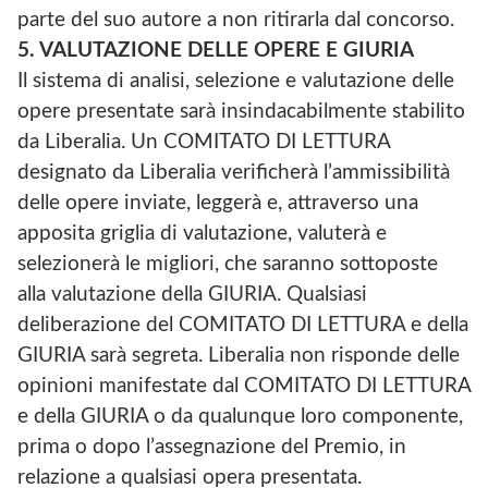
parte del suo autore a non ritirarla dal concorso.
5. VALUTAZIONE DELLE OPERE E GIURIA
Il sistema di analisi, selezione e valutazione delle
opere presentate sarà insindacabilmente stabilito
da Liberalia. Un COMITATO DI LETTURA
designato da Liberalia verificherà l’ammissibilità
delle opere inviate, leggerà e, attraverso una
apposita griglia di valutazione, valuterà e
selezionerà le migliori, che saranno sottoposte
alla valutazione della GIURIA. Qualsiasi
deliberazione del COMITATO DI LETTURA e della
GIURIA sarà segreta. Liberalia non risponde delle
opinioni manifestate dal COMITATO DI LETTURA
e della GIURIA o da qualunque loro componente,
prima o dopo l’assegnazione del Premio, in
relazione a qualsiasi opera presentata.