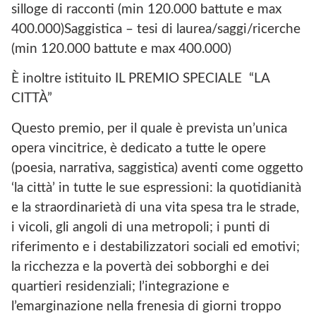
silloge di racconti (min 120.000 battute e max
400.000)Saggistica – tesi di laurea/saggi/ricerche
(min 120.000 battute e max 400.000)
È inoltre istituito IL PREMIO SPECIALE “LA
CITTÀ”
Questo premio, per il quale è prevista un’unica
opera vincitrice, è dedicato a tutte le opere
(poesia, narrativa, saggistica) aventi come oggetto
‘la città’ in tutte le sue espressioni: la quotidianità
e la straordinarietà di una vita spesa tra le strade,
i vicoli, gli angoli di una metropoli; i punti di
riferimento e i destabilizzatori sociali ed emotivi;
la ricchezza e la povertà dei sobborghi e dei
quartieri residenziali; l’integrazione e
l’emarginazione nella frenesia di giorni troppo