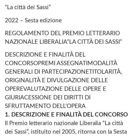
“La città dei Sassi”
2022 – Sesta edizione
REGOLAMENTO DEL PREMIO LETTERARIO
NAZIONALE LIBERALIA“LA CITTÀ DEI SASSI”
DESCRIZIONE E FINALITÀ DEL
CONCORSOPREMI ASSEGNATIMODALITÀ
GENERALI DI PARTECIPAZIONETITOLARITÀ,
ORIGINALITÀ E DIVULGAZIONE DELLE
OPEREVALUTAZIONE DELLE OPERE E
GIURIACESSIONE DEI DIRITTI DI
SFRUTTAMENTO DELL’OPERA
1. DESCRIZIONE E FINALITÀ DEL CONCORSO
Il Premio letterario nazionale Liberalia “La città
dei Sassi”, istituito nel 2005, ritorna con la Sesta