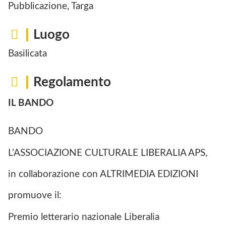
Pubblicazione, Targa
Luogo
Basilicata
Regolamento
IL BANDO
BANDO
L’ASSOCIAZIONE CULTURALE LIBERALIA APS,
in collaborazione con ALTRIMEDIA EDIZIONI
promuove il:
Premio letterario nazionale Liberalia