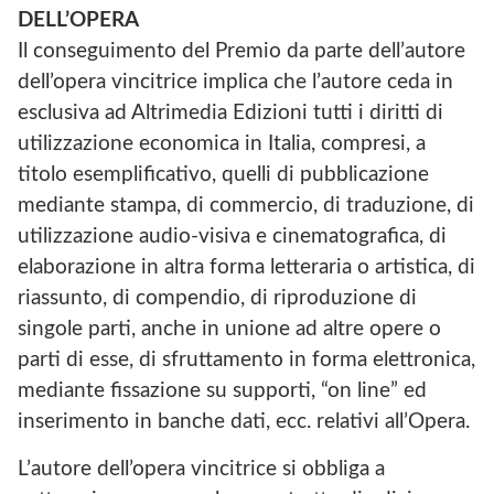
DELL’OPERA
Il conseguimento del Premio da parte dell’autore
dell’opera vincitrice implica che l’autore ceda in
esclusiva ad Altrimedia Edizioni tutti i diritti di
utilizzazione economica in Italia, compresi, a
titolo esemplificativo, quelli di pubblicazione
mediante stampa, di commercio, di traduzione, di
utilizzazione audio-visiva e cinematografica, di
elaborazione in altra forma letteraria o artistica, di
riassunto, di compendio, di riproduzione di
singole parti, anche in unione ad altre opere o
parti di esse, di sfruttamento in forma elettronica,
mediante fissazione su supporti, “on line” ed
inserimento in banche dati, ecc. relativi all’Opera.
L’autore dell’opera vincitrice si obbliga a