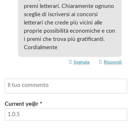
premi letterari. Chiaramente ognuno
sceglie di iscriversi ai concorsi
letterari che crede più vicini alle
proprie possibilità economiche e con
i premi che trova più gratificanti.
Cordialmente
Segnala
Rispondi
Current ye@r
*
INVIA