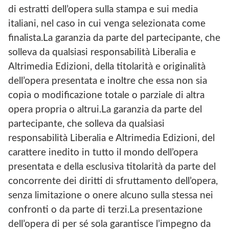
di estratti dell’opera sulla stampa e sui media
italiani, nel caso in cui venga selezionata come
finalista.La garanzia da parte del partecipante, che
solleva da qualsiasi responsabilità Liberalia e
Altrimedia Edizioni, della titolarità e originalità
dell’opera presentata e inoltre che essa non sia
copia o modificazione totale o parziale di altra
opera propria o altrui.La garanzia da parte del
partecipante, che solleva da qualsiasi
responsabilità Liberalia e Altrimedia Edizioni, del
carattere inedito in tutto il mondo dell’opera
presentata e della esclusiva titolarità da parte del
concorrente dei diritti di sfruttamento dell’opera,
senza limitazione o onere alcuno sulla stessa nei
confronti o da parte di terzi.La presentazione
dell’opera di per sé sola garantisce l’impegno da