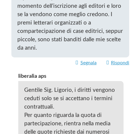
momento dell’iscrizione agli editori e loro
se la vendono come meglio credono. I
premi letterari organizzati o a
compartecipazione di case editrici, seppur
piccole, sono stati banditi dalle mie scelte
da anni.
Segnala
Rispondi
liberalia aps
Gentile Sig. Ligorio, i diritti vengono
ceduti solo se si accettano i termini
contrattuali.
Per quanto riguarda la quota di
partecipazione, rientra nella media
delle quote richieste dai numerosi