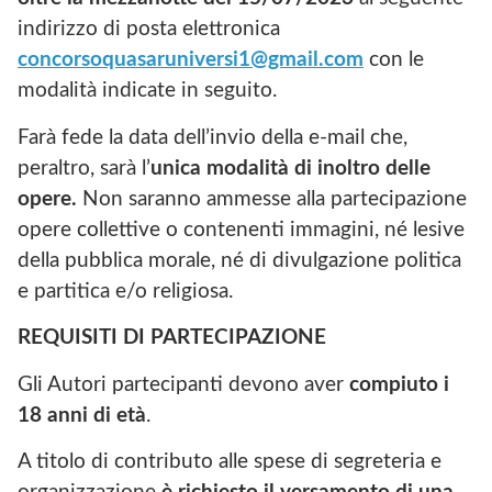
indirizzo di posta elettronica
concorsoquasaruniversi1@gmail.com
con le
modalità indicate in seguito.
Farà fede la data dell’invio della e-mail
che,
peraltro, sarà l’
unica modalità di inoltro delle
opere.
Non saranno ammesse alla partecipazione
opere collettive o contenenti immagini, né lesive
della pubblica morale, né di divulgazione politica
e partitica e/o religiosa.
REQUISITI DI PARTECIPAZIONE
Gli Autori partecipanti devono aver
compiuto i
18 anni di età
.
A titolo di contributo alle spese di segreteria e