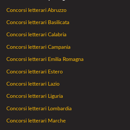
Concorsi letterari Abruzzo
Concorsi letterari Basilicata
Concorsi letterari Calabria
Concorsi letterari Campania
Concorsi letterari Emilia Romagna
Concorsi letterari Estero
Concorsi letterari Lazio
Concorsi letterari Liguria
Concorsi letterari Lombardia
Concorsi letterari Marche