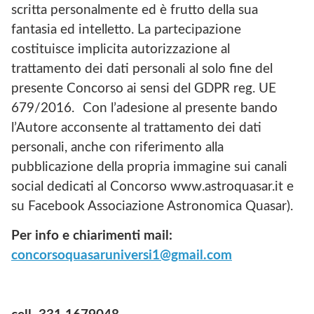
scritta personalmente ed è frutto della sua
fantasia ed intelletto. La partecipazione
costituisce implicita autorizzazione al
trattamento dei dati personali al solo fine del
presente Concorso ai sensi del GDPR reg. UE
679/2016. Con l’adesione al presente bando
l’Autore acconsente al trattamento dei dati
personali, anche con riferimento alla
pubblicazione della propria immagine sui canali
social dedicati al Concorso www.astroquasar.it e
su Facebook Associazione Astronomica Quasar).
Per info e chiarimenti
mail:
concorsoquasaruniversi1@gmail.com