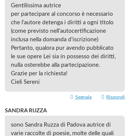
Gentilissima autrice
per partecipare al concorso è necessario
che l’autore detenga i diritti a ogni titolo
(come previsto nell’autocertificazione
inclusa nella domanda d’iscrizione)
Pertanto, qualora pur avendo pubblicato
le sue opere Lei sia in possesso dei diritti,
nulla osterebbe alla partecipazione.
Grazie per la richiesta!
Cieli Sereni
Segnala
Rispondi
SANDRA RUZZA
sono Sandra Ruzza di Padova autrice di
varie raccolte di poesie, molte delle quali