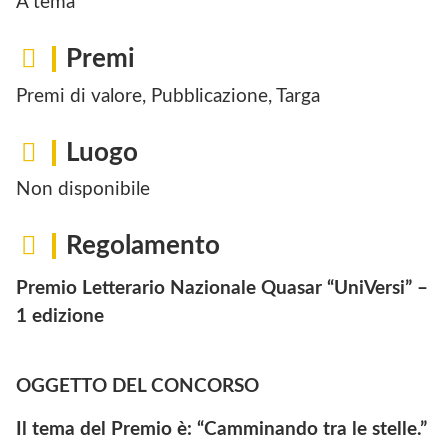
A tema
Premi
Premi di valore, Pubblicazione, Targa
Luogo
Non disponibile
Regolamento
Premio Letterario Nazionale Quasar “UniVersi” –
1 edizione
OGGETTO DEL CONCORSO
Il tema del Premio è: “Camminando tra le stelle.”