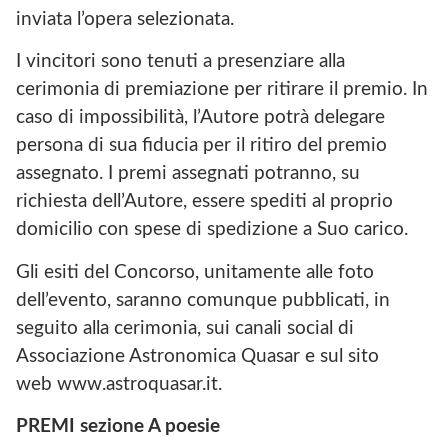
inviata l’opera selezionata.
I vincitori sono tenuti a presenziare alla
cerimonia di premiazione per ritirare il premio. In
caso di impossibilità, l’Autore potrà delegare
persona di sua fiducia per il ritiro del premio
assegnato. I premi assegnati potranno, su
richiesta dell’Autore, essere spediti al proprio
domicilio con spese di spedizione a Suo carico.
Gli esiti del Concorso, unitamente alle foto
dell’evento, saranno comunque pubblicati, in
seguito alla cerimonia, sui canali social di
Associazione Astronomica Quasar e sul sito
web www.astroquasar.it.
PREMI sezione A poesie