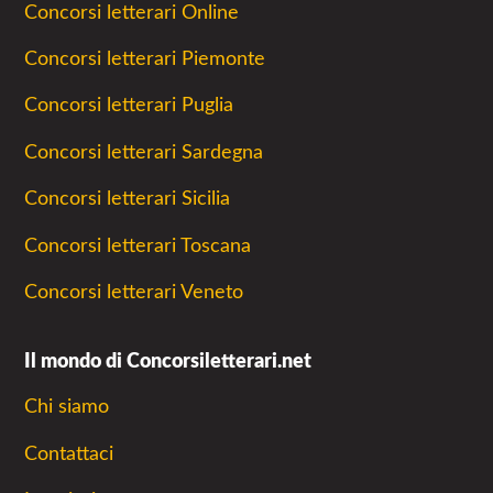
Concorsi letterari Online
Concorsi letterari Piemonte
Concorsi letterari Puglia
Concorsi letterari Sardegna
Concorsi letterari Sicilia
Concorsi letterari Toscana
Concorsi letterari Veneto
Il mondo di Concorsiletterari.net
Chi siamo
Contattaci