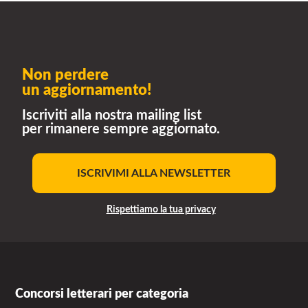
Non perdere
un aggiornamento!
Iscriviti alla nostra mailing list
per rimanere sempre aggiornato.
ISCRIVIMI ALLA NEWSLETTER
Rispettiamo la tua privacy
Concorsi letterari per categoria