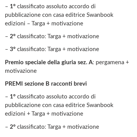
–
1°
classificato assoluto accordo di
pubblicazione con casa editrice Swanbook
edizioni – Targa + motivazione
–
2°
classificato: Targa + motivazione
–
3°
classificato: Targa + motivazione
Premio speciale della giuria sez. A
: pergamena +
motivazione
PREMI sezione B racconti brevi
–
1°
classificato assoluto accordo di
pubblicazione con casa editrice Swanbook
edizioni + Targa + motivazione
–
2°
classificato: Targa + motivazione