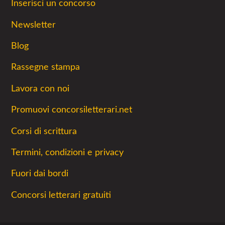
Inserisci un concorso
Newsletter
Blog
Rassegne stampa
Lavora con noi
Promuovi concorsiletterari.net
Corsi di scrittura
Termini, condizioni e privacy
Fuori dai bordi
Concorsi letterari gratuiti