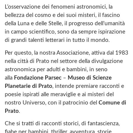
L’osservazione dei fenomeni astronomici, la
bellezza del cosmo e dei suoi misteri, il fascino
della Luna e delle Stelle, il progresso dell’umanità
in campo scientifico, sono da sempre ispirazione
di grandi talenti letterari in tutto il mondo.
Per questo, la nostra Associazione, attiva dal 1983
nella città di Prato nel settore della divulgazione
astronomica per adulti e bambini, in seno
alla
Fondazione Parsec
–
Museo di Scienze
Planetarie di Prato
, intende premiare racconti e
poesie ispirati alle meraviglie e ai misteri del
nostro Universo, con il patrocinio del
Comune di
Prato
.
Che si tratti di racconti storici, di fantascienza,
fiabe per bambini, thriller, avventura, storie