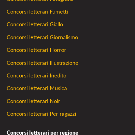
Concorsi letterari Fumetti
Concorsi letterari Giallo
Concorsi letterari Giornalismo
Concorsi letterari Horror
Concorsi letterari Illustrazione
Concorsi letterari Inedito
Concorsi letterari Musica
Concorsi letterari Noir
Concorsi letterari Per ragazzi
Concorsi letterari per regione