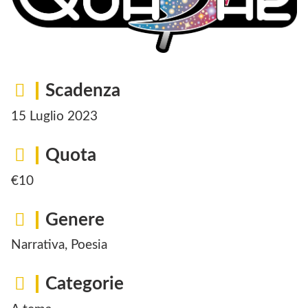
Scadenza
15 Luglio 2023
Quota
€10
Genere
Narrativa, Poesia
Categorie