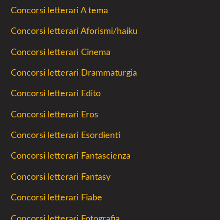
Concorsi letterari A tema
Concorsi letterari Aforismi/haiku
Concorsi letterari Cinema
Concorsi letterari Drammaturgia
Concorsi letterari Edito
Concorsi letterari Eros
Concorsi letterari Esordienti
Concorsi letterari Fantascienza
Concorsi letterari Fantasy
Concorsi letterari Fiabe
Concorsi letterari Fotografia