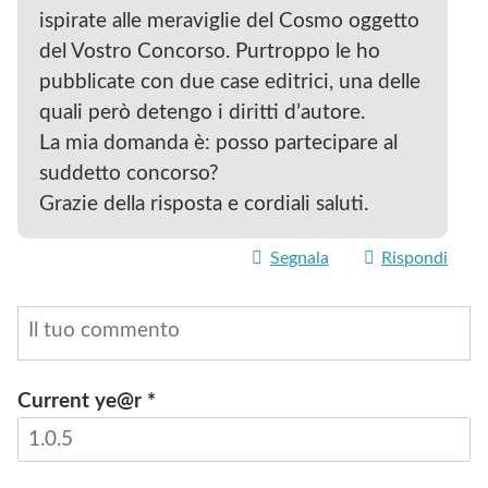
ispirate alle meraviglie del Cosmo oggetto
del Vostro Concorso. Purtroppo le ho
pubblicate con due case editrici, una delle
quali però detengo i diritti d’autore.
La mia domanda è: posso partecipare al
suddetto concorso?
Grazie della risposta e cordiali saluti.
Segnala
Rispondi
Current ye@r
*
INVIA