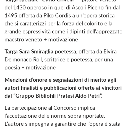
del 1430 operoso in quel di Ascoli Piceno fin dal
1495 offerta da Piko Cordis a un’opera storica
che si caratterizzi per la forza del colorito e la
grande espressività come i dipinti dell’apprezzato
maestro veneto + motivazione
Targa Sara Smiraglia
poetessa, offerta da Elvira
Delmonaco Roll, scrittrice e poetessa, per una
poesia + motivazione
Menzioni d’onore e segnalazioni di merito
agli
autori finalisti e pubblicazioni offerte ai vincitori
dal “Gruppo Bibliofili Pratesi Aldo Petri”.
La partecipazione al Concorso implica
l’accettazione delle norme sopra riportate.
L’autore s’impegna a garantire che l’opera è stata