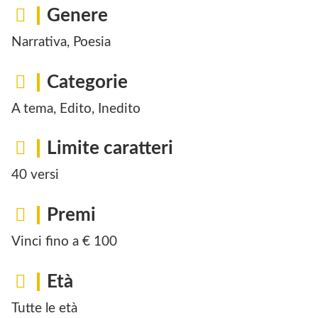
Genere
Narrativa, Poesia
Categorie
A tema, Edito, Inedito
Limite caratteri
40 versi
Premi
Vinci fino a € 100
Età
Tutte le età