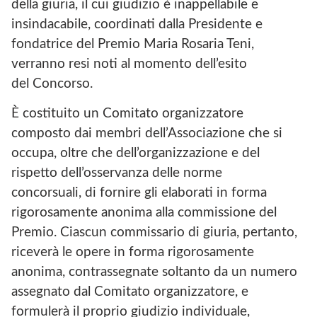
della giuria, il cui giudizio è inappellabile e
insindacabile, coordinati dalla Presidente e
fondatrice del Premio Maria Rosaria Teni,
verranno resi noti al momento dell’esito
del Concorso.
È costituito un Comitato organizzatore
composto dai membri dell’Associazione che si
occupa, oltre che dell’organizzazione e del
rispetto dell’osservanza delle norme
concorsuali, di fornire gli elaborati in forma
rigorosamente anonima alla commissione del
Premio. Ciascun commissario di giuria, pertanto,
riceverà le opere in forma rigorosamente
anonima, contrassegnate soltanto da un numero
assegnato dal Comitato organizzatore, e
formulerà il proprio giudizio individuale,