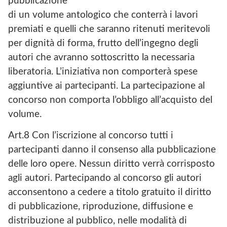
pubblicazione
di un volume antologico che conterrà i lavori
premiati e quelli che saranno ritenuti meritevoli
per dignità di forma, frutto dell’ingegno degli
autori che avranno sottoscritto la necessaria
liberatoria. L’iniziativa non comporterà spese
aggiuntive ai partecipanti. La partecipazione al
concorso non comporta l’obbligo all’acquisto del
volume.
Art.8 Con l’iscrizione al concorso tutti i
partecipanti danno il consenso alla pubblicazione
delle loro opere. Nessun diritto verrà corrisposto
agli autori. Partecipando al concorso gli autori
acconsentono a cedere a titolo gratuito il diritto
di pubblicazione, riproduzione, diffusione e
distribuzione al pubblico, nelle modalità di