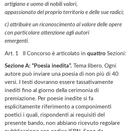
artigiano e uomo di nobili valori,
appassionato del proprio territorio e delle sue radici;
c) attribuire un riconoscimento al valore delle opere
con particolare attenzione agli autori
emergenti.
Art. 1 Il Concorso è articolato in
quattro
Sezioni:
Sezione A: “Poesia inedita”.
Tema libero. Ogni
autore può inviare una poesia di non più di 40
versi. I testi dovranno essere tassativamente
inediti fino al giorno della cerimonia di
premiazione. Per poesie inedite si fa
esplicitamente riferimento a componimenti
poetici i quali, rispondenti ai requisiti del
presente bando, non abbiano ricevuto regolare