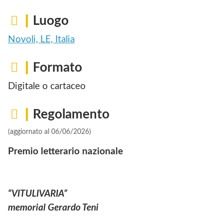
Luogo
Novoli, LE, Italia
Formato
Digitale o cartaceo
Regolamento
(aggiornato al 06/06/2026)
Premio letterario nazionale
“VITULIVARIA”
memorial Gerardo Teni