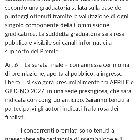
secondo una graduatoria stilata sulla base dei
punteggi ottenuti tramite la valutazione di ogni
singolo componente della Commissione
giudicatrice. La suddetta graduatoria sarà resa
pubblica e visibile sui canali informatici a
supporto del Premio.
Art.6 La serata finale – con annessa cerimonia
di premiazione, aperta al pubblico, a ingresso
libero – si svolgerà presumibilmente tra APRILE e
GIUGNO 2027, in una sede prestigiosa, che sarà
indicata con congruo anticipo. Saranno tenuti a
parteciparvi gli autori indicati fra la rosa dei
finalisti.
I concorrenti premiati sono tenuti a
presenziare alla cerimonia di premiazione e il