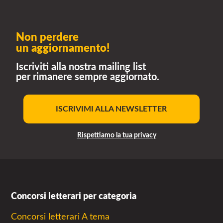
Non perdere
un aggiornamento!
Iscriviti alla nostra mailing list
per rimanere sempre aggiornato.
ISCRIVIMI ALLA NEWSLETTER
Rispettiamo la tua privacy
Concorsi letterari per categoria
Concorsi letterari A tema