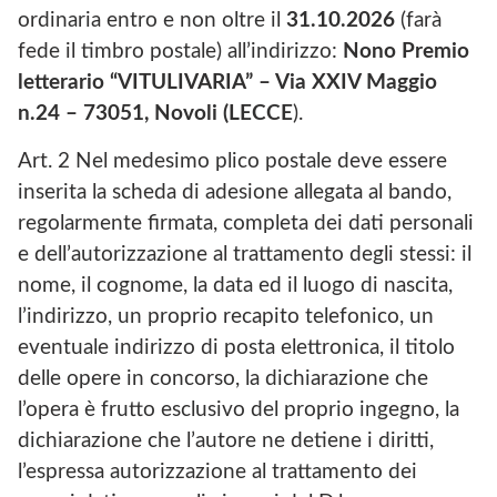
ordinaria entro e non oltre il
31.10.2026
(farà
fede il timbro postale) all’indirizzo:
Nono Premio
letterario “VITULIVARIA” – Via XXIV Maggio
n.24 – 73051, Novoli (LECCE
).
Art. 2 Nel medesimo plico postale deve essere
inserita la scheda di adesione allegata al bando,
regolarmente firmata, completa dei dati personali
e dell’autorizzazione al trattamento degli stessi: il
nome, il cognome, la data ed il luogo di nascita,
l’indirizzo, un proprio recapito telefonico, un
eventuale indirizzo di posta elettronica, il titolo
delle opere in concorso, la dichiarazione che
l’opera è frutto esclusivo del proprio ingegno, la
dichiarazione che l’autore ne detiene i diritti,
l’espressa autorizzazione al trattamento dei