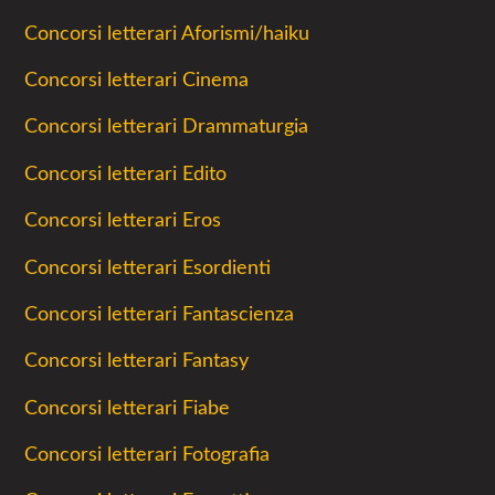
Concorsi letterari Aforismi/haiku
Concorsi letterari Cinema
Concorsi letterari Drammaturgia
Concorsi letterari Edito
Concorsi letterari Eros
Concorsi letterari Esordienti
Concorsi letterari Fantascienza
Concorsi letterari Fantasy
Concorsi letterari Fiabe
Concorsi letterari Fotografia