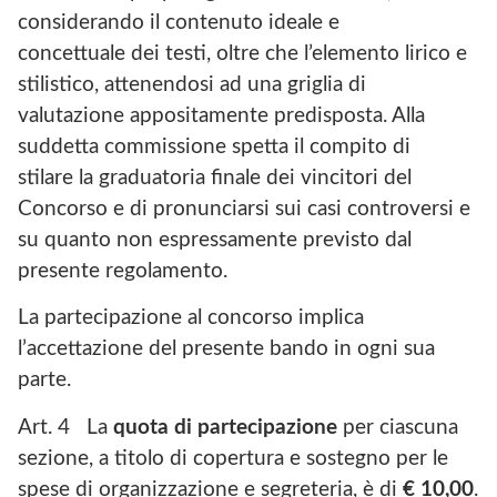
considerando il contenuto ideale e
concettuale dei testi, oltre che l’elemento lirico e
stilistico, attenendosi ad una griglia di
valutazione appositamente predisposta. Alla
suddetta commissione spetta il compito di
stilare la graduatoria finale dei vincitori del
Concorso e di pronunciarsi sui casi controversi e
su quanto non espressamente previsto dal
presente regolamento.
La partecipazione al concorso implica
l’accettazione del presente bando in ogni sua
parte.
Art. 4 La
quota di partecipazione
per ciascuna
sezione, a titolo di copertura e sostegno per le
spese di organizzazione e segreteria, è di
€ 10,00
.