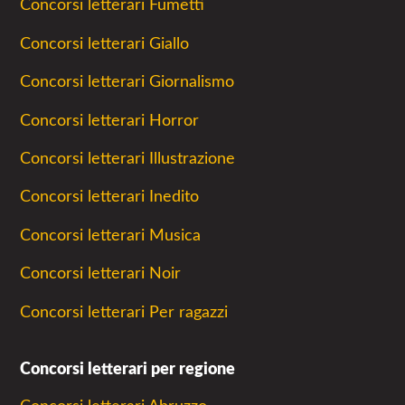
Concorsi letterari Fumetti
Concorsi letterari Giallo
Concorsi letterari Giornalismo
Concorsi letterari Horror
Concorsi letterari Illustrazione
Concorsi letterari Inedito
Concorsi letterari Musica
Concorsi letterari Noir
Concorsi letterari Per ragazzi
Concorsi letterari per regione