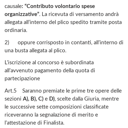
causale
: “Contributo volontario spese
organizzative”
. La ricevuta di versamento andrà
allegata all’interno del plico spedito tramite posta
ordinaria.
2) oppure corrisposto in contanti, all’interno di
una busta allegata al plico.
L’iscrizione al concorso è subordinata
all’avvenuto pagamento della quota di
partecipazione
Art.5 Saranno premiate le prime tre opere delle
sezioni
A), B), C)
e
D)
, scelte dalla Giuria, mentre
le successive sette composizioni classificate
riceveranno la segnalazione di merito e
l’attestazione di Finalista.