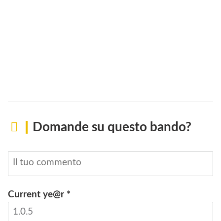
Domande su questo bando?
Current ye@r
*
INVIA