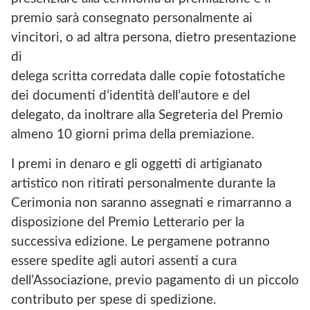
premio sarà consegnato personalmente ai
vincitori, o ad altra persona, dietro presentazione
di
delega scritta corredata dalle copie fotostatiche
dei documenti d’identità dell’autore e del
delegato, da inoltrare alla Segreteria del Premio
almeno 10 giorni prima della premiazione.
I premi in denaro e gli oggetti di artigianato
artistico non ritirati personalmente durante la
Cerimonia non saranno assegnati e rimarranno a
disposizione del Premio Letterario per la
successiva edizione. Le pergamene potranno
essere spedite agli autori assenti a cura
dell’Associazione, previo pagamento di un piccolo
contributo per spese di spedizione.