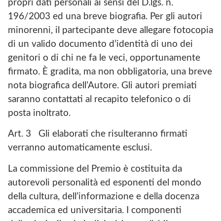
propri dati personali ai sensi del D.lgs. n.
196/2003 ed una breve biografia. Per gli autori
minorenni, il partecipante deve allegare fotocopia
di un valido documento d’identità di uno dei
genitori o di chi ne fa le veci, opportunamente
firmato. È gradita, ma non obbligatoria, una breve
nota biografica dell’Autore. Gli autori premiati
saranno contattati al recapito telefonico o di
posta inoltrato.
Art. 3 Gli elaborati che risulteranno firmati
verranno automaticamente esclusi.
La commissione del Premio è costituita da
autorevoli personalità ed esponenti del mondo
della cultura, dell’informazione e della docenza
accademica ed universitaria. I componenti