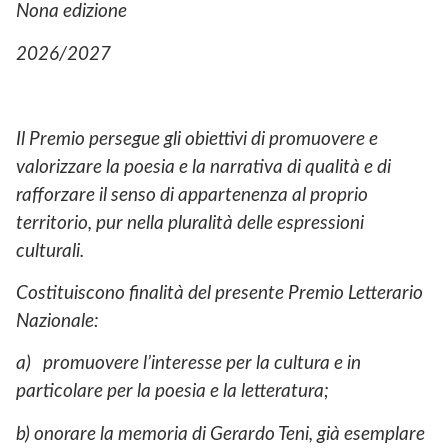
Nona edizione
2026/2027
Il Premio persegue gli obiettivi di promuovere e
valorizzare la poesia e la narrativa di qualità e di
rafforzare il senso di appartenenza al proprio
territorio, pur nella pluralità delle espressioni
culturali.
Costituiscono finalità del presente Premio Letterario
Nazionale:
a) promuovere l’interesse per la cultura e in
particolare per la poesia e la letteratura;
b) onorare la memoria di Gerardo Teni, già esemplare