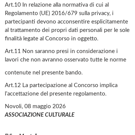
Art.10 In relazione alla normativa di cui al
Regolamento (UE) 2016/679 sulla privacy, i
partecipanti devono acconsentire esplicitamente
al trattamento dei propri dati personali per le sole
finalità legate al Concorso in oggetto.
Art.11 Non saranno presi in considerazione i
lavori che non avranno osservato tutte le norme
contenute nel presente bando.
Art.12 La partecipazione al Concorso implica
l’accettazione del presente regolamento.
Novoli, 08 maggio 2026
ASSOCIAZIONE CULTURALE