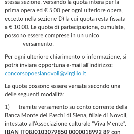
stessa sezione, versando la quota intera per la
prima opera ed € 5,00 per ogni ulteriore opera,
eccetto nella sezione D) la cui quota resta fissata
a € 10,00. Le quote di partecipazione, cumulate,
possono essere comprese in un unico
versamento.
Per ogni ulteriore chiarimento o informazione, si
potrà inviare opportuna e-mail all’indirizzo:
concorsopoesianovoli@virgilio.it
Le quote possono essere versate secondo una
delle seguenti modalità:
1) tramite versamento su conto corrente della
Banca Monte dei Paschi di Siena, filiale di Novoli,
intestato all’Associazione culturale “Viva Mente”,
IBAN
IT08J0103079850 0000018992 89
con