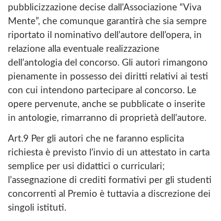
pubblicizzazione decise dall’Associazione “Viva
Mente”, che comunque garantirà che sia sempre
riportato il nominativo dell’autore dell’opera, in
relazione alla eventuale realizzazione
dell’antologia del concorso. Gli autori rimangono
pienamente in possesso dei diritti relativi ai testi
con cui intendono partecipare al concorso. Le
opere pervenute, anche se pubblicate o inserite
in antologie, rimarranno di proprietà dell’autore.
Art.9 Per gli autori che ne faranno esplicita
richiesta è previsto l’invio di un attestato in carta
semplice per usi didattici o curriculari;
l’assegnazione di crediti formativi per gli studenti
concorrenti al Premio è tuttavia a discrezione dei
singoli istituti.