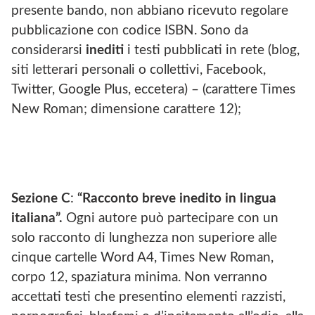
presente bando, non abbiano ricevuto regolare
pubblicazione con codice ISBN. Sono da
considerarsi
inediti
i testi pubblicati in rete (blog,
siti letterari personali o collettivi, Facebook,
Twitter, Google Plus, eccetera) – (carattere Times
New Roman; dimensione carattere 12);
Sezione C
:
“Racc
onto breve inedito in lingua
italiana”.
Ogni autore può partecipare con un
solo racconto di lunghezza non superiore alle
cinque cartelle Word A4, Times New Roman,
corpo 12, spaziatura minima. Non verranno
accettati testi che presentino elementi razzisti,