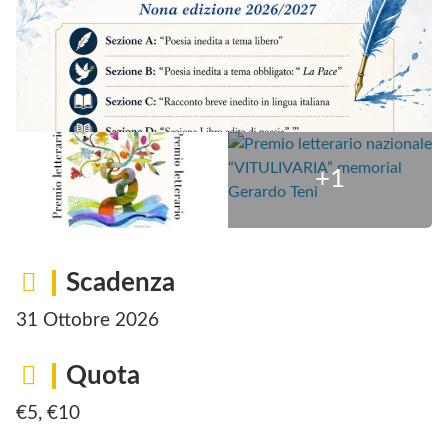
Scadenza
31 Ottobre 2026
Quota
€5, €10