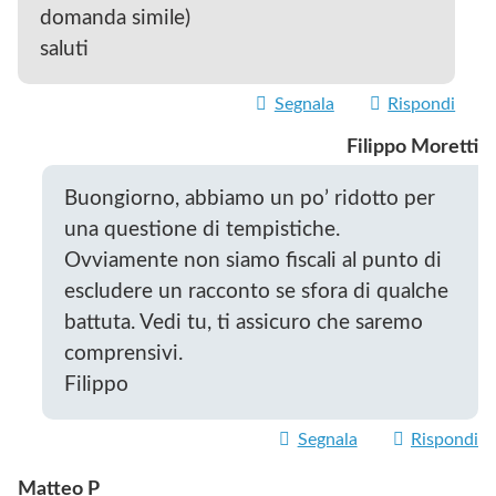
domanda simile)
saluti
Segnala
Rispondi
Filippo Moretti
Buongiorno, abbiamo un po’ ridotto per
una questione di tempistiche.
Ovviamente non siamo fiscali al punto di
escludere un racconto se sfora di qualche
battuta. Vedi tu, ti assicuro che saremo
comprensivi.
Filippo
Segnala
Rispondi
Matteo P