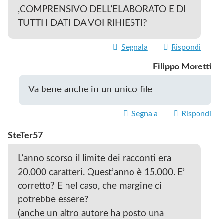
,COMPRENSIVO DELL’ELABORATO E DI
TUTTI I DATI DA VOI RIHIESTI?
Segnala
Rispondi
Filippo Moretti
Va bene anche in un unico file
Segnala
Rispondi
SteTer57
L’anno scorso il limite dei racconti era
20.000 caratteri. Quest’anno è 15.000. E’
corretto? E nel caso, che margine ci
potrebbe essere?
(anche un altro autore ha posto una