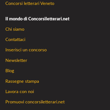
Concorsi letterari Veneto
Il mondo di Concorsiletterari.net
Chi siamo
Contattaci
Inserisci un concorso
Newsletter
Blog
Rassegne stampa
Lavora con noi
Promuovi concorsiletterari.net