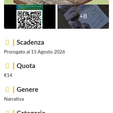
Scadenza
15 Agosto 2026
Quota
€14
Genere
Narrativa