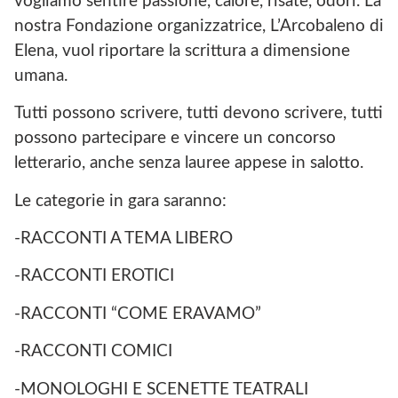
vogliamo sentire passione, calore, risate, odori. La
nostra Fondazione organizzatrice, L’Arcobaleno di
Elena, vuol riportare la scrittura a dimensione
umana.
Tutti possono scrivere, tutti devono scrivere, tutti
possono partecipare e vincere un concorso
letterario, anche senza lauree appese in salotto.
Le categorie in gara saranno:
-RACCONTI A TEMA LIBERO
-RACCONTI EROTICI
-RACCONTI “COME ERAVAMO”
-RACCONTI COMICI
-MONOLOGHI E SCENETTE TEATRALI