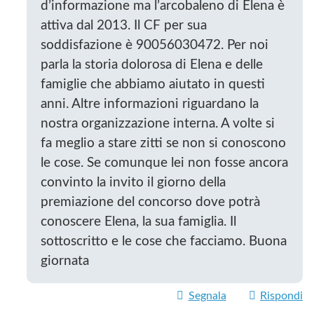
d’informazione ma l’arcobaleno di Elena è
attiva dal 2013. Il CF per sua
soddisfazione è 90056030472. Per noi
parla la storia dolorosa di Elena e delle
famiglie che abbiamo aiutato in questi
anni. Altre informazioni riguardano la
nostra organizzazione interna. A volte si
fa meglio a stare zitti se non si conoscono
le cose. Se comunque lei non fosse ancora
convinto la invito il giorno della
premiazione del concorso dove potrà
conoscere Elena, la sua famiglia. Il
sottoscritto e le cose che facciamo. Buona
giornata
Segnala
Rispondi