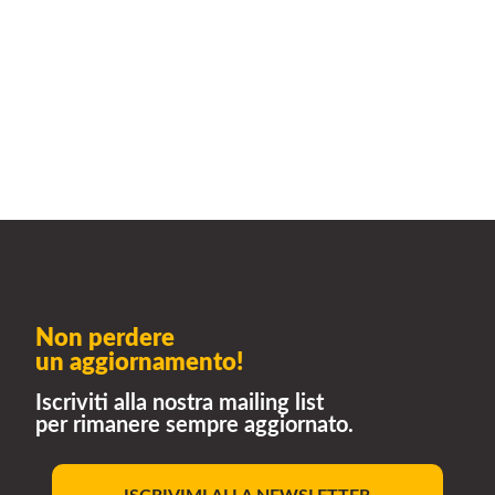
Non perdere
un aggiornamento!
Iscriviti alla nostra mailing list
per rimanere sempre aggiornato.