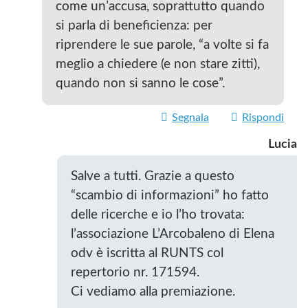
come un’accusa, soprattutto quando
si parla di beneficienza: per
riprendere le sue parole, “a volte si fa
meglio a chiedere (e non stare zitti),
quando non si sanno le cose”.
Segnala
Rispondi
Lucia
Salve a tutti. Grazie a questo
“scambio di informazioni” ho fatto
delle ricerche e io l’ho trovata:
l’associazione L’Arcobaleno di Elena
odv è iscritta al RUNTS col
repertorio nr. 171594.
Ci vediamo alla premiazione.