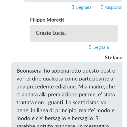
Segnala
Rispondi
Filippo Moretti
Grazie Lucia.
Segnala
Stefano
Buonasera, ho appena letto questo post e
vorrei dire qualcosa come partecipante a
una precedente edizione. Mia madre, che
e’ andata alla premiazione per me, e’ stata
trattata con i guanti. Lo scetticismo va
bene, in linea di principio, ma c’e’ modo e
modo e c’e’ bersaglio e bersaglio. Si
sarebbe potuto mandare un messaggio