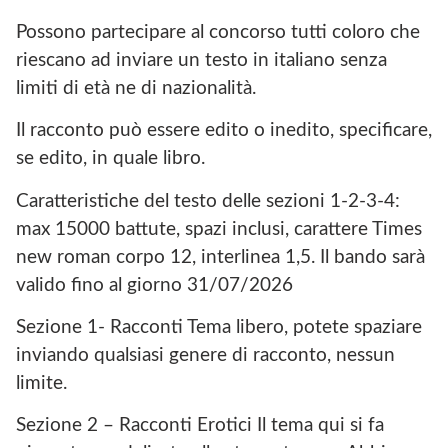
Possono partecipare al concorso tutti coloro che
riescano ad inviare un testo in italiano senza
limiti di età ne di nazionalità.
Il racconto può essere edito o inedito, specificare,
se edito, in quale libro.
Caratteristiche del testo delle sezioni 1-2-3-4:
max 15000 battute, spazi inclusi, carattere Times
new roman corpo 12, interlinea 1,5. Il bando sarà
valido fino al giorno 31/07/2026
Sezione 1- Racconti Tema libero, potete spaziare
inviando qualsiasi genere di racconto, nessun
limite.
Sezione 2 – Racconti Erotici Il tema qui si fa