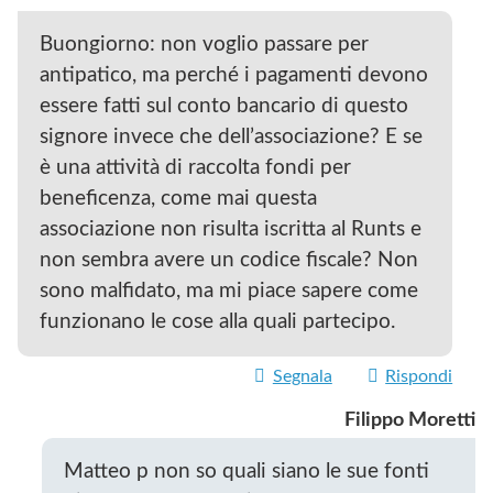
Buongiorno: non voglio passare per
antipatico, ma perché i pagamenti devono
essere fatti sul conto bancario di questo
signore invece che dell’associazione? E se
è una attività di raccolta fondi per
beneficenza, come mai questa
associazione non risulta iscritta al Runts e
non sembra avere un codice fiscale? Non
sono malfidato, ma mi piace sapere come
funzionano le cose alla quali partecipo.
Segnala
Rispondi
Filippo Moretti
Matteo p non so quali siano le sue fonti