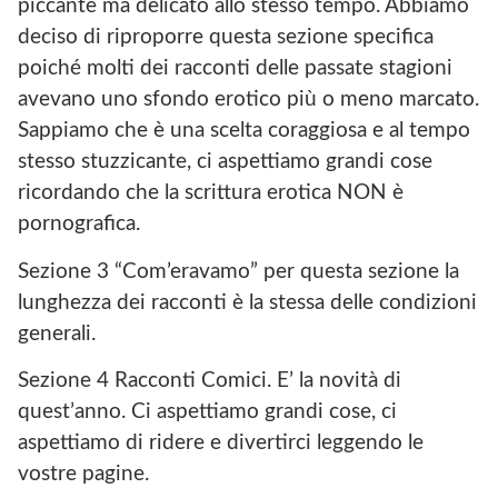
piccante ma delicato allo stesso tempo. Abbiamo
deciso di riproporre questa sezione specifica
poiché molti dei racconti delle passate stagioni
avevano uno sfondo erotico più o meno marcato.
Sappiamo che è una scelta coraggiosa e al tempo
stesso stuzzicante, ci aspettiamo grandi cose
ricordando che la scrittura erotica NON è
pornografica.
Sezione 3 “Com’eravamo” per questa sezione la
lunghezza dei racconti è la stessa delle condizioni
generali.
Sezione 4 Racconti Comici. E’ la novità di
quest’anno. Ci aspettiamo grandi cose, ci
aspettiamo di ridere e divertirci leggendo le
vostre pagine.