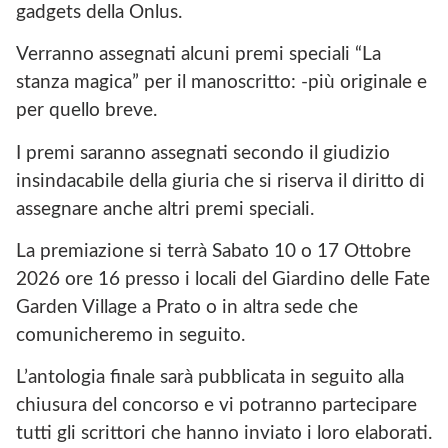
gadgets della Onlus.
Verranno assegnati alcuni premi speciali “La
stanza magica” per il manoscritto: -più originale e
per quello breve.
I premi saranno assegnati secondo il giudizio
insindacabile della giuria che si riserva il diritto di
assegnare anche altri premi speciali.
La premiazione si terrà Sabato 10 o 17 Ottobre
2026 ore 16 presso i locali del Giardino delle Fate
Garden Village a Prato o in altra sede che
comunicheremo in seguito.
L’antologia finale sarà pubblicata in seguito alla
chiusura del concorso e vi potranno partecipare
tutti gli scrittori che hanno inviato i loro elaborati.