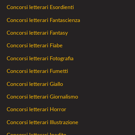
Concorsi letterari Esordienti
Concorsi letterari Fantascienza
Concorsi letterari Fantasy
Concorsi letterari Fiabe
Concorsi letterari Fotografia
Concorsi letterari Fumetti
Concorsi letterari Giallo
Concorsi letterari Giornalismo
Concorsi letterari Horror
Concorsi letterari Illustrazione