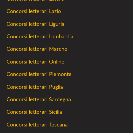
Concorsi letterari Lazio
Concorsi letterari Liguria
Concorsi letterari Lombardia
Concorsi letterari Marche
Concorsi letterari Online
Concorsi letterari Piemonte
Concorsi letterari Puglia
Concorsi letterari Sardegna
Concorsi letterari Sicilia
Concorsi letterari Toscana