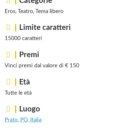
Categorie
Eros, Teatro, Tema libero
Limite caratteri
15000 caratteri
Premi
Vinci premi dal valore di € 150
Età
Tutte le età
Luogo
Prato, PO, Italia