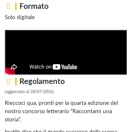
Formato
Solo digitale
Regolamento
(aggiornato al 28/07/2026)
Rieccoci qua, pronti per la quarta edizione del
nostro concorso letterario “Raccontami una
storia”.