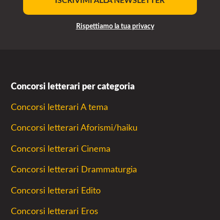
ISCRIVIMI ALLA NEWSLETTER
Rispettiamo la tua privacy
Concorsi letterari per categoria
Concorsi letterari A tema
Concorsi letterari Aforismi/haiku
Concorsi letterari Cinema
Concorsi letterari Drammaturgia
Concorsi letterari Edito
Concorsi letterari Eros