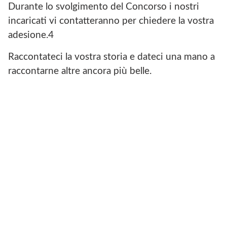
Durante lo svolgimento del Concorso i nostri
incaricati vi contatteranno per chiedere la vostra
adesione.4
Raccontateci la vostra storia e dateci una mano a
raccontarne altre ancora più belle.