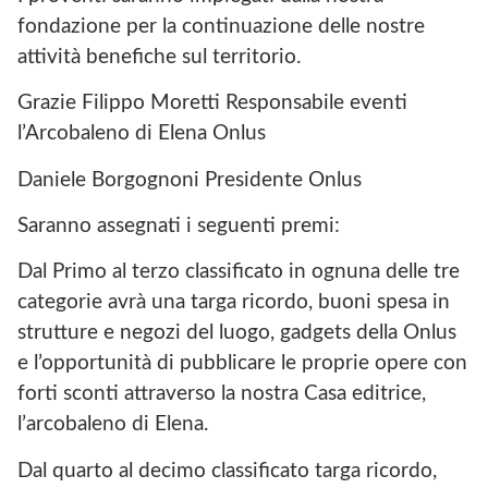
fondazione per la continuazione delle nostre
attività benefiche sul territorio.
Grazie Filippo Moretti Responsabile eventi
l’Arcobaleno di Elena Onlus
Daniele Borgognoni Presidente Onlus
Saranno assegnati i seguenti premi:
Dal Primo al terzo classificato in ognuna delle tre
categorie avrà una targa ricordo, buoni spesa in
strutture e negozi del luogo, gadgets della Onlus
e l’opportunità di pubblicare le proprie opere con
forti sconti attraverso la nostra Casa editrice,
l’arcobaleno di Elena.
Dal quarto al decimo classificato targa ricordo,