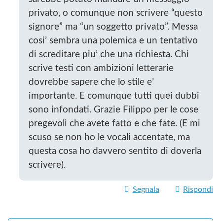
privato, o comunque non scrivere “questo
signore” ma “un soggetto privato”. Messa
cosi’ sembra una polemica e un tentativo
di screditare piu’ che una richiesta. Chi
scrive testi con ambizioni letterarie
dovrebbe sapere che lo stile e’
importante. E comunque tutti quei dubbi
sono infondati. Grazie Filippo per le cose
pregevoli che avete fatto e che fate. (E mi
scuso se non ho le vocali accentate, ma
questa cosa ho davvero sentito di doverla
scrivere).
Segnala
Rispondi