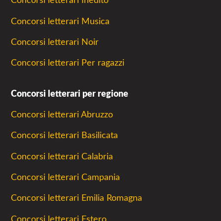
Concorsi letterari Inedito
Concorsi letterari Musica
Concorsi letterari Noir
Concorsi letterari Per ragazzi
Concorsi letterari per regione
Concorsi letterari Abruzzo
Concorsi letterari Basilicata
Concorsi letterari Calabria
Concorsi letterari Campania
Concorsi letterari Emilia Romagna
Concorsi letterari Estero