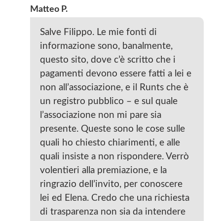
Matteo P.
Salve Filippo. Le mie fonti di
informazione sono, banalmente,
questo sito, dove c’è scritto che i
pagamenti devono essere fatti a lei e
non all’associazione, e il Runts che è
un registro pubblico – e sul quale
l’associazione non mi pare sia
presente. Queste sono le cose sulle
quali ho chiesto chiarimenti, e alle
quali insiste a non rispondere. Verrò
volentieri alla premiazione, e la
ringrazio dell’invito, per conoscere
lei ed Elena. Credo che una richiesta
di trasparenza non sia da intendere