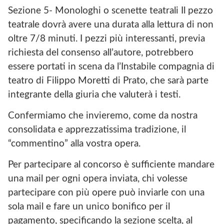
Sezione 5- Monologhi o scenette teatrali Il pezzo
teatrale dovrà avere una durata alla lettura di non
oltre 7/8 minuti. I pezzi più interessanti, previa
richiesta del consenso all’autore, potrebbero
essere portati in scena da l’Instabile compagnia di
teatro di Filippo Moretti di Prato, che sarà parte
integrante della giuria che valuterà i testi.
Confermiamo che invieremo, come da nostra
consolidata e apprezzatissima tradizione, il
“commentino” alla vostra opera.
Per partecipare al concorso è sufficiente mandare
una mail per ogni opera inviata, chi volesse
partecipare con più opere può inviarle con una
sola mail e fare un unico bonifico per il
pagamento, specificando la sezione scelta, al