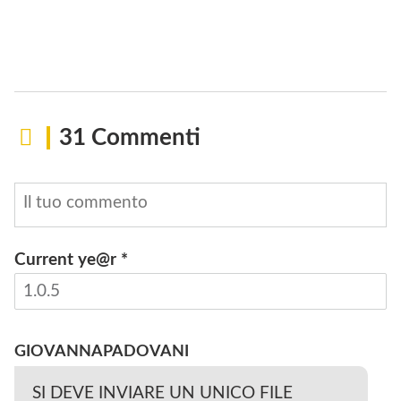
31 Commenti
Current ye@r
*
INVIA
GIOVANNAPADOVANI
SI DEVE INVIARE UN UNICO FILE