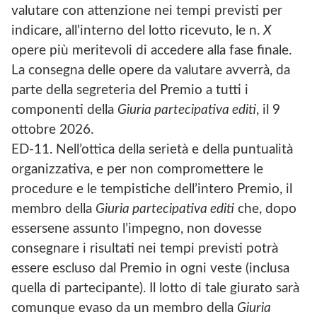
valutare con attenzione nei tempi previsti per
indicare, all’interno del lotto ricevuto, le n.
X
opere più meritevoli di accedere alla fase finale.
La consegna delle opere da valutare avverrà, da
parte della segreteria del Premio a tutti i
componenti della
Giuria partecipativa editi
, il 9
ottobre 2026.
ED-11. Nell’ottica della serietà e della puntualità
organizzativa, e per non compromettere le
procedure e le tempistiche dell’intero Premio, il
membro della
Giuria partecipativa editi
che, dopo
essersene assunto l’impegno, non dovesse
consegnare i risultati nei tempi previsti potrà
essere escluso dal Premio in ogni veste (inclusa
quella di partecipante). Il lotto di tale giurato sarà
comunque evaso da un membro della
Giuria