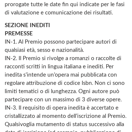
prorogate tutte le date fin qui indicate per le fasi
di valutazione e comunicazione dei risultati.
SEZIONE INEDITI
PREMESSE
IN-1. Al Premio possono partecipare autori di
qualsiasi età, sesso e nazionalità.
IN-2. Il Premio si rivolge a romanzi o raccolte di
racconti scritti in lingua italiana e inediti. Per
inedita s’intende un’opera mai pubblicata con
regolare attribuzione di codice Isbn. Non ci sono
limiti tematici o di lunghezza. Ogni autore può
partecipare con un massimo di 3 diverse opere.
IN-3. Il requisito di opera inedita è accertato e
cristallizzato al momento dell’iscrizione al Premio.
Qualsivoglia mutamento di status successivo alla