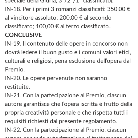
speciale della Giuria, 3°/2°/1° classificato).
IN-18. Per i primi 3 romanzi classificati: 350,00 €
al vincitore assoluto; 200,00 € al secondo
classificato; 100,00 € al terzo classificato..
CONCLUSIVE
IN-19. Il contenuto delle opere in concorso non
dovrà ledere il buon gusto e i comuni valori etici,
culturali e religiosi, pena esclusione dell’opera dal
Premio.
IN-20. Le opere pervenute non saranno
restituite.
IN-21. Con la partecipazione al Premio, ciascun
autore garantisce che l’opera iscritta è frutto della
propria creatività personale e che rispetta tutti i
requisiti richiesti dal presente regolamento.
IN-22. Con la partecipazione al Premio, ciascun