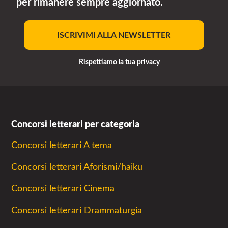
per rimanere sempre aggiornato.
ISCRIVIMI ALLA NEWSLETTER
Rispettiamo la tua privacy
Concorsi letterari per categoria
Concorsi letterari A tema
Concorsi letterari Aforismi/haiku
Concorsi letterari Cinema
Concorsi letterari Drammaturgia