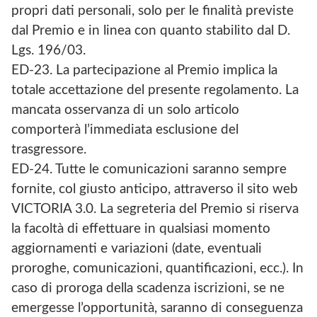
propri dati personali, solo per le finalità previste
dal Premio e in linea con quanto stabilito dal D.
Lgs. 196/03.
ED-23. La partecipazione al Premio implica la
totale accettazione del presente regolamento. La
mancata osservanza di un solo articolo
comporterà l’immediata esclusione del
trasgressore.
ED-24. Tutte le comunicazioni saranno sempre
fornite, col giusto anticipo, attraverso il sito web
VICTORIA 3.0. La segreteria del Premio si riserva
la facoltà di effettuare in qualsiasi momento
aggiornamenti e variazioni (date, eventuali
proroghe, comunicazioni, quantificazioni, ecc.). In
caso di proroga della scadenza iscrizioni, se ne
emergesse l’opportunità, saranno di conseguenza