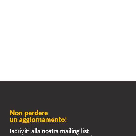
Non perdere
un aggiornamento!
Iscriviti alla nostra mailing list