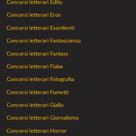
Concorsi letterari Edito
Concorsi letterari Eros
Concorsi letterari Esordienti
Concorsi letterari Fantascienza
Concorsi letterari Fantasy
Concorsi letterari Fiabe
Concorsi letterari Fotografia
Concorsi letterari Fumetti
Concorsi letterari Giallo
Concorsi letterari Giornalismo
Concorsi letterari Horror