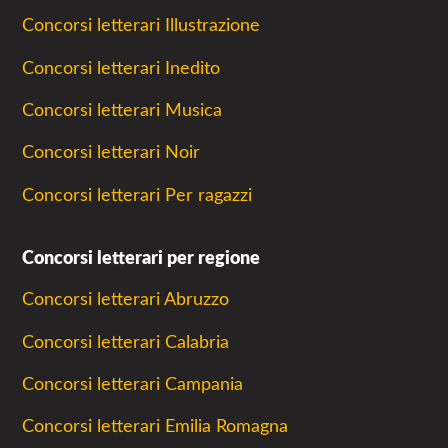
Concorsi letterari Illustrazione
Concorsi letterari Inedito
Concorsi letterari Musica
Concorsi letterari Noir
Concorsi letterari Per ragazzi
Concorsi letterari per regione
Concorsi letterari Abruzzo
Concorsi letterari Calabria
Concorsi letterari Campania
Concorsi letterari Emilia Romagna