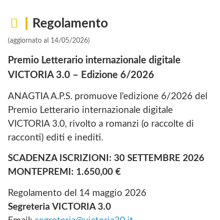
Regolamento
(aggiornato al 14/05/2026)
Premio Letterario internazionale digitale
VICTORIA 3.0 –
Edizione 6/2026
ANAGTIA A.P.S. promuove l’edizione 6/2026 del
Premio Letterario internazionale digitale
VICTORIA 3.0, rivolto a romanzi (o raccolte di
racconti) editi e inediti.
SCADENZA ISCRIZIONI: 30 SETTEMBRE 2026
MONTEPREMI: 1.650,00 €
Regolamento del 14 maggio 2026
Segreteria VICTORIA 3.0