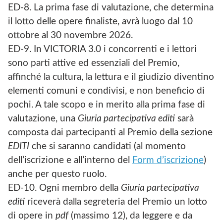
ED-8. La prima fase di valutazione, che determina
il lotto delle opere finaliste, avrà luogo dal 10
ottobre al 30 novembre 2026.
ED-9. In VICTORIA 3.0 i concorrenti e i lettori
sono parti attive ed essenziali del Premio,
affinché la cultura, la lettura e il giudizio diventino
elementi comuni e condivisi, e non beneficio di
pochi. A tale scopo e in merito alla prima fase di
valutazione, una
Giuria partecipativa editi
sarà
composta dai partecipanti al Premio della sezione
EDITI
che si saranno candidati (al momento
dell’iscrizione e all’interno del
Form d’iscrizione
)
anche per questo ruolo.
ED-10. Ogni membro della
Giuria partecipativa
editi
riceverà dalla segreteria del Premio un lotto
di opere in
pdf
(massimo 12), da leggere e da