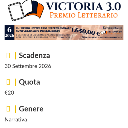
Scadenza
30 Settembre 2026
Quota
€20
Genere
Narrativa