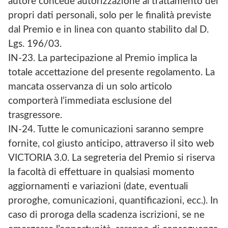
autore concede autorizzazione al trattamento dei
propri dati personali, solo per le finalità previste
dal Premio e in linea con quanto stabilito dal D.
Lgs. 196/03.
IN-23. La partecipazione al Premio implica la
totale accettazione del presente regolamento. La
mancata osservanza di un solo articolo
comporterà l’immediata esclusione del
trasgressore.
IN-24. Tutte le comunicazioni saranno sempre
fornite, col giusto anticipo, attraverso il sito web
VICTORIA 3.0. La segreteria del Premio si riserva
la facoltà di effettuare in qualsiasi momento
aggiornamenti e variazioni (date, eventuali
proroghe, comunicazioni, quantificazioni, ecc.). In
caso di proroga della scadenza iscrizioni, se ne