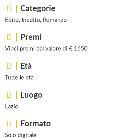
Categorie
Edito, Inedito, Romanzo
Premi
Vinci premi dal valore di € 1650
Età
Tutte le età
Luogo
Lazio
Formato
Solo digitale