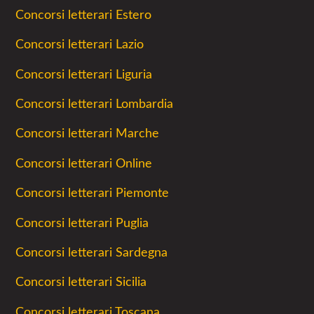
Concorsi letterari Estero
Concorsi letterari Lazio
Concorsi letterari Liguria
Concorsi letterari Lombardia
Concorsi letterari Marche
Concorsi letterari Online
Concorsi letterari Piemonte
Concorsi letterari Puglia
Concorsi letterari Sardegna
Concorsi letterari Sicilia
Concorsi letterari Toscana