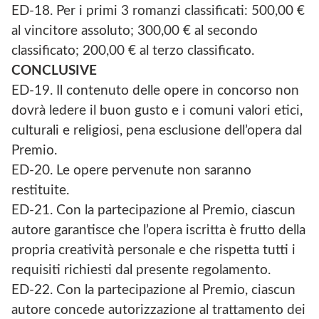
ED-18. Per i primi 3 romanzi classificati: 500,00 €
al vincitore assoluto; 300,00 € al secondo
classificato; 200,00 € al terzo classificato.
CONCLUSIVE
ED-19. Il contenuto delle opere in concorso non
dovrà ledere il buon gusto e i comuni valori etici,
culturali e religiosi, pena esclusione dell’opera dal
Premio.
ED-20. Le opere pervenute non saranno
restituite.
ED-21. Con la partecipazione al Premio, ciascun
autore garantisce che l’opera iscritta è frutto della
propria creatività personale e che rispetta tutti i
requisiti richiesti dal presente regolamento.
ED-22. Con la partecipazione al Premio, ciascun
autore concede autorizzazione al trattamento dei