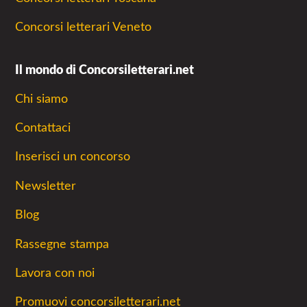
Concorsi letterari Veneto
Il mondo di Concorsiletterari.net
Chi siamo
Contattaci
Inserisci un concorso
Newsletter
Blog
Rassegne stampa
Lavora con noi
Promuovi concorsiletterari.net