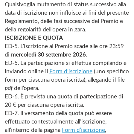
Qualsivoglia mutamento di status successivo alla
data di iscrizione non influisce ai fini del presente
Regolamento, delle fasi successive del Premio e
della regolarità dell’opera in gara.
ISCRIZIONE E QUOTA
ED-5. L’iscrizione al Premio scade alle ore 23:59
di
mercoledì 30 settembre 2026
.
ED-5. La partecipazione si effettua compilando e
inviando online il
Form d’iscrizione
(uno specifico
form per ciascuna opera iscritta), allegando il file
pdf
dell’opera.
ED-6. È prevista una quota di partecipazione di
20 € per ciascuna opera iscritta.
ED-7. Il versamento della quota può essere
effettuato contestualmente all’iscrizione,
all’interno della pagina
Form d’iscrizione
,