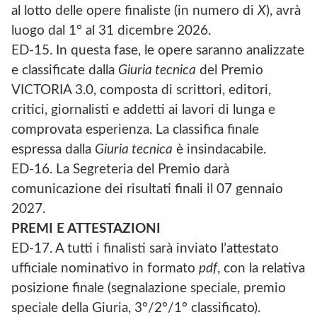
al lotto delle opere finaliste (in numero di
X
), avrà
luogo dal 1° al 31 dicembre 2026.
ED-15. In questa fase, le opere saranno analizzate
e classificate dalla
Giuria tecnica
del Premio
VICTORIA 3.0, composta di scrittori, editori,
critici, giornalisti e addetti ai lavori di lunga e
comprovata esperienza. La classifica finale
espressa dalla
Giuria tecnica
è insindacabile.
ED-16. La Segreteria del Premio darà
comunicazione dei risultati finali il 07 gennaio
2027.
PREMI E ATTESTAZIONI
ED-17. A tutti i finalisti sarà inviato l’attestato
ufficiale nominativo in formato
pdf
, con la relativa
posizione finale (segnalazione speciale, premio
speciale della Giuria, 3°/2°/1° classificato).