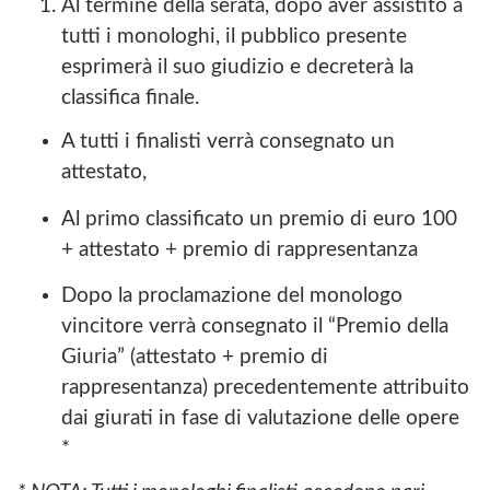
Al termine della serata, dopo aver assistito a
tutti i monologhi, il pubblico presente
esprimerà il suo giudizio e decreterà la
classifica finale.
A tutti i finalisti verrà consegnato un
attestato,
Al primo classificato un premio di euro 100
+ attestato + premio di rappresentanza
Dopo la proclamazione del monologo
vincitore verrà consegnato il “Premio della
Giuria” (attestato + premio di
rappresentanza) precedentemente attribuito
dai giurati in fase di valutazione delle opere
*