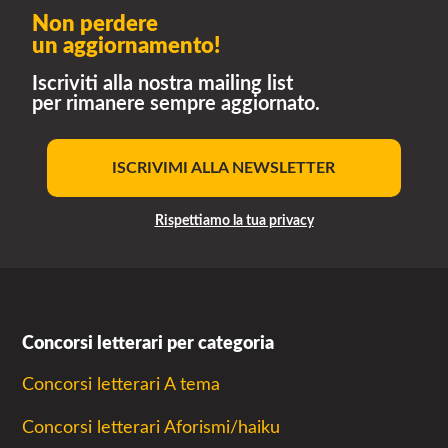
Non perdere
un aggiornamento!
Iscriviti alla nostra mailing list
per rimanere sempre aggiornato.
ISCRIVIMI ALLA NEWSLETTER
Rispettiamo la tua privacy
Concorsi letterari per categoria
Concorsi letterari A tema
Concorsi letterari Aforismi/haiku