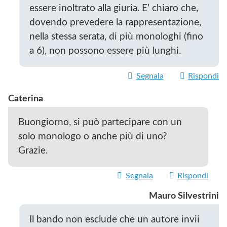
essere inoltrato alla giuria. E’ chiaro che,
dovendo prevedere la rappresentazione,
nella stessa serata, di più monologhi (fino
a 6), non possono essere più lunghi.
Segnala
Rispondi
Caterina
Buongiorno, si può partecipare con un
solo monologo o anche più di uno?
Grazie.
Segnala
Rispondi
Mauro Silvestrini
Il bando non esclude che un autore invii