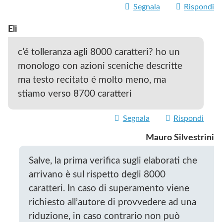
Segnala
Rispondi
Eli
c’é tolleranza agli 8000 caratteri? ho un
monologo con azioni sceniche descritte
ma testo recitato é molto meno, ma
stiamo verso 8700 caratteri
Segnala
Rispondi
Mauro Silvestrini
Salve, la prima verifica sugli elaborati che
arrivano è sul rispetto degli 8000
caratteri. In caso di superamento viene
richiesto all’autore di provvedere ad una
riduzione, in caso contrario non può