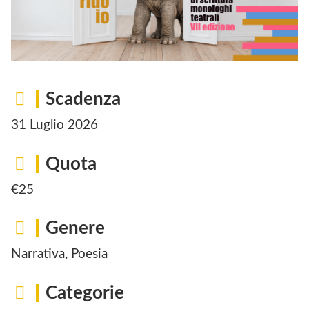
Scadenza
31 Luglio 2026
Quota
€25
Genere
Narrativa, Poesia
Categorie