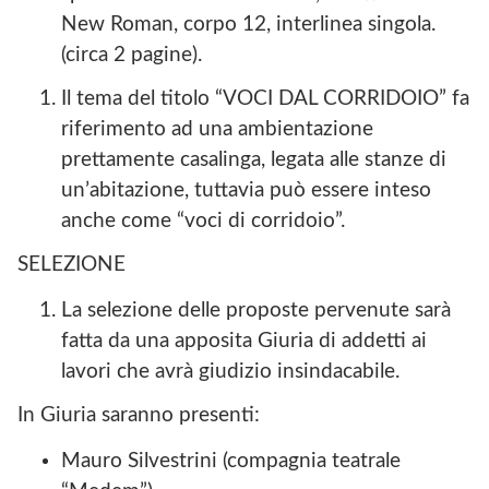
New Roman, corpo 12, interlinea singola.
(circa 2 pagine).
Il tema del titolo “VOCI DAL CORRIDOIO” fa
riferimento ad una ambientazione
prettamente casalinga, legata alle stanze di
un’abitazione, tuttavia può essere inteso
anche come “voci di corridoio”.
SELEZIONE
La selezione delle proposte pervenute sarà
fatta da una apposita Giuria di addetti ai
lavori che avrà giudizio insindacabile.
In Giuria saranno presenti:
Mauro Silvestrini (compagnia teatrale