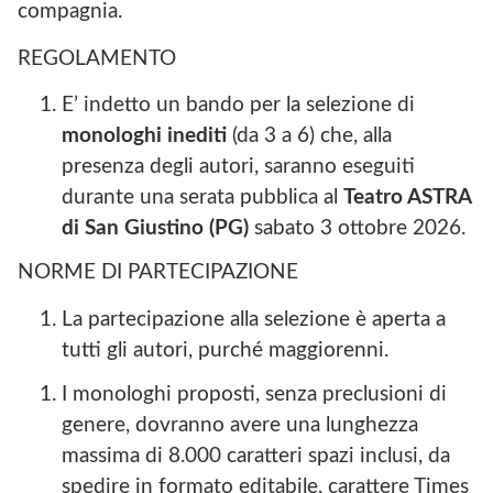
compagnia.
REGOLAMENTO
E’ indetto un bando per la selezione di
monologhi inediti
(da 3 a 6) che, alla
presenza degli autori, saranno eseguiti
durante una serata pubblica al
Teatro ASTRA
di San Giustino (PG)
sabato 3 ottobre 2026.
NORME DI PARTECIPAZIONE
La partecipazione alla selezione è aperta a
tutti gli autori, purché maggiorenni.
I monologhi proposti, senza preclusioni di
genere, dovranno avere una lunghezza
massima di 8.000 caratteri spazi inclusi, da
spedire in formato editabile, carattere Times