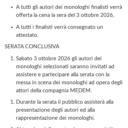
A tutti gli autori dei monologhi finalisti verrà
offerta la cena la sera del 3 ottobre 2026,
A tutti i finalisti verrà consegnato un
attestato.
SERATA CONCLUSIVA
Sabato 3 ottobre 2026 gli autori dei
monologhi selezionati saranno invitati ad
assistere e partecipare alla serata con la
messa in scena dei monologhi ad opera degli
attori della compagnia MEDEM.
Durante la serata il pubblico assisterà alla
presentazione degli autori ed alla
rappresentazione dei monologhi.