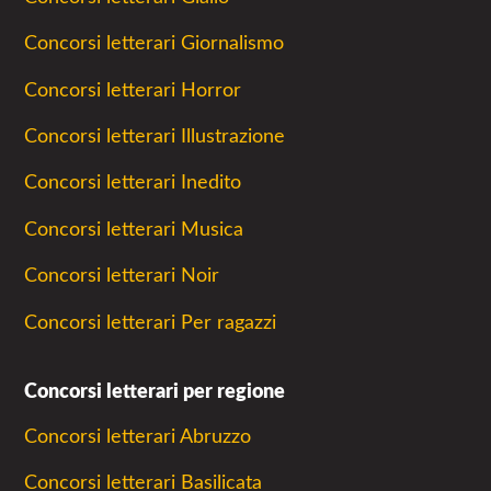
Concorsi letterari Giornalismo
Concorsi letterari Horror
Concorsi letterari Illustrazione
Concorsi letterari Inedito
Concorsi letterari Musica
Concorsi letterari Noir
Concorsi letterari Per ragazzi
Concorsi letterari per regione
Concorsi letterari Abruzzo
Concorsi letterari Basilicata