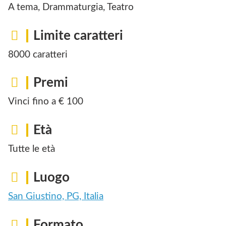
A tema, Drammaturgia, Teatro
Limite caratteri
8000 caratteri
Premi
Vinci fino a € 100
Età
Tutte le età
Luogo
San Giustino, PG, Italia
Formato