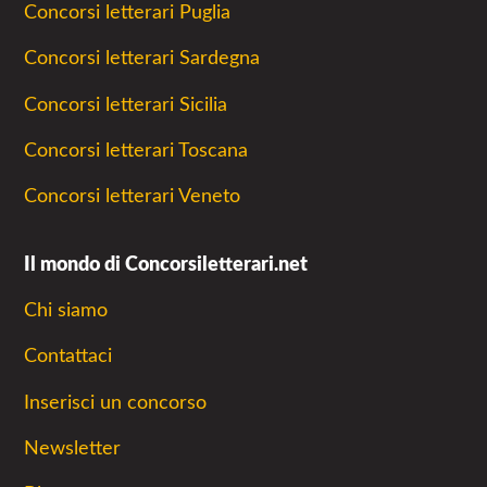
Concorsi letterari Puglia
Concorsi letterari Sardegna
Concorsi letterari Sicilia
Concorsi letterari Toscana
Concorsi letterari Veneto
Il mondo di Concorsiletterari.net
Chi siamo
Contattaci
Inserisci un concorso
Newsletter