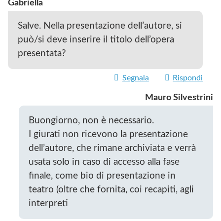
Gabriella
Salve. Nella presentazione dell’autore, si
può/si deve inserire il titolo dell’opera
presentata?
Segnala
Rispondi
Mauro Silvestrini
Buongiorno, non è necessario.
I giurati non ricevono la presentazione
dell’autore, che rimane archiviata e verrà
usata solo in caso di accesso alla fase
finale, come bio di presentazione in
teatro (oltre che fornita, coi recapiti, agli
interpreti