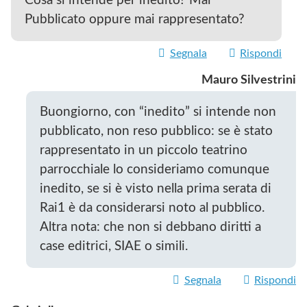
Cosa si intende per inedito? Mai
Pubblicato oppure mai rappresentato?
Segnala
Rispondi
Mauro Silvestrini
Buongiorno, con “inedito” si intende non
pubblicato, non reso pubblico: se è stato
rappresentato in un piccolo teatrino
parrocchiale lo consideriamo comunque
inedito, se si è visto nella prima serata di
Rai1 è da considerarsi noto al pubblico.
Altra nota: che non si debbano diritti a
case editrici, SIAE o simili.
Segnala
Rispondi