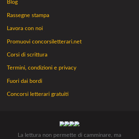
Blog
Rassegne stampa
Lavora con noi
Promuovi concorsiletterari.net
Corsi di scrittura
Termini, condizioni e privacy
Fuori dai bordi
Concorsi letterari gratuiti
La lettura non permette di camminare, ma