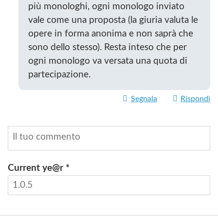
più monologhi, ogni monologo inviato
vale come una proposta (la giuria valuta le
opere in forma anonima e non saprà che
sono dello stesso). Resta inteso che per
ogni monologo va versata una quota di
partecipazione.
Segnala
Rispondi
Current ye@r
*
INVIA