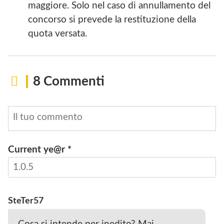
maggiore. Solo nel caso di annullamento del
concorso si prevede la restituzione della
quota versata.
8 Commenti
Current ye@r
*
INVIA
SteTer57