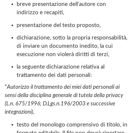
breve presentazione dell’autore con
indirizzo e recapiti,
presentazione del testo proposto,
dichiarazione, sotto la propria responsabilità,
di inviare un documento inedito, la cui
esecuzione non violerà diritti di terzi,
la seguente dichiarazione relativa al
trattamento dei dati personali:
“
Autorizzo il trattamento dei miei dati personali ai
sensi della disciplina generale di tutela della privacy
(L.n. 675/1996; D.Lgs.n.196/2003 e successive
integrazioni),
testo del monologo comprensivo di titolo, in