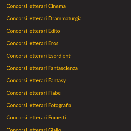
Concorsi letterari Cinema
Concorsi letterari Drammaturgia
Concorsi letterari Edito
Concorsi letterari Eros
Concorsi letterari Esordienti
Concorsi letterari Fantascienza
Concorsi letterari Fantasy
Concorsi letterari Fiabe
Concorsi letterari Fotografia
Concorsi letterari Fumetti
Concorsi letterari Giallo