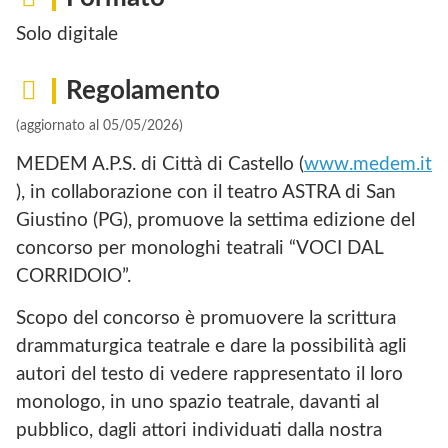
Solo digitale
Regolamento
(aggiornato al 05/05/2026)
MEDEM A.P.S. di Città di Castello (
www.medem.it
), in collaborazione con il teatro ASTRA di San
Giustino (PG), promuove la settima edizione del
concorso per monologhi teatrali “VOCI DAL
CORRIDOIO”.
Scopo del concorso è promuovere la scrittura
drammaturgica teatrale e dare la possibilità agli
autori del testo di vedere rappresentato il loro
monologo, in uno spazio teatrale, davanti al
pubblico, dagli attori individuati dalla nostra