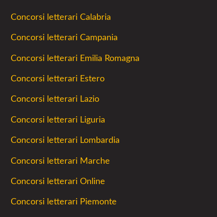
Concorsi letterari Calabria
Concorsi letterari Campania
Concorsi letterari Emilia Romagna
Concorsi letterari Estero
Concorsi letterari Lazio
Concorsi letterari Liguria
Concorsi letterari Lombardia
Concorsi letterari Marche
Concorsi letterari Online
Concorsi letterari Piemonte