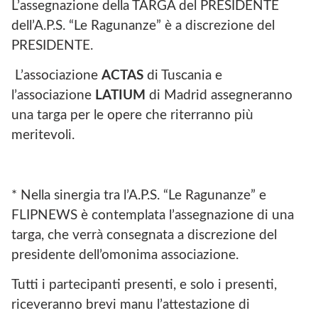
L’assegnazione della TARGA del PRESIDENTE
dell’A.P.S. “Le Ragunanze” è a discrezione del
PRESIDENTE.
L’associazione
ACTAS
di Tuscania e
l’associazione
LATIUM
di Madrid assegneranno
una targa per le opere che riterranno più
meritevoli.
* Nella sinergia tra l’A.P.S. “Le Ragunanze” e
FLIPNEWS è contemplata l’assegnazione di una
targa, che verrà consegnata a discrezione del
presidente dell’omonima associazione.
Tutti i partecipanti presenti, e solo i presenti,
riceveranno brevi manu l’attestazione di