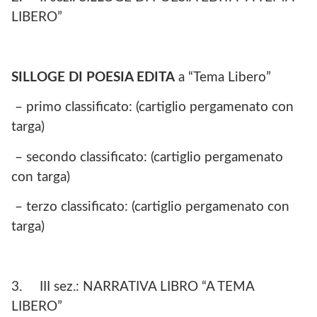
LIBERO”
SILLOGE DI POESIA EDITA
a “Tema Libero”
– primo classificato: (cartiglio pergamenato con
targa)
– secondo classificato: (cartiglio pergamenato
con targa)
– terzo classificato: (cartiglio pergamenato con
targa)
3. III sez.: NARRATIVA LIBRO “A TEMA
LIBERO”