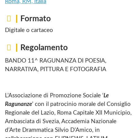
Roma, RM, Italia
Formato
Digitale o cartaceo
Regolamento
BANDO 11^ RAGUNANZA DI POESIA,
NARRATIVA, PITTURA E FOTOGRAFIA
L’Associazione di Promozione Sociale ‘
Le
Ragunanze
’ con il patrocinio morale del Consiglio
Regionale del Lazio, Roma Capitale XII Municipio,
Ambasciata di Svezia, Accademia Nazionale
d’Arte Drammatica Silvio D’Amico, in