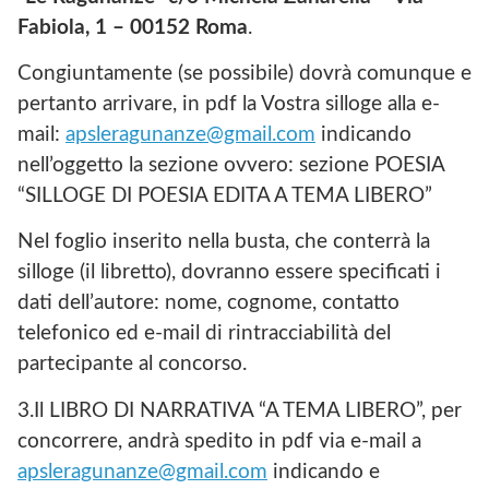
Fabiola, 1 – 00152 Roma
.
Congiuntamente (se possibile) dovrà comunque e
pertanto arrivare, in pdf la Vostra silloge alla e-
mail:
apsleragunanze@gmail.com
indicando
nell’oggetto la sezione ovvero: sezione POESIA
“SILLOGE DI POESIA EDITA A TEMA LIBERO”
Nel foglio inserito nella busta, che conterrà la
silloge (il libretto), dovranno essere specificati i
dati dell’autore: nome, cognome, contatto
telefonico ed e-mail di rintracciabilità del
partecipante al concorso.
3.Il LIBRO DI NARRATIVA “A TEMA LIBERO”, per
concorrere, andrà spedito in pdf via e-mail a
apsleragunanze@gmail.com
indicando e