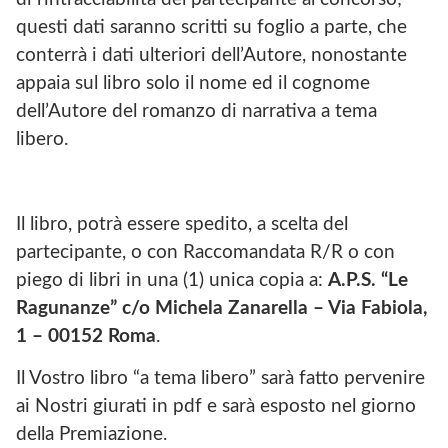
questi dati saranno scritti su foglio a parte, che
conterrà i dati ulteriori dell’Autore, nonostante
appaia sul libro solo il nome ed il cognome
dell’Autore del romanzo di narrativa a tema
libero.
Il libro, potrà essere spedito, a scelta del
partecipante, o con Raccomandata R/R o con
piego di libri in una (1) unica copia a:
A.P.S. “Le
Ragunanze” c/o Michela Zanarella – Via Fabiola,
1 – 00152 Roma
.
Il Vostro libro “a tema libero” sarà fatto pervenire
ai Nostri giurati in pdf e sarà esposto nel giorno
della Premiazione.