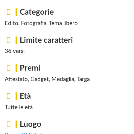
Categorie
Edito, Fotografia, Tema libero
Limite caratteri
36 versi
Premi
Attestato, Gadget, Medaglia, Targa
Età
Tutte le età
Luogo