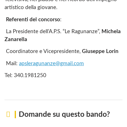
artistico della giovane.
Referenti del concorso
:
La Presidente dell’A.P.S. “Le Ragunanze”,
Michela
Zanarella
Coordinatore e Vicepresidente,
Giuseppe Lorin
Mail:
apsleragunanze@gmail.com
Tel: 340.1981250
Domande su questo bando?