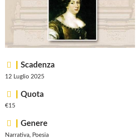
Scadenza
12 Luglio 2025
Quota
€15
Genere
Narrativa, Poesia