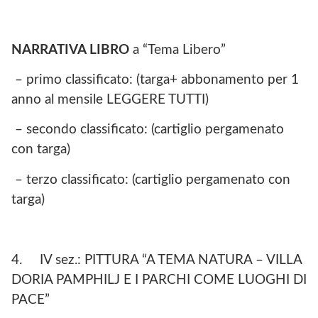
NARRATIVA LIBRO
a “Tema Libero”
– primo classificato: (targa+ abbonamento per 1
anno al mensile LEGGERE TUTTI)
– secondo classificato: (cartiglio pergamenato
con targa)
– terzo classificato: (cartiglio pergamenato con
targa)
4. IV sez.: PITTURA “A TEMA NATURA – VILLA
DORIA PAMPHILJ E I PARCHI COME LUOGHI DI
PACE”