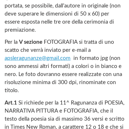
portata, se possibile, dall’autore in originale (non
deve superare le dimensioni di 50 x 60) per
essere esposta nelle tre ore della cerimonia di
premiazione.
Per la
V sezione
FOTOGRAFIA si tratta di uno
scatto che verrà inviato per e-mail a
apsleragunanze@gmail.com
in formato jpg (non
sono ammessi altri formati) a colori o in bianco e
nero. Le foto dovranno essere realizzate con una
risoluzione minima di 300 dpi, rinominate con
titolo.
Art.1
Si richiede per la 11^ Ragunanza di POESIA,
NARRATIVA PITTURA e FOTOGRAFIA, che il
testo della poesia sia di massimo 36 versi e scritto
in Times New Roman, a carattere 12 o 18 e che si