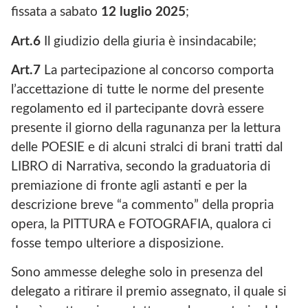
fissata a sabato
12 luglio 2025
;
Art.6
Il giudizio della giuria è insindacabile;
Art.7
La partecipazione al concorso comporta
l’accettazione di tutte le norme del presente
regolamento ed il partecipante dovrà essere
presente il giorno della ragunanza per la lettura
delle POESIE e di alcuni stralci di brani tratti dal
LIBRO di Narrativa, secondo la graduatoria di
premiazione di fronte agli astanti e per la
descrizione breve “a commento” della propria
opera, la PITTURA e FOTOGRAFIA, qualora ci
fosse tempo ulteriore a disposizione.
Sono ammesse deleghe solo in presenza del
delegato a ritirare il premio assegnato, il quale si