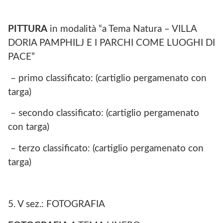
PITTURA
in modalità “a Tema Natura – VILLA
DORIA PAMPHILJ E I PARCHI COME LUOGHI DI
PACE”
– primo classificato: (cartiglio pergamenato con
targa)
– secondo classificato: (cartiglio pergamenato
con targa)
– terzo classificato: (cartiglio pergamenato con
targa)
5. V sez.: FOTOGRAFIA