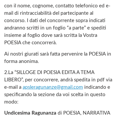
con il nome, cognome, contatto telefonico ed e-
mail di rintracciabilità del partecipante al
concorso. I dati del concorrente sopra indicati
andranno scritti in un foglio “a parte” e spediti
insieme al foglio dove sarà scritta la Vostra
POESIA che concorrerà.
Ai nostri giurati sarà fatta pervenire la POESIA in
forma anonima.
2.La “SILLOGE DI POESIA EDITA A TEMA
LIBERO”, per concorrere, andrà spedita in pdf via
e-mail a
apsleragunanze@gmail.com
indicando e
specificando la sezione da voi scelta in questo
modo:
Undicesima Ragunanza
di POESIA, NARRATIVA