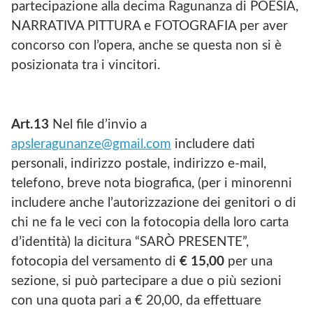
partecipazione alla decima Ragunanza di POESIA,
NARRATIVA PITTURA e FOTOGRAFIA per aver
concorso con l’opera, anche se questa non si è
posizionata tra i vincitori.
Art.13
Nel file d’invio a
apsleragunanze@gmail.com
includere dati
personali, indirizzo postale, indirizzo e-mail,
telefono, breve nota biografica, (per i minorenni
includere anche l’autorizzazione dei genitori o di
chi ne fa le veci con la fotocopia della loro carta
d’identità) la dicitura “SARÒ PRESENTE”,
fotocopia del versamento di
€ 15,00
per una
sezione, si può partecipare a due o più sezioni
con una quota pari a € 20,00, da effettuare