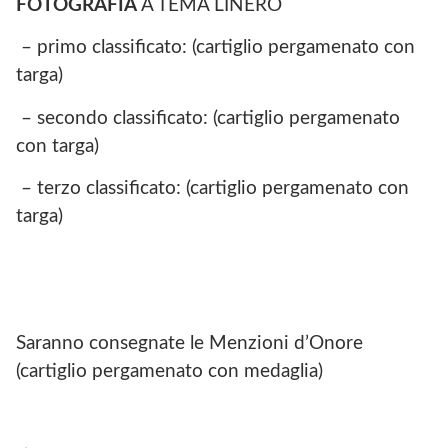
FOTOGRAFIA
A TEMA LINERO
– primo classificato: (cartiglio pergamenato con
targa)
– secondo classificato: (cartiglio pergamenato
con targa)
– terzo classificato: (cartiglio pergamenato con
targa)
Saranno consegnate le Menzioni d’Onore
(cartiglio pergamenato con medaglia)