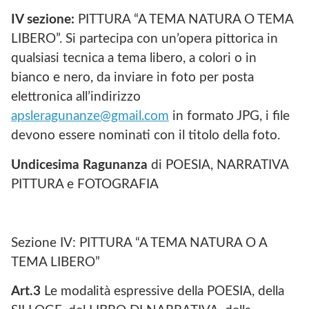
IV sezione:
PITTURA “A TEMA NATURA O TEMA
LIBERO”. Si partecipa con un’opera pittorica in
qualsiasi tecnica a tema libero, a colori o in
bianco e nero, da inviare in foto per posta
elettronica all’indirizzo
apsleragunanze@gmail.com
in formato JPG, i file
devono essere nominati con il titolo della foto.
Undicesima Ragunanza
di POESIA, NARRATIVA
PITTURA e FOTOGRAFIA
Sezione IV: PITTURA “A TEMA NATURA O A
TEMA LIBERO”
Art.3
Le modalità espressive della POESIA, della