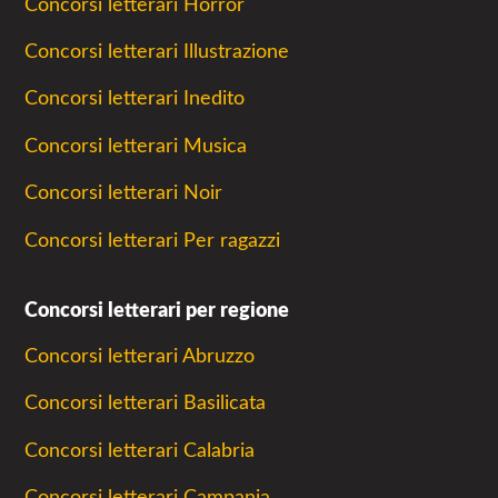
Concorsi letterari Horror
Concorsi letterari Illustrazione
Concorsi letterari Inedito
Concorsi letterari Musica
Concorsi letterari Noir
Concorsi letterari Per ragazzi
Concorsi letterari per regione
Concorsi letterari Abruzzo
Concorsi letterari Basilicata
Concorsi letterari Calabria
Concorsi letterari Campania