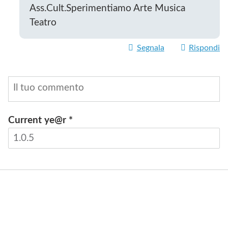
Ass.Cult.Sperimentiamo Arte Musica
Teatro
Segnala
Rispondi
Current ye@r
*
INVIA