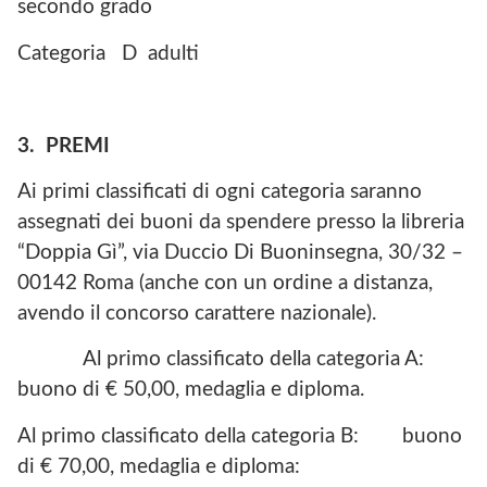
secondo grado
Categoria D adulti
3. PREMI
Ai primi classificati di ogni categoria saranno
assegnati dei buoni da spendere presso la libreria
“Doppia Gì”, via Duccio Di Buoninsegna, 30/32 –
00142 Roma (anche con un ordine a distanza,
avendo il concorso carattere nazionale).
Al primo classificato della categoria A:
buono di € 50,00, medaglia e diploma.
Al primo classificato della categoria B: buono
di € 70,00, medaglia e diploma: