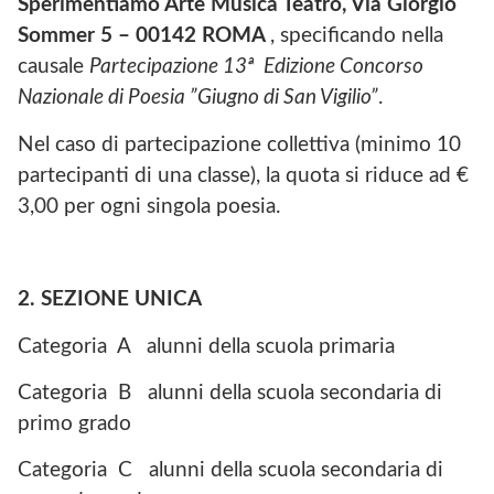
Sperimentiamo Arte Musica Teatro, Via Giorgio
Sommer 5 – 00142 ROMA
, specificando nella
causale
Partecipazione 13ª Edizione Concorso
Nazionale di Poesia ”Giugno di San Vigilio”
.
Nel caso di partecipazione collettiva (minimo 10
partecipanti di una classe), la quota si riduce ad €
3,00 per ogni singola poesia.
2. SEZIONE UNICA
Categoria A alunni della scuola primaria
Categoria B alunni della scuola secondaria di
primo grado
Categoria C alunni della scuola secondaria di