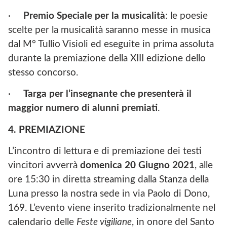
·
Premio Speciale per la musicalità
: le poesie
scelte per la musicalità saranno messe in musica
dal M° Tullio Visioli ed eseguite in prima assoluta
durante la premiazione della XIII edizione dello
stesso concorso.
·
Targa per l’insegnante che presenterà il
maggior numero di alunni premiati
.
4. PREMIAZIONE
L’incontro di lettura e di premiazione dei testi
vincitori avverrà
domenica 20 Giugno 2021
, alle
ore 15:30 in diretta streaming dalla Stanza della
Luna presso la nostra sede in via Paolo di Dono,
169. L’evento viene inserito tradizionalmente nel
calendario delle
Feste vigiliane
, in onore del Santo