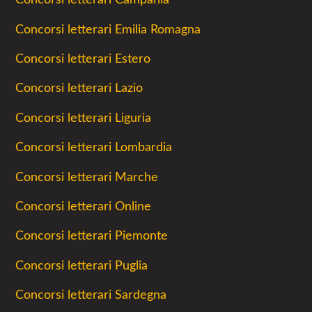
Concorsi letterari Emilia Romagna
Concorsi letterari Estero
Concorsi letterari Lazio
Concorsi letterari Liguria
Concorsi letterari Lombardia
Concorsi letterari Marche
Concorsi letterari Online
Concorsi letterari Piemonte
Concorsi letterari Puglia
Concorsi letterari Sardegna