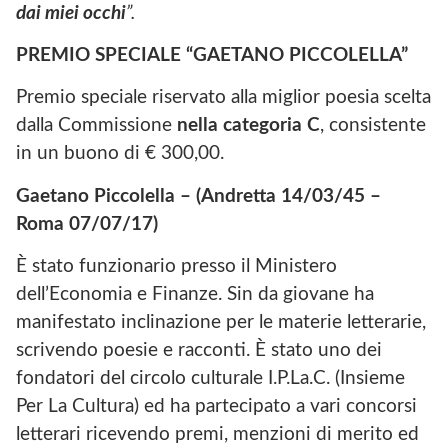
dai miei occhi
”.
PREMIO SPECIALE “GAETANO PICCOLELLA”
Premio speciale riservato alla miglior poesia scelta
dalla Commissione
nella categoria C
, consistente
in un buono di € 300,00.
Gaetano Piccolella – (Andretta 14/03/45 –
Roma 07/07/17)
È stato funzionario presso il Ministero
dell’Economia e Finanze. Sin da giovane ha
manifestato inclinazione per le materie letterarie,
scrivendo poesie e racconti. È stato uno dei
fondatori del circolo culturale I.P.La.C. (Insieme
Per La Cultura) ed ha partecipato a vari concorsi
letterari ricevendo premi, menzioni di merito ed