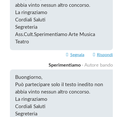
abbia vinto nessun altro concorso.
La ringraziamo
Cordiali Saluti
Segreteria
Ass.Cult.Sperimentiamo Arte Musica
Teatro
Segnala
Rispondi
Sperimentiamo
· Autore bando
Buongiorno,
Può partecipare solo il testo inedito non
abbia vinto nessun altro concorso.
La ringraziamo
Cordiali Saluti
Segreteria