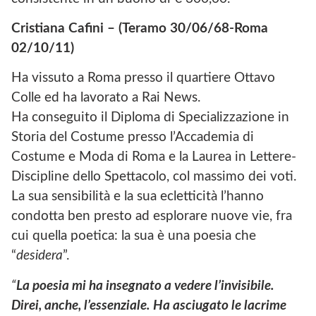
Cristiana Cafini – (Teramo 30/06/68-Roma
02/10/11)
Ha vissuto a Roma presso il quartiere Ottavo
Colle ed ha lavorato a Rai News.
Ha conseguito il Diploma di Specializzazione in
Storia del Costume presso l’Accademia di
Costume e Moda di Roma e la Laurea in Lettere-
Discipline dello Spettacolo, col massimo dei voti.
La sua sensibilità e la sua ecletticità l’hanno
condotta ben presto ad esplorare nuove vie, fra
cui quella poetica: la sua è una poesia che
“
desidera
”.
“
La poesia mi ha insegnato a vedere l’invisibile.
Direi, anche, l’essenziale. Ha asciugato le lacrime