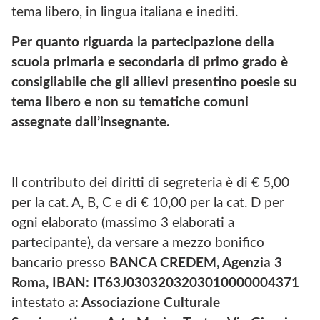
tema libero, in lingua italiana e inediti.
Per quanto riguarda la partecipazione della
scuola primaria e secondaria di primo grado è
consigliabile che gli allievi presentino poesie su
tema libero e non su tematiche comuni
assegnate dall’insegnante.
Il contributo dei diritti di segreteria è di € 5,00
per la cat. A, B, C e di € 10,00 per la cat. D per
ogni elaborato (massimo 3 elaborati a
partecipante), da versare a mezzo bonifico
bancario presso
BANCA CREDEM, Agenzia 3
Roma, IBAN: IT63J0303203203010000004371
intestato a
: Associazione Culturale