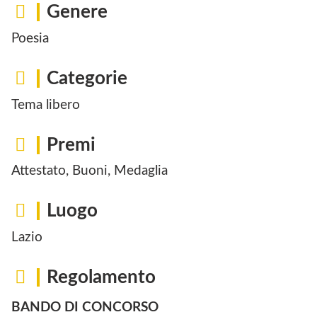
Genere
Poesia
Categorie
Tema libero
Premi
Attestato, Buoni, Medaglia
Luogo
Lazio
Regolamento
BANDO DI CONCORSO