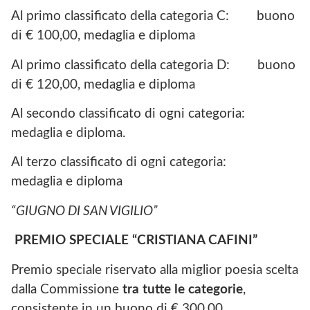
Al primo classificato della categoria C: buono
di € 100,00, medaglia e diploma
Al primo classificato della categoria D: buono
di € 120,00, medaglia e diploma
Al secondo classificato di ogni categoria:
medaglia e diploma.
Al terzo classificato di ogni categoria:
medaglia e diploma
“GIUGNO DI SAN VIGILIO”
PREMIO SPECIALE “CRISTIANA CAFINI”
Premio speciale riservato alla miglior poesia scelta
dalla Commissione
tra tutte le categorie
,
consistente in un buono di € 300,00.