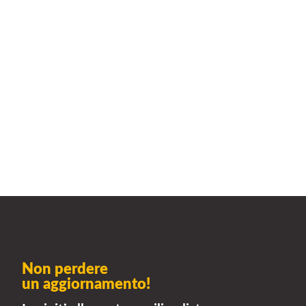
Non perdere
un aggiornamento!