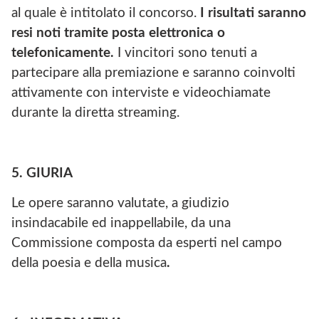
al quale è intitolato il concorso.
I risultati saranno
resi noti tramite posta elettronica o
telefonicamente.
I vincitori sono tenuti a
partecipare alla premiazione e saranno coinvolti
attivamente con interviste e videochiamate
durante la diretta streaming.
5. GIURIA
Le opere saranno valutate, a giudizio
insindacabile ed inappellabile, da una
Commissione composta da esperti nel campo
della poesia e della musica
.