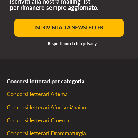
Iscriviti alla nostra mailing list
per rimanere sempre aggiornato.
ISCRIVIMI ALLA NEWSLETTER
Rispettiamo la tua privacy
Concorsi letterari per categoria
Concorsi letterari A tema
Concorsi letterari Aforismi/haiku
Concorsi letterari Cinema
Concorsi letterari Drammaturgia