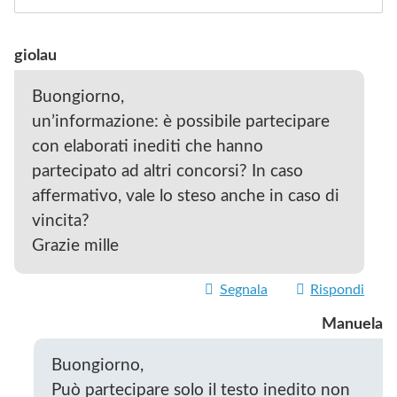
giolau
Buongiorno,
un’informazione: è possibile partecipare
con elaborati inediti che hanno
partecipato ad altri concorsi? In caso
affermativo, vale lo steso anche in caso di
vincita?
Grazie mille
Segnala
Rispondi
Manuela
Buongiorno,
Può partecipare solo il testo inedito non