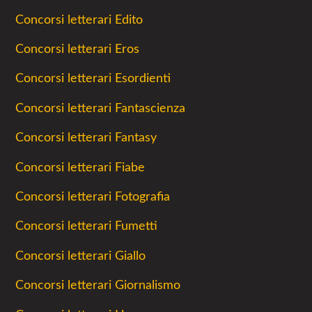
Concorsi letterari Edito
Concorsi letterari Eros
Concorsi letterari Esordienti
Concorsi letterari Fantascienza
Concorsi letterari Fantasy
Concorsi letterari Fiabe
Concorsi letterari Fotografia
Concorsi letterari Fumetti
Concorsi letterari Giallo
Concorsi letterari Giornalismo