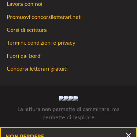
Lavora con noi
Promuovi concorsiletterari.net
Corsi di scrittura
Termini, condizioni e privacy
Fuori dai bordi
Concorsi letterari gratuiti
La lettura non permette di camminare, ma
permette di respirare
Concorsiletterari.net - Tutti i concorsi letterari 2026- © Luca