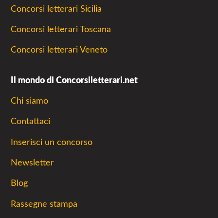
Concorsi letterari Sicilia
Concorsi letterari Toscana
Concorsi letterari Veneto
Il mondo di Concorsiletterari.net
Chi siamo
Contattaci
Inserisci un concorso
Newsletter
Blog
Rassegne stampa