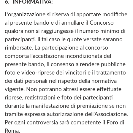
6. INFORMATIVA:
L’organizzazione si riserva di apportare modifiche
al presente bando e di annullare il Concorso
qualora non si raggiungesse il numero minimo di
partecipanti. Il tal caso le quote versate saranno
rimborsate.
La partecipazione al concorso
comporta l’accettazione incondizionata del
presente bando, il consenso a rendere pubbliche
foto e video-riprese dei vincitori e il trattamento
dei dati personali nel rispetto della normativa
vigente. Non potranno altresì essere effettuate
riprese, registrazioni e foto dei partecipanti
durante la manifestazione di premiazione se non
tramite espressa autorizzazione dell’Associazione.
Per ogni controversia sarà competente il Foro di
Roma.