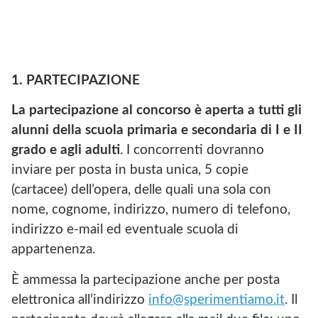
1. PARTECIPAZIONE
La partecipazione al concorso è aperta a
tutti gli
alunni della scuola primaria e secondaria di I e II
grado e agli adulti
. I concorrenti dovranno
inviare per posta in busta unica, 5 copie
(cartacee) dell’opera, delle quali una sola con
nome, cognome, indirizzo, numero di telefono,
indirizzo e-mail ed eventuale scuola di
appartenenza.
È ammessa la partecipazione anche per posta
elettronica all’indirizzo
info@sperimentiamo.it
. Il