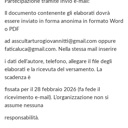
Partecipazione tramite invio e-mail:
Il documento contenente gli elaborati dovrà
essere inviato in forma anonima in formato Word
o PDF
ad asscultarturogiovannitti@gmail.com oppure
faticaluca@gmail.com. Nella stessa mail inserire
i dati dell’autore, telefono, allegare il file degli
elaborati e la ricevuta del versamento. La
scadenza è
fissata per il 28 febbraio 2026 (fa fede il
ricevimento e-mail). L’organizzazione non si
assume nessuna
responsabilità.