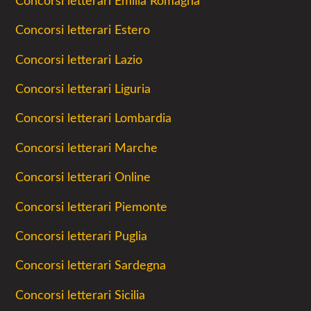
Concorsi letterari Emilia Romagna
Concorsi letterari Estero
Concorsi letterari Lazio
Concorsi letterari Liguria
Concorsi letterari Lombardia
Concorsi letterari Marche
Concorsi letterari Online
Concorsi letterari Piemonte
Concorsi letterari Puglia
Concorsi letterari Sardegna
Concorsi letterari Sicilia