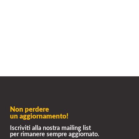
Non perdere
un aggiornamento!
Iscriviti alla nostra mailing list
per rimanere sempre aggiornato.