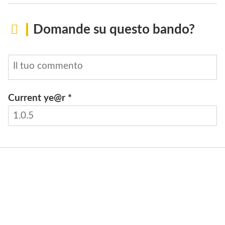
Domande su questo bando?
Current ye@r
*
INVIA