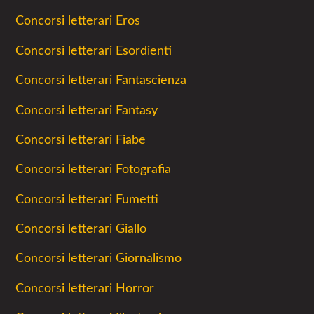
Concorsi letterari Eros
Concorsi letterari Esordienti
Concorsi letterari Fantascienza
Concorsi letterari Fantasy
Concorsi letterari Fiabe
Concorsi letterari Fotografia
Concorsi letterari Fumetti
Concorsi letterari Giallo
Concorsi letterari Giornalismo
Concorsi letterari Horror