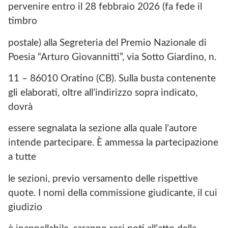
pervenire entro il 28 febbraio 2026 (fa fede il
timbro
postale) alla Segreteria del Premio Nazionale di
Poesia “Arturo Giovannitti”, via Sotto Giardino, n.
11 – 86010 Oratino (CB). Sulla busta contenente
gli elaborati, oltre all’indirizzo sopra indicato,
dovrà
essere segnalata la sezione alla quale l’autore
intende partecipare. È ammessa la partecipazione
a tutte
le sezioni, previo versamento delle rispettive
quote. I nomi della commissione giudicante, il cui
giudizio