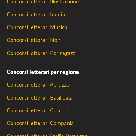
Concorsi letterari Illustrazione
Concorsi letterari Inedito
Concorsi letterari Musica
Concorsi letterari Noir
Concorsi letterari Per ragazzi
Concorsi letterari per regione
Concorsi letterari Abruzzo
Concorsi letterari Basilicata
Concorsi letterari Calabria
Concorsi letterari Campania