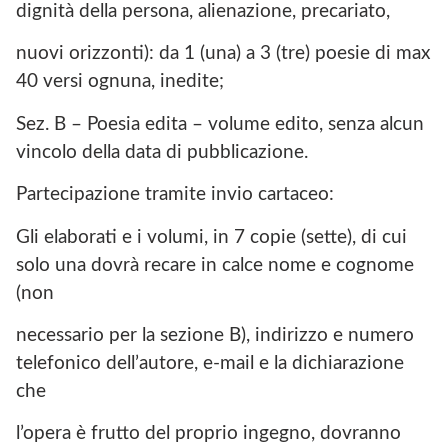
dignità della persona, alienazione, precariato,
nuovi orizzonti): da 1 (una) a 3 (tre) poesie di max
40 versi ognuna, inedite;
Sez. B – Poesia edita – volume edito, senza alcun
vincolo della data di pubblicazione.
Partecipazione tramite invio cartaceo:
Gli elaborati e i volumi, in 7 copie (sette), di cui
solo una dovrà recare in calce nome e cognome
(non
necessario per la sezione B), indirizzo e numero
telefonico dell’autore, e-mail e la dichiarazione
che
l’opera è frutto del proprio ingegno, dovranno