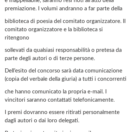
è inappellabile, saranno resi noti all’atto della
premiazione. I volumi andranno a far parte della
biblioteca di poesia del comitato organizzatore. Il
comitato organizzatore e la biblioteca si
ritengono
sollevati da qualsiasi responsabilità o pretesa da
parte degli autori o di terze persone.
Dell’esito del concorso sarà data comunicazione
(copia del verbale della giuria) a tutti i concorrenti
che hanno comunicato la propria e-mail. I
vincitori saranno contattati telefonicamente.
I premi dovranno essere ritirati personalmente
dagli autori o dai loro delegati.