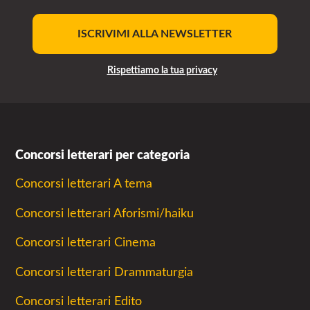
ISCRIVIMI ALLA NEWSLETTER
Rispettiamo la tua privacy
Concorsi letterari per categoria
Concorsi letterari A tema
Concorsi letterari Aforismi/haiku
Concorsi letterari Cinema
Concorsi letterari Drammaturgia
Concorsi letterari Edito