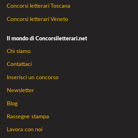
Concorsi letterari Toscana
Concorsi letterari Veneto
Il mondo di Concorsiletterari.net
Chi siamo
Contattaci
Inserisci un concorso
Newsletter
Blog
Rassegne stampa
Lavora con noi