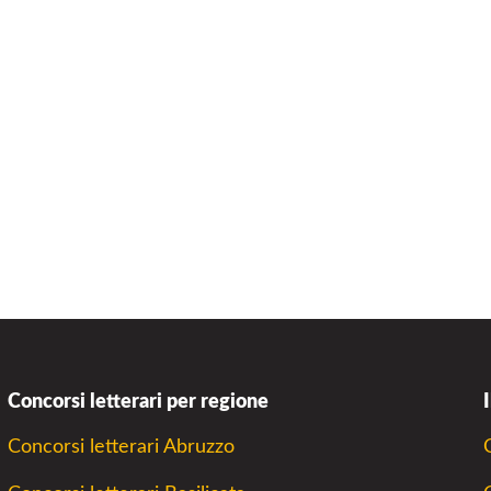
Concorsi letterari per regione
Concorsi letterari Abruzzo