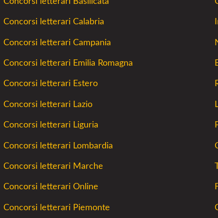
Concorsi letterari Basilicata
Concorsi letterari Calabria
Concorsi letterari Campania
Concorsi letterari Emilia Romagna
Concorsi letterari Estero
Concorsi letterari Lazio
Concorsi letterari Liguria
Concorsi letterari Lombardia
C
Concorsi letterari Marche
Concorsi letterari Online
Concorsi letterari Piemonte