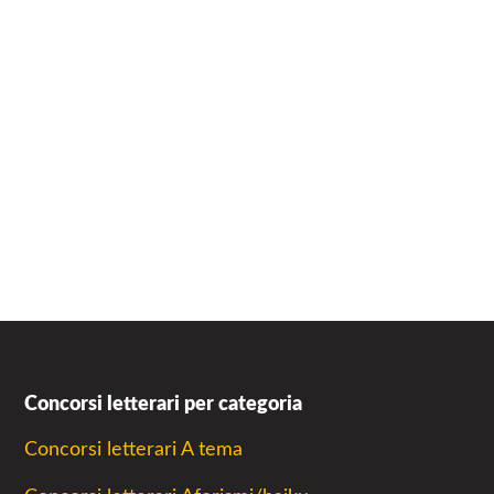
Concorsi letterari per categoria
Concorsi letterari A tema