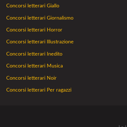
Concorsi letterari Giallo
Concorsi letterari Giornalismo
Concorsi letterari Horror
Concorsi letterari Illustrazione
Concorsi letterari Inedito
Concorsi letterari Musica
Concorsi letterari Noir
Concorsi letterari Per ragazzi