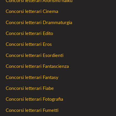
Concorsi letterari Aforismi/haiku
Concorsi letterari Cinema
Concorsi letterari Drammaturgia
Concorsi letterari Edito
Concorsi letterari Eros
Concorsi letterari Esordienti
Concorsi letterari Fantascienza
Concorsi letterari Fantasy
Concorsi letterari Fiabe
Concorsi letterari Fotografia
Concorsi letterari Fumetti