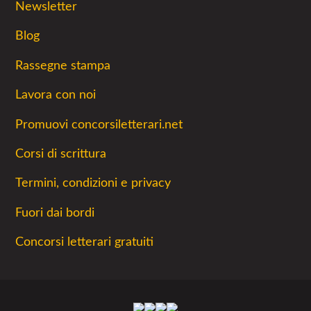
Newsletter
Blog
Rassegne stampa
Lavora con noi
Promuovi concorsiletterari.net
Corsi di scrittura
Termini, condizioni e privacy
Fuori dai bordi
Concorsi letterari gratuiti
Facebook
Twitter
Instagram
Youtube