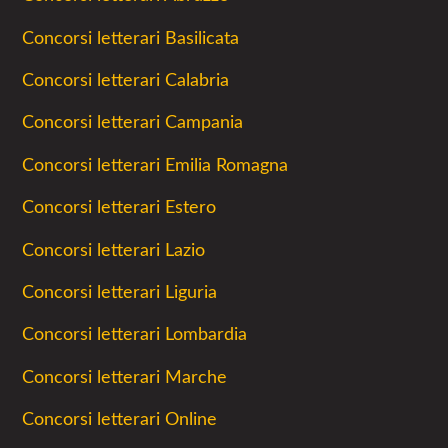
Concorsi letterari Basilicata
Concorsi letterari Calabria
Concorsi letterari Campania
Concorsi letterari Emilia Romagna
Concorsi letterari Estero
Concorsi letterari Lazio
Concorsi letterari Liguria
Concorsi letterari Lombardia
Concorsi letterari Marche
Concorsi letterari Online