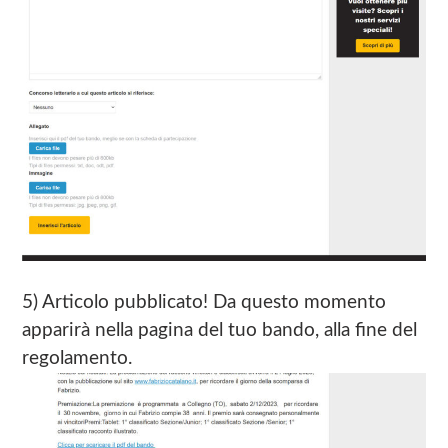
5) Articolo pubblicato! Da questo momento
apparirà nella pagina del tuo bando, alla fine del
regolamento.