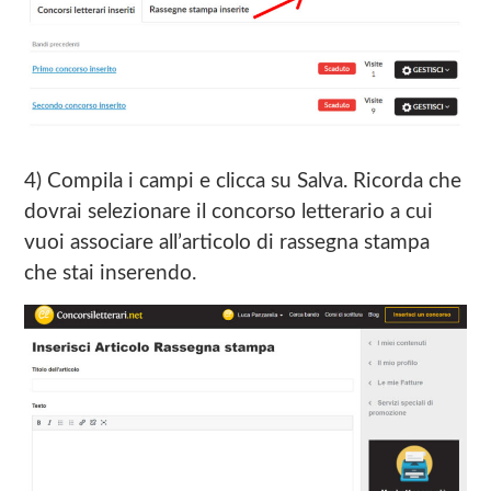
4) Compila i campi e clicca su Salva. Ricorda che
dovrai selezionare il concorso letterario a cui
vuoi associare all’articolo di rassegna stampa
che stai inserendo.