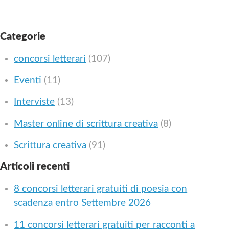
Categorie
concorsi letterari
(107)
Eventi
(11)
Interviste
(13)
Master online di scrittura creativa
(8)
Scrittura creativa
(91)
Articoli recenti
8 concorsi letterari gratuiti di poesia con
scadenza entro Settembre 2026
11 concorsi letterari gratuiti per racconti a