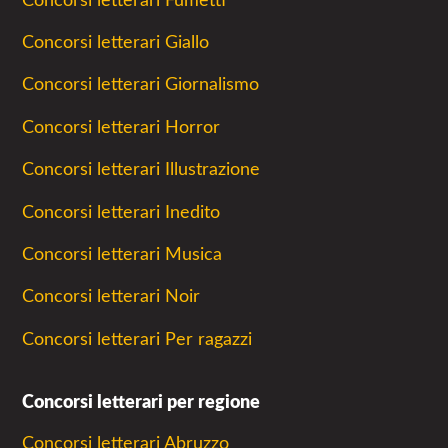
Concorsi letterari Fumetti
Concorsi letterari Giallo
Concorsi letterari Giornalismo
Concorsi letterari Horror
Concorsi letterari Illustrazione
Concorsi letterari Inedito
Concorsi letterari Musica
Concorsi letterari Noir
Concorsi letterari Per ragazzi
Concorsi letterari per regione
Concorsi letterari Abruzzo