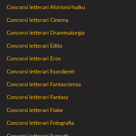
Concorsi letterari Aforismi/haiku
Concorsi letterari Cinema
Concorsi letterari Drammaturgia
Concorsi letterari Edito
Concorsi letterari Eros
Concorsi letterari Esordienti
Concorsi letterari Fantascienza
Concorsi letterari Fantasy
Concorsi letterari Fiabe
Concorsi letterari Fotografia