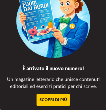
È arrivato il nuovo numero!
Un magazine letterario che unisce contenuti
editoriali ed esercizi pratici per chi scrive.
SCOPRI DI PIÙ