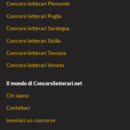
Concorsi letterari Piemonte
Concorsi letterari Puglia
Concorsi letterari Sardegna
Concorsi letterari Sicilia
Concorsi letterari Toscana
Concorsi letterari Veneto
Il mondo di Concorsiletterari.net
Chi siamo
Contattaci
Inserisci un concorso