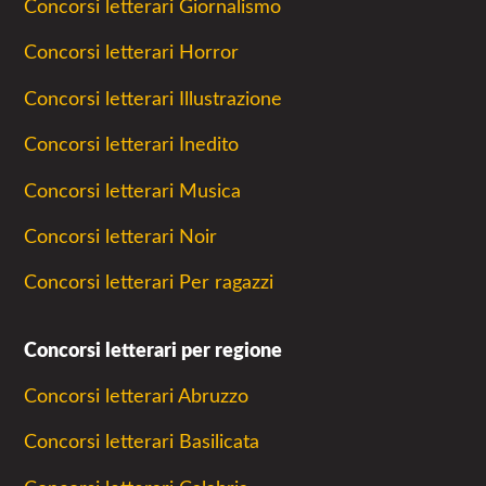
Concorsi letterari Giornalismo
Concorsi letterari Horror
Concorsi letterari Illustrazione
Concorsi letterari Inedito
Concorsi letterari Musica
Concorsi letterari Noir
Concorsi letterari Per ragazzi
Concorsi letterari per regione
Concorsi letterari Abruzzo
Concorsi letterari Basilicata