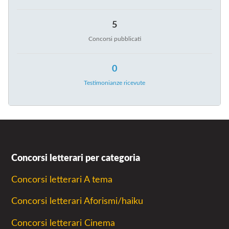
5
Concorsi pubblicati
0
Testimonianze ricevute
Concorsi letterari per categoria
Concorsi letterari A tema
Concorsi letterari Aforismi/haiku
Concorsi letterari Cinema