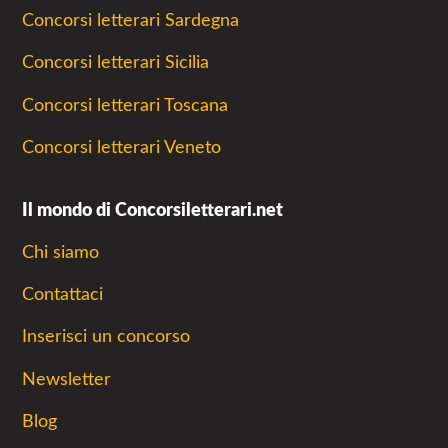
Concorsi letterari Sardegna
Concorsi letterari Sicilia
Concorsi letterari Toscana
Concorsi letterari Veneto
Il mondo di Concorsiletterari.net
Chi siamo
Contattaci
Inserisci un concorso
Newsletter
Blog