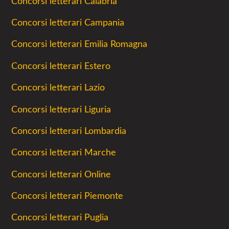
Concorsi letterari Calabria
Concorsi letterari Campania
Concorsi letterari Emilia Romagna
Concorsi letterari Estero
Concorsi letterari Lazio
Concorsi letterari Liguria
Concorsi letterari Lombardia
Concorsi letterari Marche
Concorsi letterari Online
Concorsi letterari Piemonte
Concorsi letterari Puglia