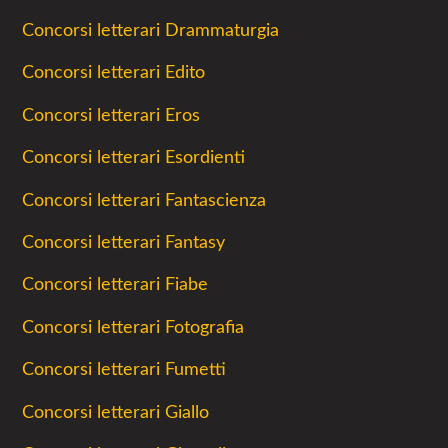
Concorsi letterari Drammaturgia
Concorsi letterari Edito
Concorsi letterari Eros
Concorsi letterari Esordienti
Concorsi letterari Fantascienza
Concorsi letterari Fantasy
Concorsi letterari Fiabe
Concorsi letterari Fotografia
Concorsi letterari Fumetti
Concorsi letterari Giallo