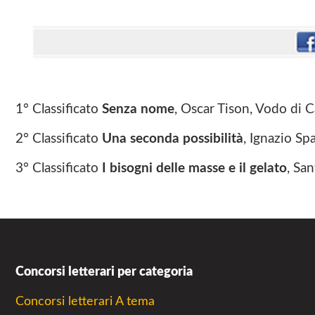
1° Classificato
Senza nome
, Oscar Tison, Vodo di 
2° Classificato
Una seconda possibilità
, Ignazio Sp
3° Classificato
I bisogni delle masse e il gelato
, Sa
Concorsi letterari per categoria
Concorsi letterari A tema