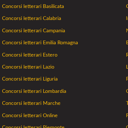
Concorsi letterari Basilicata
Concorsi letterari Calabria
Concorsi letterari Campania
Concorsi letterari Emilia Romagna
Concorsi letterari Estero
Concorsi letterari Lazio
Concorsi letterari Liguria
Concorsi letterari Lombardia
C
Concorsi letterari Marche
Concorsi letterari Online
Concorsi letterari Piemonte