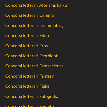
Concorsi letterari Aforismi/haiku
Concorsi letterari Cinema
Concorsi letterari Drammaturgia
Concorsi letterari Edito
Concorsi letterari Eros
Concorsi letterari Esordienti
Concorsi letterari Fantascienza
Concorsi letterari Fantasy
Concorsi letterari Fiabe
Concorsi letterari Fotografia
Concorsi letterari Fumetti