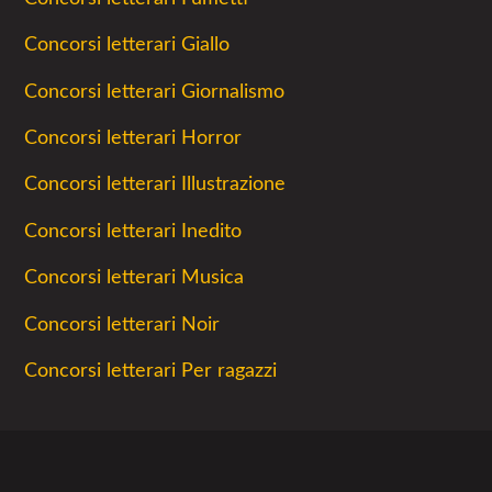
Concorsi letterari Giallo
Concorsi letterari Giornalismo
Concorsi letterari Horror
Concorsi letterari Illustrazione
Concorsi letterari Inedito
Concorsi letterari Musica
Concorsi letterari Noir
Concorsi letterari Per ragazzi