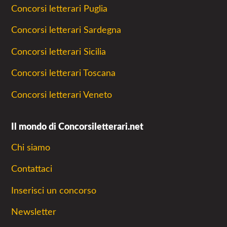
Concorsi letterari Puglia
Concorsi letterari Sardegna
Concorsi letterari Sicilia
Concorsi letterari Toscana
Concorsi letterari Veneto
Il mondo di Concorsiletterari.net
Chi siamo
Contattaci
Inserisci un concorso
Newsletter