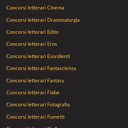
Concorsi letterari Cinema
Concorsi letterari Drammaturgia
Concorsi letterari Edito
Concorsi letterari Eros
Concorsi letterari Esordienti
Concorsi letterari Fantascienza
Concorsi letterari Fantasy
Concorsi letterari Fiabe
Concorsi letterari Fotografia
Concorsi letterari Fumetti