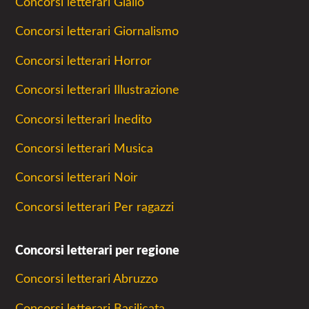
Concorsi letterari Giallo
Concorsi letterari Giornalismo
Concorsi letterari Horror
Concorsi letterari Illustrazione
Concorsi letterari Inedito
Concorsi letterari Musica
Concorsi letterari Noir
Concorsi letterari Per ragazzi
Concorsi letterari per regione
Concorsi letterari Abruzzo
Concorsi letterari Basilicata