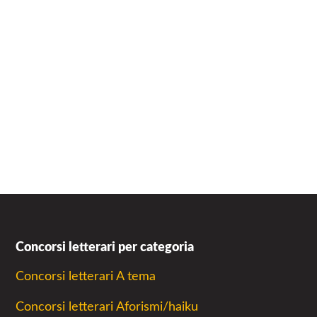
Concorsi letterari per categoria
Concorsi letterari A tema
Concorsi letterari Aforismi/haiku