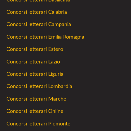
Concorsi letterari Calabria
Concorsi letterari Campania
Concorsi letterari Emilia Romagna
Concorsi letterari Estero
Concorsi letterari Lazio
Concorsi letterari Liguria
Concorsi letterari Lombardia
Concorsi letterari Marche
Concorsi letterari Online
Concorsi letterari Piemonte