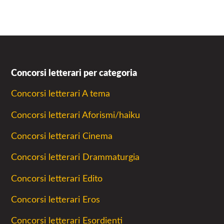
Concorsi letterari per categoria
Concorsi letterari A tema
Concorsi letterari Aforismi/haiku
Concorsi letterari Cinema
Concorsi letterari Drammaturgia
Concorsi letterari Edito
Concorsi letterari Eros
Concorsi letterari Esordienti