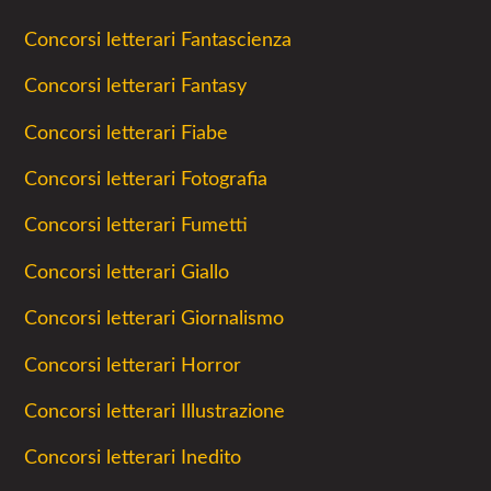
Concorsi letterari Fantascienza
Concorsi letterari Fantasy
Concorsi letterari Fiabe
Concorsi letterari Fotografia
Concorsi letterari Fumetti
Concorsi letterari Giallo
Concorsi letterari Giornalismo
Concorsi letterari Horror
Concorsi letterari Illustrazione
Concorsi letterari Inedito