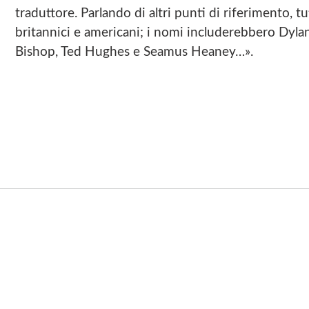
traduttore. Parlando di altri punti di riferimento, tu
britannici e americani; i nomi includerebbero Dyl
Bishop, Ted Hughes e Seamus Heaney…».