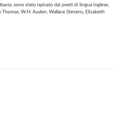
ttavia, sono stato ispirato dai poeti di lingua inglese,
an Thomas, W.H. Auden, Wallace Stevens, Elizabeth