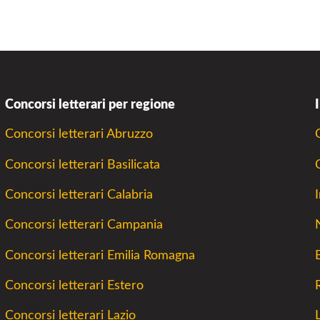
Concorsi letterari per regione
Concorsi letterari Abruzzo
Concorsi letterari Basilicata
Concorsi letterari Calabria
Concorsi letterari Campania
Concorsi letterari Emilia Romagna
Concorsi letterari Estero
Concorsi letterari Lazio