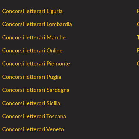
Concorsi letterari Liguria
Concorsi letterari Lombardia
C
Concorsi letterari Marche
Concorsi letterari Online
Concorsi letterari Piemonte
Concorsi letterari Puglia
Concorsi letterari Sardegna
Concorsi letterari Sicilia
Concorsi letterari Toscana
Concorsi letterari Veneto