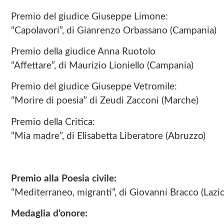
Premio del giudice Giuseppe Limone:
“Capolavori”, di Gianrenzo Orbassano (Campania)
Premio della giudice Anna Ruotolo
“Affettare”, di Maurizio Lioniello (Campania)
Premio del giudice Giuseppe Vetromile:
“Morire di poesia” di Zeudi Zacconi (Marche)
Premio della Critica:
“Mia madre”, di Elisabetta Liberatore (Abruzzo)
Premio alla Poesia civile:
“Mediterraneo, migranti”, di Giovanni Bracco (Lazio
Medaglia d’onore: