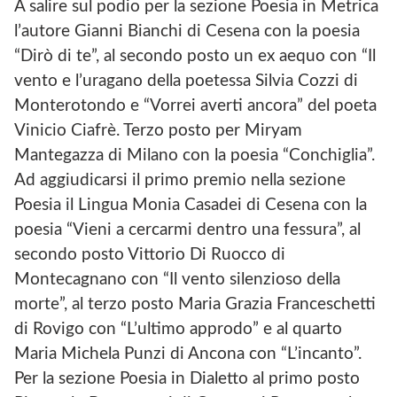
A salire sul podio per la sezione Poesia in Metrica
l’autore Gianni Bianchi di Cesena con la poesia
“Dirò di te”, al secondo posto un ex aequo con “Il
vento e l’uragano della poetessa Silvia Cozzi di
Monterotondo e “Vorrei averti ancora” del poeta
Vinicio Ciafrè. Terzo posto per Miryam
Mantegazza di Milano con la poesia “Conchiglia”.
Ad aggiudicarsi il primo premio nella sezione
Poesia il Lingua Monia Casadei di Cesena con la
poesia “Vieni a cercarmi dentro una fessura”, al
secondo posto Vittorio Di Ruocco di
Montecagnano con “Il vento silenzioso della
morte”, al terzo posto Maria Grazia Franceschetti
di Rovigo con “L’ultimo approdo” e al quarto
Maria Michela Punzi di Ancona con “L’incanto”.
Per la sezione Poesia in Dialetto al primo posto