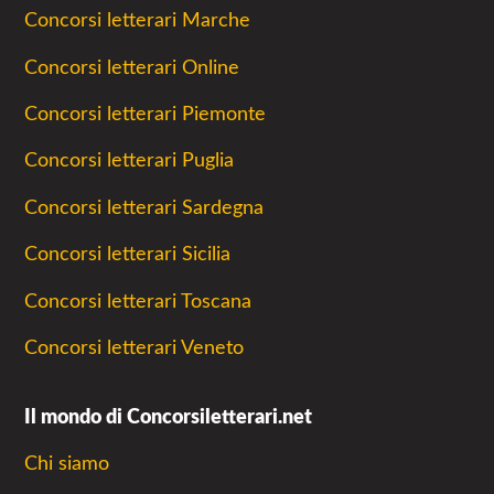
Concorsi letterari Marche
Concorsi letterari Online
Concorsi letterari Piemonte
Concorsi letterari Puglia
Concorsi letterari Sardegna
Concorsi letterari Sicilia
Concorsi letterari Toscana
Concorsi letterari Veneto
Il mondo di Concorsiletterari.net
Chi siamo