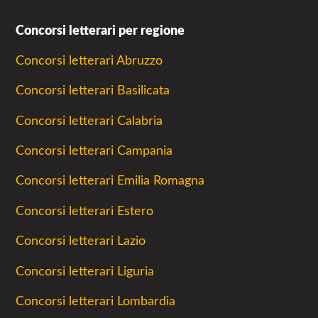
Concorsi letterari per regione
Concorsi letterari Abruzzo
Concorsi letterari Basilicata
Concorsi letterari Calabria
Concorsi letterari Campania
Concorsi letterari Emilia Romagna
Concorsi letterari Estero
Concorsi letterari Lazio
Concorsi letterari Liguria
Concorsi letterari Lombardia