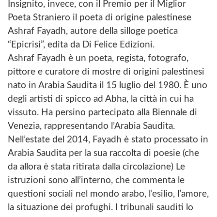
Insignito, invece, con il Premio per il Miglior
Poeta Straniero il poeta di origine palestinese
Ashraf Fayadh, autore della silloge poetica
“Epicrisi”, edita da Di Felice Edizioni.
Ashraf Fayadh è un poeta, regista, fotografo,
pittore e curatore di mostre di origini palestinesi
nato in Arabia Saudita il 15 luglio del 1980. È uno
degli artisti di spicco ad Abha, la città in cui ha
vissuto. Ha persino partecipato alla Biennale di
Venezia, rappresentando l’Arabia Saudita.
Nell’estate del 2014, Fayadh è stato processato in
Arabia Saudita per la sua raccolta di poesie (che
da allora è stata ritirata dalla circolazione) Le
istruzioni sono all’interno, che commenta le
questioni sociali nel mondo arabo, l’esilio, l’amore,
la situazione dei profughi. I tribunali sauditi lo