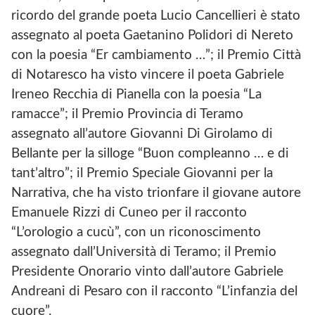
ricordo del grande poeta Lucio Cancellieri è stato
assegnato al poeta Gaetanino Polidori di Nereto
con la poesia “Er cambiamento …”; il Premio Città
di Notaresco ha visto vincere il poeta Gabriele
Ireneo Recchia di Pianella con la poesia “La
ramacce”; il Premio Provincia di Teramo
assegnato all’autore Giovanni Di Girolamo di
Bellante per la silloge “Buon compleanno … e di
tant’altro”; il Premio Speciale Giovanni per la
Narrativa, che ha visto trionfare il giovane autore
Emanuele Rizzi di Cuneo per il racconto
“L’orologio a cucù”, con un riconoscimento
assegnato dall’Università di Teramo; il Premio
Presidente Onorario vinto dall’autore Gabriele
Andreani di Pesaro con il racconto “L’infanzia del
cuore”.