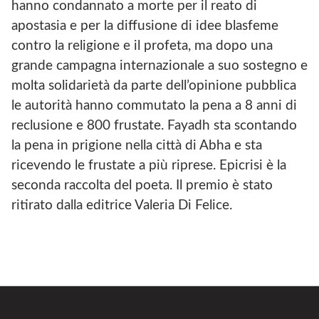
hanno condannato a morte per il reato di
apostasia e per la diffusione di idee blasfeme
contro la religione e il profeta, ma dopo una
grande campagna internazionale a suo sostegno e
molta solidarietà da parte dell’opinione pubblica
le autorità hanno commutato la pena a 8 anni di
reclusione e 800 frustate. Fayadh sta scontando
la pena in prigione nella città di Abha e sta
ricevendo le frustate a più riprese. Epicrisi è la
seconda raccolta del poeta. Il premio è stato
ritirato dalla editrice Valeria Di Felice.