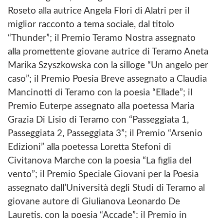
Roseto alla autrice Angela Flori di Alatri per il
miglior racconto a tema sociale, dal titolo
“Thunder”; il Premio Teramo Nostra assegnato
alla promettente giovane autrice di Teramo Aneta
Marika Szyszkowska con la silloge “Un angelo per
caso”; il Premio Poesia Breve assegnato a Claudia
Mancinotti di Teramo con la poesia “Ellade”; il
Premio Euterpe assegnato alla poetessa Maria
Grazia Di Lisio di Teramo con “Passeggiata 1,
Passeggiata 2, Passeggiata 3”; il Premio “Arsenio
Edizioni” alla poetessa Loretta Stefoni di
Civitanova Marche con la poesia “La figlia del
vento”; il Premio Speciale Giovani per la Poesia
assegnato dall’Università degli Studi di Teramo al
giovane autore di Giulianova Leonardo De
Lauretis, con la poesia “Accade”; il Premio in