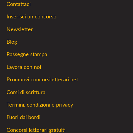
Contattaci
Inserisci un concorso
Newsletter
Blog
Rassegne stampa
Lavora con noi
Promuovi concorsiletterari.net
Corsi di scrittura
Termini, condizioni e privacy
Fuori dai bordi
Concorsi letterari gratuiti