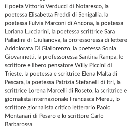
P
il poeta Vittorio Verducci di Notaresco, la
S
poetessa Elisabetta Freddi di Senigallia, la
poetessa Fulvia Marconi di Ancona, la poetessa
Loriana Lucciarini, la poetessa scrittrice Sara
Palladini di Giulianova, la professoressa di lettere
Addolorata Di Giallorenzo, la poetessa Sonia
Giovannetti, la professoressa Santina Rampa, lo
scrittore e libero pensatore Willy Piccini di
Trieste, la poetessa e scrittrice Elena Malta di
Pescara, la poetessa Patrizia Stefanelli di Itri, la
scrittrice Lorena Marcelli di Roseto, la scrittrice e
giornalista internazionale Francesca Mereu, lo
scrittore giornalista critico letterario Paolo
Montanari di Pesaro e lo scrittore Carlo
Barbarossa.