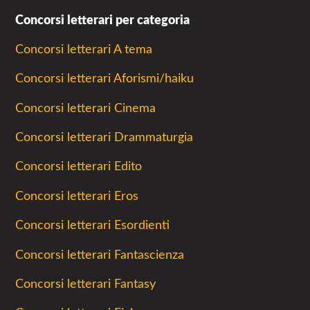
Concorsi letterari per categoria
Concorsi letterari A tema
Concorsi letterari Aforismi/haiku
Concorsi letterari Cinema
Concorsi letterari Drammaturgia
Concorsi letterari Edito
Concorsi letterari Eros
Concorsi letterari Esordienti
Concorsi letterari Fantascienza
Concorsi letterari Fantasy