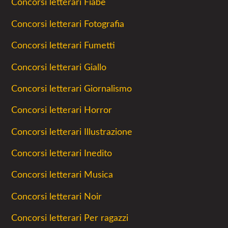
Concorsi letterari Fiabe
Concorsi letterari Fotografia
Concorsi letterari Fumetti
Concorsi letterari Giallo
Concorsi letterari Giornalismo
Concorsi letterari Horror
Concorsi letterari Illustrazione
Concorsi letterari Inedito
Concorsi letterari Musica
Concorsi letterari Noir
Concorsi letterari Per ragazzi