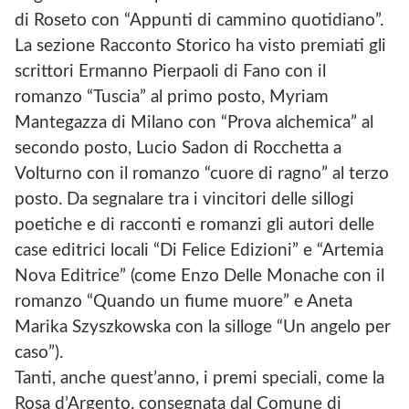
di Roseto con “Appunti di cammino quotidiano”.
La sezione Racconto Storico ha visto premiati gli
scrittori Ermanno Pierpaoli di Fano con il
romanzo “Tuscia” al primo posto, Myriam
Mantegazza di Milano con “Prova alchemica” al
secondo posto, Lucio Sadon di Rocchetta a
Volturno con il romanzo “cuore di ragno” al terzo
posto. Da segnalare tra i vincitori delle sillogi
poetiche e di racconti e romanzi gli autori delle
case editrici locali “Di Felice Edizioni” e “Artemia
Nova Editrice” (come Enzo Delle Monache con il
romanzo “Quando un fiume muore” e Aneta
Marika Szyszkowska con la silloge “Un angelo per
caso”).
Tanti, anche quest’anno, i premi speciali, come la
Rosa d’Argento, consegnata dal Comune di