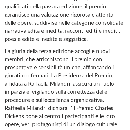
qualificati nella passata edizione, il premio
garantisce una valutazione rigorosa e attenta
delle opere, suddivise nelle categorie consolidate:
narrativa edita e inedita, racconti editi e inediti,
poesie edite e inedite e saggistica.
La giuria della terza edizione accoglie nuovi
membri, che arricchiscono il premio con
prospettive e sensibilità uniche, affiancando i
giurati confermati. La Presidenza del Premio,
affidata a Raffaella Milandri, assicura un ruolo
imparziale, vigilando sulla correttezza delle
procedure e sull’eccellenza organizzativa.
Raffaella Milandri dichiara: “Il Premio Charles
Dickens pone al centro i partecipanti e le loro
opere, veri protagonisti di un dialogo culturale