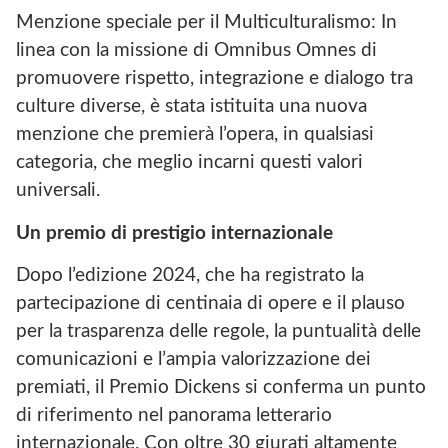
Menzione speciale per il Multiculturalismo: In
linea con la missione di Omnibus Omnes di
promuovere rispetto, integrazione e dialogo tra
culture diverse, è stata istituita una nuova
menzione che premierà l’opera, in qualsiasi
categoria, che meglio incarni questi valori
universali.
Un premio di prestigio internazionale
Dopo l’edizione 2024, che ha registrato la
partecipazione di centinaia di opere e il plauso
per la trasparenza delle regole, la puntualità delle
comunicazioni e l’ampia valorizzazione dei
premiati, il Premio Dickens si conferma un punto
di riferimento nel panorama letterario
internazionale. Con oltre 30 giurati altamente