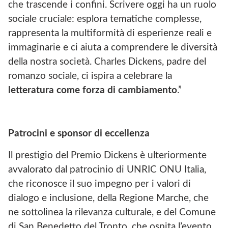
che trascende i confini. Scrivere oggi ha un ruolo
sociale cruciale: esplora tematiche complesse,
rappresenta la multiformità di esperienze reali e
immaginarie e ci aiuta a comprendere le diversità
della nostra società. Charles Dickens, padre del
romanzo sociale, ci ispira a celebrare la
letteratura come forza di cambiamento
.”
Patrocini e sponsor di eccellenza
Il prestigio del Premio Dickens è ulteriormente
avvalorato dal patrocinio di UNRIC ONU Italia,
che riconosce il suo impegno per i valori di
dialogo e inclusione, della Regione Marche, che
ne sottolinea la rilevanza culturale, e del Comune
di San Benedetto del Tronto, che ospita l’evento