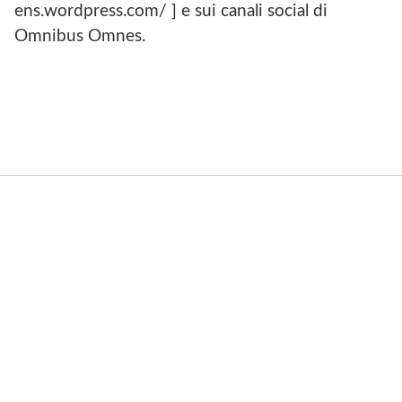
ens.wordpress.com/ ] e sui canali social di
Omnibus Omnes.