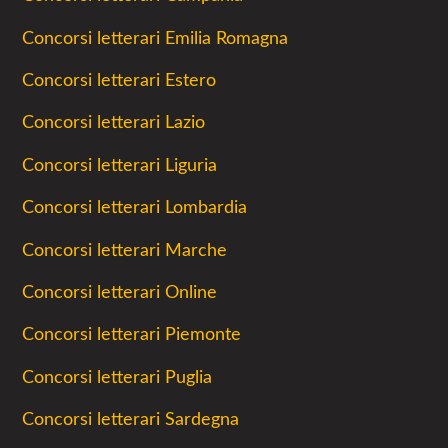
Concorsi letterari Emilia Romagna
Concorsi letterari Estero
Concorsi letterari Lazio
Concorsi letterari Liguria
Concorsi letterari Lombardia
Concorsi letterari Marche
Concorsi letterari Online
Concorsi letterari Piemonte
Concorsi letterari Puglia
Concorsi letterari Sardegna