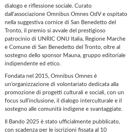
O
dialogo e riflessione sociale. Curato
D
V
dall’associazione Omnibus Omnes OdV e ospitato
nella suggestiva cornice di San Benedetto del
Tronto, il premio si avvale del prestigioso
patrocinio di UNRIC ONU Italia, Regione Marche
e Comune di San Benedetto del Tronto, oltre al
sostegno dello sponsor Mauna, gruppo editoriale
indipendente ed etico.
Fondata nel 2015, Omnibus Omnes è
un’organizzazione di volontariato dedicata alla
promozione di progetti culturali e sociali, con un
focus sull’inclusione, il dialogo interculturale e il
sostegno alle comunità indigene e svantaggiate.
Il Bando 2025 è stato ufficialmente pubblicato,
con scadenza per le iscrizioni fissata al 10