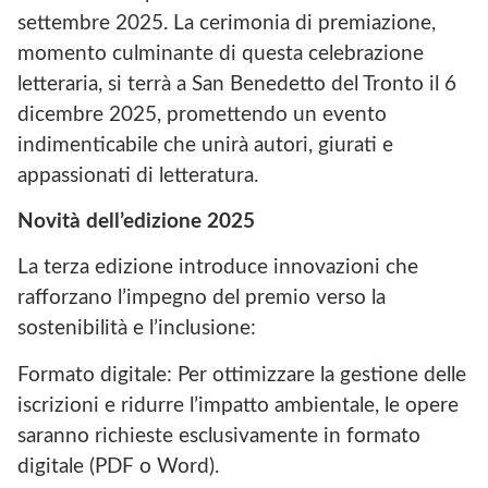
settembre 2025. La cerimonia di premiazione,
momento culminante di questa celebrazione
letteraria, si terrà a San Benedetto del Tronto il 6
dicembre 2025, promettendo un evento
indimenticabile che unirà autori, giurati e
appassionati di letteratura.
Novità dell’edizione 2025
La terza edizione introduce innovazioni che
rafforzano l’impegno del premio verso la
sostenibilità e l’inclusione:
Formato digitale: Per ottimizzare la gestione delle
iscrizioni e ridurre l’impatto ambientale, le opere
saranno richieste esclusivamente in formato
digitale (PDF o Word).