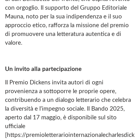
con orgoglio. Il supporto del Gruppo Editoriale
Mauna, noto per la sua indipendenza e il suo
approccio etico, rafforza la missione del premio
di promuovere una letteratura autentica e di
valore.
Un invito alla partecipazione
Il Premio Dickens invita autori di ogni
provenienza a sottoporre le proprie opere,
contribuendo a un dialogo letterario che celebra
la diversità e l’impegno sociale. Il Bando 2025,
aperto dal 17 maggio, è disponibile sul sito
ufficiale
[https://premioletterariointernazionalecharlesdick