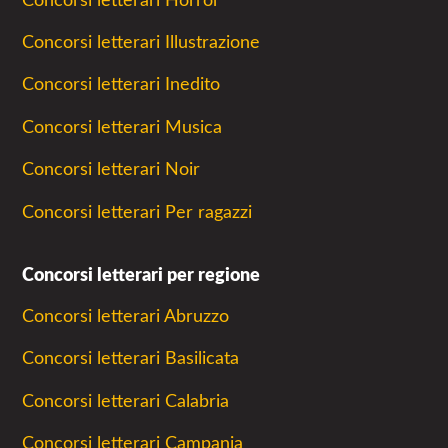
Concorsi letterari Horror
Concorsi letterari Illustrazione
Concorsi letterari Inedito
Concorsi letterari Musica
Concorsi letterari Noir
Concorsi letterari Per ragazzi
Concorsi letterari per regione
Concorsi letterari Abruzzo
Concorsi letterari Basilicata
Concorsi letterari Calabria
Concorsi letterari Campania