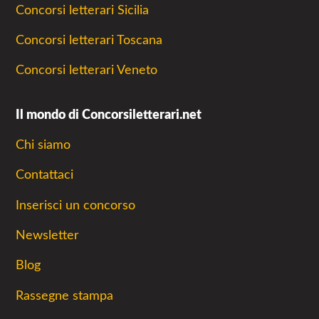
Concorsi letterari Sicilia
Concorsi letterari Toscana
Concorsi letterari Veneto
Il mondo di Concorsiletterari.net
Chi siamo
Contattaci
Inserisci un concorso
Newsletter
Blog
Rassegne stampa