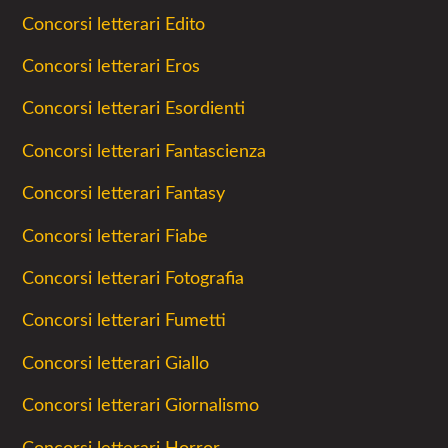
Concorsi letterari Edito
Concorsi letterari Eros
Concorsi letterari Esordienti
Concorsi letterari Fantascienza
Concorsi letterari Fantasy
Concorsi letterari Fiabe
Concorsi letterari Fotografia
Concorsi letterari Fumetti
Concorsi letterari Giallo
Concorsi letterari Giornalismo